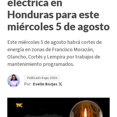
eléctrica en
Honduras para este
miércoles 5 de agosto
Este miércoles 5 de agosto habrá cortes de
energía en zonas de Francisco Morazán,
Olancho, Cortés y Lempira por trabajos de
mantenimiento programados.
Publicado
4 ago. 2026
Por:
Evelin Borjas