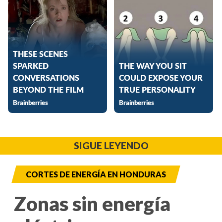
SIGUE LEYENDO
CORTES DE ENERGÍA EN HONDURAS
Zonas sin energía