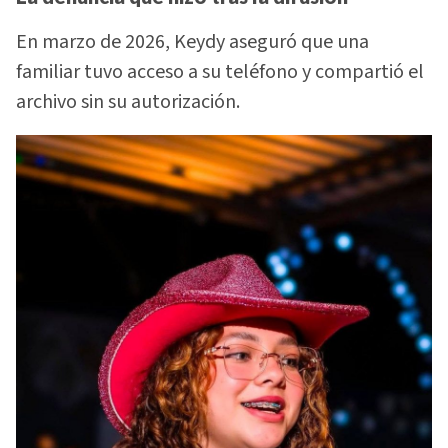
En marzo de 2026, Keydy aseguró que una
familiar tuvo acceso a su teléfono y compartió el
archivo sin su autorización.