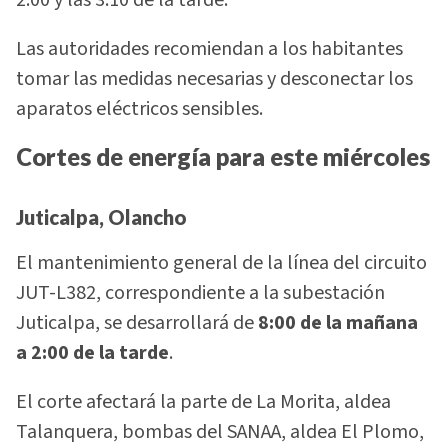
2:00 y las 3:10 de la tarde.
Las autoridades recomiendan a los habitantes
tomar las medidas necesarias y desconectar los
aparatos eléctricos sensibles.
Cortes de energía para este miércoles
Juticalpa, Olancho
El mantenimiento general de la línea del circuito
JUT-L382, correspondiente a la subestación
Juticalpa, se desarrollará de
8:00 de la mañana
a 2:00 de la tarde
.
El corte afectará la parte de La Morita, aldea
Talanquera, bombas del SANAA, aldea El Plomo,