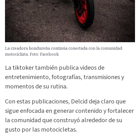
La creadora hondureña continúa conectada con la comunidad
motociclista. Foto: Facebook
La tiktoker también publica videos de
entretenimiento, fotografías, transmisiones y
momentos de su rutina.
Con estas publicaciones, Delcid deja claro que
sigue enfocada en generar contenido y fortalecer
la comunidad que construyó alrededor de su
gusto por las motocicletas.