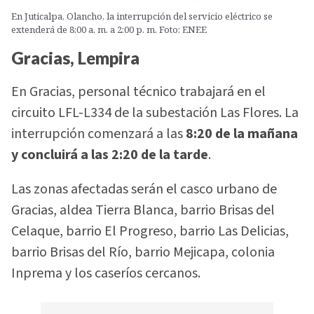
En Juticalpa, Olancho, la interrupción del servicio eléctrico se
extenderá de 8:00 a. m. a 2:00 p. m. Foto: ENEE
Gracias, Lempira
En Gracias, personal técnico trabajará en el
circuito LFL-L334 de la subestación Las Flores. La
interrupción comenzará a las
8:20 de la mañana
y concluirá a las 2:20 de la tarde
.
Las zonas afectadas serán el casco urbano de
Gracias, aldea Tierra Blanca, barrio Brisas del
Celaque, barrio El Progreso, barrio Las Delicias,
barrio Brisas del Río, barrio Mejicapa, colonia
Inprema y los caseríos cercanos.