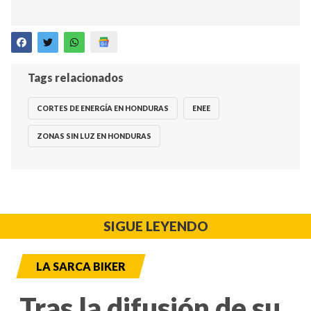
Tags relacionados
CORTES DE ENERGÍA EN HONDURAS
ENEE
ZONAS SIN LUZ EN HONDURAS
SIGUE LEYENDO
LA SARCA BIKER
Tras la difusión de su