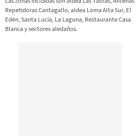
Las zonas incluidas son aldea Las Tablas, Antenas
Repetidoras Cantagallo, aldea Loma Alta Sur, El
Edén, Santa Lucía, La Laguna, Restaurante Casa
Blanca y sectores aledaños.