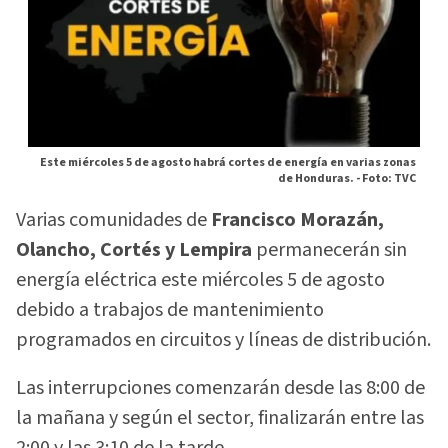
Este miércoles 5 de agosto habrá cortes de energía en varias zonas
de Honduras. -
Foto: TVC
Varias comunidades de
Francisco Morazán,
Olancho, Cortés y Lempira
permanecerán sin
energía eléctrica este miércoles 5 de agosto
debido a trabajos de mantenimiento
programados en circuitos y líneas de distribución.
Las interrupciones comenzarán desde las 8:00 de
la mañana y según el sector, finalizarán entre las