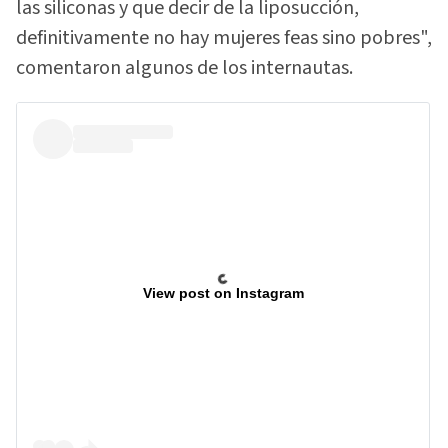
las siliconas y que decir de la liposucción,
definitivamente no hay mujeres feas sino pobres",
comentaron algunos de los internautas.
View post on Instagram