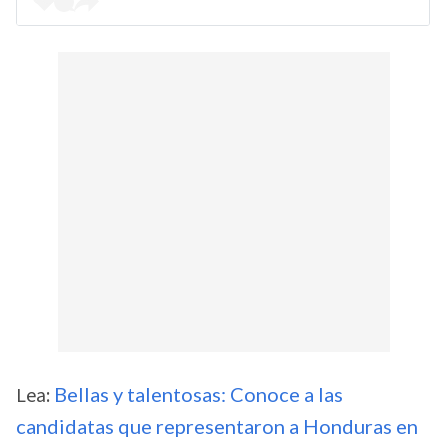
Lea:
Bellas y talentosas: Conoce a las
candidatas que representaron a Honduras en