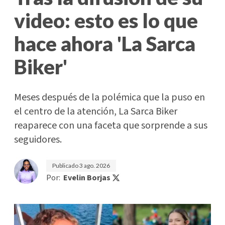
video: esto es lo que
hace ahora 'La Sarca
Biker'
Meses después de la polémica que la puso en
el centro de la atención, La Sarca Biker
reaparece con una faceta que sorprende a sus
seguidores.
Publicado
3 ago. 2026
Por:
Evelin Borjas