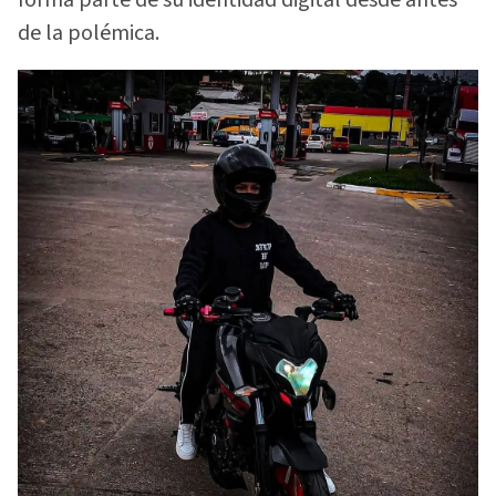
de la polémica.