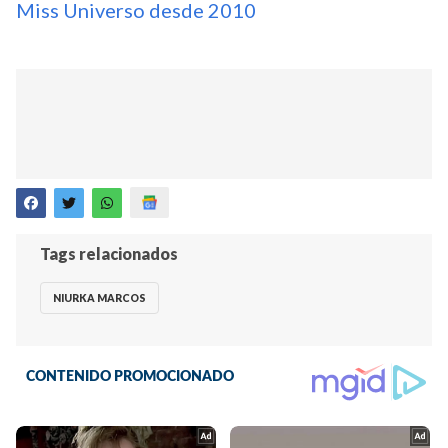
Miss Universo desde 2010
Tags relacionados
NIURKA MARCOS