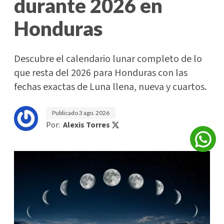
durante 2026 en
Honduras
Descubre el calendario lunar completo de lo
que resta del 2026 para Honduras con las
fechas exactas de Luna llena, nueva y cuartos.
Publicado
3 ago. 2026
Por:
Alexis Torres