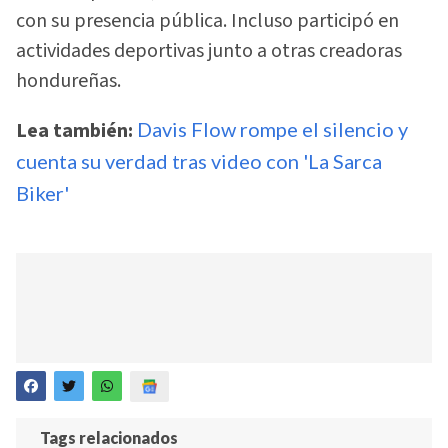
con su presencia pública. Incluso participó en
actividades deportivas junto a otras creadoras
hondureñas.
Lea también:
Davis Flow rompe el silencio y
cuenta su verdad tras video con 'La Sarca
Biker'
Tags relacionados