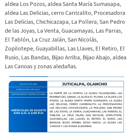
aldea Los Pozos, aldea Santa María Sumasapa,
aldea Las Delicias, cerro Carrizalito, Procesadora
Las Delicias, Chichicazapa, La Pollera, San Pedro
de las Joyas, La Venta, Guacamayas, Las Parras,
El Tablón, La Cruz Jalán, San Nicolás,
Zopilotepe, Guayabillas, Las Llaves, El Retiro, El
Rusio, Las Bandas, Bijao Arriba, Bijao Abajo, aldea
Las Canoas y zonas aledañas.