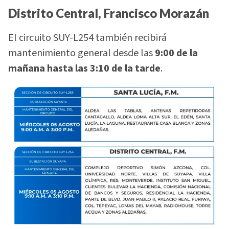
Distrito Central, Francisco Morazán
El circuito SUY-L254 también recibirá
mantenimiento general desde las
9:00 de la
mañana hasta las 3:10 de la tarde
.