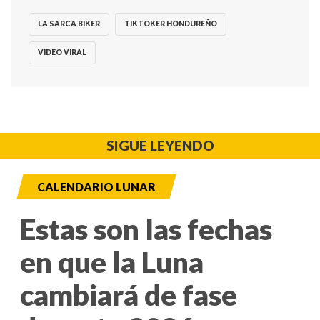
LA SARCA BIKER
TIKTOKER HONDUREÑO
VIDEO VIRAL
SIGUE LEYENDO
CALENDARIO LUNAR
Estas son las fechas
en que la Luna
cambiará de fase