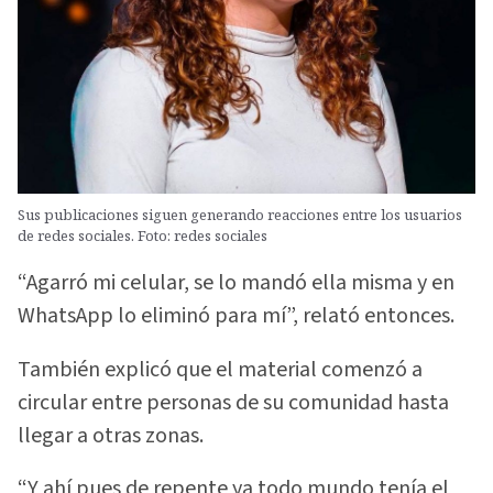
Sus publicaciones siguen generando reacciones entre los usuarios
de redes sociales. Foto: redes sociales
“Agarró mi celular, se lo mandó ella misma y en
WhatsApp lo eliminó para mí”, relató entonces.
También explicó que el material comenzó a
circular entre personas de su comunidad hasta
llegar a otras zonas.
“Y ahí pues de repente ya todo mundo tenía el