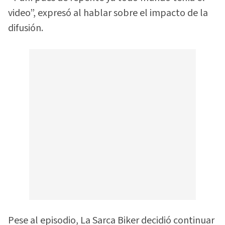
video”, expresó al hablar sobre el impacto de la
difusión.
Pese al episodio, La Sarca Biker decidió continuar