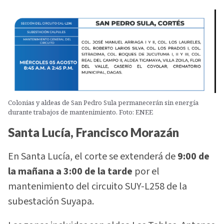
Colonias y aldeas de San Pedro Sula permanecerán sin energía
durante trabajos de mantenimiento. Foto: ENEE
Santa Lucía, Francisco Morazán
En Santa Lucía, el corte se extenderá de
9:00 de
la mañana a 3:00 de la tarde
por el
mantenimiento del circuito SUY-L258 de la
subestación Suyapa.