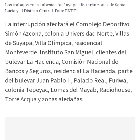
Los trabajos en la subestación Suyapa afectarán zonas de Santa
Lucía y el Distrito Central. Foto: ENEE
La interrupción afectará el Complejo Deportivo
Simón Azcona, colonia Universidad Norte, Villas
de Suyapa, Villa Olímpica, residencial
Monteverde, Instituto San Miguel, clientes del
bulevar La Hacienda, Comisión Nacional de
Bancos y Seguros, residencial La Hacienda, parte
del bulevar Juan Pablo II, Palacio Real, Furiwa,
colonia Tepeyac, Lomas del Mayab, Radiohouse,
Torre Acqua y zonas aledañas.