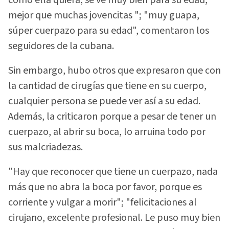
mejor que muchas jovencitas "; "muy guapa,
súper cuerpazo para su edad", comentaron los
seguidores de la cubana.
Sin embargo, hubo otros que expresaron que con
la cantidad de cirugías que tiene en su cuerpo,
cualquier persona se puede ver así a su edad.
Además, la criticaron porque a pesar de tener un
cuerpazo, al abrir su boca, lo arruina todo por
sus malcriadezas.
"Hay que reconocer que tiene un cuerpazo, nada
más que no abra la boca por favor, porque es
corriente y vulgar a morir"; "felicitaciones al
cirujano, excelente profesional. Le puso muy bien