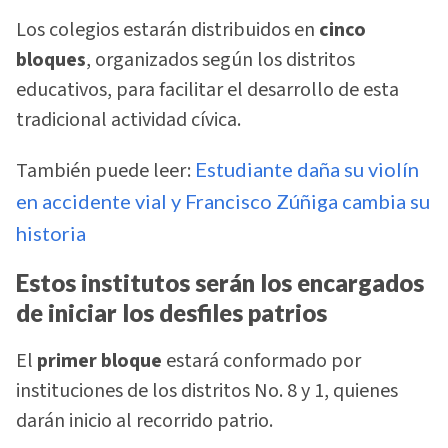
Los colegios estarán distribuidos en
cinco
bloques
, organizados según los distritos
educativos, para facilitar el desarrollo de esta
tradicional actividad cívica.
También puede leer:
Estudiante daña su violín
en accidente vial y Francisco Zúñiga cambia su
historia
Estos institutos serán los encargados
de iniciar los desfiles patrios
El
primer bloque
estará conformado por
instituciones de los distritos No. 8 y 1, quienes
darán inicio al recorrido patrio.