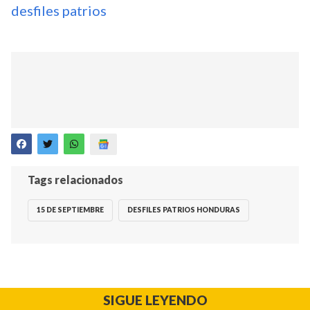
desfiles patrios
Tags relacionados
15 DE SEPTIEMBRE
DESFILES PATRIOS HONDURAS
SIGUE LEYENDO