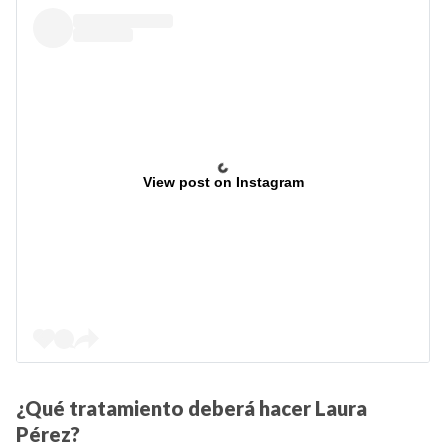
View post on Instagram
¿Qué tratamiento deberá hacer Laura
Pérez?