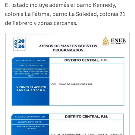
El listado incluye además el barrio Kennedy,
colonia La Fátima, barrio La Soledad, colonia 21
de Febrero y zonas cercanas.