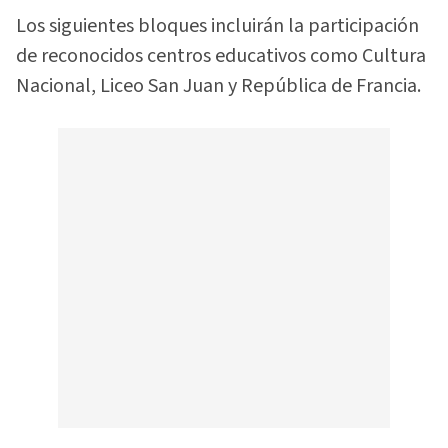
Los siguientes bloques incluirán la participación
de reconocidos centros educativos como Cultura
Nacional, Liceo San Juan y República de Francia.