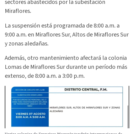
sectores abastecidos por la subestación
Miraflores.
La suspensión está programada de 8:00 a.m. a
9:00 a.m. en Miraflores Sur, Altos de Miraflores Sur
y zonas aledañas.
Además, otro mantenimiento afectará la colonia
Lomas de Miraflores Sur durante un período más
extenso, de 8:00 a.m. a 3:00 p.m.
Varias colonias de Francisco Morazán tendrán interrupciones de