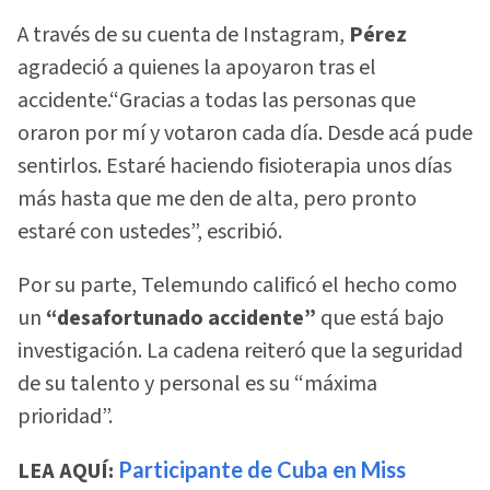
A través de su cuenta de Instagram,
Pérez
agradeció a quienes la apoyaron tras el
accidente.“Gracias a todas las personas que
oraron por mí y votaron cada día. Desde acá pude
sentirlos. Estaré haciendo fisioterapia unos días
más hasta que me den de alta, pero pronto
estaré con ustedes”, escribió.
Por su parte, Telemundo calificó el hecho como
un
“desafortunado accidente”
que está bajo
investigación. La cadena reiteró que la seguridad
de su talento y personal es su “máxima
prioridad”.
LEA AQUÍ:
Participante de Cuba en Miss