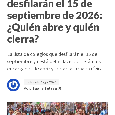
desfilarán el 15 de
septiembre de 2026:
¿Quién abre y quién
cierra?
La lista de colegios que desfilarán el 15 de
septiembre ya está definida: estos serán los
encargados de abrir y cerrar la jornada cívica.
Publicado
6 ago. 2026
Por:
Suany Zelaya