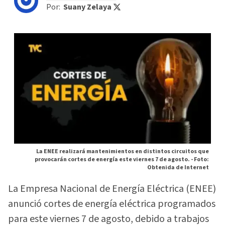
Por:
Suany Zelaya
La ENEE realizará mantenimientos en distintos circuitos que
provocarán cortes de energía este viernes 7 de agosto. -
Foto:
Obtenida de Internet
La Empresa Nacional de Energía Eléctrica (ENEE)
anunció cortes de energía eléctrica programados
para este viernes 7 de agosto, debido a trabajos