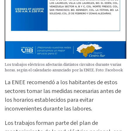
Los trabajos eléctricos afectarán distintos circuitos durante varias
horas, según el calendario anunciado por la ENEE. Foto: Facebook
La ENEE recomendó a los habitantes de estos
sectores tomar las medidas necesarias antes de
los horarios establecidos para evitar
inconvenientes durante las labores.
Los trabajos forman parte del plan de