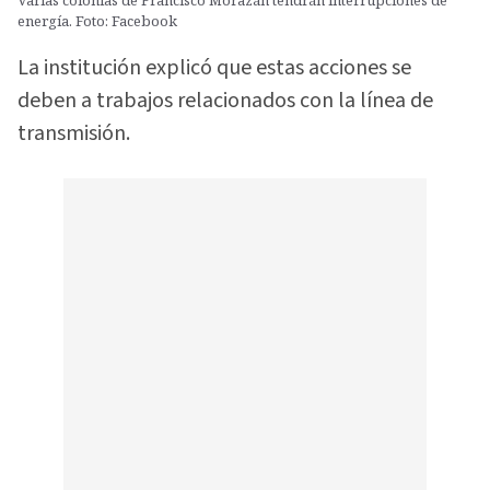
energía. Foto: Facebook
La institución explicó que estas acciones se
deben a trabajos relacionados con la línea de
transmisión.