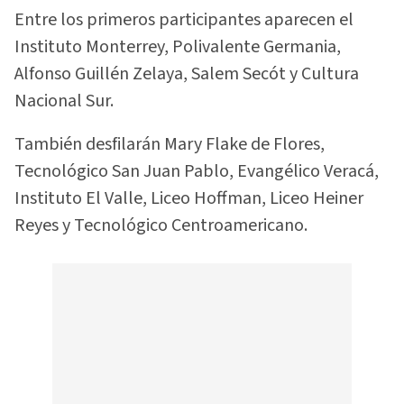
Entre los primeros participantes aparecen el
Instituto Monterrey, Polivalente Germania,
Alfonso Guillén Zelaya, Salem Secót y Cultura
Nacional Sur.
También desfilarán Mary Flake de Flores,
Tecnológico San Juan Pablo, Evangélico Veracá,
Instituto El Valle, Liceo Hoffman, Liceo Heiner
Reyes y Tecnológico Centroamericano.