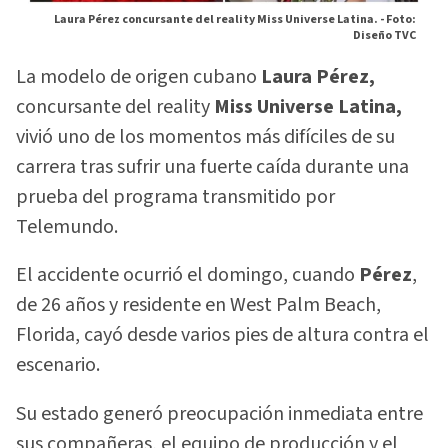
Laura Pérez concursante del reality Miss Universe Latina. -
Foto:
Diseño TVC
La modelo de origen cubano
Laura Pérez,
concursante del reality
Miss Universe Latina,
vivió uno de los momentos más difíciles de su
carrera tras sufrir una fuerte caída durante una
prueba del programa transmitido por
Telemundo.
El accidente ocurrió el domingo, cuando
Pérez
,
de 26 años y residente en West Palm Beach,
Florida, cayó desde varios pies de altura contra el
escenario.
Su estado generó preocupación inmediata entre
sus compañeras, el equipo de producción y el