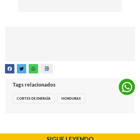
Tags relacionados
CORTES DE ENERGÍA
HONDURAS
SIGUE LEYENDO