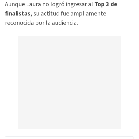
Aunque Laura no logró ingresar al
Top 3 de
finalistas,
su actitud fue ampliamente
reconocida por la audiencia.