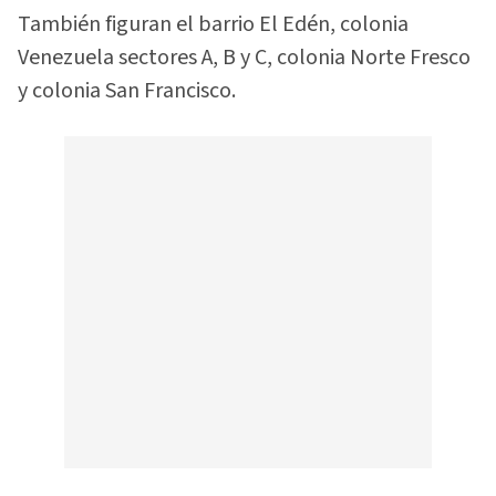
También figuran el barrio El Edén, colonia
Venezuela sectores A, B y C, colonia Norte Fresco
y colonia San Francisco.