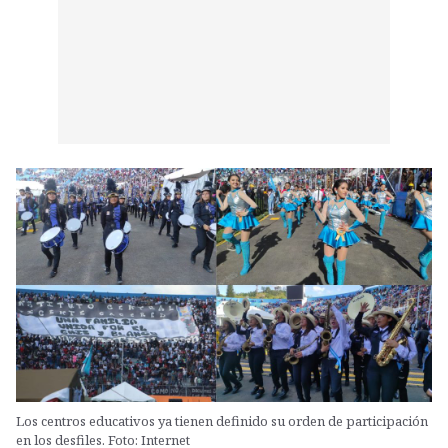
Los centros educativos ya tienen definido su orden de participación
en los desfiles. Foto: Internet