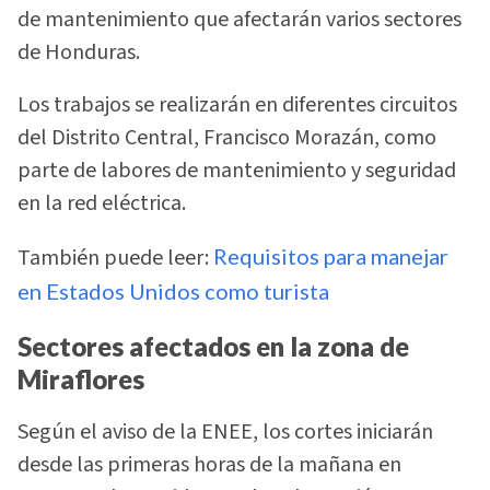
de mantenimiento que afectarán varios sectores
de Honduras.
Los trabajos se realizarán en diferentes circuitos
del Distrito Central, Francisco Morazán, como
parte de labores de mantenimiento y seguridad
en la red eléctrica.
También puede leer:
Requisitos para manejar
en Estados Unidos como turista
Sectores afectados en la zona de
Miraflores
Según el aviso de la ENEE, los cortes iniciarán
desde las primeras horas de la mañana en