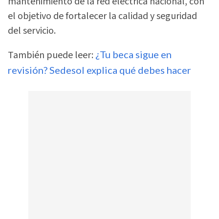
mantenimiento de la red eléctrica nacional, con
el objetivo de fortalecer la calidad y seguridad
del servicio.
También puede leer:
¿Tu beca sigue en
revisión? Sedesol explica qué debes hacer