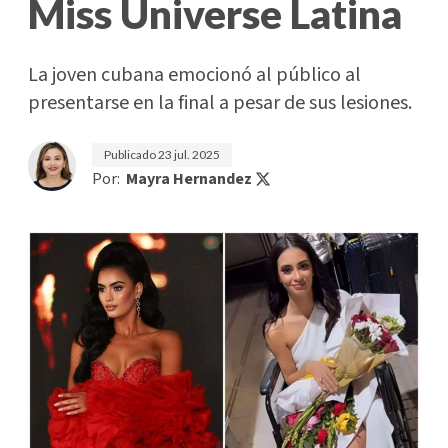
Miss Universe Latina
La joven cubana emocionó al público al
presentarse en la final a pesar de sus lesiones.
Publicado
23 jul. 2025
Por:
Mayra Hernandez