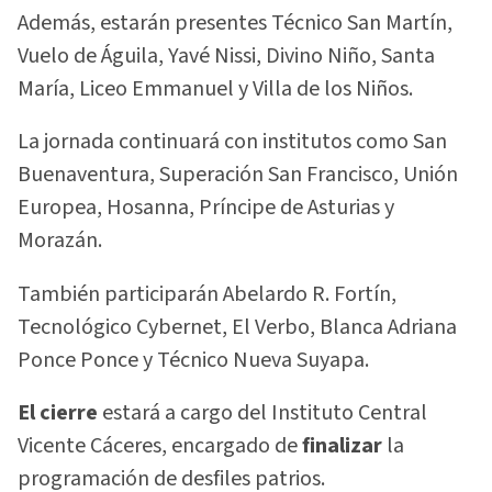
Además, estarán presentes Técnico San Martín,
Vuelo de Águila, Yavé Nissi, Divino Niño, Santa
María, Liceo Emmanuel y Villa de los Niños.
La jornada continuará con institutos como San
Buenaventura, Superación San Francisco, Unión
Europea, Hosanna, Príncipe de Asturias y
Morazán.
También participarán Abelardo R. Fortín,
Tecnológico Cybernet, El Verbo, Blanca Adriana
Ponce Ponce y Técnico Nueva Suyapa.
El cierre
estará a cargo del Instituto Central
Vicente Cáceres, encargado de
finalizar
la
programación de desfiles patrios.