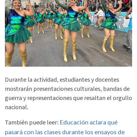
Durante la actividad, estudiantes y docentes
mostrarán presentaciones culturales, bandas de
guerra y representaciones que resaltan el orgullo
nacional.
También puede leer:
Educación aclara qué
pasará con las clases durante los ensayos de