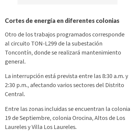
Cortes de energía en diferentes colonias
Otro de los trabajos programados corresponde
al circuito TON-L299 de la subestación
Toncontín, donde se realizará mantenimiento
general.
La interrupción está prevista entre las 8:30 a.m. y
2:30 p.m., afectando varios sectores del Distrito
Central.
Entre las zonas incluidas se encuentran la colonia
19 de Septiembre, colonia Orocina, Altos de Los
Laureles y Villa Los Laureles.