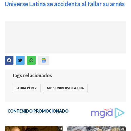
Universe Latina se accidenta al fallar su arnés
Tags relacionados
LAURA PÉREZ
MISS UNIVERSO LATINA