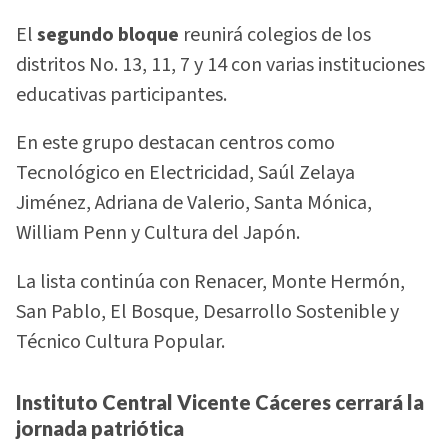
El
segundo bloque
reunirá colegios de los
distritos No. 13, 11, 7 y 14 con varias instituciones
educativas participantes.
En este grupo destacan centros como
Tecnológico en Electricidad, Saúl Zelaya
Jiménez, Adriana de Valerio, Santa Mónica,
William Penn y Cultura del Japón.
La lista continúa con Renacer, Monte Hermón,
San Pablo, El Bosque, Desarrollo Sostenible y
Técnico Cultura Popular.
Instituto Central Vicente Cáceres cerrará la
jornada patriótica