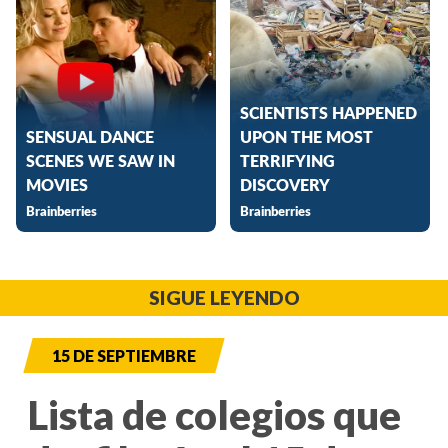
SIGUE LEYENDO
15 DE SEPTIEMBRE
Lista de colegios que