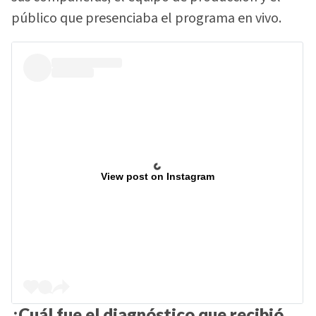
público que presenciaba el programa en vivo.
View post on Instagram
¿Cuál fue el diagnóstico que recibió