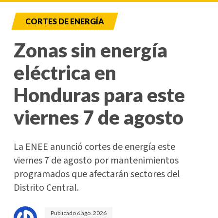
CORTES DE ENERGÍA
Zonas sin energía
eléctrica en
Honduras para este
viernes 7 de agosto
La ENEE anunció cortes de energía este
viernes 7 de agosto por mantenimientos
programados que afectarán sectores del
Distrito Central.
Publicado
6 ago. 2026