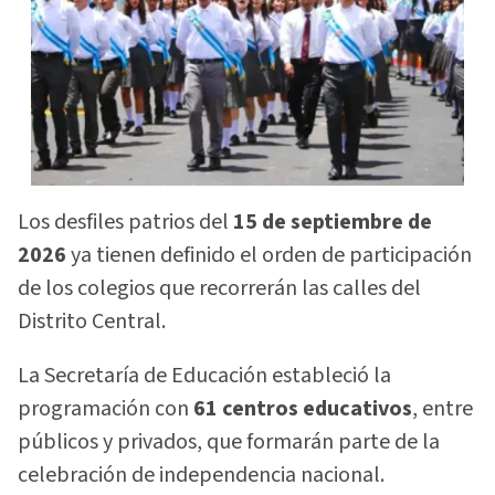
Los desfiles patrios del
15 de septiembre de
2026
ya tienen definido el orden de participación
de los colegios que recorrerán las calles del
Distrito Central.
La Secretaría de Educación estableció la
programación con
61 centros educativos
, entre
públicos y privados, que formarán parte de la
celebración de independencia nacional.