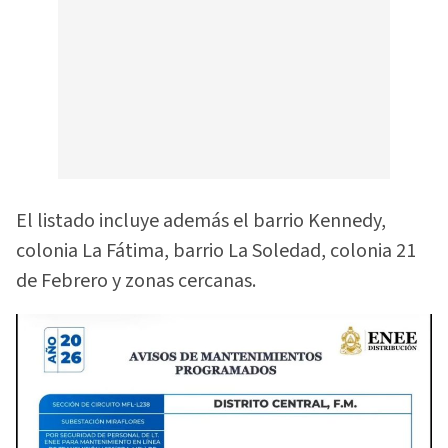
El listado incluye además el barrio Kennedy,
colonia La Fátima, barrio La Soledad, colonia 21
de Febrero y zonas cercanas.