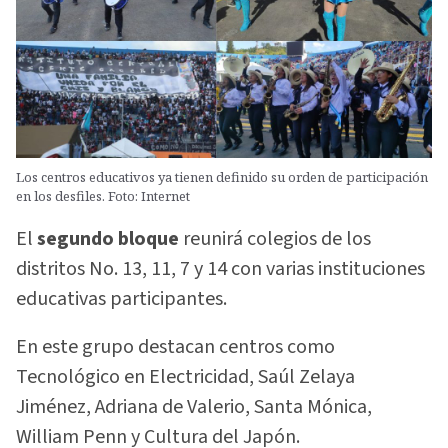
Los centros educativos ya tienen definido su orden de participación
en los desfiles. Foto: Internet
El
segundo bloque
reunirá colegios de los
distritos No. 13, 11, 7 y 14 con varias instituciones
educativas participantes.
En este grupo destacan centros como
Tecnológico en Electricidad, Saúl Zelaya
Jiménez, Adriana de Valerio, Santa Mónica,
William Penn y Cultura del Japón.