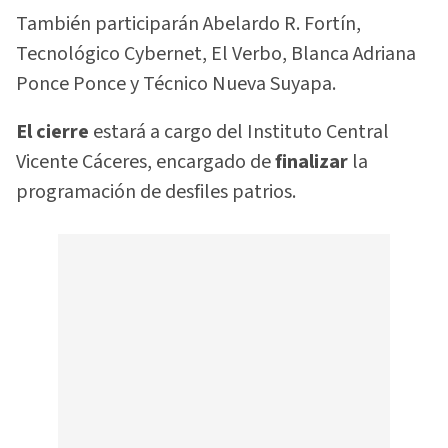
También participarán Abelardo R. Fortín,
Tecnológico Cybernet, El Verbo, Blanca Adriana
Ponce Ponce y Técnico Nueva Suyapa.
El cierre
estará a cargo del Instituto Central
Vicente Cáceres, encargado de
finalizar
la
programación de desfiles patrios.