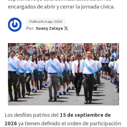
encargados de abrir y cerrar la jornada cívica.
Publicado
6 ago. 2026
Por:
Suany Zelaya
Los desfiles patrios del
15 de septiembre de
2026
ya tienen definido el orden de participación