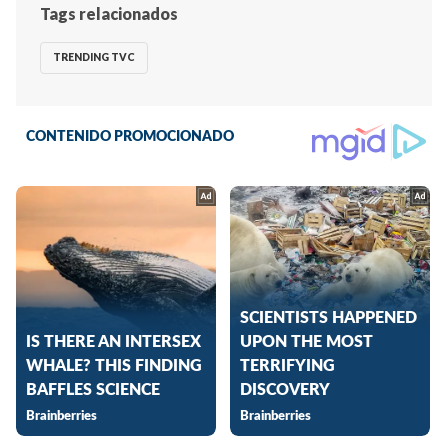
Tags relacionados
TRENDING TVC