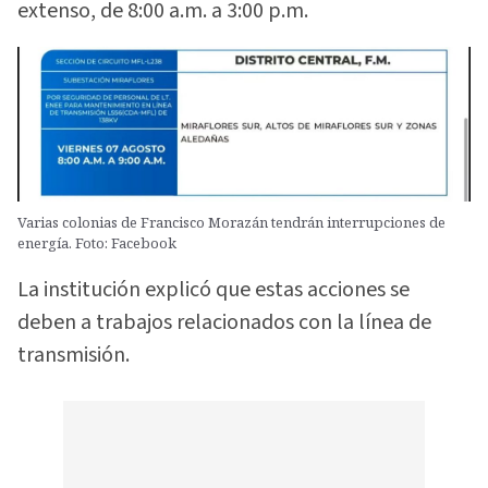
extenso, de 8:00 a.m. a 3:00 p.m.
Varias colonias de Francisco Morazán tendrán interrupciones de
energía. Foto: Facebook
La institución explicó que estas acciones se
deben a trabajos relacionados con la línea de
transmisión.