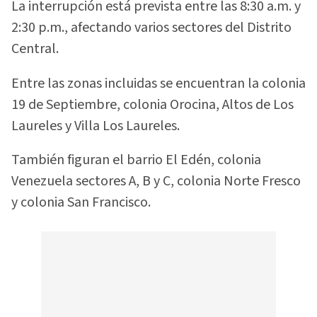
La interrupción está prevista entre las 8:30 a.m. y
2:30 p.m., afectando varios sectores del Distrito
Central.
Entre las zonas incluidas se encuentran la colonia
19 de Septiembre, colonia Orocina, Altos de Los
Laureles y Villa Los Laureles.
También figuran el barrio El Edén, colonia
Venezuela sectores A, B y C, colonia Norte Fresco
y colonia San Francisco.