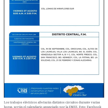
Los trabajos eléctricos afectarán distintos circuitos durante varias
horas, según el calendario anunciado por la ENEE. Foto: Facebook