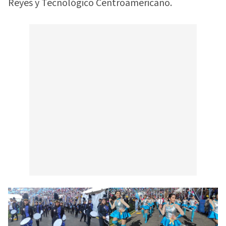
Reyes y Tecnológico Centroamericano.