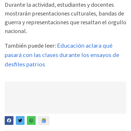
Durante la actividad, estudiantes y docentes
mostrarán presentaciones culturales, bandas de
guerra y representaciones que resaltan el orgullo
nacional.
También puede leer:
Educación aclara qué
pasará con las clases durante los ensayos de
desfiles patrios