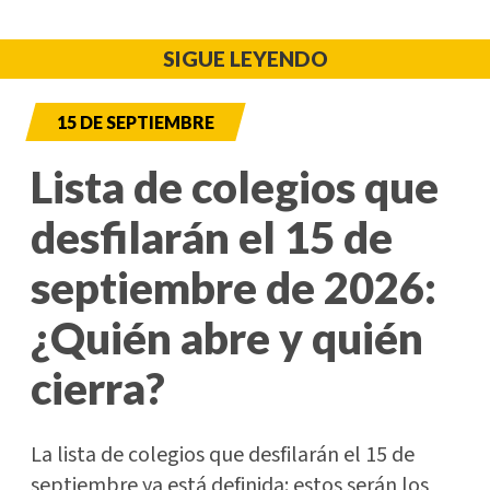
SIGUE LEYENDO
15 DE SEPTIEMBRE
Lista de colegios que
desfilarán el 15 de
septiembre de 2026:
¿Quién abre y quién
cierra?
La lista de colegios que desfilarán el 15 de
septiembre ya está definida: estos serán los