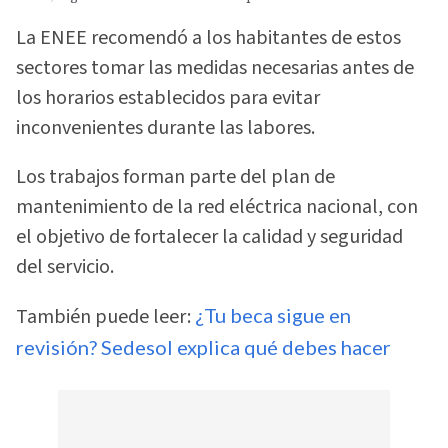
La ENEE recomendó a los habitantes de estos
sectores tomar las medidas necesarias antes de
los horarios establecidos para evitar
inconvenientes durante las labores.
Los trabajos forman parte del plan de
mantenimiento de la red eléctrica nacional, con
el objetivo de fortalecer la calidad y seguridad
del servicio.
También puede leer:
¿Tu beca sigue en
revisión? Sedesol explica qué debes hacer