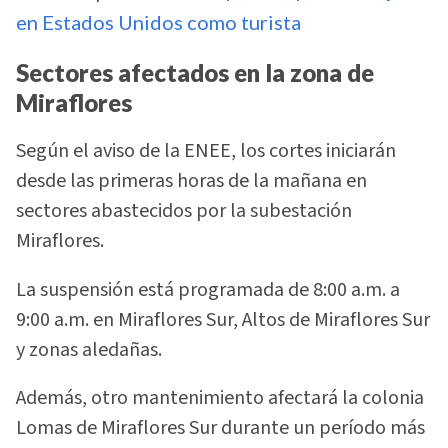
en Estados Unidos como turista
Sectores afectados en la zona de
Miraflores
Según el aviso de la ENEE, los cortes iniciarán
desde las primeras horas de la mañana en
sectores abastecidos por la subestación
Miraflores.
La suspensión está programada de 8:00 a.m. a
9:00 a.m. en Miraflores Sur, Altos de Miraflores Sur
y zonas aledañas.
Además, otro mantenimiento afectará la colonia
Lomas de Miraflores Sur durante un período más