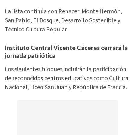
La lista continúa con Renacer, Monte Hermón,
San Pablo, El Bosque, Desarrollo Sostenible y
Técnico Cultura Popular.
Instituto Central Vicente Cáceres cerrará la
jornada patriótica
Los siguientes bloques incluirán la participación
de reconocidos centros educativos como Cultura
Nacional, Liceo San Juan y República de Francia.