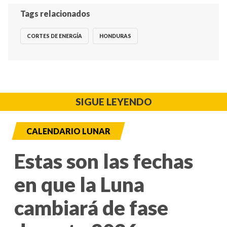
Tags relacionados
CORTES DE ENERGÍA
HONDURAS
SIGUE LEYENDO
CALENDARIO LUNAR
Estas son las fechas
en que la Luna
cambiará de fase