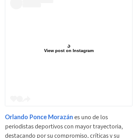
View post on Instagram
Orlando Ponce Morazán
es uno de los
periodistas deportivos con mayor trayectoria,
destacando por su compromiso, críticas y su