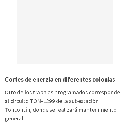
Cortes de energía en diferentes colonias
Otro de los trabajos programados corresponde
al circuito TON-L299 de la subestación
Toncontín, donde se realizará mantenimiento
general.