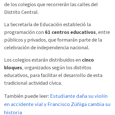
de los colegios que recorrerán las calles del
Distrito Central.
La Secretaría de Educación estableció la
programación con
61 centros educativos
, entre
públicos y privados, que formarán parte de la
celebración de independencia nacional.
Los colegios estarán distribuidos en
cinco
bloques
, organizados según los distritos
educativos, para facilitar el desarrollo de esta
tradicional actividad cívica.
También puede leer:
Estudiante daña su violín
en accidente vial y Francisco Zúñiga cambia su
historia