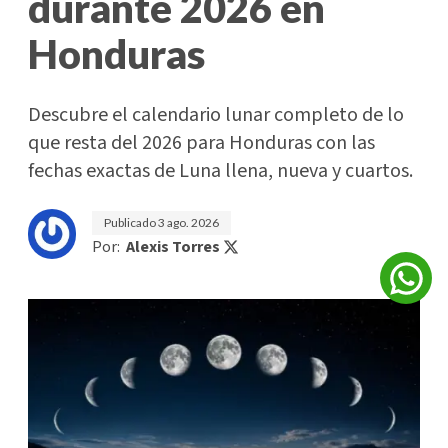
durante 2026 en
Honduras
Descubre el calendario lunar completo de lo
que resta del 2026 para Honduras con las
fechas exactas de Luna llena, nueva y cuartos.
Publicado
3 ago. 2026
Por:
Alexis Torres