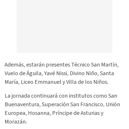
Además, estarán presentes Técnico San Martín,
Vuelo de Águila, Yavé Nissi, Divino Niño, Santa
María, Liceo Emmanuel y Villa de los Niños.
La jornada continuará con institutos como San
Buenaventura, Superación San Francisco, Unión
Europea, Hosanna, Príncipe de Asturias y
Morazán.