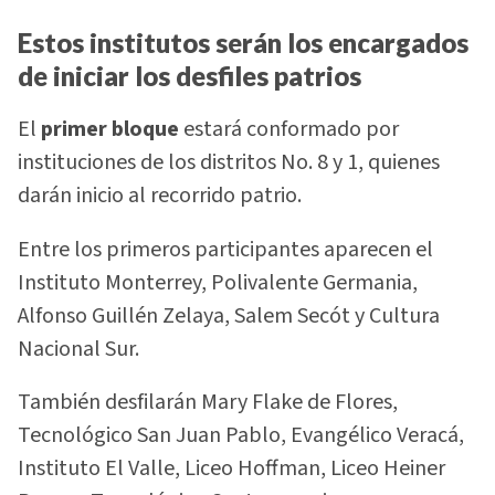
Estos institutos serán los encargados
de iniciar los desfiles patrios
El
primer bloque
estará conformado por
instituciones de los distritos No. 8 y 1, quienes
darán inicio al recorrido patrio.
Entre los primeros participantes aparecen el
Instituto Monterrey, Polivalente Germania,
Alfonso Guillén Zelaya, Salem Secót y Cultura
Nacional Sur.
También desfilarán Mary Flake de Flores,
Tecnológico San Juan Pablo, Evangélico Veracá,
Instituto El Valle, Liceo Hoffman, Liceo Heiner