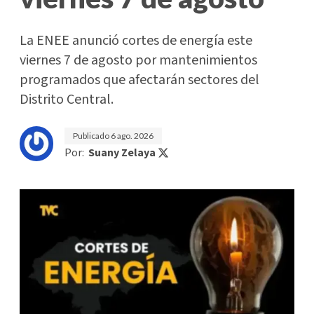
La ENEE anunció cortes de energía este
viernes 7 de agosto por mantenimientos
programados que afectarán sectores del
Distrito Central.
Publicado
6 ago. 2026
Por:
Suany Zelaya