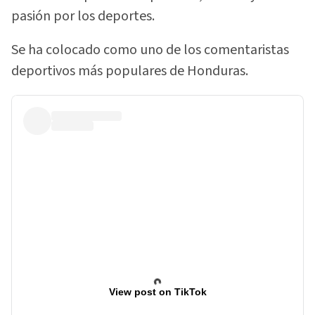
pasión por los deportes.
Se ha colocado como uno de los comentaristas
deportivos más populares de Honduras.
View post on TikTok