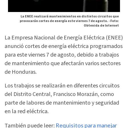
La ENEE realizará mantenimientos en distintos circuitos que
provocarán cortes de energía este viernes 7 de agosto. -
Foto:
Obtenida de Internet
La Empresa Nacional de Energía Eléctrica (ENEE)
anunció cortes de energía eléctrica programados
para este viernes 7 de agosto, debido a trabajos
de mantenimiento que afectarán varios sectores
de Honduras.
Los trabajos se realizarán en diferentes circuitos
del Distrito Central, Francisco Morazán, como
parte de labores de mantenimiento y seguridad
en la red eléctrica.
También puede leer:
Requisitos para manejar