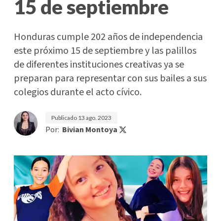
15 de septiembre
Honduras cumple 202 años de independencia
este próximo 15 de septiembre y las palillos
de diferentes instituciones creativas ya se
preparan para representar con sus bailes a sus
colegios durante el acto cívico.
Publicado
13 ago. 2023
Por:
Bivian Montoya