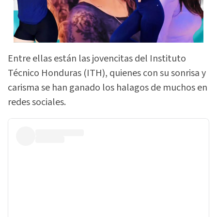
Entre ellas están las jovencitas del Instituto
Técnico Honduras (ITH), quienes con su sonrisa y
carisma se han ganado los halagos de muchos en
redes sociales.