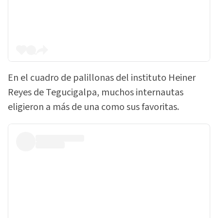
En el cuadro de palillonas del instituto Heiner
Reyes de Tegucigalpa, muchos internautas
eligieron a más de una como sus favoritas.