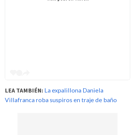
LEA TAMBIÉN:
La expalillona Daniela
Villafranca roba suspiros en traje de baño