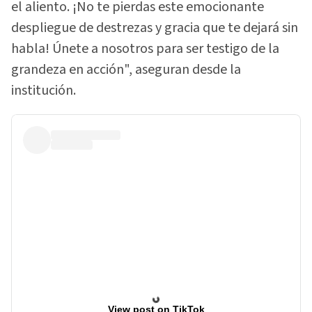
el aliento. ¡No te pierdas este emocionante
despliegue de destrezas y gracia que te dejará sin
habla! Únete a nosotros para ser testigo de la
grandeza en acción", aseguran desde la
institución.
View post on TikTok