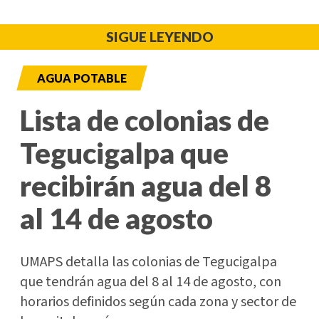
SIGUE LEYENDO
AGUA POTABLE
Lista de colonias de
Tegucigalpa que
recibirán agua del 8
al 14 de agosto
UMAPS detalla las colonias de Tegucigalpa
que tendrán agua del 8 al 14 de agosto, con
horarios definidos según cada zona y sector de