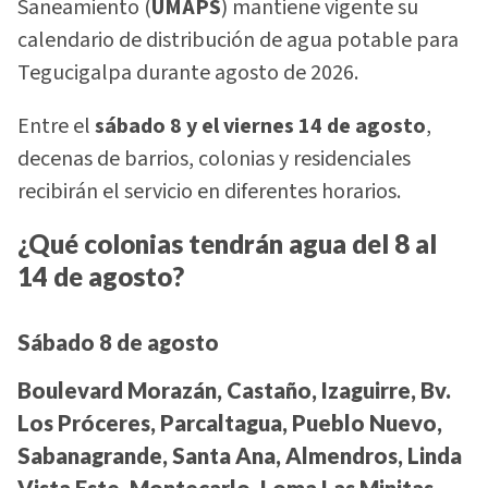
Saneamiento (
UMAPS
) mantiene vigente su
calendario de distribución de agua potable para
Tegucigalpa durante agosto de 2026.
Entre el
sábado 8 y el viernes 14 de agosto
,
decenas de barrios, colonias y residenciales
recibirán el servicio en diferentes horarios.
¿Qué colonias tendrán agua del 8 al
14 de agosto?
Sábado 8 de agosto
Boulevard Morazán, Castaño, Izaguirre, Bv.
Los Próceres, Parcaltagua, Pueblo Nuevo,
Sabanagrande, Santa Ana, Almendros, Linda