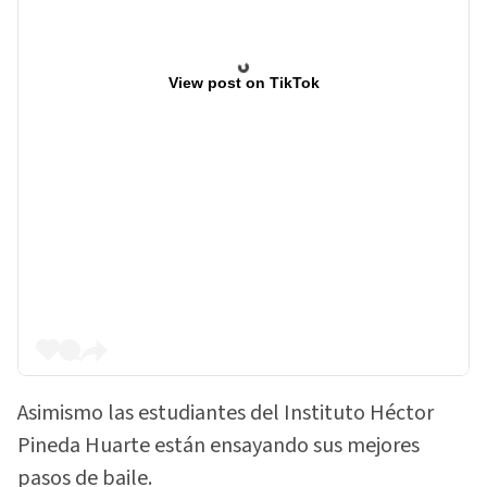
View post on TikTok
Asimismo las estudiantes del Instituto Héctor
Pineda Huarte están ensayando sus mejores
pasos de baile.