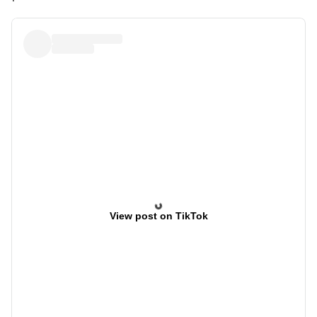
View post on TikTok