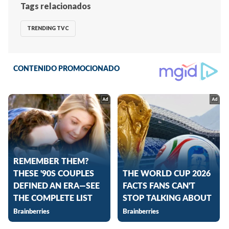
Tags relacionados
TRENDING TVC