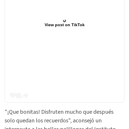
View post on TikTok
"¡Que bonitas! Disfruten mucho que después
solo quedan los recuerdos", aconsejó un