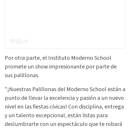
Por otra parte, el Instituto Moderno School
promete un show impresionante por parte de
sus palillonas.
"¡Nuestras Palillonas del Moderno School están a
punto de llevar la excelencia y pasión a un nuevo
nivel en las fiestas cívicas! Con disciplina, entrega
y un talento excepcional, están listas para
deslumbrarte con un espectáculo que te robará