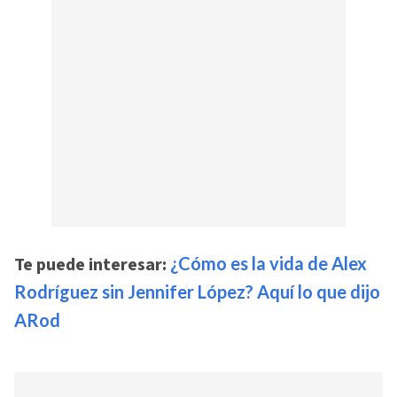
Te puede interesar:
¿Cómo es la vida de Alex
Rodríguez sin Jennifer López? Aquí lo que dijo
ARod