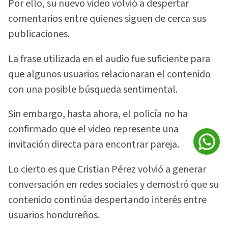
Por ello, su nuevo video volvió a despertar
comentarios entre quienes siguen de cerca sus
publicaciones.
La frase utilizada en el audio fue suficiente para
que algunos usuarios relacionaran el contenido
con una posible búsqueda sentimental.
Sin embargo, hasta ahora, el policía no ha
confirmado que el video represente una
invitación directa para encontrar pareja.
Lo cierto es que Cristian Pérez volvió a generar
conversación en redes sociales y demostró que su
contenido continúa despertando interés entre
usuarios hondureños.