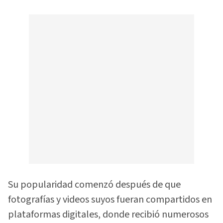
Su popularidad comenzó después de que
fotografías y videos suyos fueran compartidos en
plataformas digitales, donde recibió numerosos