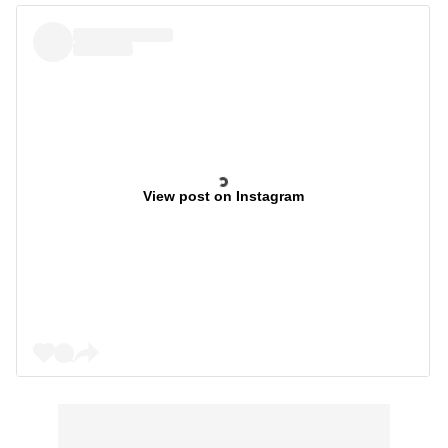
View post on Instagram