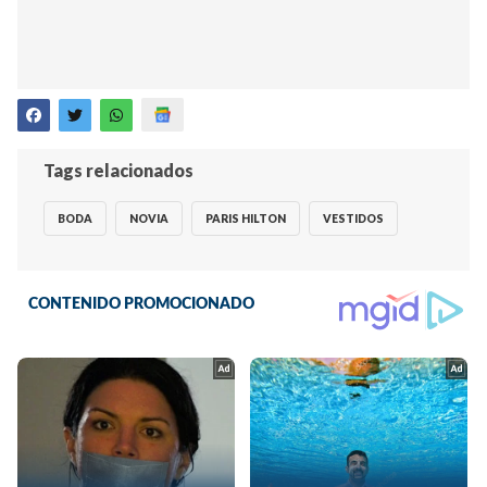
Tags relacionados
BODA
NOVIA
PARIS HILTON
VESTIDOS