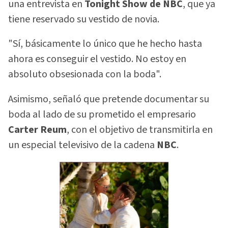
una entrevista en
Tonight Show de NBC
, que ya
tiene reservado su vestido de novia.
"Sí, básicamente lo único que he hecho hasta
ahora es conseguir el vestido. No estoy en
absoluto obsesionada con la boda".
Asimismo, señaló que pretende documentar su
boda al lado de su prometido el empresario
Carter Reum
, con el objetivo de transmitirla en
un especial televisivo de la cadena
NBC
.