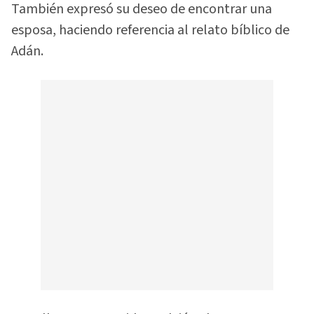
También expresó su deseo de encontrar una
esposa, haciendo referencia al relato bíblico de
Adán.