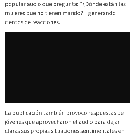
popular audio que pregunta: "¿Dónde están las
mujeres que no tienen marido?", generando
cientos de reacciones.
La publicación también provocó respuestas de
jóvenes que aprovecharon el audio para dejar
claras sus propias situaciones sentimentales en