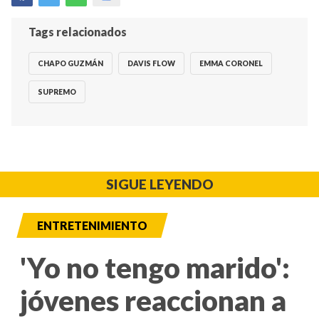
Tags relacionados
CHAPO GUZMÁN
DAVIS FLOW
EMMA CORONEL
SUPREMO
SIGUE LEYENDO
ENTRETENIMIENTO
'Yo no tengo marido':
jóvenes reaccionan a