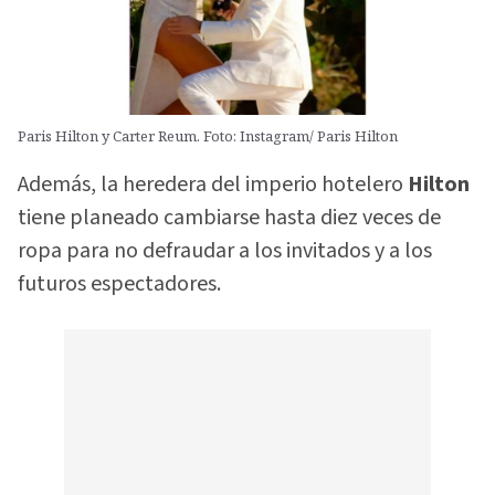
Paris Hilton y Carter Reum. Foto: Instagram/ Paris Hilton
Además, la heredera del imperio hotelero
Hilton
tiene planeado cambiarse hasta diez veces de
ropa para no defraudar a los invitados y a los
futuros espectadores.