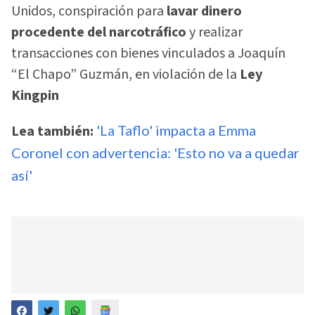
Unidos, conspiración para
lavar dinero
procedente del narcotráfico
y realizar
transacciones con bienes vinculados a Joaquín
“El Chapo” Guzmán, en violación de la
Ley
Kingpin
Lea también:
'La Taflo' impacta a Emma
Coronel con advertencia: 'Esto no va a quedar
así'