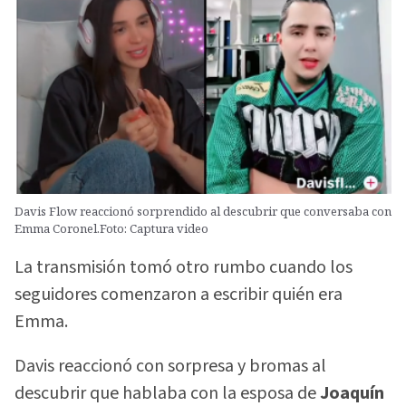
Davis Flow reaccionó sorprendido al descubrir que conversaba con
Emma Coronel.Foto: Captura video
La transmisión tomó otro rumbo cuando los
seguidores comenzaron a escribir quién era
Emma.
Davis reaccionó con sorpresa y bromas al
descubrir que hablaba con la esposa de
Joaquín