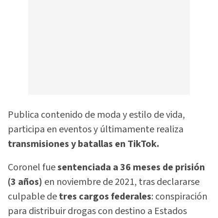
Publica contenido de moda y estilo de vida,
participa en eventos y últimamente realiza
transmisiones y batallas en TikTok.
Coronel fue
sentenciada a 36 meses de prisión
(3 años)
en noviembre de 2021, tras declararse
culpable de
tres cargos federales
: conspiración
para distribuir drogas con destino a Estados