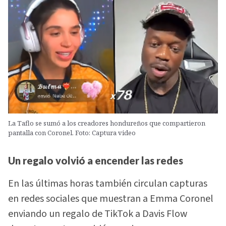
La Taflo se sumó a los creadores hondureños que compartieron
pantalla con Coronel. Foto: Captura video
Un regalo volvió a encender las redes
En las últimas horas también circulan capturas
en redes sociales que muestran a Emma Coronel
enviando un regalo de TikTok a Davis Flow