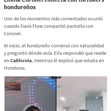
hondureños
Uno de los momentos más comentados ocurrió
cuando Davis Flow compartió pantalla con
Coronel.
Al inicio, el hondureño conversó con naturalidad
y preguntó dónde vivía. Ella respondió que reside
en
California
, mientras él explicó que estaba en
Honduras.