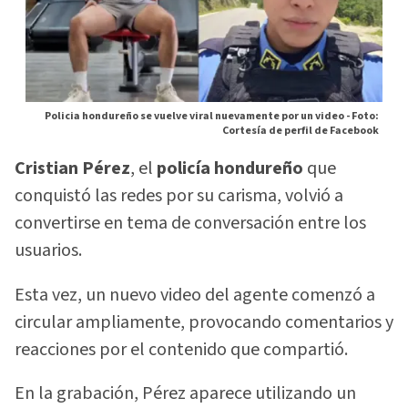
Policia hondureño se vuelve viral nuevamente por un video -
Foto:
Cortesía de perfil de Facebook
Cristian Pérez
, el
policía hondureño
que
conquistó las redes por su carisma, volvió a
convertirse en tema de conversación entre los
usuarios.
Esta vez, un nuevo video del agente comenzó a
circular ampliamente, provocando comentarios y
reacciones por el contenido que compartió.
En la grabación, Pérez aparece utilizando un