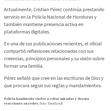
Actualmente, Cristian Pérez continúa prestando
servicio en la Policía Nacional de Honduras y
también mantiene presencia activa en
plataformas digitales.
En una de sus publicaciones recientes, el oficial
compartió reflexiones relacionadas con sus
creencias, principios personales y su visión sobre
formar una familia.
Pérez señaló que cree en las escrituras de Dios y
que procura seguir sus reglas y mandamientos.
Policía hondureño vuelve a robar miradas y desata
reacciones en redes
. Foto: Facebook