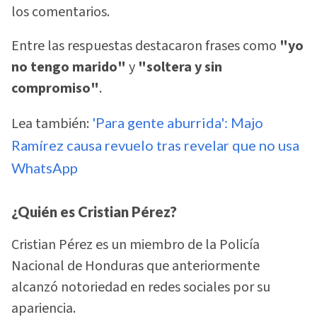
los comentarios.
Entre las respuestas destacaron frases como
"yo
no tengo marido"
y
"soltera y sin
compromiso"
.
Lea también:
'Para gente aburrida': Majo
Ramírez causa revuelo tras revelar que no usa
WhatsApp
¿Quién es Cristian Pérez?
Cristian Pérez es un miembro de la Policía
Nacional de Honduras que anteriormente
alcanzó notoriedad en redes sociales por su
apariencia.