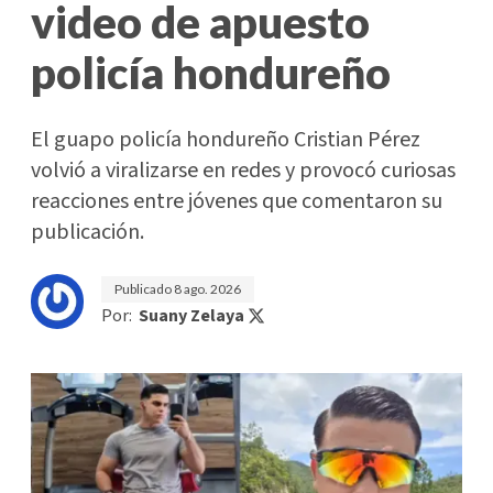
video de apuesto
policía hondureño
El guapo policía hondureño Cristian Pérez
volvió a viralizarse en redes y provocó curiosas
reacciones entre jóvenes que comentaron su
publicación.
Publicado
8 ago. 2026
Por:
Suany Zelaya