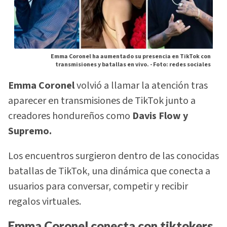
Emma Coronel ha aumentado su presencia en TikTok con
transmisiones y batallas en vivo. -
Foto: redes sociales
Emma Coronel
volvió a llamar la atención tras
aparecer en transmisiones de TikTok junto a
creadores hondureños como
Davis Flow y
Supremo.
Los encuentros surgieron dentro de las conocidas
batallas de TikTok, una dinámica que conecta a
usuarios para conversar, competir y recibir
regalos virtuales.
Emma Coronel conecta con tiktokers