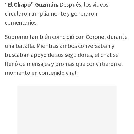
“El Chapo” Guzmán.
Después, los videos
circularon ampliamente y generaron
comentarios.
Supremo también coincidió con Coronel durante
una batalla. Mientras ambos conversaban y
buscaban apoyo de sus seguidores, el chat se
llenó de mensajes y bromas que convirtieron el
momento en contenido viral.