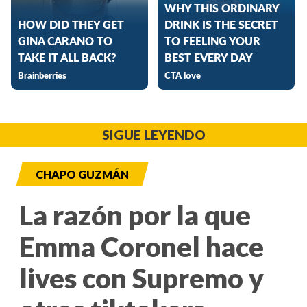
SIGUE LEYENDO
CHAPO GUZMÁN
La razón por la que
Emma Coronel hace
lives con Supremo y