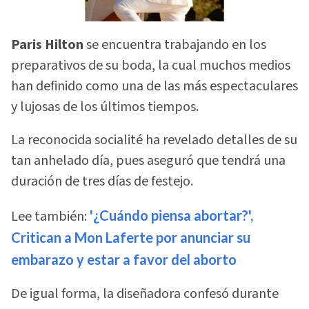
Paris Hilton
se encuentra trabajando en los
preparativos de su boda, la cual muchos medios
han definido como una de las más espectaculares
y lujosas de los últimos tiempos.
La reconocida socialité ha revelado detalles de su
tan anhelado día, pues aseguró que tendrá una
duración de tres días de festejo.
Lee también:
'¿Cuándo piensa abortar?',
Critican a Mon Laferte por anunciar su
embarazo y estar a favor del aborto
De igual forma, la diseñadora confesó durante