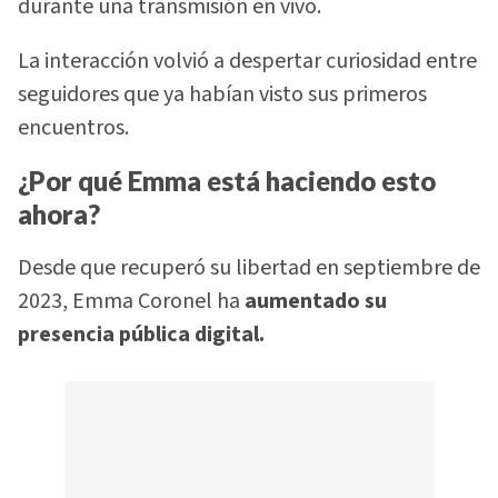
durante una transmisión en vivo.
La interacción volvió a despertar curiosidad entre
seguidores que ya habían visto sus primeros
encuentros.
¿Por qué Emma está haciendo esto
ahora?
Desde que recuperó su libertad en septiembre de
2023, Emma Coronel ha
aumentado su
presencia pública digital.