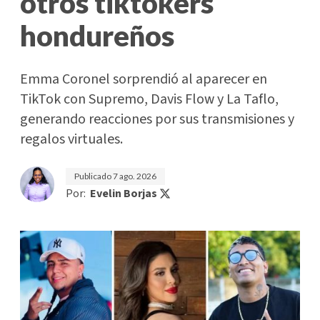
otros tiktokers
hondureños
Emma Coronel sorprendió al aparecer en
TikTok con Supremo, Davis Flow y La Taflo,
generando reacciones por sus transmisiones y
regalos virtuales.
Publicado
7 ago. 2026
Por:
Evelin Borjas