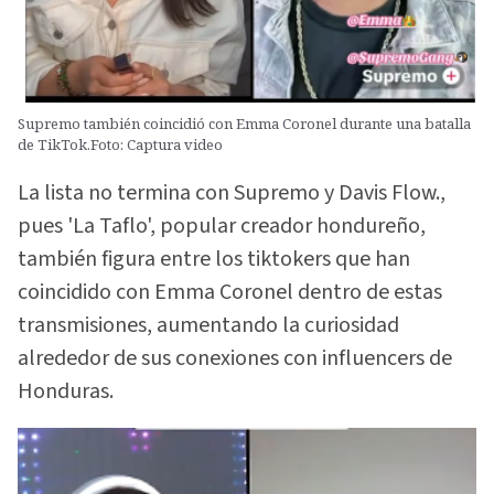
Supremo también coincidió con Emma Coronel durante una batalla
de TikTok.Foto: Captura video
La lista no termina con Supremo y Davis Flow.,
pues 'La Taflo', popular creador hondureño,
también figura entre los tiktokers que han
coincidido con Emma Coronel dentro de estas
transmisiones, aumentando la curiosidad
alrededor de sus conexiones con influencers de
Honduras.