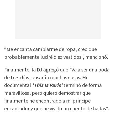
“Me encanta cambiarme de ropa, creo que
probablemente luciré diez vestidos”, mencionó.
Finalmente, la DJ agregó que "Va a ser una boda
de tres días, pasarán muchas cosas. Mi
documental
'This Is Paris'
terminó de forma
maravillosa, pero quiero demostrar que
finalmente he encontrado a mi príncipe
encantador y que he vivido un cuento de hadas".