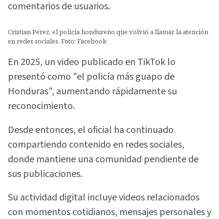
comentarios de usuarios.
Cristian Pérez, el policía hondureño que volvió a llamar la atención
en redes sociales. Foto: Facebook
En 2025, un video publicado en TikTok lo
presentó como "el policía más guapo de
Honduras", aumentando rápidamente su
reconocimiento.
Desde entonces, el oficial ha continuado
compartiendo contenido en redes sociales,
donde mantiene una comunidad pendiente de
sus publicaciones.
Su actividad digital incluye videos relacionados
con momentos cotidianos, mensajes personales y