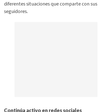
diferentes situaciones que comparte con sus
seguidores.
Continúa activo en redes sociales