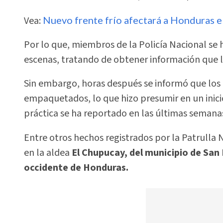
Vea:
Nuevo frente frío afectará a Honduras el
Por lo que, miembros de la Policía Nacional se 
escenas, tratando de obtener información que l
Sin embargo, horas después se informó que los
empaquetados, lo que hizo presumir en un inici
práctica se ha reportado en las últimas semana
Entre otros hechos registrados por la Patrulla 
en la aldea
El Chupucay, del municipio de San
occidente de Honduras.