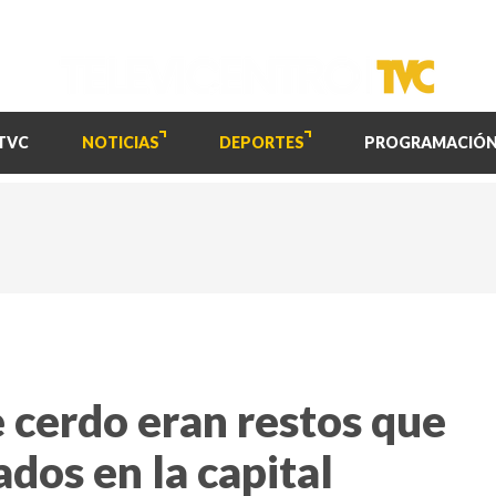
TVC
NOTICIAS
DEPORTES
PROGRAMACIÓ
 cerdo eran restos que
dos en la capital