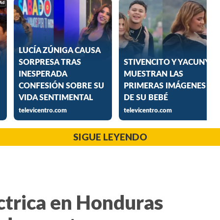
SIGUE LEYENDO
ctrica en Honduras