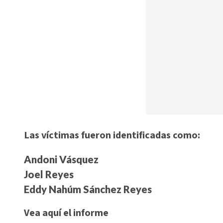
Las víctimas fueron identificadas como:
Andoni Vásquez
Joel Reyes
Eddy Nahúm Sánchez Reyes
Vea aquí el informe