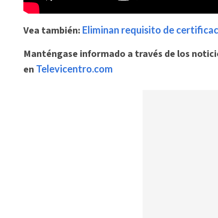
Vea también:
Eliminan requisito de certific
Manténgase informado a través de los noticie
en
Televicentro.com