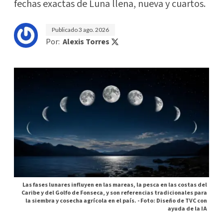
fechas exactas de Luna llena, nueva y cuartos.
Publicado
3 ago. 2026
Por:
Alexis Torres
Las fases lunares influyen en las mareas, la pesca en las costas del
Caribe y del Golfo de Fonseca, y son referencias tradicionales para
la siembra y cosecha agrícola en el país. -
Foto: Diseño de TVC con
ayuda de la IA