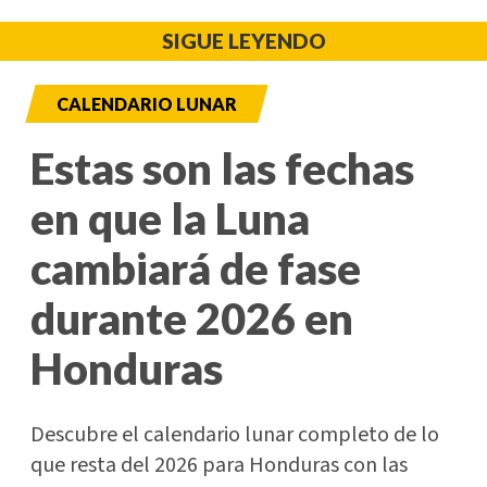
SIGUE LEYENDO
CALENDARIO LUNAR
Estas son las fechas
en que la Luna
cambiará de fase
durante 2026 en
Honduras
Descubre el calendario lunar completo de lo
que resta del 2026 para Honduras con las