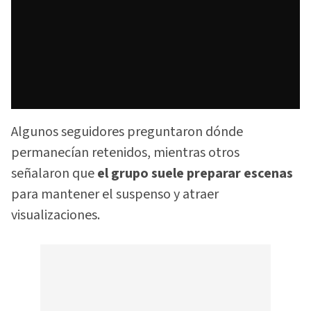
Algunos seguidores preguntaron dónde
permanecían retenidos, mientras otros
señalaron que
el grupo suele preparar escenas
para mantener el suspenso y atraer
visualizaciones.