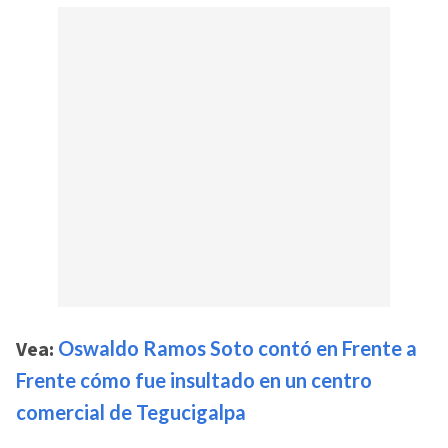
Vea:
Oswaldo Ramos Soto contó en Frente a
Frente cómo fue insultado en un centro
comercial de Tegucigalpa