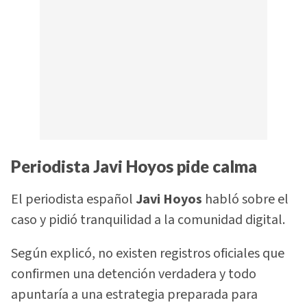
Periodista Javi Hoyos pide calma
El periodista español
Javi Hoyos
habló sobre el
caso y pidió tranquilidad a la comunidad digital.
Según explicó, no existen registros oficiales que
confirmen una detención verdadera y todo
apuntaría a una estrategia preparada para