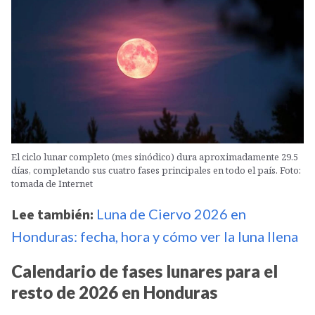
El ciclo lunar completo (mes sinódico) dura aproximadamente 29.5
días, completando sus cuatro fases principales en todo el país. Foto:
tomada de Internet
Lee también:
Luna de Ciervo 2026 en
Honduras: fecha, hora y cómo ver la luna llena
Calendario de fases lunares para el
resto de 2026 en Honduras