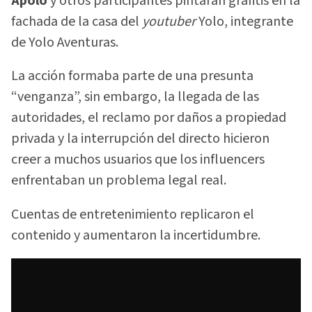
Apolo
y otros participantes pintaran grafitis en la
fachada de la casa del
youtuber
Yolo, integrante
de Yolo Aventuras.
La acción formaba parte de una presunta
“venganza”, sin embargo, la llegada de las
autoridades, el reclamo por daños a propiedad
privada y la interrupción del directo hicieron
creer a muchos usuarios que los influencers
enfrentaban un problema legal real.
Cuentas de entretenimiento replicaron el
contenido y aumentaron la incertidumbre.