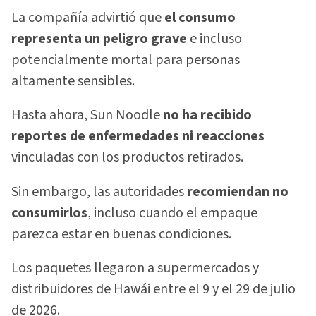
La compañía advirtió que
el consumo
representa un peligro grave
e incluso
potencialmente mortal para personas
altamente sensibles.
Hasta ahora, Sun Noodle
no ha recibido
reportes de enfermedades ni reacciones
vinculadas con los productos retirados.
Sin embargo, las autoridades
recomiendan no
consumirlos
, incluso cuando el empaque
parezca estar en buenas condiciones.
Los paquetes llegaron a supermercados y
distribuidores de Hawái entre el 9 y el 29 de julio
de 2026.