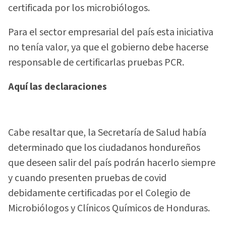
certificada por los microbiólogos.
Para el sector empresarial del país esta iniciativa
no tenía valor, ya que el gobierno debe hacerse
responsable de certificarlas pruebas PCR.
Aquí las declaraciones
Cabe resaltar que, la Secretaría de Salud había
determinado que los ciudadanos hondureños
que deseen salir del país podrán hacerlo siempre
y cuando presenten pruebas de covid
debidamente certificadas por el Colegio de
Microbiólogos y Clínicos Químicos de Honduras.