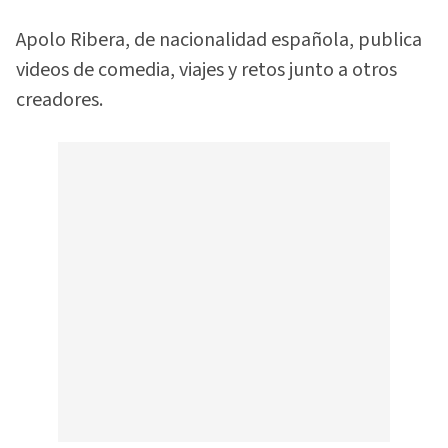
Apolo Ribera, de nacionalidad española, publica
videos de comedia, viajes y retos junto a otros
creadores.