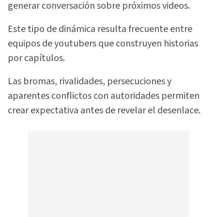
generar conversación sobre próximos videos.
Este tipo de dinámica resulta frecuente entre
equipos de youtubers que construyen historias
por capítulos.
Las bromas, rivalidades, persecuciones y
aparentes conflictos con autoridades permiten
crear expectativa antes de revelar el desenlace.