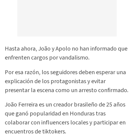
Hasta ahora, João y Apolo no han informado que
enfrenten cargos por vandalismo.
Por esa razón, los seguidores deben esperar una
explicación de los protagonistas y evitar
presentar la escena como un arresto confirmado.
João Ferreira es un creador brasileño de 25 años
que ganó popularidad en Honduras tras
colaborar con influencers locales y participar en
encuentros de tiktokers.