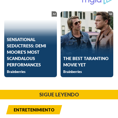
SIGUE LEYENDO
ENTRETENIMIENTO