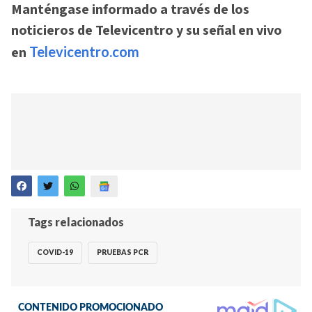
Manténgase informado a través de los
noticieros de Televicentro y su señal en vivo
en
Televicentro.com
Tags relacionados
COVID-19
PRUEBAS PCR