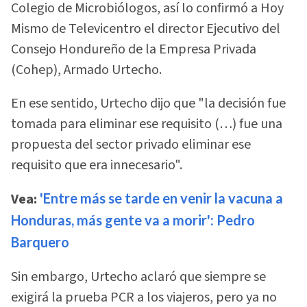
Colegio de Microbiólogos, así lo confirmó a Hoy
Mismo de Televicentro el director Ejecutivo del
Consejo Hondureño de la Empresa Privada
(Cohep), Armado Urtecho.
En ese sentido, Urtecho dijo que "la decisión fue
tomada para eliminar ese requisito (…) fue una
propuesta del sector privado eliminar ese
requisito que era innecesario".
Vea:
'Entre más se tarde en venir la vacuna a
Honduras, más gente va a morir': Pedro
Barquero
Sin embargo, Urtecho aclaró que siempre se
exigirá la prueba PCR a los viajeros, pero ya no