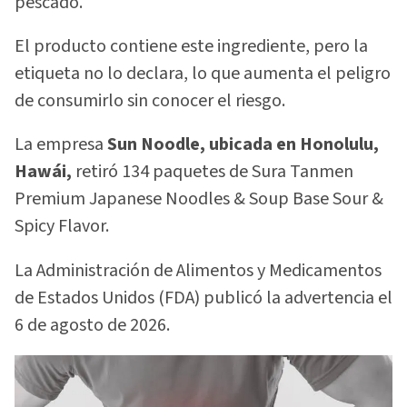
pescado.
El producto contiene este ingrediente, pero la
etiqueta no lo declara, lo que aumenta el peligro
de consumirlo sin conocer el riesgo.
La empresa
Sun Noodle, ubicada en Honolulu,
Hawái,
retiró 134 paquetes de Sura Tanmen
Premium Japanese Noodles & Soup Base Sour &
Spicy Flavor.
La Administración de Alimentos y Medicamentos
de Estados Unidos (FDA) publicó la advertencia el
6 de agosto de 2026.