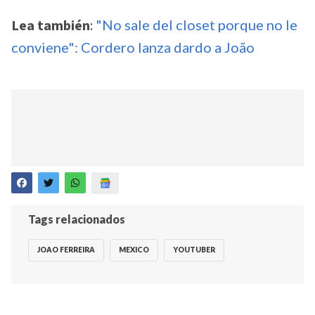
Lea también
:
"No sale del closet porque no le
conviene": Cordero lanza dardo a João
Tags relacionados
JOAO FERREIRA
MEXICO
YOUTUBER