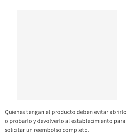
Quienes tengan el producto deben evitar abrirlo
o probarlo y devolverlo al establecimiento para
solicitar un reembolso completo.