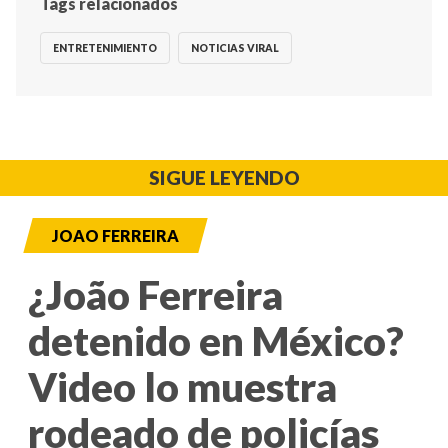
Tags relacionados
ENTRETENIMIENTO
NOTICIAS VIRAL
SIGUE LEYENDO
JOAO FERREIRA
¿João Ferreira
detenido en México?
Video lo muestra
rodeado de policías