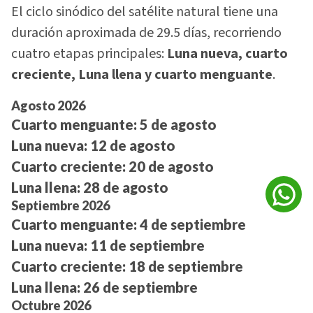
El ciclo sinódico del satélite natural tiene una
duración aproximada de 29.5 días, recorriendo
cuatro etapas principales:
Luna nueva, cuarto
creciente, Luna llena y cuarto menguante
.
Agosto 2026
Cuarto menguante:
5 de agosto
Luna nueva:
12 de agosto
Cuarto creciente:
20 de agosto
Luna llena:
28 de agosto
Septiembre 2026
Cuarto menguante:
4 de septiembre
Luna nueva:
11 de septiembre
Cuarto creciente:
18 de septiembre
Luna llena:
26 de septiembre
Octubre 2026