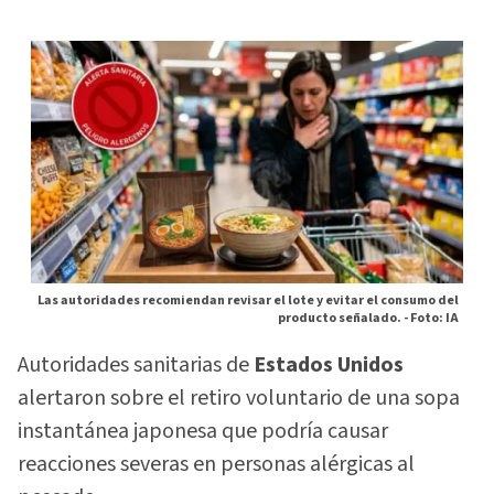
Las autoridades recomiendan revisar el lote y evitar el consumo del
producto señalado. -
Foto: IA
Autoridades sanitarias de
Estados Unidos
alertaron sobre el retiro voluntario de una sopa
instantánea japonesa que podría causar
reacciones severas en personas alérgicas al