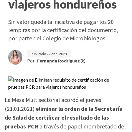
viajeros hondureños
Sin valor queda la iniciativa de pagar los 20
lempiras por la certificación del documento,
por parte del Colegio de Microbiólogos
Publicado
22 ene. 2021
Por:
Fernanda Rodríguez
La Mesa Multisectorial acordó el jueves
(21.01.2021)
eliminar la orden de la Secretaría
de Salud de certificar el resultado de las
pruebas PCR
a través de papel membretado del