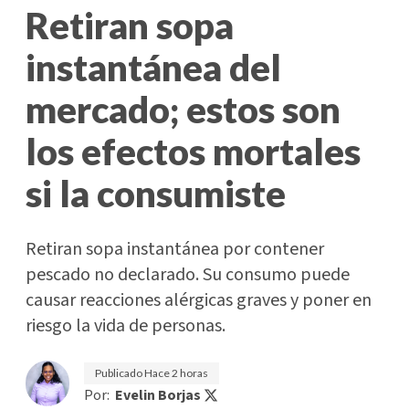
Retiran sopa
instantánea del
mercado; estos son
los efectos mortales
si la consumiste
Retiran sopa instantánea por contener
pescado no declarado. Su consumo puede
causar reacciones alérgicas graves y poner en
riesgo la vida de personas.
Publicado
Hace 2 horas
Por:
Evelin Borjas