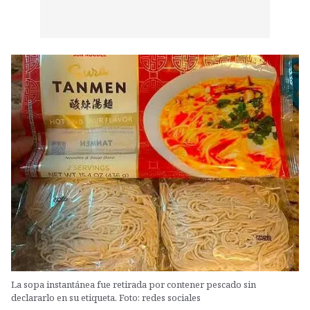
La sopa instantánea fue retirada por contener pescado sin
declararlo en su etiqueta. Foto: redes sociales