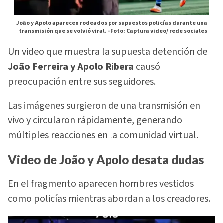
João y Apolo aparecen rodeados por supuestos policías durante una
transmisión que se volvió viral. -
Foto: Captura video/ rede sociales
Un video que muestra la supuesta detención de
João Ferreira y Apolo Ribera
causó
preocupación entre sus seguidores.
Las imágenes surgieron de una transmisión en
vivo y circularon rápidamente, generando
múltiples reacciones en la comunidad virtual.
Video de João y Apolo desata dudas
En el fragmento aparecen hombres vestidos
como policías mientras abordan a los creadores.