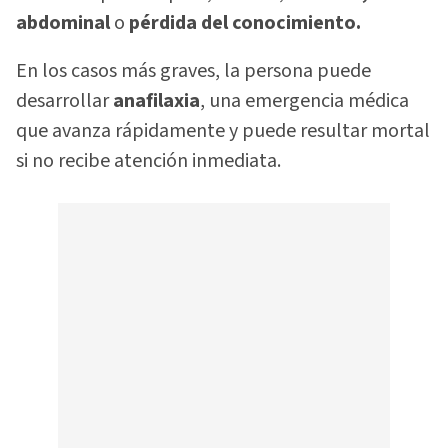
abdominal
o
pérdida del conocimiento.
En los casos más graves, la persona puede
desarrollar
anafilaxia
, una emergencia médica
que avanza rápidamente y puede resultar mortal
si no recibe atención inmediata.