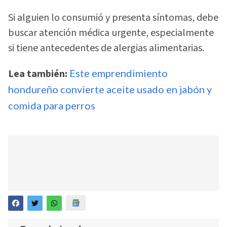
Si alguien lo consumió y presenta síntomas, debe
buscar atención médica urgente, especialmente
si tiene antecedentes de alergias alimentarias.
Lea también:
Este emprendimiento
hondureño convierte aceite usado en jabón y
comida para perros