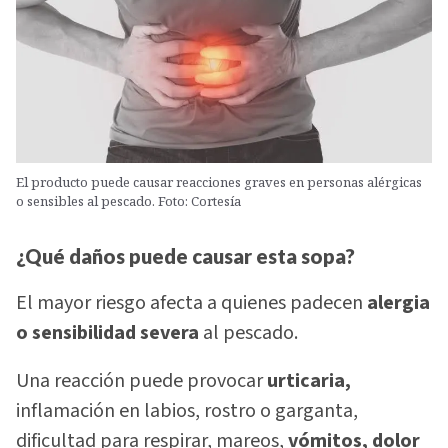
El producto puede causar reacciones graves en personas alérgicas
o sensibles al pescado. Foto: Cortesía
¿Qué daños puede causar esta sopa?
El mayor riesgo afecta a quienes padecen
alergia
o sensibilidad severa
al pescado.
Una reacción puede provocar
urticaria,
inflamación en labios, rostro o garganta,
dificultad para respirar, mareos,
vómitos, dolor