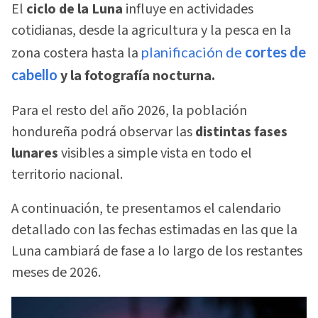
El
ciclo de la Luna
influye en actividades
cotidianas, desde la agricultura y la pesca en la
zona costera hasta la
planificación de
cortes de
cabello
y la fotografía nocturna.
Para el resto del año 2026, la población
hondureña podrá observar las
distintas fases
lunares
visibles a simple vista en todo el
territorio nacional.
A continuación, te presentamos el calendario
detallado con las fechas estimadas en las que la
Luna cambiará de fase a lo largo de los restantes
meses de 2026.