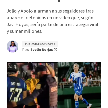
João y Apolo alarman a sus seguidores tras
aparecer detenidos en un video que, según
Javi Hoyos, sería parte de una estrategia viral
y sumar millones.
Publicado
Hace 9 horas
Por:
Evelin Borjas