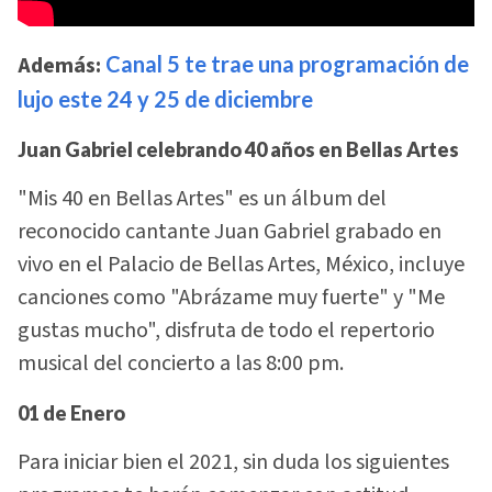
Además:
Canal 5 te trae una programación de
lujo este 24 y 25 de diciembre
Juan Gabriel celebrando 40 años en Bellas Artes
"Mis 40 en Bellas Artes" es un álbum del
reconocido cantante Juan Gabriel grabado en
vivo en el Palacio de Bellas Artes, México, incluye
canciones como "Abrázame muy fuerte" y "Me
gustas mucho", disfruta de todo el repertorio
musical del concierto a las 8:00 pm.
01 de Enero
Para iniciar bien el 2021, sin duda los siguientes