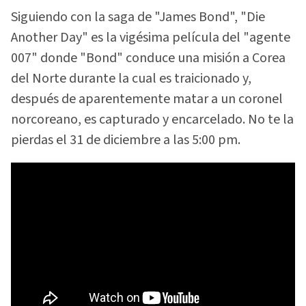
Siguiendo con la saga de "James Bond", "Die
Another Day" es la vigésima película del "agente
007" donde "Bond" conduce una misión a Corea
del Norte durante la cual es traicionado y,
después de aparentemente matar a un coronel
norcoreano, es capturado y encarcelado. No te la
pierdas el 31 de diciembre a las 5:00 pm.