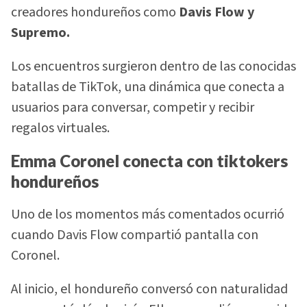
creadores hondureños como
Davis Flow y
Supremo.
Los encuentros surgieron dentro de las conocidas
batallas de TikTok, una dinámica que conecta a
usuarios para conversar, competir y recibir
regalos virtuales.
Emma Coronel conecta con tiktokers
hondureños
Uno de los momentos más comentados ocurrió
cuando Davis Flow compartió pantalla con
Coronel.
Al inicio, el hondureño conversó con naturalidad