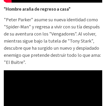
"Hombre araña de regreso a casa"
"Peter Parker" asume su nueva identidad como
"Spider-Man" y regresa a vivir con su tía después
de su aventura con los "Vengadores". Al volver,
mientras sigue bajo la tutela de "Tony Stark",
descubre que ha surgido un nuevo y despiadado
enemigo que pretende destruir todo lo que ama:
"El Buitre".