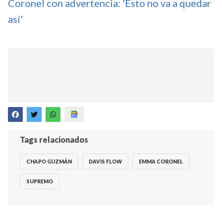
Coronel con advertencia: 'Esto no va a quedar
así'
Tags relacionados
CHAPO GUZMÁN
DAVIS FLOW
EMMA CORONEL
SUPREMO