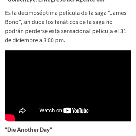
Es la decimoséptima película de la saga "James
Bond", sin duda los fanáticos de la saga no
podrán perderse esta sensacional película el 31
de diciembre a 3:00 pm.
"Die Another Day"