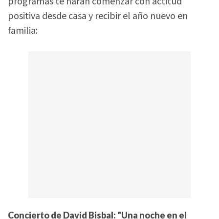
programas te harán comenzar con actitud
positiva desde casa y recibir el año nuevo en
familia:
Concierto de David Bisbal: "Una noche en el