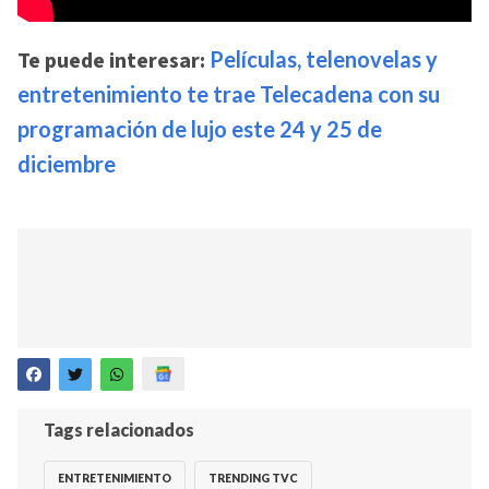
Te puede interesar:
Películas, telenovelas y
entretenimiento te trae Telecadena con su
programación de lujo este 24 y 25 de
diciembre
Tags relacionados
ENTRETENIMIENTO
TRENDING TVC