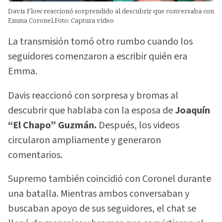
Davis Flow reaccionó sorprendido al descubrir que conversaba con
Emma Coronel.Foto: Captura video
La transmisión tomó otro rumbo cuando los
seguidores comenzaron a escribir quién era
Emma.
Davis reaccionó con sorpresa y bromas al
descubrir que hablaba con la esposa de
Joaquín
“El Chapo” Guzmán.
Después, los videos
circularon ampliamente y generaron
comentarios.
Supremo también coincidió con Coronel durante
una batalla. Mientras ambos conversaban y
buscaban apoyo de sus seguidores, el chat se