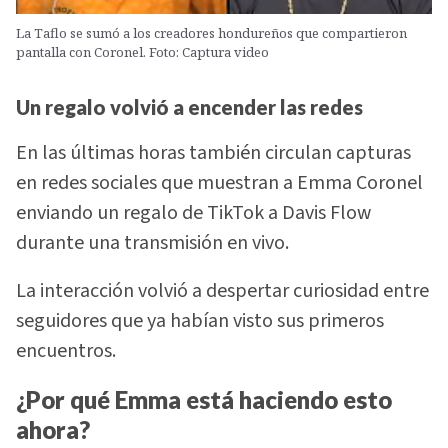
La Taflo se sumó a los creadores hondureños que compartieron
pantalla con Coronel. Foto: Captura video
Un regalo volvió a encender las redes
En las últimas horas también circulan capturas
en redes sociales que muestran a Emma Coronel
enviando un regalo de TikTok a Davis Flow
durante una transmisión en vivo.
La interacción volvió a despertar curiosidad entre
seguidores que ya habían visto sus primeros
encuentros.
¿Por qué Emma está haciendo esto
ahora?