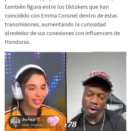
también figura entre los tiktokers que han
coincidido con Emma Coronel dentro de estas
transmisiones, aumentando la curiosidad
alrededor de sus conexiones con influencers de
Honduras.