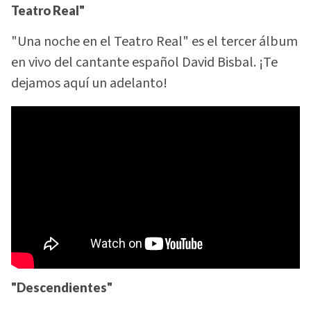
Teatro Real"
"Una noche en el Teatro Real" es el tercer álbum
en vivo del cantante español David Bisbal. ¡Te
dejamos aquí un adelanto!
"Descendientes"