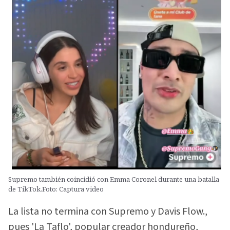
Supremo también coincidió con Emma Coronel durante una batalla
de TikTok.Foto: Captura video
La lista no termina con Supremo y Davis Flow.,
pues 'La Taflo', popular creador hondureño,