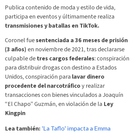
Publica contenido de moda y estilo de vida,
participa en eventos y últimamente realiza
transmisiones y batallas en TikTok.
Coronel fue
sentenciada a 36 meses de prisión
(3 años)
en noviembre de 2021, tras declararse
culpable de
tres cargos federales
: conspiración
para distribuir drogas con destino a Estados
Unidos, conspiración para
lavar dinero
procedente del narcotráfico
y realizar
transacciones con bienes vinculados a Joaquín
“El Chapo” Guzmán, en violación de la
Ley
Kingpin
Lea también:
'La Taflo' impacta a Emma