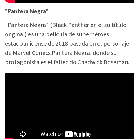
"Pantera Negra"
"Pantera Negra" (Black Panther en el su título
original) es una película de superhéroes
estadounidense de 2018 basada en el personaje
de Marvel Comics Pantera Negra, donde su
protagonista es el fallecido Chadwick Boseman.