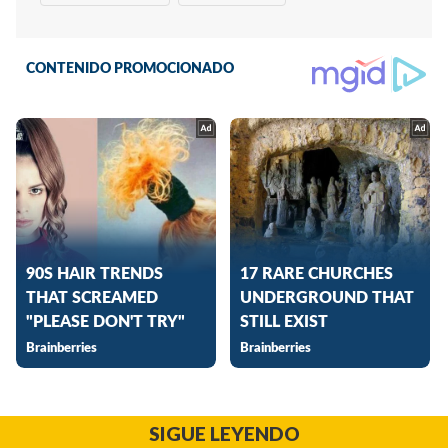
SIGUE LEYENDO