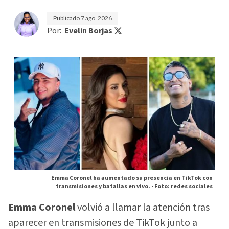
Publicado
7 ago. 2026
Por:
Evelin Borjas
Emma Coronel ha aumentado su presencia en TikTok con
transmisiones y batallas en vivo. -
Foto: redes sociales
Emma Coronel
volvió a llamar la atención tras
aparecer en transmisiones de TikTok junto a