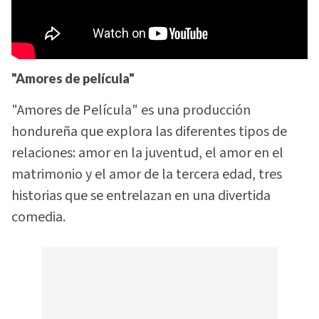
"Amores de película"
"Amores de Película" es una producción
hondureña que explora las diferentes tipos de
relaciones: amor en la juventud, el amor en el
matrimonio y el amor de la tercera edad, tres
historias que se entrelazan en una divertida
comedia.