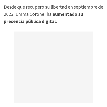
Desde que recuperó su libertad en septiembre de
2023, Emma Coronel ha
aumentado su
presencia pública digital.