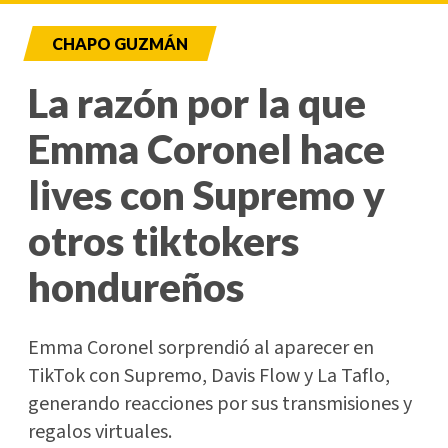
CHAPO GUZMÁN
La razón por la que
Emma Coronel hace
lives con Supremo y
otros tiktokers
hondureños
Emma Coronel sorprendió al aparecer en
TikTok con Supremo, Davis Flow y La Taflo,
generando reacciones por sus transmisiones y
regalos virtuales.