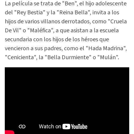
La película se trata de "Ben", el hijo adolescente
del "Rey Bestia" y la "Reina Bella", invita a los
hijos de varios villanos derrotados, como "Cruela
De Vil" o "Maléfica", a que asistan a la escuela
secundaria con los hijos de los héroes que
vencieron a sus padres, como el "Hada Madrina",
"Cenicienta", la "Bella Durmiente" o "Mulán".