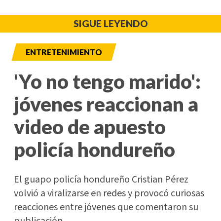
SIGUE LEYENDO
ENTRETENIMIENTO
'Yo no tengo marido':
jóvenes reaccionan a
video de apuesto
policía hondureño
El guapo policía hondureño Cristian Pérez
volvió a viralizarse en redes y provocó curiosas
reacciones entre jóvenes que comentaron su