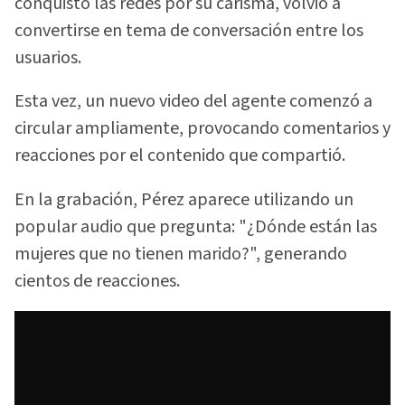
conquistó las redes por su carisma, volvió a
convertirse en tema de conversación entre los
usuarios.
Esta vez, un nuevo video del agente comenzó a
circular ampliamente, provocando comentarios y
reacciones por el contenido que compartió.
En la grabación, Pérez aparece utilizando un
popular audio que pregunta: "¿Dónde están las
mujeres que no tienen marido?", generando
cientos de reacciones.