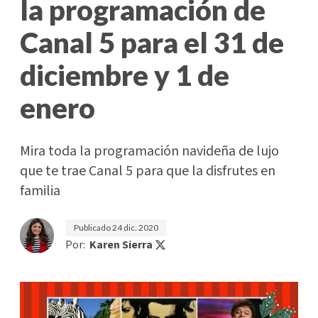
la programación de
Canal 5 para el 31 de
diciembre y 1 de
enero
Mira toda la programación navideña de lujo
que te trae Canal 5 para que la disfrutes en
familia
Publicado
24 dic. 2020
Por:
Karen Sierra