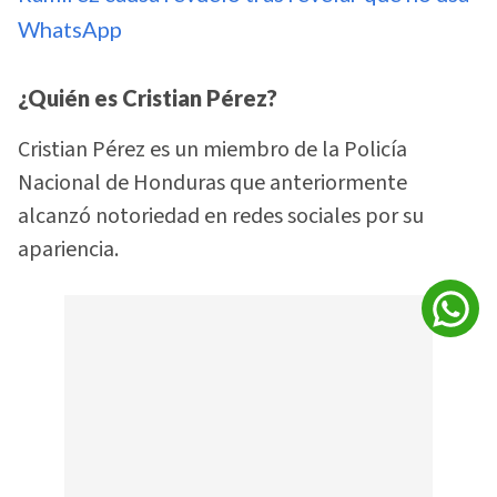
WhatsApp
¿Quién es Cristian Pérez?
Cristian Pérez es un miembro de la Policía
Nacional de Honduras que anteriormente
alcanzó notoriedad en redes sociales por su
apariencia.