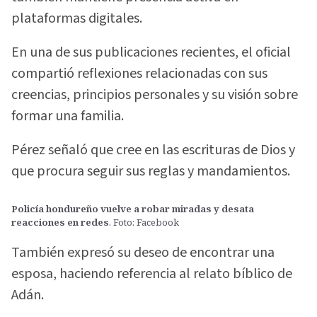
plataformas digitales.
En una de sus publicaciones recientes, el oficial
compartió reflexiones relacionadas con sus
creencias, principios personales y su visión sobre
formar una familia.
Pérez señaló que cree en las escrituras de Dios y
que procura seguir sus reglas y mandamientos.
Policía hondureño vuelve a robar miradas y desata
reacciones en redes
. Foto: Facebook
También expresó su deseo de encontrar una
esposa, haciendo referencia al relato bíblico de
Adán.