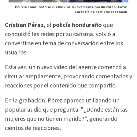
Policia hondureño se vuelve viral nuevamente por un video -
Foto:
Cortesía de perfil de Facebook
Cristian Pérez
, el
policía hondureño
que
conquistó las redes por su carisma, volvió a
convertirse en tema de conversación entre los
usuarios.
Esta vez, un nuevo video del agente comenzó a
circular ampliamente, provocando comentarios y
reacciones por el contenido que compartió.
En la grabación, Pérez aparece utilizando un
popular audio que pregunta: "¿Dónde están las
mujeres que no tienen marido?", generando
cientos de reacciones.