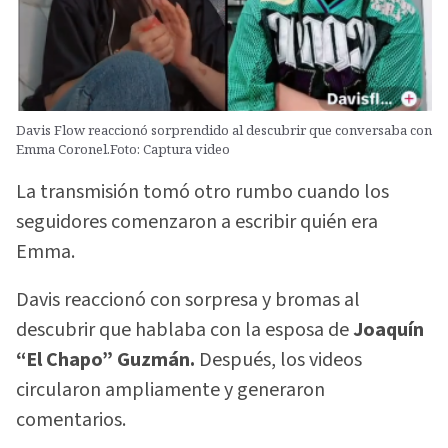
Davis Flow reaccionó sorprendido al descubrir que conversaba con
Emma Coronel.Foto: Captura video
La transmisión tomó otro rumbo cuando los
seguidores comenzaron a escribir quién era
Emma.
Davis reaccionó con sorpresa y bromas al
descubrir que hablaba con la esposa de
Joaquín
“El Chapo” Guzmán.
Después, los videos
circularon ampliamente y generaron
comentarios.