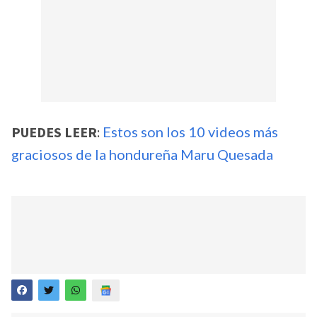
PUEDES LEER
:
Estos son los 10 videos más
graciosos de la hondureña Maru Quesada