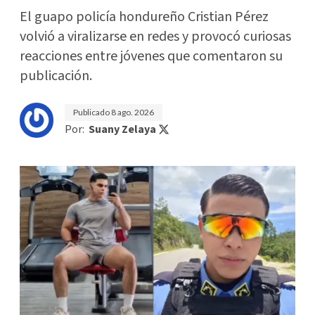
El guapo policía hondureño Cristian Pérez
volvió a viralizarse en redes y provocó curiosas
reacciones entre jóvenes que comentaron su
publicación.
Publicado
8 ago. 2026
Por:
Suany Zelaya