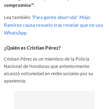
compromiso"
.
Lea también:
'Para gente aburrida': Majo
Ramírez causa revuelo tras revelar que no usa
WhatsApp
¿Quién es Cristian Pérez?
Cristian Pérez es un miembro de la Policía
Nacional de Honduras que anteriormente
alcanzó notoriedad en redes sociales por su
apariencia.