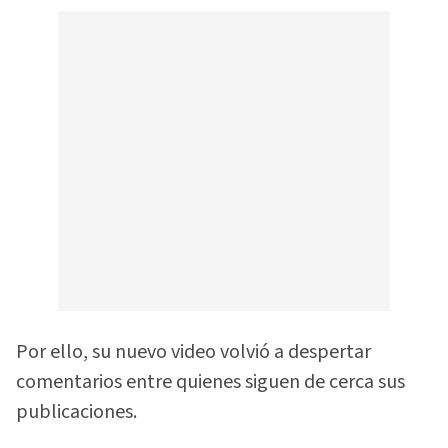
Por ello, su nuevo video volvió a despertar
comentarios entre quienes siguen de cerca sus
publicaciones.