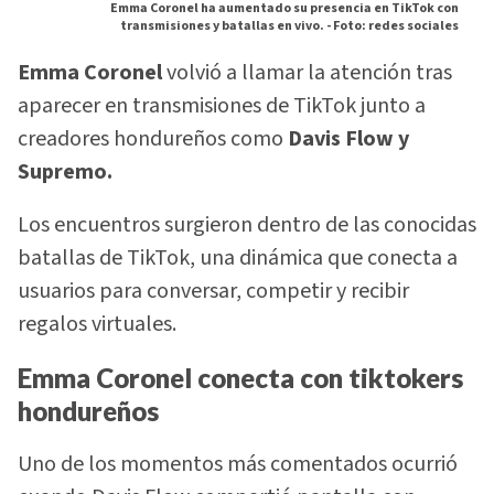
Emma Coronel ha aumentado su presencia en TikTok con
transmisiones y batallas en vivo. -
Foto: redes sociales
Emma Coronel
volvió a llamar la atención tras
aparecer en transmisiones de TikTok junto a
creadores hondureños como
Davis Flow y
Supremo.
Los encuentros surgieron dentro de las conocidas
batallas de TikTok, una dinámica que conecta a
usuarios para conversar, competir y recibir
regalos virtuales.
Emma Coronel conecta con tiktokers
hondureños
Uno de los momentos más comentados ocurrió