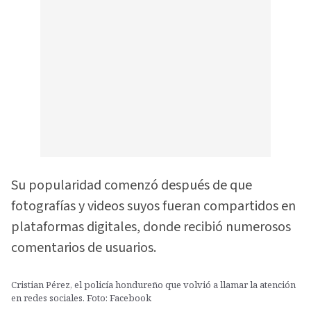
Su popularidad comenzó después de que
fotografías y videos suyos fueran compartidos en
plataformas digitales, donde recibió numerosos
comentarios de usuarios.
Cristian Pérez, el policía hondureño que volvió a llamar la atención
en redes sociales. Foto: Facebook