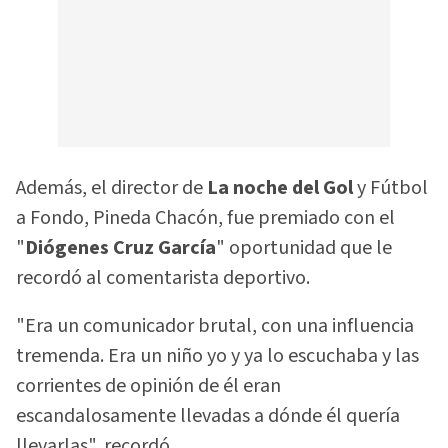
Además, el director de
La noche del Gol
y Fútbol
a Fondo, Pineda Chacón, fue premiado con el
"
Diógenes Cruz García
" oportunidad que le
recordó al comentarista deportivo.
"Era un comunicador brutal, con una influencia
tremenda. Era un niño yo y ya lo escuchaba y las
corrientes de opinión de él eran
escandalosamente llevadas a dónde él quería
llevarlas", recordó.