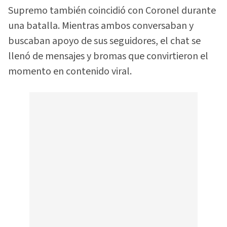
Supremo también coincidió con Coronel durante
una batalla. Mientras ambos conversaban y
buscaban apoyo de sus seguidores, el chat se
llenó de mensajes y bromas que convirtieron el
momento en contenido viral.