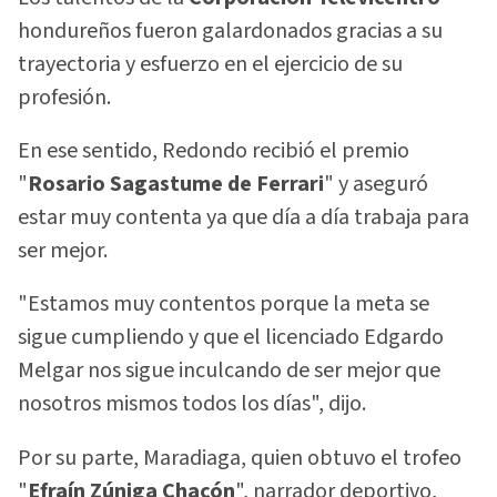
hondureños fueron galardonados gracias a su
trayectoria y esfuerzo en el ejercicio de su
profesión.
En ese sentido, Redondo recibió el premio
"
Rosario Sagastume de Ferrari
" y aseguró
estar muy contenta ya que día a día trabaja para
ser mejor.
"Estamos muy contentos porque la meta se
sigue cumpliendo y que el licenciado Edgardo
Melgar nos sigue inculcando de ser mejor que
nosotros mismos todos los días", dijo.
Por su parte, Maradiaga, quien obtuvo el trofeo
"
Efraín Zúniga Chacón
", narrador deportivo,