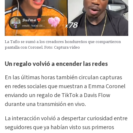
La Taflo se sumó a los creadores hondureños que compartieron
pantalla con Coronel. Foto: Captura video
Un regalo volvió a encender las redes
En las últimas horas también circulan capturas
en redes sociales que muestran a Emma Coronel
enviando un regalo de TikTok a Davis Flow
durante una transmisión en vivo.
La interacción volvió a despertar curiosidad entre
seguidores que ya habían visto sus primeros