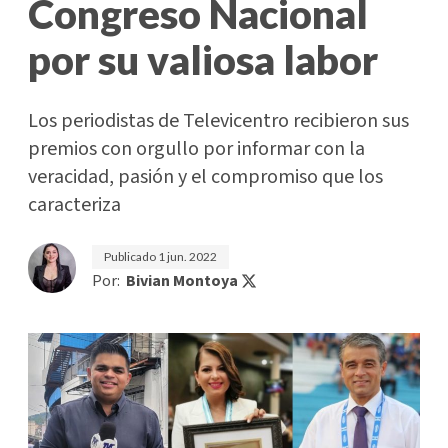
Congreso Nacional
por su valiosa labor
Los periodistas de Televicentro recibieron sus
premios con orgullo por informar con la
veracidad, pasión y el compromiso que los
caracteriza
Publicado
1 jun. 2022
Por:
Bivian Montoya