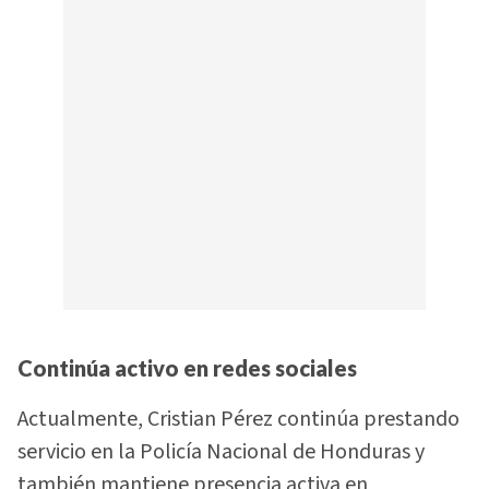
Continúa activo en redes sociales
Actualmente, Cristian Pérez continúa prestando
servicio en la Policía Nacional de Honduras y
también mantiene presencia activa en