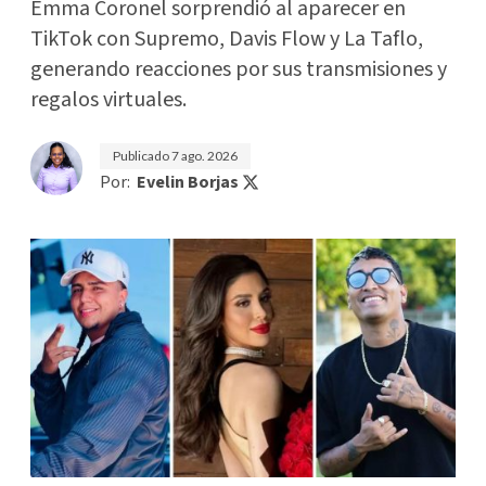
Emma Coronel sorprendió al aparecer en
TikTok con Supremo, Davis Flow y La Taflo,
generando reacciones por sus transmisiones y
regalos virtuales.
Publicado
7 ago. 2026
Por:
Evelin Borjas