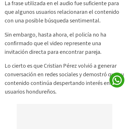
La frase utilizada en el audio fue suficiente para
que algunos usuarios relacionaran el contenido
con una posible búsqueda sentimental.
Sin embargo, hasta ahora, el policía no ha
confirmado que el video represente una
invitación directa para encontrar pareja.
Lo cierto es que Cristian Pérez volvió a generar
conversación en redes sociales y demostró que su
contenido continúa despertando interés entre
usuarios hondureños.