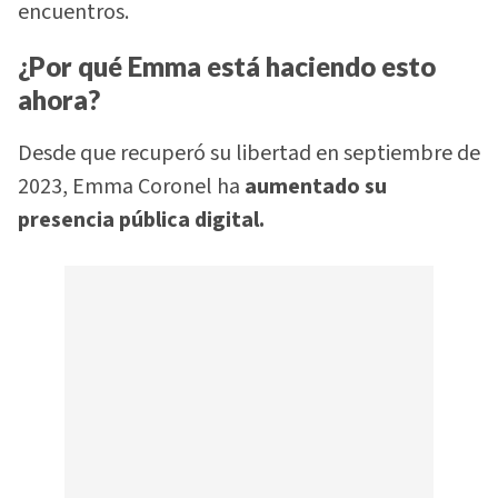
encuentros.
¿Por qué Emma está haciendo esto
ahora?
Desde que recuperó su libertad en septiembre de
2023, Emma Coronel ha
aumentado su
presencia pública digital.