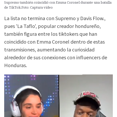
Supremo también coincidió con Emma Coronel durante una batalla
de TikTok.Foto: Captura video
La lista no termina con Supremo y Davis Flow.,
pues 'La Taflo', popular creador hondureño,
también figura entre los tiktokers que han
coincidido con Emma Coronel dentro de estas
transmisiones, aumentando la curiosidad
alrededor de sus conexiones con influencers de
Honduras.