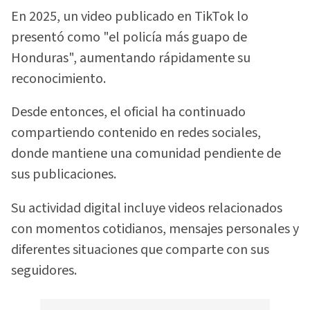
En 2025, un video publicado en TikTok lo
presentó como "el policía más guapo de
Honduras", aumentando rápidamente su
reconocimiento.
Desde entonces, el oficial ha continuado
compartiendo contenido en redes sociales,
donde mantiene una comunidad pendiente de
sus publicaciones.
Su actividad digital incluye videos relacionados
con momentos cotidianos, mensajes personales y
diferentes situaciones que comparte con sus
seguidores.