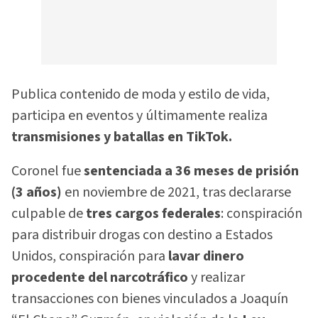
Publica contenido de moda y estilo de vida,
participa en eventos y últimamente realiza
transmisiones y batallas en TikTok.
Coronel fue
sentenciada a 36 meses de prisión
(3 años)
en noviembre de 2021, tras declararse
culpable de
tres cargos federales
: conspiración
para distribuir drogas con destino a Estados
Unidos, conspiración para
lavar dinero
procedente del narcotráfico
y realizar
transacciones con bienes vinculados a Joaquín