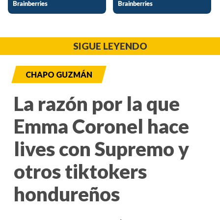
SIGUE LEYENDO
CHAPO GUZMÁN
La razón por la que
Emma Coronel hace
lives con Supremo y
otros tiktokers
hondureños