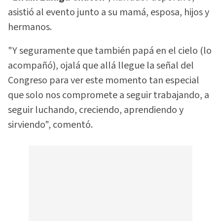
asistió al evento junto a su mamá, esposa, hijos y
hermanos.
"Y seguramente que también papá en el cielo (lo
acompañó), ojalá que allá llegue la señal del
Congreso para ver este momento tan especial
que solo nos compromete a seguir trabajando, a
seguir luchando, creciendo, aprendiendo y
sirviendo", comentó.