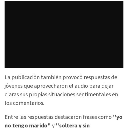
La publicación también provocó respuestas de
jóvenes que aprovecharon el audio para dejar
claras sus propias situaciones sentimentales en
los comentarios.
Entre las respuestas destacaron frases como
"yo
no tengo marido"
y
"soltera y sin