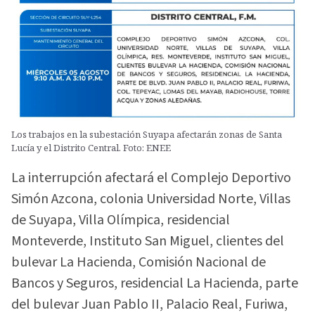
Los trabajos en la subestación Suyapa afectarán zonas de Santa
Lucía y el Distrito Central. Foto: ENEE
La interrupción afectará el Complejo Deportivo
Simón Azcona, colonia Universidad Norte, Villas
de Suyapa, Villa Olímpica, residencial
Monteverde, Instituto San Miguel, clientes del
bulevar La Hacienda, Comisión Nacional de
Bancos y Seguros, residencial La Hacienda, parte
del bulevar Juan Pablo II, Palacio Real, Furiwa,