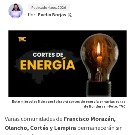
Publicado
4 ago. 2026
Por:
Evelin Borjas
Este miércoles 5 de agosto habrá cortes de energía en varias zonas
de Honduras. -
Foto: TVC
Varias comunidades de
Francisco Morazán,
Olancho, Cortés y Lempira
permanecerán sin