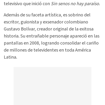
televisivo que inició con
Sin senos no hay paraíso
.
Además de su faceta artística, es sobrino del
escritor, guionista y exsenador colombiano
Gustavo Bolívar, creador original de la exitosa
historia. Su entrañable personaje apareció en las
pantallas en 2008, logrando consolidar el cariño
de millones de televidentes en toda América
Latina.