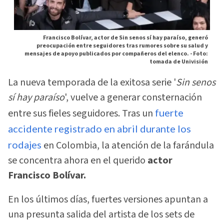
Francisco Bolívar, actor de Sin senos sí hay paraíso, generó
preocupación entre seguidores tras rumores sobre su salud y
mensajes de apoyo publicados por compañeros del elenco. -
Foto:
tomada de Univisión
La nueva temporada de la exitosa serie '
Sin senos
sí hay paraíso
', vuelve a generar consternación
entre sus fieles seguidores. Tras un
fuerte
accidente registrado en abril durante los
rodajes
en Colombia, la atención de la farándula
se concentra ahora en el querido
actor
Francisco Bolívar.
En los últimos días, fuertes versiones apuntan a
una presunta salida del artista de los sets de