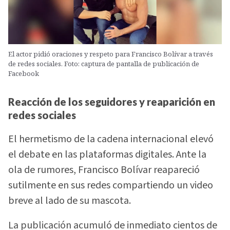
El actor pidió oraciones y respeto para Francisco Bolívar a través
de redes sociales. Foto: captura de pantalla de publicación de
Facebook
Reacción de los seguidores y reaparición en
redes sociales
El hermetismo de la cadena internacional elevó
el debate en las plataformas digitales. Ante la
ola de rumores, Francisco Bolívar reapareció
sutilmente en sus redes compartiendo un video
breve al lado de su mascota.
La publicación acumuló de inmediato cientos de