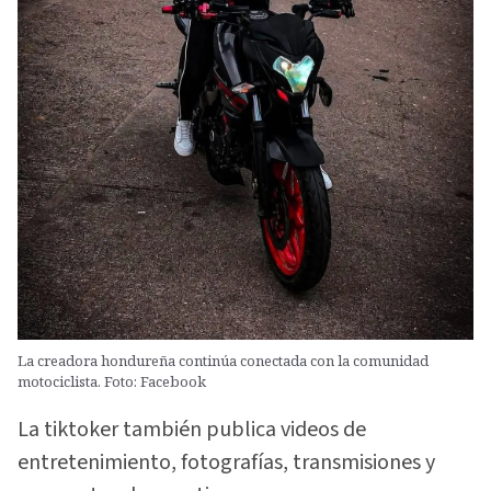
La creadora hondureña continúa conectada con la comunidad
motociclista. Foto: Facebook
La tiktoker también publica videos de
entretenimiento, fotografías, transmisiones y