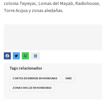
colonia Tepeyac, Lomas del Mayab, Radiohouse,
Torre Acqua y zonas aledañas.
Tags relacionados
CORTES DE ENERGÍA EN HONDURAS
ENEE
ZONAS SIN LUZ EN HONDURAS