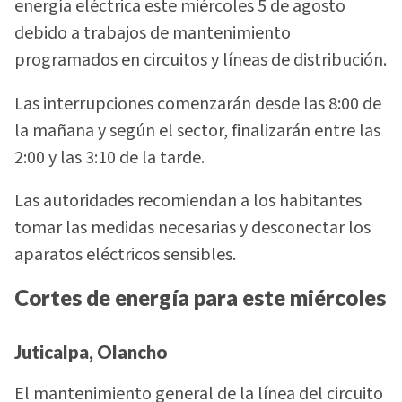
energía eléctrica este miércoles 5 de agosto
debido a trabajos de mantenimiento
programados en circuitos y líneas de distribución.
Las interrupciones comenzarán desde las 8:00 de
la mañana y según el sector, finalizarán entre las
2:00 y las 3:10 de la tarde.
Las autoridades recomiendan a los habitantes
tomar las medidas necesarias y desconectar los
aparatos eléctricos sensibles.
Cortes de energía para este miércoles
Juticalpa, Olancho
El mantenimiento general de la línea del circuito