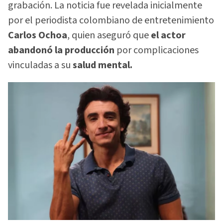
grabación. La noticia fue revelada inicialmente
por el periodista colombiano de entretenimiento
Carlos Ochoa
, quien aseguró que
el actor
abandonó la producción
por complicaciones
vinculadas a su
salud mental.