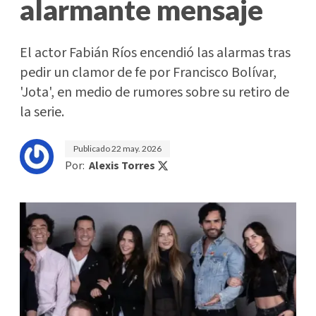
alarmante mensaje
El actor Fabián Ríos encendió las alarmas tras
pedir un clamor de fe por Francisco Bolívar,
'Jota', en medio de rumores sobre su retiro de
la serie.
Publicado
22 may. 2026
Por:
Alexis Torres