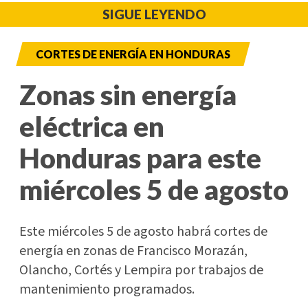
SIGUE LEYENDO
CORTES DE ENERGÍA EN HONDURAS
Zonas sin energía
eléctrica en
Honduras para este
miércoles 5 de agosto
Este miércoles 5 de agosto habrá cortes de
energía en zonas de Francisco Morazán,
Olancho, Cortés y Lempira por trabajos de
mantenimiento programados.