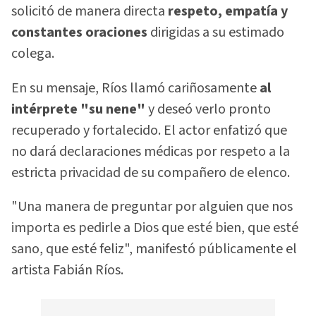
solicitó de manera directa
respeto, empatía y
constantes oraciones
dirigidas a su estimado
colega.
En su mensaje, Ríos llamó cariñosamente
al
intérprete "su nene"
y deseó verlo pronto
recuperado y fortalecido. El actor enfatizó que
no dará declaraciones médicas por respeto a la
estricta privacidad de su compañero de elenco.
"Una manera de preguntar por alguien que nos
importa es pedirle a Dios que esté bien, que esté
sano, que esté feliz", manifestó públicamente el
artista Fabián Ríos.