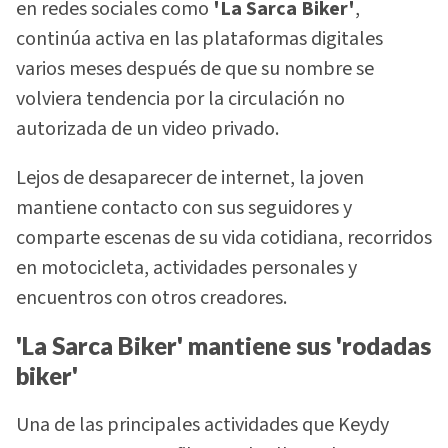
en redes sociales como
'La Sarca Biker'
,
continúa activa en las plataformas digitales
varios meses después de que su nombre se
volviera tendencia por la circulación no
autorizada de un video privado.
Lejos de desaparecer de internet, la joven
mantiene contacto con sus seguidores y
comparte escenas de su vida cotidiana, recorridos
en motocicleta, actividades personales y
encuentros con otros creadores.
'La Sarca Biker' mantiene sus 'rodadas
biker'
Una de las principales actividades que Keydy