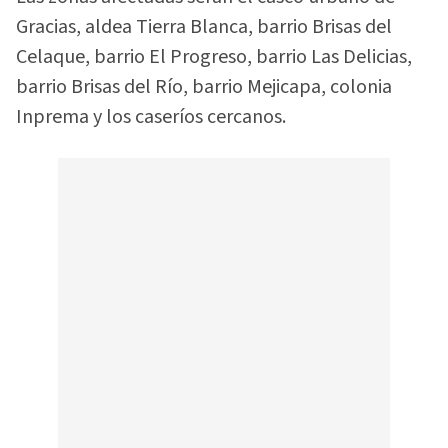
Gracias, aldea Tierra Blanca, barrio Brisas del
Celaque, barrio El Progreso, barrio Las Delicias,
barrio Brisas del Río, barrio Mejicapa, colonia
Inprema y los caseríos cercanos.