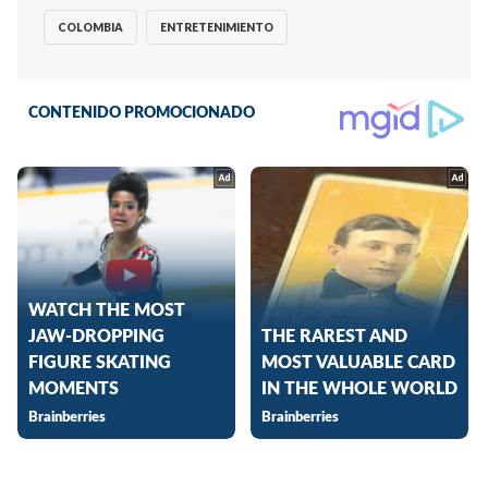
COLOMBIA
ENTRETENIMIENTO