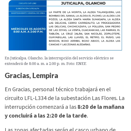
En Juticalpa, Olancho, la interrupción del servicio eléctrico se
extenderá de 8:00 a. m. a 2:00 p. m. Foto: ENEE
Gracias, Lempira
En Gracias, personal técnico trabajará en el
circuito LFL-L334 de la subestación Las Flores. La
interrupción comenzará a las
8:20 de la mañana
y concluirá a las 2:20 de la tarde
.
Las zonas afectadas serán el casco urbano de