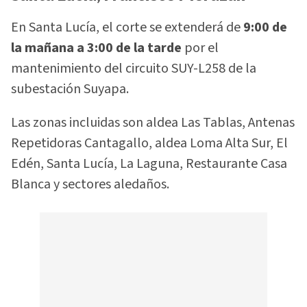
En Santa Lucía, el corte se extenderá de
9:00 de
la mañana a 3:00 de la tarde
por el
mantenimiento del circuito SUY-L258 de la
subestación Suyapa.
Las zonas incluidas son aldea Las Tablas, Antenas
Repetidoras Cantagallo, aldea Loma Alta Sur, El
Edén, Santa Lucía, La Laguna, Restaurante Casa
Blanca y sectores aledaños.