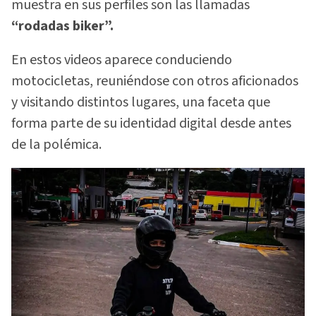
muestra en sus perfiles son las llamadas
“rodadas biker”.
En estos videos aparece conduciendo
motocicletas, reuniéndose con otros aficionados
y visitando distintos lugares, una faceta que
forma parte de su identidad digital desde antes
de la polémica.