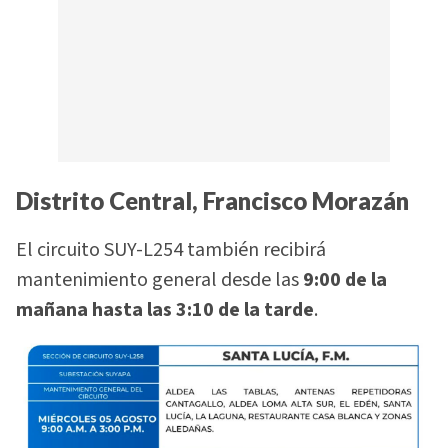
Distrito Central, Francisco Morazán
El circuito SUY-L254 también recibirá
mantenimiento general desde las
9:00 de la
mañana hasta las 3:10 de la tarde
.