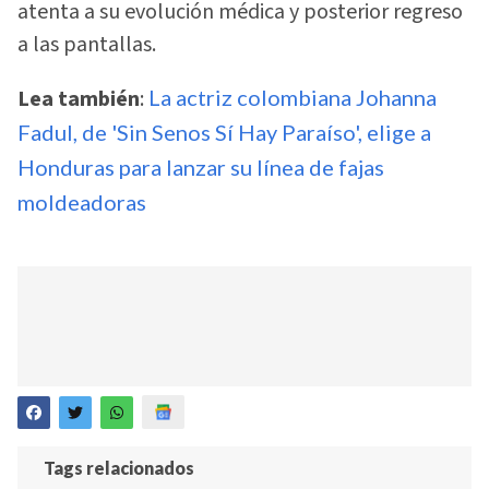
atenta a su evolución médica y posterior regreso
a las pantallas.
Lea también
:
La actriz colombiana Johanna
Fadul, de 'Sin Senos Sí Hay Paraíso', elige a
Honduras para lanzar su línea de fajas
moldeadoras
Tags relacionados