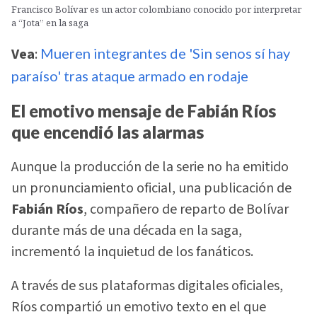
Francisco Bolívar es un actor colombiano conocido por interpretar
a “Jota” en la saga
Vea
:
Mueren integrantes de 'Sin senos sí hay
paraíso' tras ataque armado en rodaje
El emotivo mensaje de Fabián Ríos
que encendió las alarmas
Aunque la producción de la serie no ha emitido
un pronunciamiento oficial, una publicación de
Fabián Ríos
, compañero de reparto de Bolívar
durante más de una década en la saga,
incrementó la inquietud de los fanáticos.
A través de sus plataformas digitales oficiales,
Ríos compartió un emotivo texto en el que