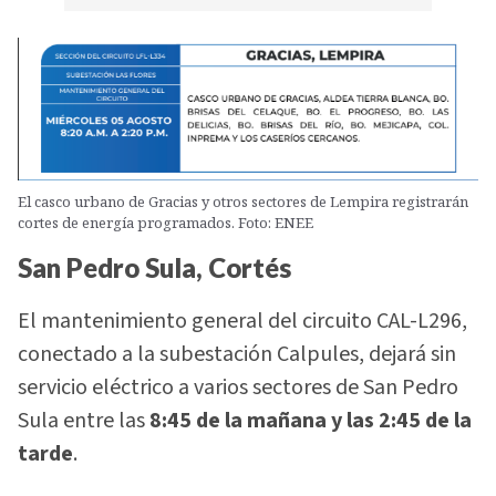
El casco urbano de Gracias y otros sectores de Lempira registrarán
cortes de energía programados. Foto: ENEE
San Pedro Sula, Cortés
El mantenimiento general del circuito CAL-L296,
conectado a la subestación Calpules, dejará sin
servicio eléctrico a varios sectores de San Pedro
Sula entre las
8:45 de la mañana y las 2:45 de la
tarde
.