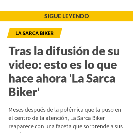
SIGUE LEYENDO
LA SARCA BIKER
Tras la difusión de su
video: esto es lo que
hace ahora 'La Sarca
Biker'
Meses después de la polémica que la puso en
el centro de la atención, La Sarca Biker
reaparece con una faceta que sorprende a sus