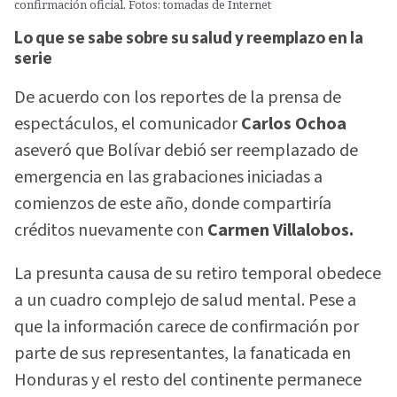
confirmación oficial. Fotos: tomadas de Internet
Lo que se sabe sobre su salud y reemplazo en la
serie
De acuerdo con los reportes de la prensa de
espectáculos, el comunicador
Carlos Ochoa
aseveró que Bolívar debió ser reemplazado de
emergencia en las grabaciones iniciadas a
comienzos de este año, donde compartiría
créditos nuevamente con
Carmen Villalobos.
La presunta causa de su retiro temporal obedece
a un cuadro complejo de salud mental. Pese a
que la información carece de confirmación por
parte de sus representantes, la fanaticada en
Honduras y el resto del continente permanece