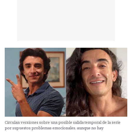
Circulan versiones sobre una posible salida temporal de la serie
por supuestos problemas emocionales, aunque no hay