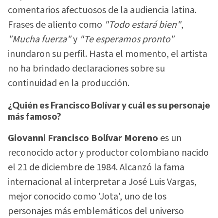
comentarios afectuosos de la audiencia latina.
Frases de aliento como
"Todo estará bien"
,
"Mucha fuerza"
y
"Te esperamos pronto"
inundaron su perfil. Hasta el momento, el artista
no ha brindado declaraciones sobre su
continuidad en la producción.
¿Quién es Francisco Bolívar y cuál es su personaje
más famoso?
Giovanni Francisco Bolívar Moreno
es un
reconocido actor y productor colombiano nacido
el 21 de diciembre de 1984. Alcanzó la fama
internacional al interpretar a José Luis Vargas,
mejor conocido como 'Jota', uno de los
personajes más emblemáticos del universo