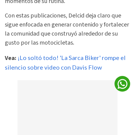
momentos de su rutina.
Con estas publicaciones, Delcid deja claro que
sigue enfocada en generar contenido y fortalecer
la comunidad que construyó alrededor de su
gusto por las motocicletas.
Vea:
¡Lo soltó todo! 'La Sarca Biker' rompe el
silencio sobre video con Davis Flow