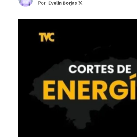
Por:
Evelin Borjas