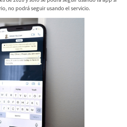
io, no podrá seguir usando el servicio.