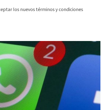
ceptar los nuevos términos y condiciones