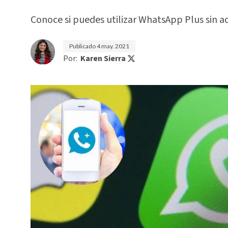
Conoce si puedes utilizar WhatsApp Plus sin a
Publicado
4 may. 2021
Por:
Karen Sierra