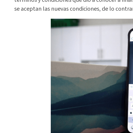
se aceptan las nuevas condiciones, de lo contrar