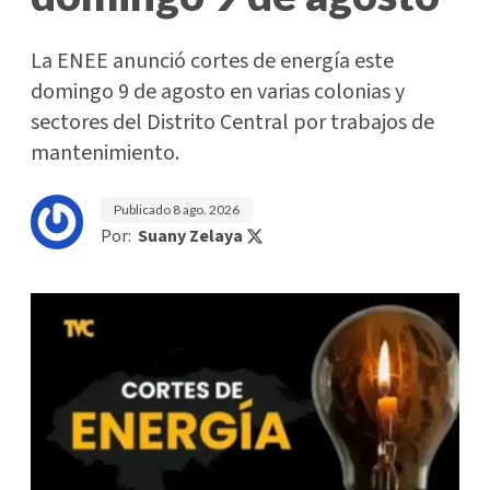
La ENEE anunció cortes de energía este
domingo 9 de agosto en varias colonias y
sectores del Distrito Central por trabajos de
mantenimiento.
Publicado
8 ago. 2026
Por:
Suany Zelaya