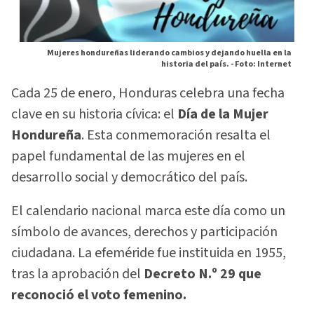
Mujeres hondureñas liderando cambios y dejando huella en la
historia del país. -
Foto: Internet
Cada 25 de enero, Honduras celebra una fecha
clave en su historia cívica: el
Día de la Mujer
Hondureña
. Esta conmemoración resalta el
papel fundamental de las mujeres en el
desarrollo social y democrático del país.
El calendario nacional marca este día como un
símbolo de avances, derechos y participación
ciudadana. La efeméride fue instituida en 1955,
tras la aprobación del
Decreto N.º 29 que
reconoció el voto femenino.