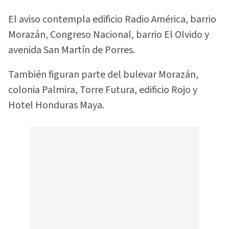
El aviso contempla edificio Radio América, barrio
Morazán, Congreso Nacional, barrio El Olvido y
avenida San Martín de Porres.
También figuran parte del bulevar Morazán,
colonia Palmira, Torre Futura, edificio Rojo y
Hotel Honduras Maya.