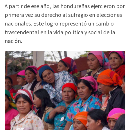
A partir de ese año, las hondureñas ejercieron por
primera vez su derecho al sufragio en elecciones
nacionales. Este logro representó un cambio
trascendental en la vida política y social de la
nación.