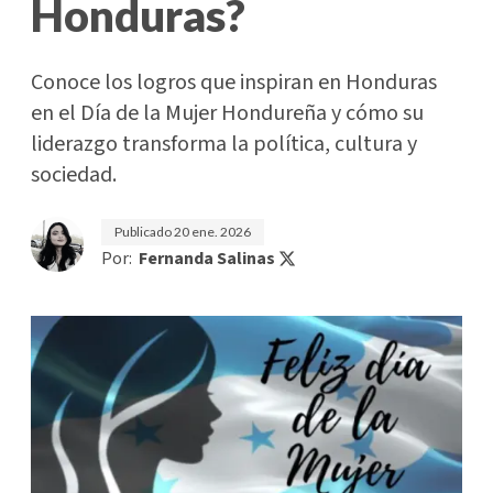
Honduras?
Conoce los logros que inspiran en Honduras
en el Día de la Mujer Hondureña y cómo su
liderazgo transforma la política, cultura y
sociedad.
Publicado
20 ene. 2026
Por:
Fernanda Salinas