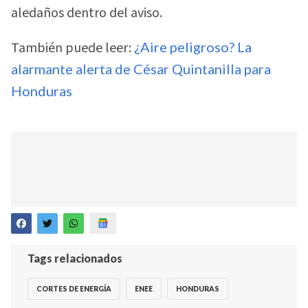
aledaños dentro del aviso.
También puede leer:
¿Aire peligroso? La
alarmante alerta de César Quintanilla para
Honduras
Tags relacionados
CORTES DE ENERGÍA
ENEE
HONDURAS