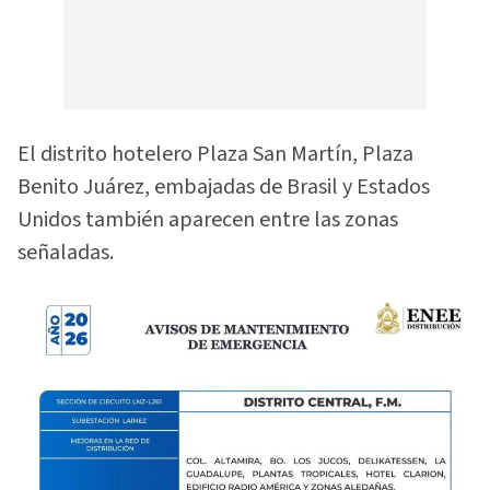
El distrito hotelero Plaza San Martín, Plaza
Benito Juárez, embajadas de Brasil y Estados
Unidos también aparecen entre las zonas
señaladas.