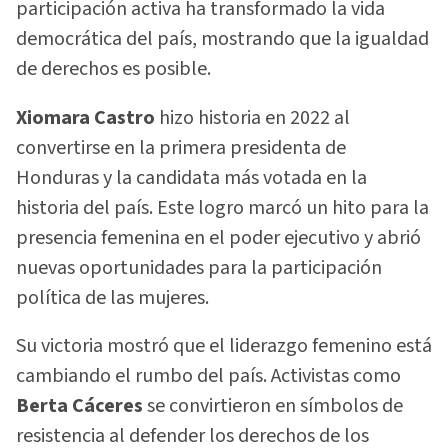
participación activa ha transformado la vida
democrática del país, mostrando que la igualdad
de derechos es posible.
Xiomara Castro
hizo historia en 2022 al
convertirse en la primera presidenta de
Honduras y la candidata más votada en la
historia del país. Este logro marcó un hito para la
presencia femenina en el poder ejecutivo y abrió
nuevas oportunidades para la participación
política de las mujeres.
Su victoria mostró que el liderazgo femenino está
cambiando el rumbo del país. Activistas como
Berta Cáceres
se convirtieron en símbolos de
resistencia al defender los derechos de los