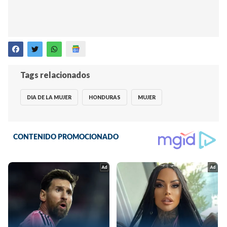
Tags relacionados
DIA DE LA MUJER
HONDURAS
MUJER