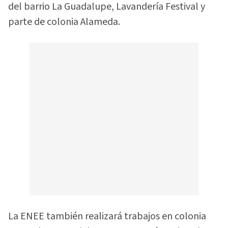
del barrio La Guadalupe, Lavandería Festival y
parte de colonia Alameda.
La ENEE también realizará trabajos en colonia