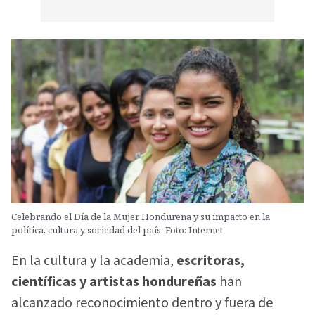
Celebrando el Día de la Mujer Hondureña y su impacto en la
política, cultura y sociedad del país. Foto: Internet
En la cultura y la academia,
escritoras,
científicas y artistas hondureñas
han
alcanzado reconocimiento dentro y fuera de