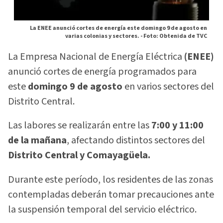
La ENEE anunció cortes de energía este domingo 9 de agosto en
varias colonias y sectores. -
Foto: Obtenida de TVC
La Empresa Nacional de Energía Eléctrica
(ENEE)
anunció cortes de energía programados para
este
domingo 9 de agosto
en varios sectores del
Distrito Central.
Las labores se realizarán entre las
7:00 y 11:00
de la mañana
, afectando distintos sectores del
Distrito Central y Comayagüela.
Durante este período, los residentes de las zonas
contempladas deberán tomar precauciones ante
la suspensión temporal del servicio eléctrico.