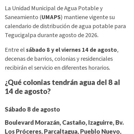
La Unidad Municipal de Agua Potable y
Saneamiento (
UMAPS
) mantiene vigente su
calendario de distribución de agua potable para
Tegucigalpa durante agosto de 2026.
Entre el
sábado 8 y el viernes 14 de agosto
,
decenas de barrios, colonias y residenciales
recibirán el servicio en diferentes horarios.
¿Qué colonias tendrán agua del 8 al
14 de agosto?
Sábado 8 de agosto
Boulevard Morazán, Castaño, Izaguirre, Bv.
Los Próceres, Parcaltagua, Pueblo Nuevo,