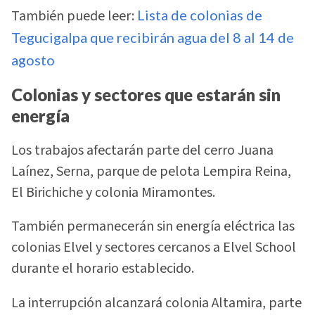
También puede leer:
Lista de colonias de
Tegucigalpa que recibirán agua del 8 al 14 de
agosto
Colonias y sectores que estarán sin
energía
Los trabajos afectarán parte del cerro Juana
Laínez, Serna, parque de pelota Lempira Reina,
El Birichiche y colonia Miramontes.
También permanecerán sin energía eléctrica las
colonias Elvel y sectores cercanos a Elvel School
durante el horario establecido.
La interrupción alcanzará colonia Altamira, parte