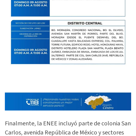
Finalmente, la ENEE incluyó parte de colonia San
Carlos, avenida República de México y sectores