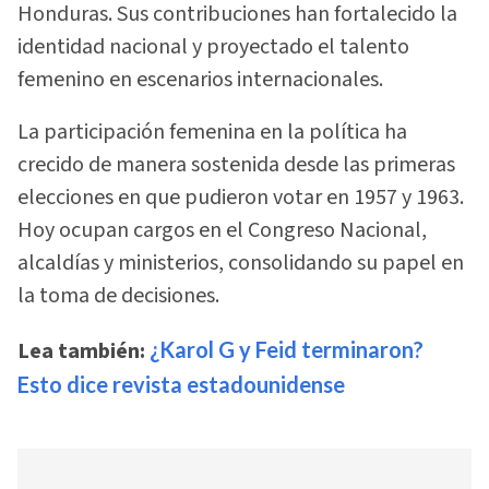
Honduras. Sus contribuciones han fortalecido la
identidad nacional y proyectado el talento
femenino en escenarios internacionales.
La participación femenina en la política ha
crecido de manera sostenida desde las primeras
elecciones en que pudieron votar en 1957 y 1963.
Hoy ocupan cargos en el Congreso Nacional,
alcaldías y ministerios, consolidando su papel en
la toma de decisiones.
Lea también:
¿Karol G y Feid terminaron?
Esto dice revista estadounidense