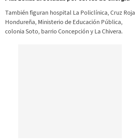
También figuran hospital La Policlínica, Cruz Roja
Hondureña, Ministerio de Educación Pública,
colonia Soto, barrio Concepción y La Chivera.