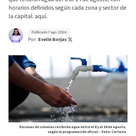
horarios definidos según cada zona y sector de
la capital. aquí.
Publicado
7 ago. 2026
Por:
Evelin Borjas
Decenas de colonias recibirán agua entre el 8 y el 14 de agosto,
según la programación oficial. -
Foto: Cortesia