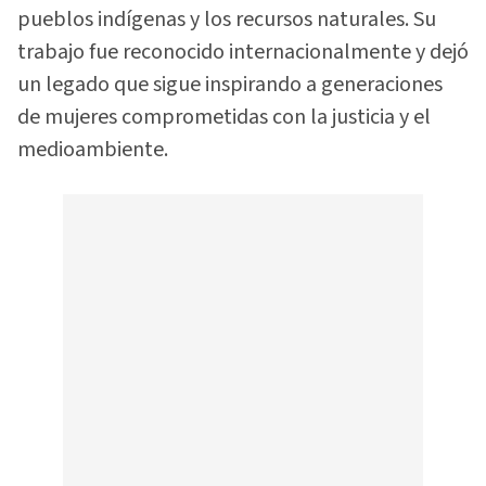
pueblos indígenas y los recursos naturales. Su
trabajo fue reconocido internacionalmente y dejó
un legado que sigue inspirando a generaciones
de mujeres comprometidas con la justicia y el
medioambiente.