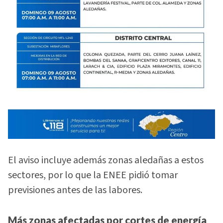
El aviso incluye además zonas aledañas a estos
sectores, por lo que la ENEE pidió tomar
previsiones antes de las labores.
Más zonas afectadas por cortes de energía