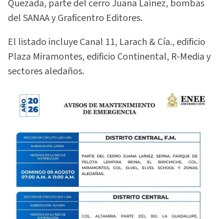
Quezada, parte del cerro Juana Laínez, bombas
del SANAA y Graficentro Editores.
El listado incluye Canal 11, Larach & Cía., edificio
Plaza Miramontes, edificio Continental, R-Media y
sectores aledaños.