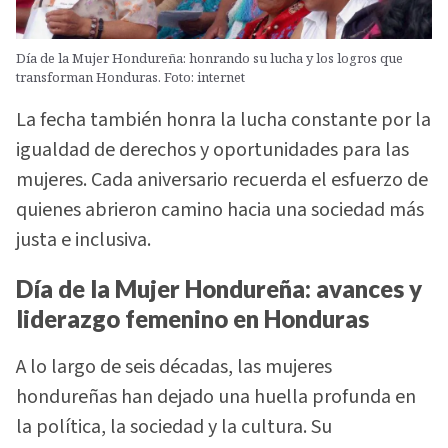
Día de la Mujer Hondureña: honrando su lucha y los logros que
transforman Honduras. Foto: internet
La fecha también honra la lucha constante por la
igualdad de derechos y oportunidades para las
mujeres. Cada aniversario recuerda el esfuerzo de
quienes abrieron camino hacia una sociedad más
justa e inclusiva.
Día de la Mujer Hondureña: avances y
liderazgo femenino en Honduras
A lo largo de seis décadas, las mujeres
hondureñas han dejado una huella profunda en
la política, la sociedad y la cultura. Su