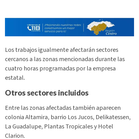
Los trabajos igualmente afectarán sectores
cercanos a las zonas mencionadas durante las
cuatro horas programadas por la empresa
estatal.
Otros sectores incluidos
Entre las zonas afectadas también aparecen
colonia Altamira, barrio Los Jucos, Delikatessen,
La Guadalupe, Plantas Tropicales y Hotel
Clarion.