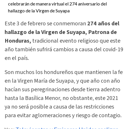
Este 3 de febrero se conmemoran
274 años del
hallazgo de la Virgen de Suyapa, Patrona de
Honduras,
tradicional evento religioso que este
año también sufrirá cambios a causa del covid-19
en el país.
Son muchos los hondureños que mantienen la fe
en la Virgen María de Suyapa, y que año con año
hacían sus peregrinaciones desde tierra adentro
hasta la Basílica Menor, no obstante, este 2021
ya no será posible a causa de las restricciones
para evitar aglomeraciones y riesgo de contagio.