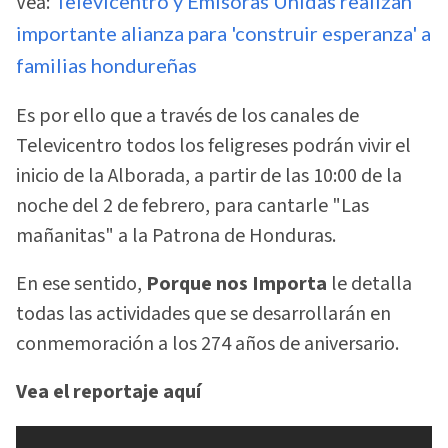
Vea:
Televicentro y Emisoras Unidas realizan
importante alianza para 'construir esperanza' a
familias hondureñas
Es por ello que a través de los canales de
Televicentro todos los feligreses podrán vivir el
inicio de la Alborada, a partir de las 10:00 de la
noche del 2 de febrero, para cantarle "Las
mañanitas" a la Patrona de Honduras.
En ese sentido,
Porque nos Importa
le detalla
todas las actividades que se desarrollarán en
conmemoración a los 274 años de aniversario.
Vea el reportaje aquí