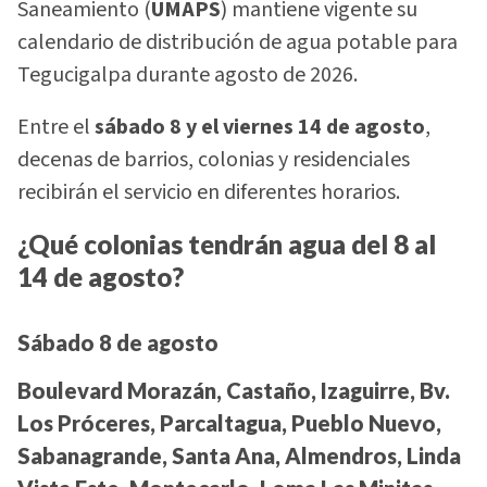
Saneamiento (
UMAPS
) mantiene vigente su
calendario de distribución de agua potable para
Tegucigalpa durante agosto de 2026.
Entre el
sábado 8 y el viernes 14 de agosto
,
decenas de barrios, colonias y residenciales
recibirán el servicio en diferentes horarios.
¿Qué colonias tendrán agua del 8 al
14 de agosto?
Sábado 8 de agosto
Boulevard Morazán, Castaño, Izaguirre, Bv.
Los Próceres, Parcaltagua, Pueblo Nuevo,
Sabanagrande, Santa Ana, Almendros, Linda