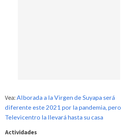
Vea:
Alborada a la Virgen de Suyapa será
diferente este 2021 por la pandemia, pero
Televicentro la llevará hasta su casa
Actividades