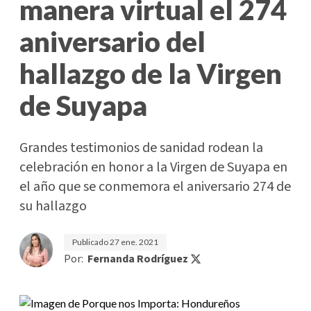
manera virtual el 274
aniversario del
hallazgo de la Virgen
de Suyapa
Grandes testimonios de sanidad rodean la
celebración en honor a la Virgen de Suyapa en
el año que se conmemora el aniversario 274 de
su hallazgo
Publicado
27 ene. 2021
Por:
Fernanda Rodríguez