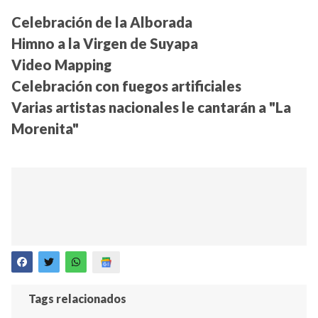
Celebración de la Alborada
Himno a la Virgen de Suyapa
Video Mapping
Celebración con fuegos artificiales
Varias artistas nacionales le cantarán a "La
Morenita"
Tags relacionados