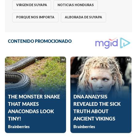
VIRGEN DE SUYAPA
NOTICIAS HONDURAS
PORQUE NOS IMPORTA
ALBORADA DE SUYAPA