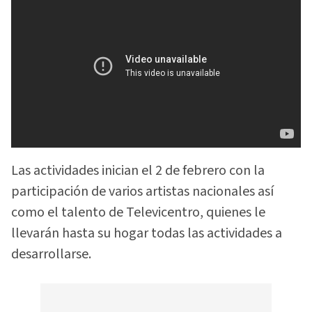
Las actividades inician el 2 de febrero con la
participación de varios artistas nacionales así
como el talento de Televicentro, quienes le
llevarán hasta su hogar todas las actividades a
desarrollarse.