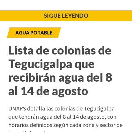
SIGUE LEYENDO
AGUA POTABLE
Lista de colonias de
Tegucigalpa que
recibirán agua del 8
al 14 de agosto
UMAPS detalla las colonias de Tegucigalpa
que tendrán agua del 8 al 14 de agosto, con
horarios definidos según cada zona y sector de