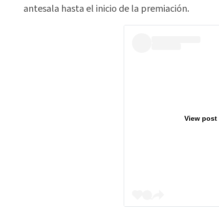
antesala hasta el inicio de la premiación.
View post