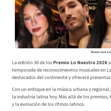
Miami será tes
La edición 38 de los
Premio Lo Nuestro 2026
s
temporada de reconocimientos musicales en Lati
destacados del continente y ofrecerá presentac
Con un enfoque en la música urbana y regional, 
la industria latina hoy. Más allá de los premios
y la evolución de los ritmos latinos.