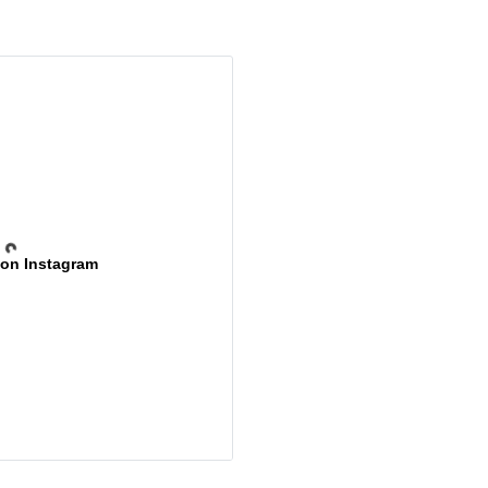
 on Instagram