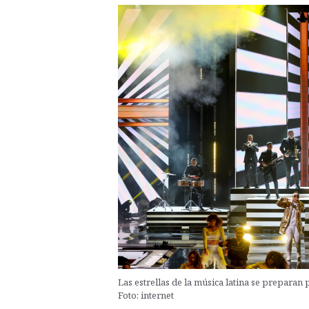
Las estrellas de la música latina se preparan
Foto: internet