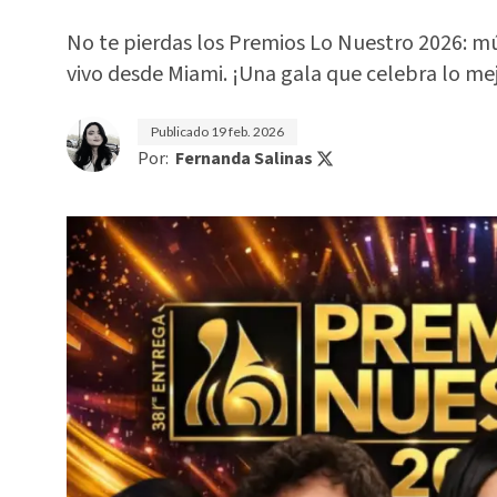
No te pierdas los Premios Lo Nuestro 2026: mú
vivo desde Miami. ¡Una gala que celebra lo me
Publicado
19 feb. 2026
Por:
Fernanda Salinas