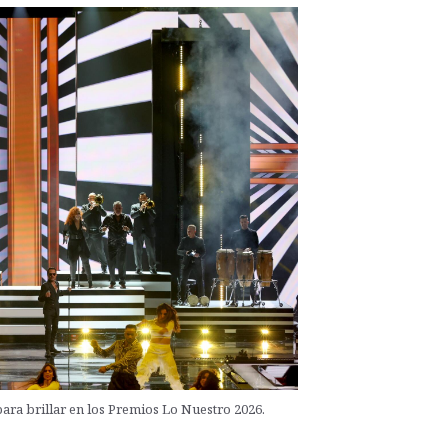
 para brillar en los Premios Lo Nuestro 2026.