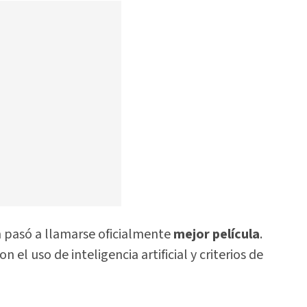
n pasó a llamarse oficialmente
mejor película
.
el uso de inteligencia artificial y criterios de