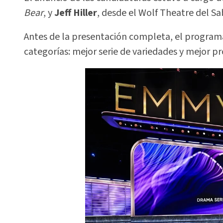
Bear
, y
Jeff Hiller
, desde el Wolf Theatre del S
Antes de la presentación completa, el progra
categorías: mejor serie de variedades y mejor 