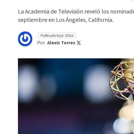
La Academia de Televisión reveló los nominado
septiembre en Los Ángeles, California.
Publicado
8 jul. 2026
Por:
Alexis Torres