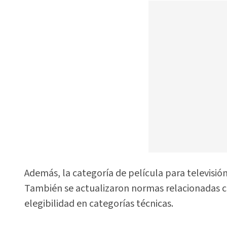
Además, la categoría de película para televisió
También se actualizaron normas relacionadas con 
elegibilidad en categorías técnicas.