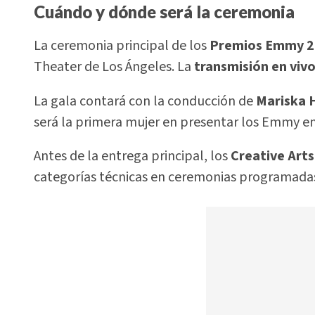
Cuándo y dónde será la ceremonia
La ceremonia principal de los
Premios Emmy 2
Theater de Los Ángeles. La
transmisión en viv
La gala contará con la conducción de
Mariska 
será la primera mujer en presentar los Emmy en
Antes de la entrega principal, los
Creative Art
categorías técnicas en ceremonias programadas 