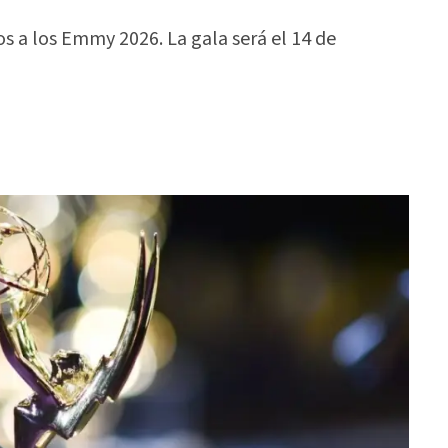
s a los Emmy 2026. La gala será el 14 de