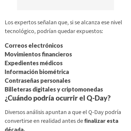
Los expertos señalan que, si se alcanza ese nivel
tecnológico, podrían quedar expuestos:
Correos electrónicos
Movimientos financieros
Expedientes médicos
Información biométrica
Contraseñas personales
Billeteras digitales y criptomonedas
¿Cuándo podría ocurrir el Q-Day?
Diversos análisis apuntan a que el Q-Day podría
convertirse en realidad antes de
finalizar esta
década.