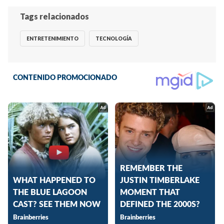
Tags relacionados
ENTRETENIMIENTO
TECNOLOGÍA