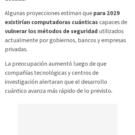
Algunas proyecciones estiman que
para 2029
existirían computadoras cuánticas
capaces de
vulnerar los métodos de seguridad
utilizados
actualmente por gobiernos, bancos y empresas
privadas.
La preocupación aumentó luego de que
compañías tecnológicas y centros de
investigación alertaran que el desarrollo
cuántico avanza más rápido de lo previsto.