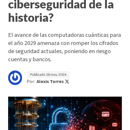
ciberseguridad de la
historia?
El avance de las computadoras cuánticas para
el año 2029 amenaza con romper los cifrados
de seguridad actuales, poniendo en riesgo
cuentas y bancos.
Publicado
18 may. 2026
Por:
Alexis Torres