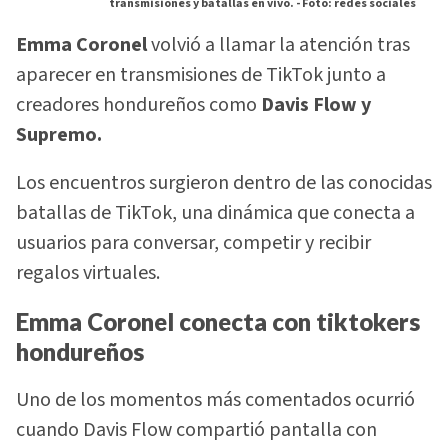
transmisiones y batallas en vivo. -
Foto: redes sociales
Emma Coronel
volvió a llamar la atención tras
aparecer en transmisiones de TikTok junto a
creadores hondureños como
Davis Flow y
Supremo.
Los encuentros surgieron dentro de las conocidas
batallas de TikTok, una dinámica que conecta a
usuarios para conversar, competir y recibir
regalos virtuales.
Emma Coronel conecta con tiktokers
hondureños
Uno de los momentos más comentados ocurrió
cuando Davis Flow compartió pantalla con