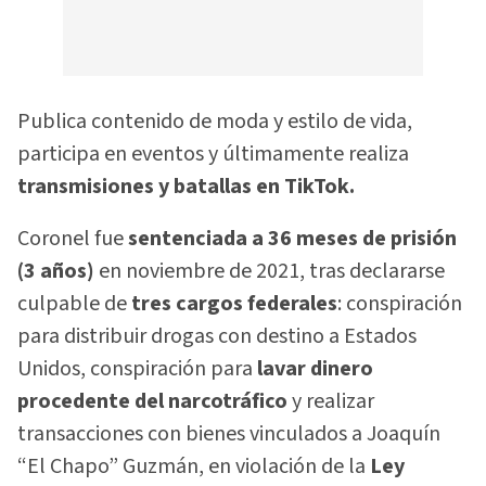
Publica contenido de moda y estilo de vida,
participa en eventos y últimamente realiza
transmisiones y batallas en TikTok.
Coronel fue
sentenciada a 36 meses de prisión
(3 años)
en noviembre de 2021, tras declararse
culpable de
tres cargos federales
: conspiración
para distribuir drogas con destino a Estados
Unidos, conspiración para
lavar dinero
procedente del narcotráfico
y realizar
transacciones con bienes vinculados a Joaquín
“El Chapo” Guzmán, en violación de la
Ley