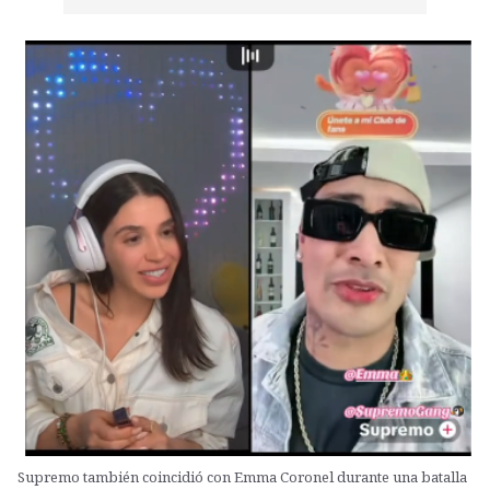
Supremo también coincidió con Emma Coronel durante una batalla