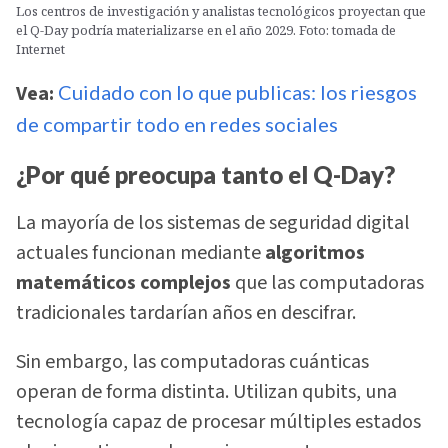
Los centros de investigación y analistas tecnológicos proyectan que
el Q-Day podría materializarse en el año 2029. Foto: tomada de
Internet
Vea:
Cuidado con lo que publicas: los riesgos
de compartir todo en redes sociales
¿Por qué preocupa tanto el Q-Day?
La mayoría de los sistemas de seguridad digital
actuales funcionan mediante
algoritmos
matemáticos complejos
que las computadoras
tradicionales tardarían años en descifrar.
Sin embargo, las computadoras cuánticas
operan de forma distinta. Utilizan qubits, una
tecnología capaz de procesar múltiples estados