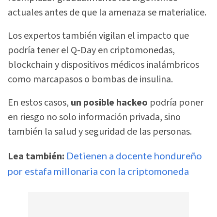
actuales antes de que la amenaza se materialice.
Los expertos también vigilan el impacto que
podría tener el Q-Day en criptomonedas,
blockchain y dispositivos médicos inalámbricos
como marcapasos o bombas de insulina.
En estos casos,
un posible hackeo
podría poner
en riesgo no solo información privada, sino
también la salud y seguridad de las personas.
Lea también:
Detienen a docente hondureño
por estafa millonaria con la criptomoneda