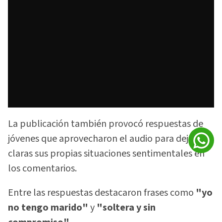
La publicación también provocó respuestas de
jóvenes que aprovecharon el audio para dejar
claras sus propias situaciones sentimentales en
los comentarios.
Entre las respuestas destacaron frases como
"yo
no tengo marido"
y
"soltera y sin