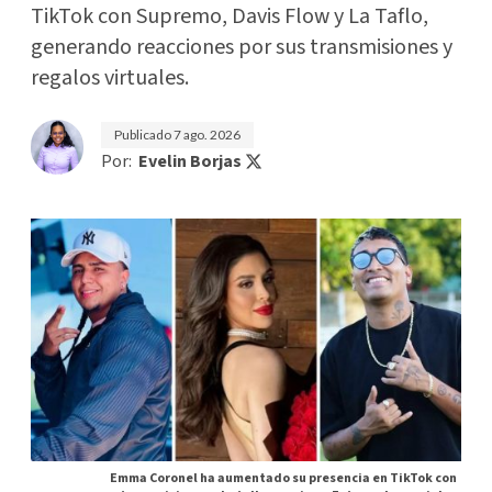
TikTok con Supremo, Davis Flow y La Taflo,
generando reacciones por sus transmisiones y
regalos virtuales.
Publicado
7 ago. 2026
Por:
Evelin Borjas
Emma Coronel ha aumentado su presencia en TikTok con