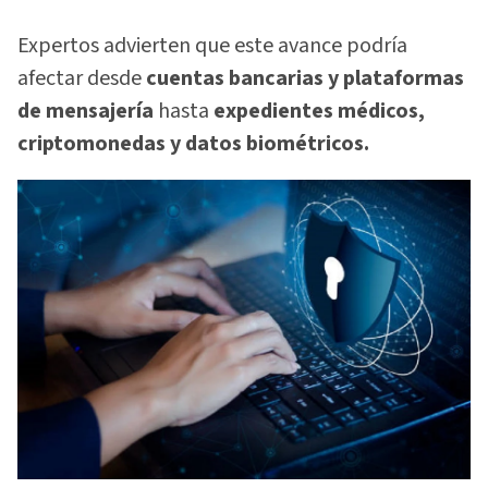
Expertos advierten que este avance podría
afectar desde
cuentas bancarias y plataformas
de mensajería
hasta
expedientes médicos,
criptomonedas y datos biométricos.