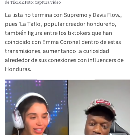
de TikTok.Foto: Captura video
La lista no termina con Supremo y Davis Flow.,
pues 'La Taflo', popular creador hondureño,
también figura entre los tiktokers que han
coincidido con Emma Coronel dentro de estas
transmisiones, aumentando la curiosidad
alrededor de sus conexiones con influencers de
Honduras.