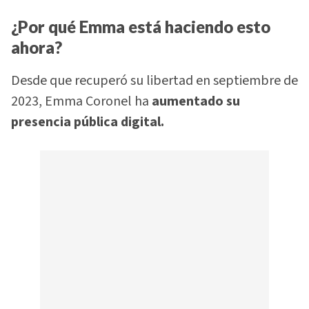
¿Por qué Emma está haciendo esto
ahora?
Desde que recuperó su libertad en septiembre de
2023, Emma Coronel ha
aumentado su
presencia pública digital.