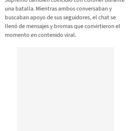
una batalla. Mientras ambos conversaban y
buscaban apoyo de sus seguidores, el chat se
llenó de mensajes y bromas que convirtieron el
momento en contenido viral.