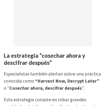
La estrategia “cosechar ahora y
descifrar después”
Especialistas también alertan sobre una práctica
conocida como
“Harvest Now, Decrypt Later”
o “
Cosechar ahora, descifrar después
”.
Esta estrategia consiste en robar grandes