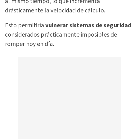
al mismo tiempo, lo que incrementa
drásticamente la velocidad de cálculo.
Esto permitiría
vulnerar sistemas de seguridad
considerados prácticamente imposibles de
romper hoy en día.