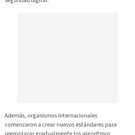
seguridad digital.
Además, organismos internacionales
comenzaron a crear nuevos estándares para
reemplazar gradualmente los algoritmos