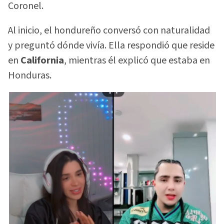
Coronel.
Al inicio, el hondureño conversó con naturalidad
y preguntó dónde vivía. Ella respondió que reside
en
California
, mientras él explicó que estaba en
Honduras.