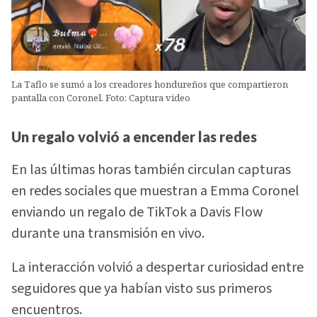
La Taflo se sumó a los creadores hondureños que compartieron
pantalla con Coronel. Foto: Captura video
Un regalo volvió a encender las redes
En las últimas horas también circulan capturas
en redes sociales que muestran a Emma Coronel
enviando un regalo de TikTok a Davis Flow
durante una transmisión en vivo.
La interacción volvió a despertar curiosidad entre
seguidores que ya habían visto sus primeros
encuentros.