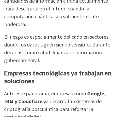
cantidades de información cifrada actualmente
para descifrarla en el futuro, cuando la
computación cuántica sea suficientemente
poderosa.
El riesgo es especialmente delicado en sectores
donde los datos siguen siendo sensibles durante
décadas, como salud, finanzas o información
gubernamental.
Empresas tecnológicas ya trabajan en
soluciones
Ante este panorama, empresas como
Google,
IBM y Cloudflare
ya desarrollan sistemas de
criptografía poscuántica para reforzar la