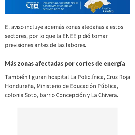
El aviso incluye además zonas aledañas a estos
sectores, por lo que la ENEE pidió tomar
previsiones antes de las labores.
Más zonas afectadas por cortes de energía
También figuran hospital La Policlínica, Cruz Roja
Hondureña, Ministerio de Educación Pública,
colonia Soto, barrio Concepción y La Chivera.