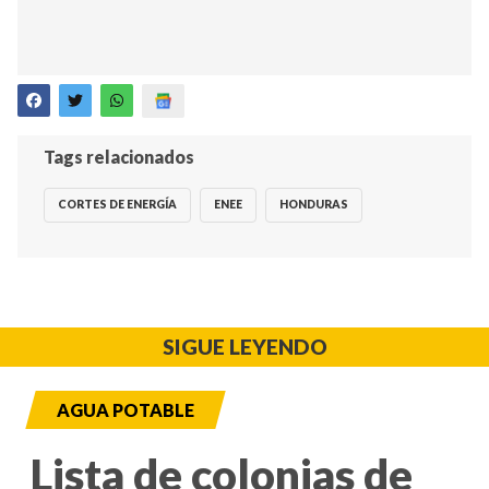
Tags relacionados
CORTES DE ENERGÍA
ENEE
HONDURAS
SIGUE LEYENDO
AGUA POTABLE
Lista de colonias de