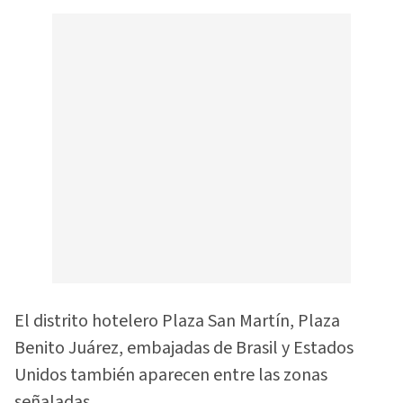
El distrito hotelero Plaza San Martín, Plaza
Benito Juárez, embajadas de Brasil y Estados
Unidos también aparecen entre las zonas
señaladas.