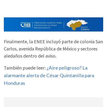
Finalmente, la ENEE incluyó parte de colonia San
Carlos, avenida República de México y sectores
aledaños dentro del aviso.
También puede leer:
¿Aire peligroso? La
alarmante alerta de César Quintanilla para
Honduras