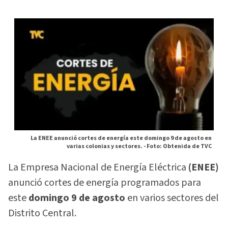
La ENEE anunció cortes de energía este domingo 9 de agosto en
varias colonias y sectores. -
Foto: Obtenida de TVC
La Empresa Nacional de Energía Eléctrica
(ENEE)
anunció cortes de energía programados para
este
domingo 9 de agosto
en varios sectores del
Distrito Central.