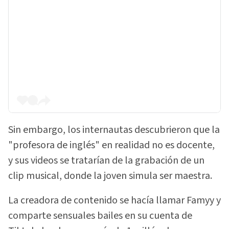
Sin embargo, los internautas descubrieron que la
"profesora de inglés" en realidad no es docente,
y sus videos se tratarían de la grabación de un
clip musical, donde la joven simula ser maestra.
La creadora de contenido se hacía llamar Famyy y
comparte sensuales bailes en su cuenta de