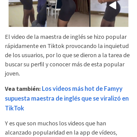
El video de la maestra de inglés se hizo popular
rápidamente en Tiktok provocando la inquietud
de los usuarios, por lo que se dieron a la tarea de
buscar su perfil y conocer más de esta popular
joven.
Vea también:
Los videos más hot de Famyy
supuesta maestra de inglés que se viralizó en
TikTok
Y es que son muchos los videos que han
alcanzado popularidad en la app de vídeos,