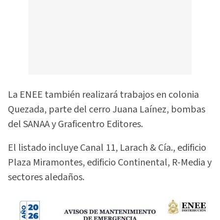
La ENEE también realizará trabajos en colonia
Quezada, parte del cerro Juana Laínez, bombas
del SANAA y Graficentro Editores.
El listado incluye Canal 11, Larach & Cía., edificio
Plaza Miramontes, edificio Continental, R-Media y
sectores aledaños.