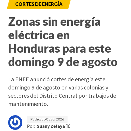
CORTES DE ENERGÍA
Zonas sin energía
eléctrica en
Honduras para este
domingo 9 de agosto
La ENEE anunció cortes de energía este
domingo 9 de agosto en varias colonias y
sectores del Distrito Central por trabajos de
mantenimiento.
Publicado
8 ago. 2026
Por:
Suany Zelaya