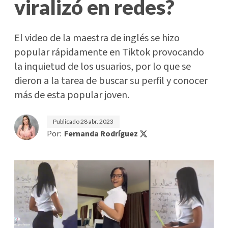
viralizó en redes?
El video de la maestra de inglés se hizo
popular rápidamente en Tiktok provocando
la inquietud de los usuarios, por lo que se
dieron a la tarea de buscar su perfil y conocer
más de esta popular joven.
Publicado
28 abr. 2023
Por:
Fernanda Rodríguez