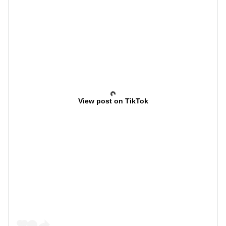
View post on TikTok