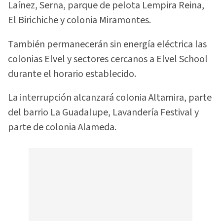
Laínez, Serna, parque de pelota Lempira Reina,
El Birichiche y colonia Miramontes.
También permanecerán sin energía eléctrica las
colonias Elvel y sectores cercanos a Elvel School
durante el horario establecido.
La interrupción alcanzará colonia Altamira, parte
del barrio La Guadalupe, Lavandería Festival y
parte de colonia Alameda.