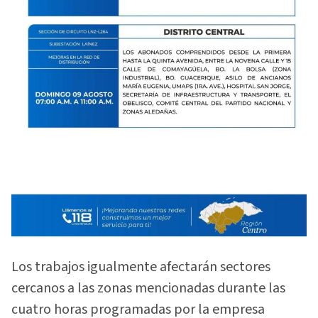
Los trabajos igualmente afectarán sectores
cercanos a las zonas mencionadas durante las
cuatro horas programadas por la empresa