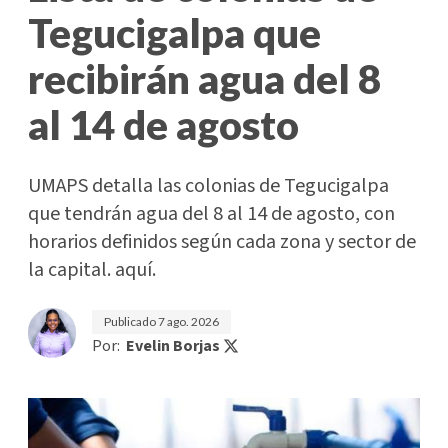
Tegucigalpa que
recibirán agua del 8
al 14 de agosto
UMAPS detalla las colonias de Tegucigalpa
que tendrán agua del 8 al 14 de agosto, con
horarios definidos según cada zona y sector de
la capital. aquí.
Publicado
7 ago. 2026
Por:
Evelin Borjas