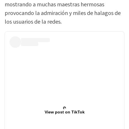
mostrando a muchas maestras hermosas
provocando la admiración y miles de halagos de
los usuarios de la redes.
View post on TikTok