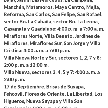
Manchén, Matamoros, Maya Centro, Mejía,
Reforma, San Carlos, San Felipe, San Rafael,
sector Bo. La Cabaña, sector Bo. La Leona,
Casamata y Guadalupe:
4:00 p. m. a 7:00 a. m.
Miraflores Norte, Villa Beneto, Jardines de
Miraflores, Miraflores Sur, San Jorge y Villa
Cristina:
4:00 a. m. a 7:00 p. m.
Villa Nueva Norte y Sur, sectores 1, 2, 7 y 8:
2:00 p. m. a 12:00 m.
Villa Nueva, sectores 3, 4, 5 y 7:
4:00 a. m. a
2:00 p. m.
17 de Septiembre, Brisas de Suyapa,
Fehcovil, Flores de Oriente, La Libertad, Los
Higueros, Nueva Suyapa y Villa San