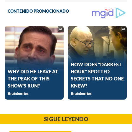
SIGUE LEYENDO