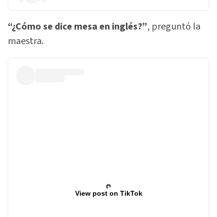
“¿Cómo se dice mesa en inglés?”
, preguntó la
maestra.
View post on TikTok