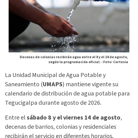
Decenas de colonias recibirán agua entre el 8 y el 14 de agosto,
según la programación oficial. -
Foto: Cortesia
La Unidad Municipal de Agua Potable y
Saneamiento (
UMAPS
) mantiene vigente su
calendario de distribución de agua potable para
Tegucigalpa durante agosto de 2026.
Entre el
sábado 8 y el viernes 14 de agosto
,
decenas de barrios, colonias y residenciales
recibirán el servicio en diferentes horarios.