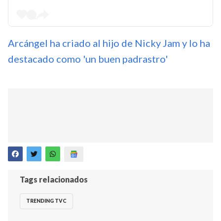
Arcángel ha criado al hijo de Nicky Jam y lo ha
destacado como 'un buen padrastro'
Tags relacionados
TRENDING TVC