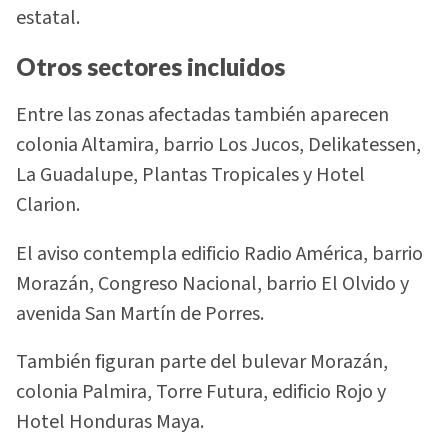
estatal.
Otros sectores incluidos
Entre las zonas afectadas también aparecen
colonia Altamira, barrio Los Jucos, Delikatessen,
La Guadalupe, Plantas Tropicales y Hotel
Clarion.
El aviso contempla edificio Radio América, barrio
Morazán, Congreso Nacional, barrio El Olvido y
avenida San Martín de Porres.
También figuran parte del bulevar Morazán,
colonia Palmira, Torre Futura, edificio Rojo y
Hotel Honduras Maya.