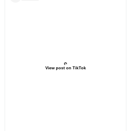
View post on TikTok