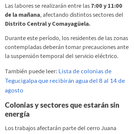
Las labores se realizarán entre las
7:00 y 11:00
de la mañana
, afectando distintos sectores del
Distrito Central y Comayagüela.
Durante este período, los residentes de las zonas
contempladas deberán tomar precauciones ante
la suspensión temporal del servicio eléctrico.
También puede leer:
Lista de colonias de
Tegucigalpa que recibirán agua del 8 al 14 de
agosto
Colonias y sectores que estarán sin
energía
Los trabajos afectarán parte del cerro Juana