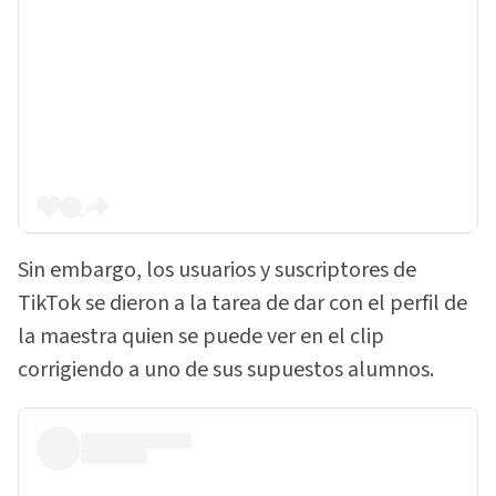
Sin embargo, los usuarios y suscriptores de
TikTok se dieron a la tarea de dar con el perfil de
la maestra quien se puede ver en el clip
corrigiendo a uno de sus supuestos alumnos.