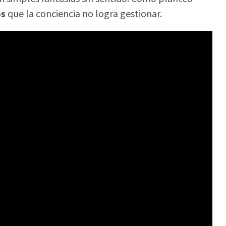
os
que la conciencia no logra gestionar.