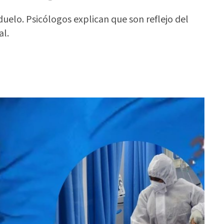
uelo. Psicólogos explican que son reflejo del
al.