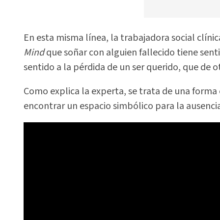
En esta misma línea, la trabajadora social clíni
Mind
que soñar con alguien fallecido tiene sen
sentido a la pérdida de un ser querido, que de 
Como explica la experta, se trata de una forma 
encontrar un espacio simbólico para la ausencia