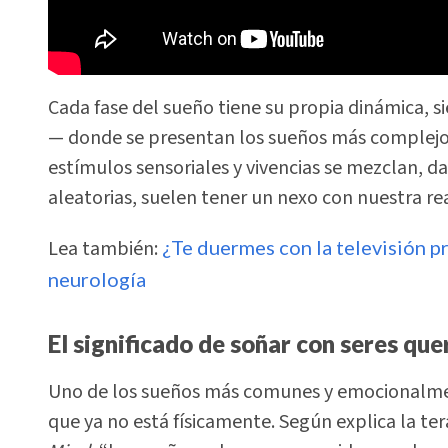
Cada fase del sueño tiene su propia dinámica,
— donde se presentan los sueños más complejo
estímulos sensoriales y vivencias se mezclan, 
aleatorias, suelen tener un nexo con nuestra re
Lea también:
¿Te duermes con la televisión pr
neurología
El significado de soñar con seres que
Uno de los sueños más comunes y emocionalmen
que ya no está físicamente. Según explica la t