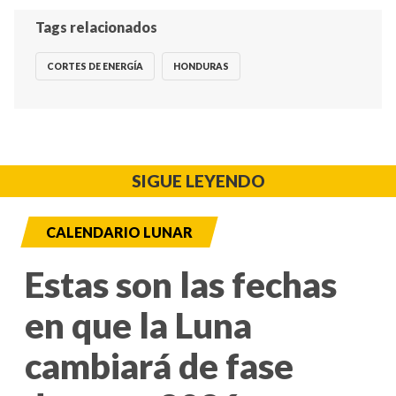
Tags relacionados
CORTES DE ENERGÍA
HONDURAS
SIGUE LEYENDO
CALENDARIO LUNAR
Estas son las fechas
en que la Luna
cambiará de fase