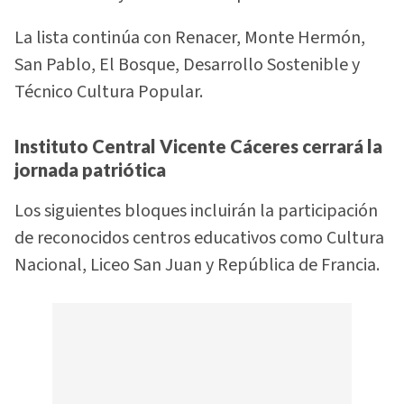
La lista continúa con Renacer, Monte Hermón,
San Pablo, El Bosque, Desarrollo Sostenible y
Técnico Cultura Popular.
Instituto Central Vicente Cáceres cerrará la
jornada patriótica
Los siguientes bloques incluirán la participación
de reconocidos centros educativos como Cultura
Nacional, Liceo San Juan y República de Francia.