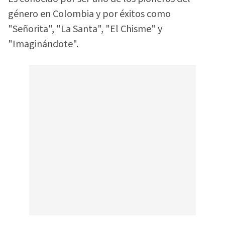
género en Colombia y por éxitos como
"Señorita", "La Santa", "El Chisme" y
"Imaginándote".