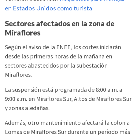
en Estados Unidos como turista
Sectores afectados en la zona de
Miraflores
Según el aviso de la ENEE, los cortes iniciarán
desde las primeras horas de la mañana en
sectores abastecidos por la subestación
Miraflores.
La suspensión está programada de 8:00 a.m. a
9:00 a.m. en Miraflores Sur, Altos de Miraflores Sur
y zonas aledañas.
Además, otro mantenimiento afectará la colonia
Lomas de Miraflores Sur durante un período más