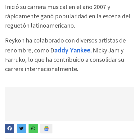
Inició su carrera musical en el año 2007 y
rápidamente ganó popularidad en la escena del
reguetón latinoamericano.
Reykon ha colaborado con diversos artistas de
renombre, como D
addy Yankee,
Nicky Jam y
Farruko, lo que ha contribuido a consolidar su
carrera internacionalmente.