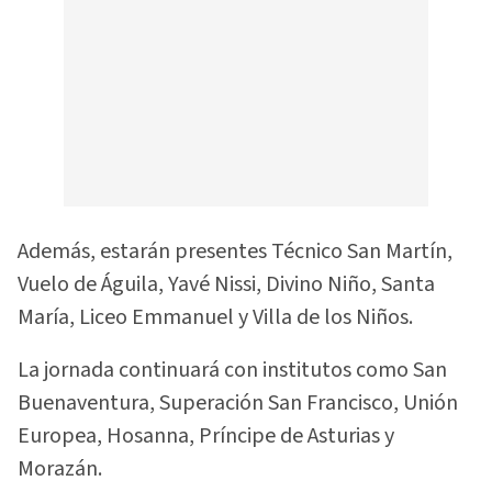
Además, estarán presentes Técnico San Martín,
Vuelo de Águila, Yavé Nissi, Divino Niño, Santa
María, Liceo Emmanuel y Villa de los Niños.
La jornada continuará con institutos como San
Buenaventura, Superación San Francisco, Unión
Europea, Hosanna, Príncipe de Asturias y
Morazán.