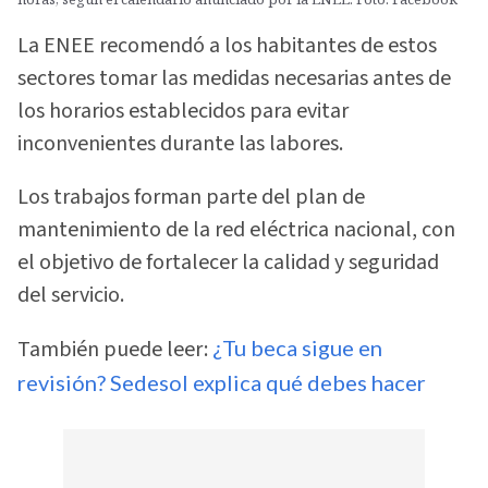
La ENEE recomendó a los habitantes de estos
sectores tomar las medidas necesarias antes de
los horarios establecidos para evitar
inconvenientes durante las labores.
Los trabajos forman parte del plan de
mantenimiento de la red eléctrica nacional, con
el objetivo de fortalecer la calidad y seguridad
del servicio.
También puede leer:
¿Tu beca sigue en
revisión? Sedesol explica qué debes hacer