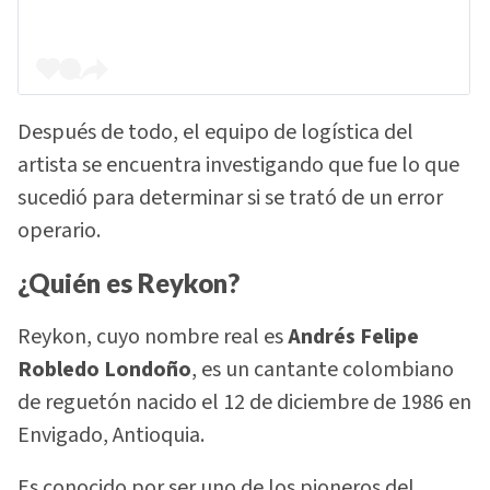
Después de todo, el equipo de logística del
artista se encuentra investigando que fue lo que
sucedió para determinar si se trató de un error
operario.
¿Quién es Reykon?
Reykon, cuyo nombre real es
Andrés Felipe
Robledo Londoño
, es un cantante colombiano
de reguetón nacido el 12 de diciembre de 1986 en
Envigado, Antioquia.
Es conocido por ser uno de los pioneros del