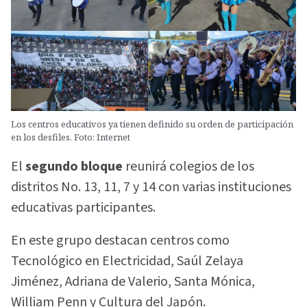
Los centros educativos ya tienen definido su orden de participación
en los desfiles. Foto: Internet
El
segundo bloque
reunirá colegios de los
distritos No. 13, 11, 7 y 14 con varias instituciones
educativas participantes.
En este grupo destacan centros como
Tecnológico en Electricidad, Saúl Zelaya
Jiménez, Adriana de Valerio, Santa Mónica,
William Penn y Cultura del Japón.