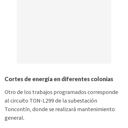
Cortes de energía en diferentes colonias
Otro de los trabajos programados corresponde
al circuito TON-L299 de la subestación
Toncontín, donde se realizará mantenimiento
general.