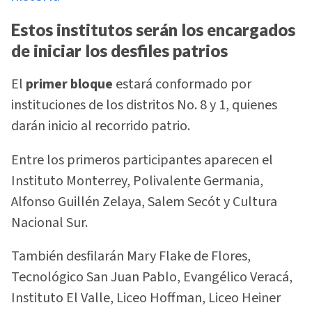
Estos institutos serán los encargados
de iniciar los desfiles patrios
El
primer bloque
estará conformado por
instituciones de los distritos No. 8 y 1, quienes
darán inicio al recorrido patrio.
Entre los primeros participantes aparecen el
Instituto Monterrey, Polivalente Germania,
Alfonso Guillén Zelaya, Salem Secót y Cultura
Nacional Sur.
También desfilarán Mary Flake de Flores,
Tecnológico San Juan Pablo, Evangélico Veracá,
Instituto El Valle, Liceo Hoffman, Liceo Heiner