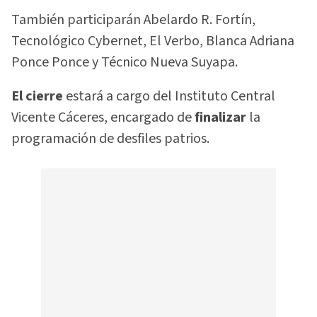
También participarán Abelardo R. Fortín,
Tecnológico Cybernet, El Verbo, Blanca Adriana
Ponce Ponce y Técnico Nueva Suyapa.
El cierre
estará a cargo del Instituto Central
Vicente Cáceres, encargado de
finalizar
la
programación de desfiles patrios.