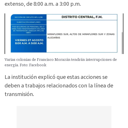
extenso, de 8:00 a.m. a 3:00 p.m.
Varias colonias de Francisco Morazán tendrán interrupciones de
energía. Foto: Facebook
La institución explicó que estas acciones se
deben a trabajos relacionados con la línea de
transmisión.