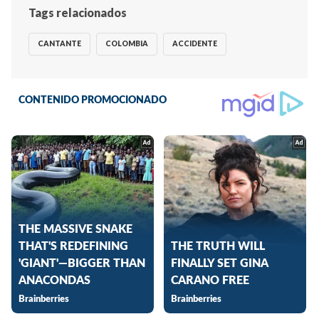
Tags relacionados
CANTANTE
COLOMBIA
ACCIDENTE