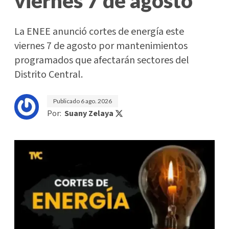
viernes 7 de agosto
La ENEE anunció cortes de energía este
viernes 7 de agosto por mantenimientos
programados que afectarán sectores del
Distrito Central.
Publicado
6 ago. 2026
Por:
Suany Zelaya