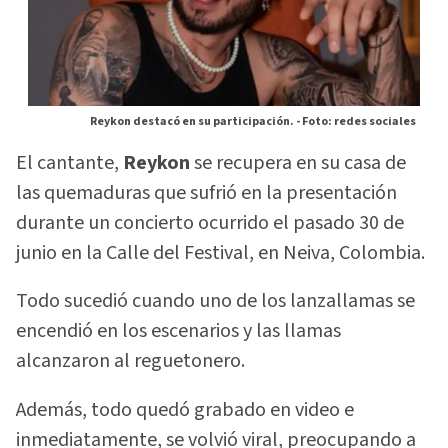
Reykon destacó en su participación. -
Foto: redes sociales
El cantante,
Reykon
se recupera en su casa de
las quemaduras que sufrió en la presentación
durante un concierto ocurrido el pasado 30 de
junio en la Calle del Festival, en Neiva, Colombia.
Todo sucedió cuando uno de los lanzallamas se
encendió en los escenarios y las llamas
alcanzaron al reguetonero.
Además, todo quedó grabado en video e
inmediatamente, se volvió viral, preocupando a