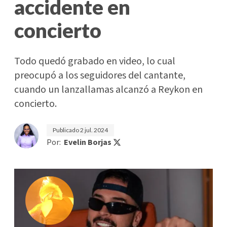
accidente en
concierto
Todo quedó grabado en video, lo cual
preocupó a los seguidores del cantante,
cuando un lanzallamas alcanzó a Reykon en
concierto.
Publicado
2 jul. 2024
Por:
Evelin Borjas