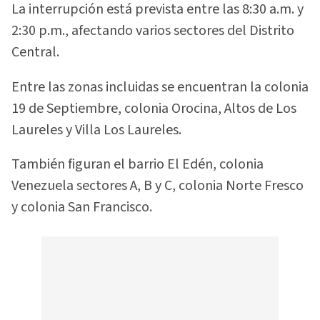
La interrupción está prevista entre las 8:30 a.m. y
2:30 p.m., afectando varios sectores del Distrito
Central.
Entre las zonas incluidas se encuentran la colonia
19 de Septiembre, colonia Orocina, Altos de Los
Laureles y Villa Los Laureles.
También figuran el barrio El Edén, colonia
Venezuela sectores A, B y C, colonia Norte Fresco
y colonia San Francisco.