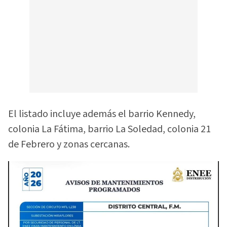
El listado incluye además el barrio Kennedy,
colonia La Fátima, barrio La Soledad, colonia 21
de Febrero y zonas cercanas.