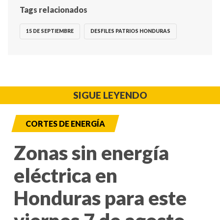
Tags relacionados
15 DE SEPTIEMBRE
DESFILES PATRIOS HONDURAS
SIGUE LEYENDO
CORTES DE ENERGÍA
Zonas sin energía
eléctrica en
Honduras para este