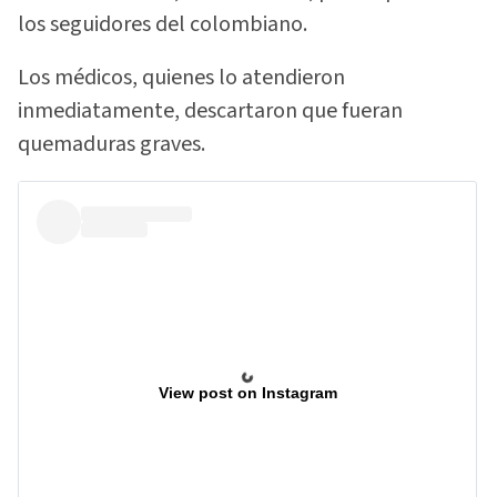
los seguidores del colombiano.
Los médicos, quienes lo atendieron
inmediatamente, descartaron que fueran
quemaduras graves.
View post on Instagram