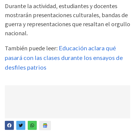
Durante la actividad, estudiantes y docentes
mostrarán presentaciones culturales, bandas de
guerra y representaciones que resaltan el orgullo
nacional.
También puede leer:
Educación aclara qué
pasará con las clases durante los ensayos de
desfiles patrios