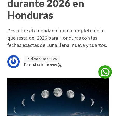
durante 2026 en
Honduras
Descubre el calendario lunar completo de lo
que resta del 2026 para Honduras con las
fechas exactas de Luna llena, nueva y cuartos.
Publicado
3 ago. 2026
Por:
Alexis Torres