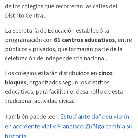
de los colegios que recorrerán las calles del
Distrito Central.
La Secretaría de Educación estableció la
programación con
61 centros educativos
, entre
públicos y privados, que formarán parte de la
celebración de independencia nacional.
Los colegios estarán distribuidos en
cinco
bloques
, organizados según los distritos
educativos, para facilitar el desarrollo de esta
tradicional actividad cívica.
También puede leer:
Estudiante daña su violín
en accidente vial y Francisco Zúñiga cambia su
historia