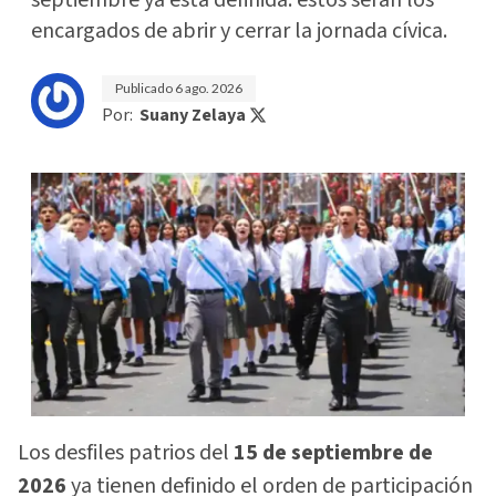
encargados de abrir y cerrar la jornada cívica.
Publicado
6 ago. 2026
Por:
Suany Zelaya
Los desfiles patrios del
15 de septiembre de
2026
ya tienen definido el orden de participación