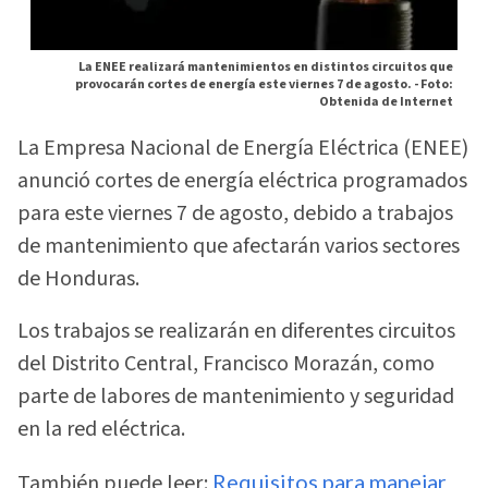
La ENEE realizará mantenimientos en distintos circuitos que
provocarán cortes de energía este viernes 7 de agosto. -
Foto:
Obtenida de Internet
La Empresa Nacional de Energía Eléctrica (ENEE)
anunció cortes de energía eléctrica programados
para este viernes 7 de agosto, debido a trabajos
de mantenimiento que afectarán varios sectores
de Honduras.
Los trabajos se realizarán en diferentes circuitos
del Distrito Central, Francisco Morazán, como
parte de labores de mantenimiento y seguridad
en la red eléctrica.
También puede leer:
Requisitos para manejar