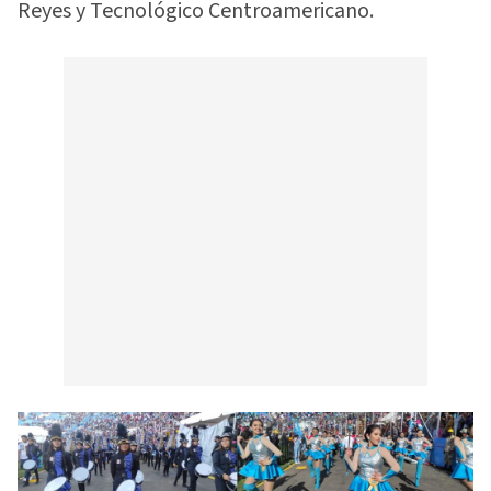
Reyes y Tecnológico Centroamericano.