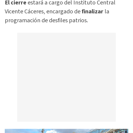
El cierre
estará a cargo del Instituto Central
Vicente Cáceres, encargado de
finalizar
la
programación de desfiles patrios.