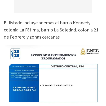
El listado incluye además el barrio Kennedy,
colonia La Fátima, barrio La Soledad, colonia 21
de Febrero y zonas cercanas.