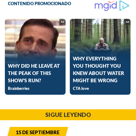
SIGUE LEYENDO
15 DE SEPTIEMBRE