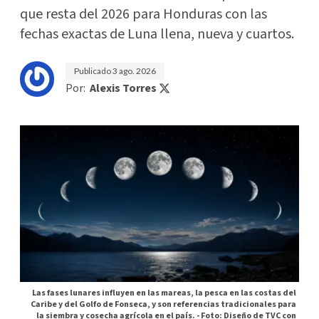
que resta del 2026 para Honduras con las
fechas exactas de Luna llena, nueva y cuartos.
Publicado
3 ago. 2026
Por:
Alexis Torres
Las fases lunares influyen en las mareas, la pesca en las costas del
Caribe y del Golfo de Fonseca, y son referencias tradicionales para
la siembra y cosecha agrícola en el país. -
Foto: Diseño de TVC con