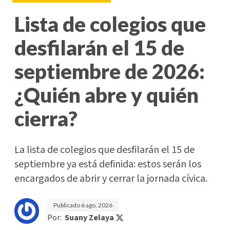
Lista de colegios que
desfilarán el 15 de
septiembre de 2026:
¿Quién abre y quién
cierra?
La lista de colegios que desfilarán el 15 de
septiembre ya está definida: estos serán los
encargados de abrir y cerrar la jornada cívica.
Publicado
6 ago. 2026
Por:
Suany Zelaya