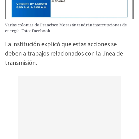
Varias colonias de Francisco Morazán tendrán interrupciones de
energía. Foto: Facebook
La institución explicó que estas acciones se
deben a trabajos relacionados con la línea de
transmisión.