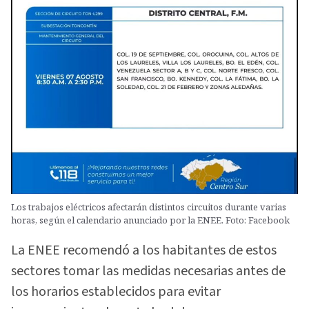
Los trabajos eléctricos afectarán distintos circuitos durante varias
horas, según el calendario anunciado por la ENEE. Foto: Facebook
La ENEE recomendó a los habitantes de estos
sectores tomar las medidas necesarias antes de
los horarios establecidos para evitar