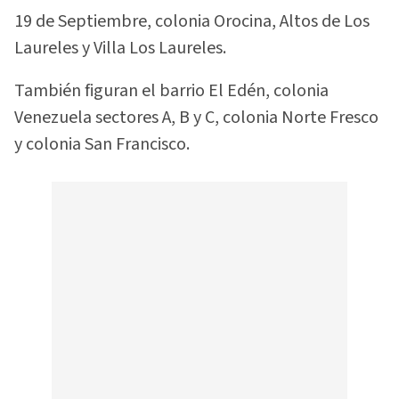
19 de Septiembre, colonia Orocina, Altos de Los
Laureles y Villa Los Laureles.
También figuran el barrio El Edén, colonia
Venezuela sectores A, B y C, colonia Norte Fresco
y colonia San Francisco.