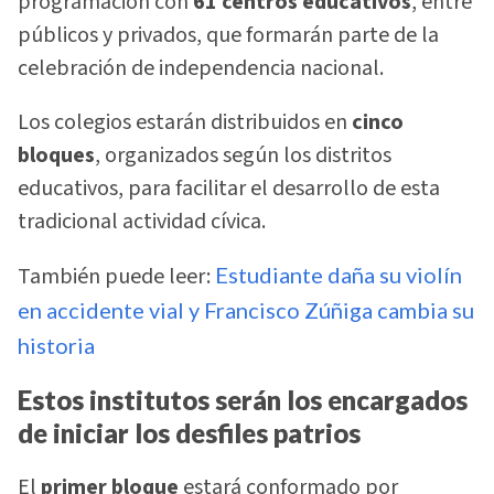
programación con
61 centros educativos
, entre
públicos y privados, que formarán parte de la
celebración de independencia nacional.
Los colegios estarán distribuidos en
cinco
bloques
, organizados según los distritos
educativos, para facilitar el desarrollo de esta
tradicional actividad cívica.
También puede leer:
Estudiante daña su violín
en accidente vial y Francisco Zúñiga cambia su
historia
Estos institutos serán los encargados
de iniciar los desfiles patrios
El
primer bloque
estará conformado por