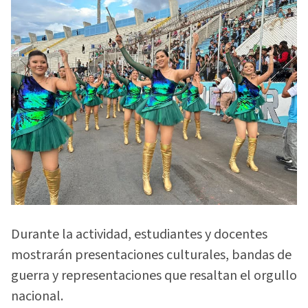
Durante la actividad, estudiantes y docentes
mostrarán presentaciones culturales, bandas de
guerra y representaciones que resaltan el orgullo
nacional.