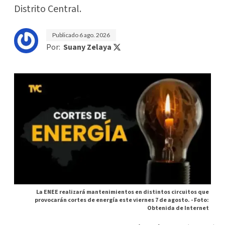
Distrito Central.
Publicado
6 ago. 2026
Por:
Suany Zelaya
La ENEE realizará mantenimientos en distintos circuitos que
provocarán cortes de energía este viernes 7 de agosto. -
Foto:
Obtenida de Internet