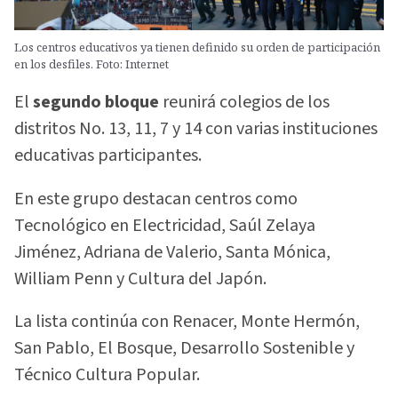
Los centros educativos ya tienen definido su orden de participación
en los desfiles. Foto: Internet
El
segundo bloque
reunirá colegios de los
distritos No. 13, 11, 7 y 14 con varias instituciones
educativas participantes.
En este grupo destacan centros como
Tecnológico en Electricidad, Saúl Zelaya
Jiménez, Adriana de Valerio, Santa Mónica,
William Penn y Cultura del Japón.
La lista continúa con Renacer, Monte Hermón,
San Pablo, El Bosque, Desarrollo Sostenible y
Técnico Cultura Popular.