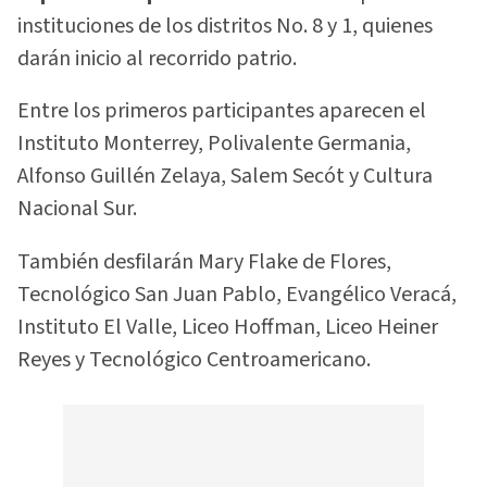
instituciones de los distritos No. 8 y 1, quienes
darán inicio al recorrido patrio.
Entre los primeros participantes aparecen el
Instituto Monterrey, Polivalente Germania,
Alfonso Guillén Zelaya, Salem Secót y Cultura
Nacional Sur.
También desfilarán Mary Flake de Flores,
Tecnológico San Juan Pablo, Evangélico Veracá,
Instituto El Valle, Liceo Hoffman, Liceo Heiner
Reyes y Tecnológico Centroamericano.