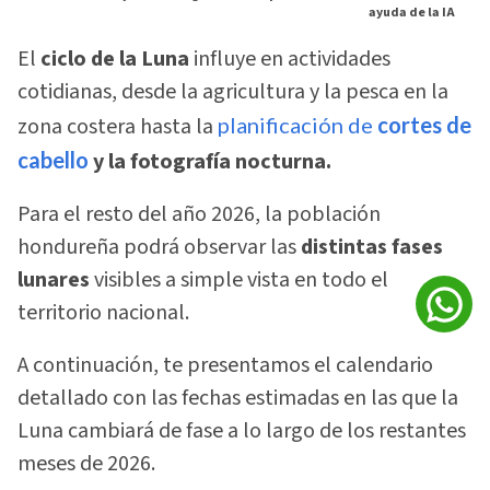
ayuda de la IA
El
ciclo de la Luna
influye en actividades
cotidianas, desde la agricultura y la pesca en la
zona costera hasta la
planificación de
cortes de
cabello
y la fotografía nocturna.
Para el resto del año 2026, la población
hondureña podrá observar las
distintas fases
lunares
visibles a simple vista en todo el
territorio nacional.
A continuación, te presentamos el calendario
detallado con las fechas estimadas en las que la
Luna cambiará de fase a lo largo de los restantes
meses de 2026.