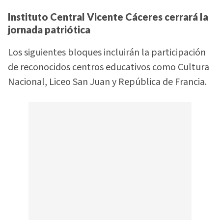
Instituto Central Vicente Cáceres cerrará la
jornada patriótica
Los siguientes bloques incluirán la participación
de reconocidos centros educativos como Cultura
Nacional, Liceo San Juan y República de Francia.