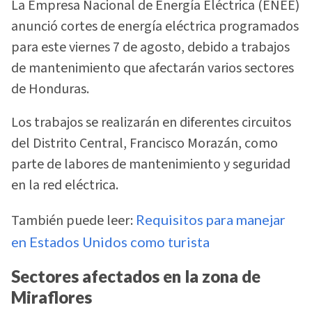
La Empresa Nacional de Energía Eléctrica (ENEE)
anunció cortes de energía eléctrica programados
para este viernes 7 de agosto, debido a trabajos
de mantenimiento que afectarán varios sectores
de Honduras.
Los trabajos se realizarán en diferentes circuitos
del Distrito Central, Francisco Morazán, como
parte de labores de mantenimiento y seguridad
en la red eléctrica.
También puede leer:
Requisitos para manejar
en Estados Unidos como turista
Sectores afectados en la zona de
Miraflores