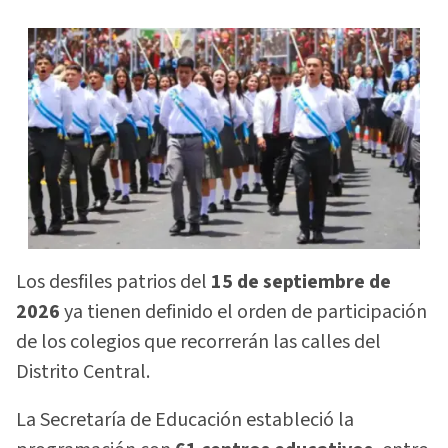
Los desfiles patrios del
15 de septiembre de
2026
ya tienen definido el orden de participación
de los colegios que recorrerán las calles del
Distrito Central.
La Secretaría de Educación estableció la