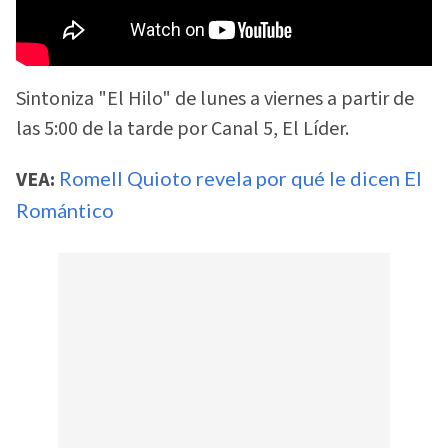
Sintoniza "El Hilo" de lunes a viernes a partir de
las 5:00 de la tarde por Canal 5, El Líder.
VEA:
Romell Quioto revela por qué le dicen El
Romántico