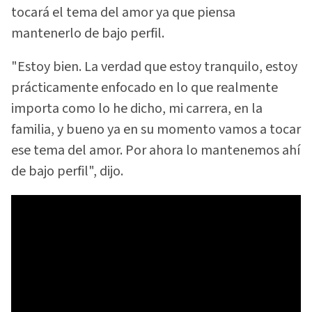
tocará el tema del amor ya que piensa
mantenerlo de bajo perfil.
"Estoy bien. La verdad que estoy tranquilo, estoy
prácticamente enfocado en lo que realmente
importa como lo he dicho, mi carrera, en la
familia, y bueno ya en su momento vamos a tocar
ese tema del amor. Por ahora lo mantenemos ahí
de bajo perfil", dijo.