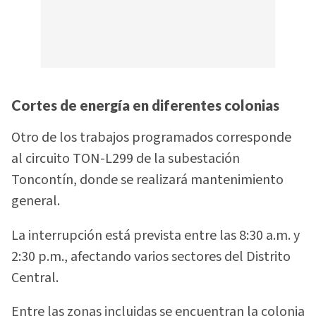
Cortes de energía en diferentes colonias
Otro de los trabajos programados corresponde
al circuito TON-L299 de la subestación
Toncontín, donde se realizará mantenimiento
general.
La interrupción está prevista entre las 8:30 a.m. y
2:30 p.m., afectando varios sectores del Distrito
Central.
Entre las zonas incluidas se encuentran la colonia