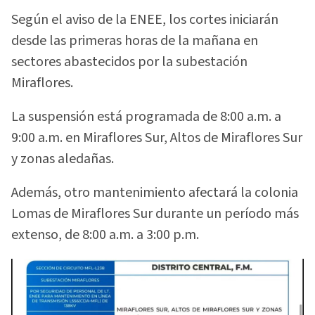
Según el aviso de la ENEE, los cortes iniciarán
desde las primeras horas de la mañana en
sectores abastecidos por la subestación
Miraflores.
La suspensión está programada de 8:00 a.m. a
9:00 a.m. en Miraflores Sur, Altos de Miraflores Sur
y zonas aledañas.
Además, otro mantenimiento afectará la colonia
Lomas de Miraflores Sur durante un período más
extenso, de 8:00 a.m. a 3:00 p.m.