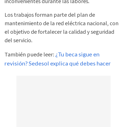
inconvenientes durante las labores.
Los trabajos forman parte del plan de
mantenimiento de la red eléctrica nacional, con
el objetivo de fortalecer la calidad y seguridad
del servicio.
También puede leer:
¿Tu beca sigue en
revisión? Sedesol explica qué debes hacer