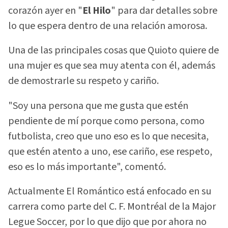
corazón ayer en "
El Hilo
" para dar detalles sobre
lo que espera dentro de una relación amorosa.
Una de las principales cosas que Quioto quiere de
una mujer es que sea muy atenta con él, además
de demostrarle su respeto y cariño.
"Soy una persona que me gusta que estén
pendiente de mí porque como persona, como
futbolista, creo que uno eso es lo que necesita,
que estén atento a uno, ese cariño, ese respeto,
eso es lo más importante", comentó.
Actualmente El Romántico está enfocado en su
carrera como parte del C. F. Montréal de la Major
Legue Soccer, por lo que dijo que por ahora no