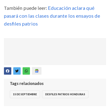
También puede leer:
Educación aclara qué
pasará con las clases durante los ensayos de
desfiles patrios
Tags relacionados
15 DE SEPTIEMBRE
DESFILES PATRIOS HONDURAS