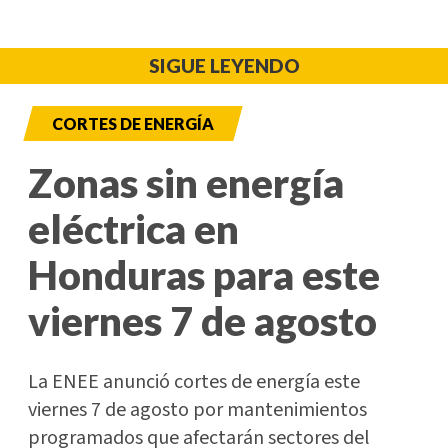
SIGUE LEYENDO
CORTES DE ENERGÍA
Zonas sin energía
eléctrica en
Honduras para este
viernes 7 de agosto
La ENEE anunció cortes de energía este
viernes 7 de agosto por mantenimientos
programados que afectarán sectores del