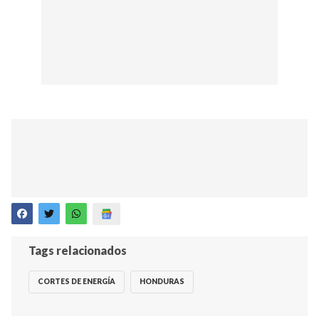
Tags relacionados
CORTES DE ENERGÍA
HONDURAS