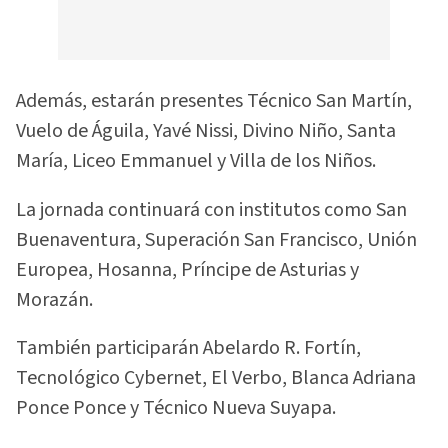
Además, estarán presentes Técnico San Martín,
Vuelo de Águila, Yavé Nissi, Divino Niño, Santa
María, Liceo Emmanuel y Villa de los Niños.
La jornada continuará con institutos como San
Buenaventura, Superación San Francisco, Unión
Europea, Hosanna, Príncipe de Asturias y
Morazán.
También participarán Abelardo R. Fortín,
Tecnológico Cybernet, El Verbo, Blanca Adriana
Ponce Ponce y Técnico Nueva Suyapa.