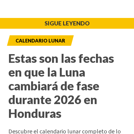
SIGUE LEYENDO
CALENDARIO LUNAR
Estas son las fechas
en que la Luna
cambiará de fase
durante 2026 en
Honduras
Descubre el calendario lunar completo de lo