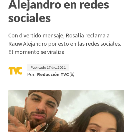
Alejandro en redes
sociales
Con divertido mensaje, Rosalía reclama a
Rauw Alejandro por esto en las redes sociales.
El momento se viraliza
Publicado
17 dic. 2021
Por:
Redacción TVC