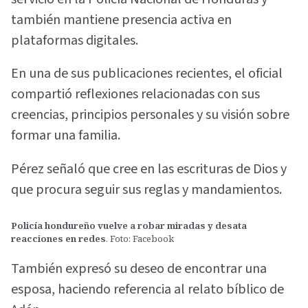
también mantiene presencia activa en
plataformas digitales.
En una de sus publicaciones recientes, el oficial
compartió reflexiones relacionadas con sus
creencias, principios personales y su visión sobre
formar una familia.
Pérez señaló que cree en las escrituras de Dios y
que procura seguir sus reglas y mandamientos.
Policía hondureño vuelve a robar miradas y desata
reacciones en redes
. Foto: Facebook
También expresó su deseo de encontrar una
esposa, haciendo referencia al relato bíblico de