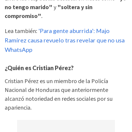
no tengo marido"
y
"soltera y sin
compromiso"
.
Lea también:
'Para gente aburrida': Majo
Ramírez causa revuelo tras revelar que no usa
WhatsApp
¿Quién es Cristian Pérez?
Cristian Pérez es un miembro de la Policía
Nacional de Honduras que anteriormente
alcanzó notoriedad en redes sociales por su
apariencia.