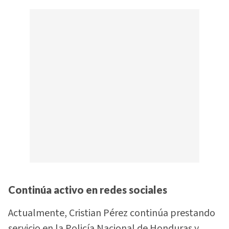
Continúa activo en redes sociales
Actualmente, Cristian Pérez continúa prestando
servicio en la Policía Nacional de Honduras y