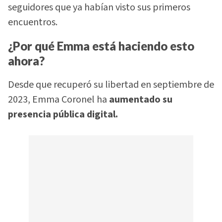
seguidores que ya habían visto sus primeros
encuentros.
¿Por qué Emma está haciendo esto
ahora?
Desde que recuperó su libertad en septiembre de
2023, Emma Coronel ha
aumentado su
presencia pública digital.