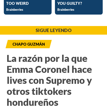
SIGUE LEYENDO
CHAPO GUZMÁN
La razón por la que
Emma Coronel hace
lives con Supremo y
otros tiktokers
hondureños