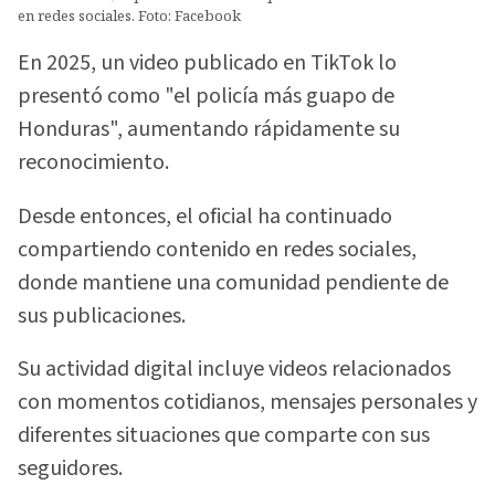
en redes sociales. Foto: Facebook
En 2025, un video publicado en TikTok lo
presentó como "el policía más guapo de
Honduras", aumentando rápidamente su
reconocimiento.
Desde entonces, el oficial ha continuado
compartiendo contenido en redes sociales,
donde mantiene una comunidad pendiente de
sus publicaciones.
Su actividad digital incluye videos relacionados
con momentos cotidianos, mensajes personales y
diferentes situaciones que comparte con sus
seguidores.