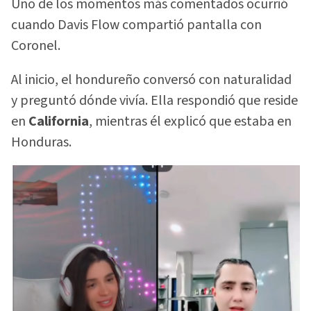
Uno de los momentos más comentados ocurrió
cuando Davis Flow compartió pantalla con
Coronel.
Al inicio, el hondureño conversó con naturalidad
y preguntó dónde vivía. Ella respondió que reside
en
California
, mientras él explicó que estaba en
Honduras.