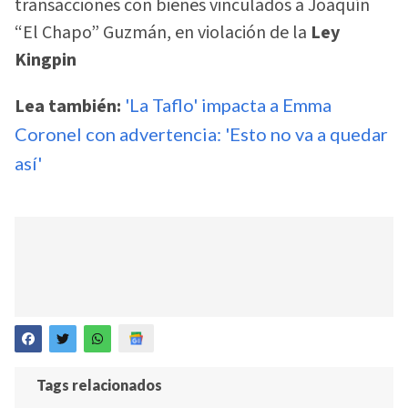
transacciones con bienes vinculados a Joaquín
“El Chapo” Guzmán, en violación de la
Ley
Kingpin
Lea también:
'La Taflo' impacta a Emma
Coronel con advertencia: 'Esto no va a quedar
así'
Tags relacionados