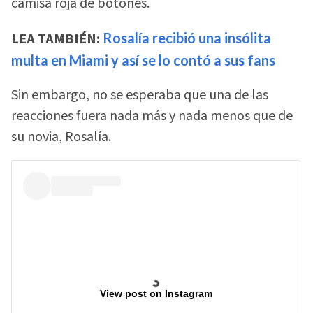
camisa roja de botones.
LEA TAMBIÉN:
Rosalía recibió una insólita
multa en Miami y así se lo contó a sus fans
Sin embargo, no se esperaba que una de las
reacciones fuera nada más y nada menos que de
su novia, Rosalía.
View post on Instagram