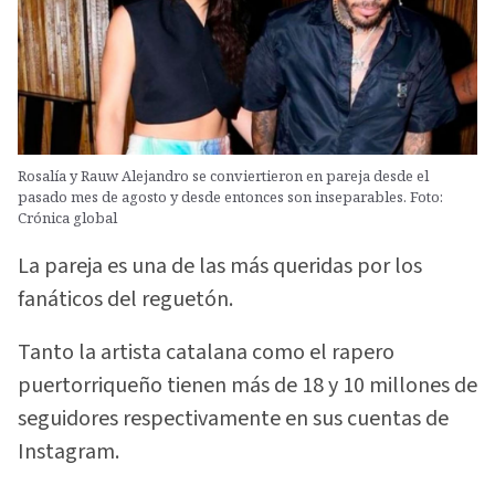
Rosalía y Rauw Alejandro se conviertieron en pareja desde el
pasado mes de agosto y desde entonces son inseparables. Foto:
Crónica global
La pareja es una de las más queridas por los
fanáticos del reguetón.
Tanto la artista catalana como el rapero
puertorriqueño tienen más de 18 y 10 millones de
seguidores respectivamente en sus cuentas de
Instagram.