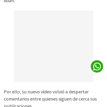
Adán.
Por ello, su nuevo video volvió a despertar
comentarios entre quienes siguen de cerca sus
publicaciones.