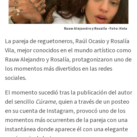
Rauw Alejandro y Rosalía -
Foto: Hola
La pareja de reguetoneros, Raúl Ocasio y Rosalía
Vila, mejor conocidos en el mundo artístico como
Rauw Alejandro y Rosalía, protagonizaron uno de
los momentos más divertidos en las redes
sociales.
El momento sucedió tras la publicación del autor
del sencillo
Cúrame
, quien a través de un posteo
en su cuenta de Instagram, provocó uno de los
momentos más ocurrentes de la pareja con una
instantánea donde aparece él con una elegante