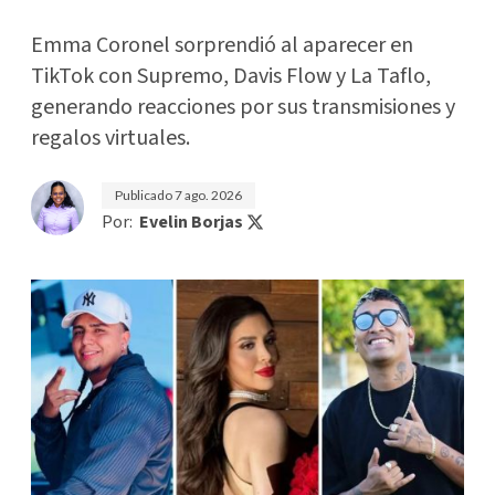
Emma Coronel sorprendió al aparecer en
TikTok con Supremo, Davis Flow y La Taflo,
generando reacciones por sus transmisiones y
regalos virtuales.
Publicado
7 ago. 2026
Por:
Evelin Borjas