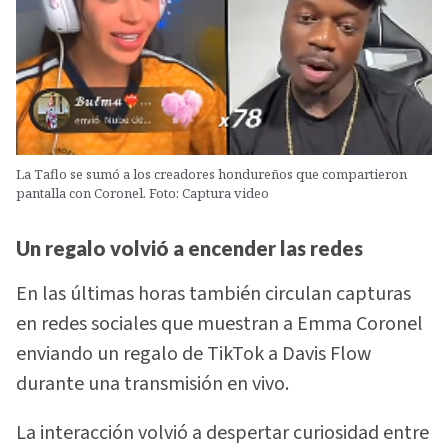
La Taflo se sumó a los creadores hondureños que compartieron
pantalla con Coronel. Foto: Captura video
Un regalo volvió a encender las redes
En las últimas horas también circulan capturas
en redes sociales que muestran a Emma Coronel
enviando un regalo de TikTok a Davis Flow
durante una transmisión en vivo.
La interacción volvió a despertar curiosidad entre