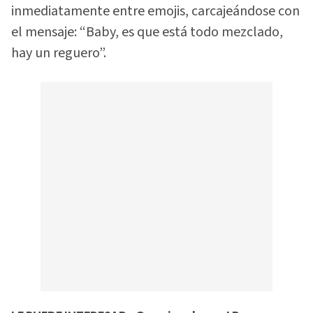
inmediatamente entre emojis, carcajeándose con
el mensaje: “Baby, es que está todo mezclado,
hay un reguero”.