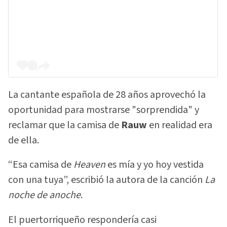
La cantante española de 28 años aprovechó la
oportunidad para mostrarse "sorprendida" y
reclamar que la camisa de
Rauw
en realidad era
de ella.
“Esa camisa de
Heaven
es mía y yo hoy vestida
con una tuya”, escribió la autora de la canción
La
noche de anoche
.
El puertorriqueño respondería casi