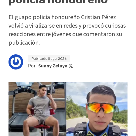
El guapo policía hondureño Cristian Pérez
volvió a viralizarse en redes y provocó curiosas
reacciones entre jóvenes que comentaron su
publicación.
Publicado
8 ago. 2026
Por:
Suany Zelaya