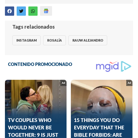
Tags relacionados
INSTAGRAM
ROSALÍA
RAUW ALEJANDRO