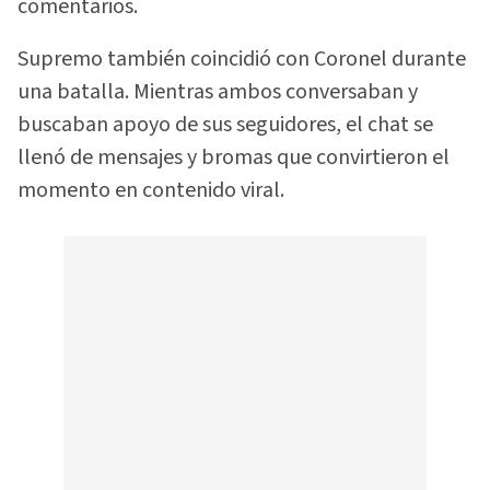
comentarios.
Supremo también coincidió con Coronel durante
una batalla. Mientras ambos conversaban y
buscaban apoyo de sus seguidores, el chat se
llenó de mensajes y bromas que convirtieron el
momento en contenido viral.