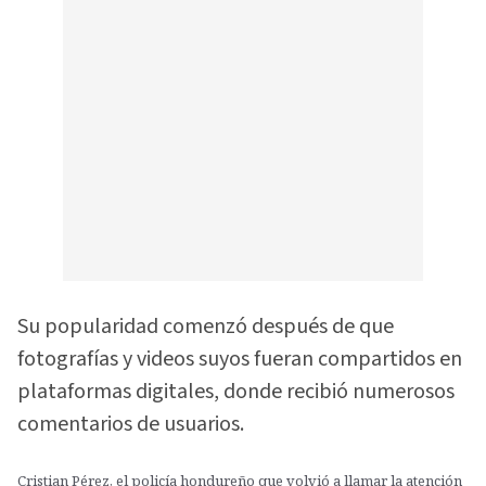
Su popularidad comenzó después de que
fotografías y videos suyos fueran compartidos en
plataformas digitales, donde recibió numerosos
comentarios de usuarios.
Cristian Pérez, el policía hondureño que volvió a llamar la atención