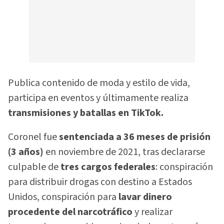
Publica contenido de moda y estilo de vida,
participa en eventos y últimamente realiza
transmisiones y batallas en TikTok.
Coronel fue
sentenciada a 36 meses de prisión
(3 años)
en noviembre de 2021, tras declararse
culpable de
tres cargos federales
: conspiración
para distribuir drogas con destino a Estados
Unidos, conspiración para
lavar dinero
procedente del narcotráfico
y realizar