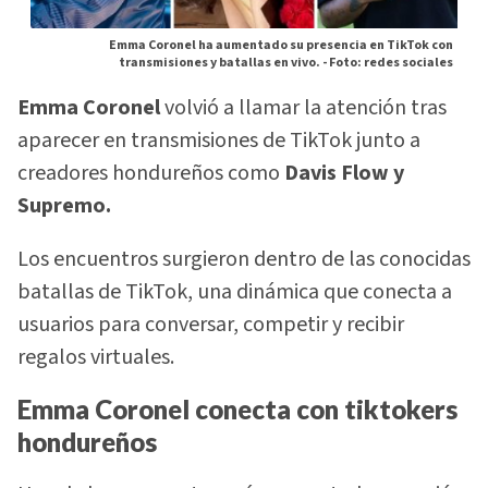
Emma Coronel ha aumentado su presencia en TikTok con
transmisiones y batallas en vivo. -
Foto: redes sociales
Emma Coronel
volvió a llamar la atención tras
aparecer en transmisiones de TikTok junto a
creadores hondureños como
Davis Flow y
Supremo.
Los encuentros surgieron dentro de las conocidas
batallas de TikTok, una dinámica que conecta a
usuarios para conversar, competir y recibir
regalos virtuales.
Emma Coronel conecta con tiktokers
hondureños