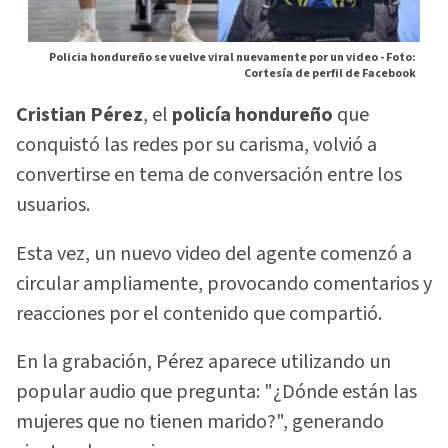
Policia hondureño se vuelve viral nuevamente por un video -
Foto:
Cortesía de perfil de Facebook
Cristian Pérez
, el
policía hondureño
que
conquistó las redes por su carisma, volvió a
convertirse en tema de conversación entre los
usuarios.
Esta vez, un nuevo video del agente comenzó a
circular ampliamente, provocando comentarios y
reacciones por el contenido que compartió.
En la grabación, Pérez aparece utilizando un
popular audio que pregunta: "¿Dónde están las
mujeres que no tienen marido?", generando