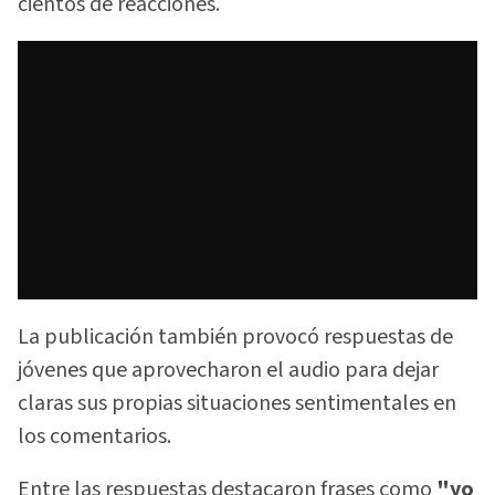
cientos de reacciones.
La publicación también provocó respuestas de
jóvenes que aprovecharon el audio para dejar
claras sus propias situaciones sentimentales en
los comentarios.
Entre las respuestas destacaron frases como
"yo