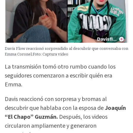
Davis Flow reaccionó sorprendido al descubrir que conversaba con
Emma Coronel.Foto: Captura video
La transmisión tomó otro rumbo cuando los
seguidores comenzaron a escribir quién era
Emma.
Davis reaccionó con sorpresa y bromas al
descubrir que hablaba con la esposa de
Joaquín
“El Chapo” Guzmán.
Después, los videos
circularon ampliamente y generaron