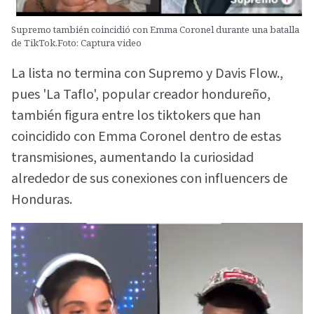
Supremo también coincidió con Emma Coronel durante una batalla
de TikTok.Foto: Captura video
La lista no termina con Supremo y Davis Flow.,
pues 'La Taflo', popular creador hondureño,
también figura entre los tiktokers que han
coincidido con Emma Coronel dentro de estas
transmisiones, aumentando la curiosidad
alrededor de sus conexiones con influencers de
Honduras.