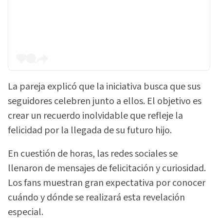
La pareja explicó que la iniciativa busca que sus
seguidores celebren junto a ellos. El objetivo es
crear un recuerdo inolvidable que refleje la
felicidad por la llegada de su futuro hijo.
En cuestión de horas, las redes sociales se
llenaron de mensajes de felicitación y curiosidad.
Los fans muestran gran expectativa por conocer
cuándo y dónde se realizará esta revelación
especial.