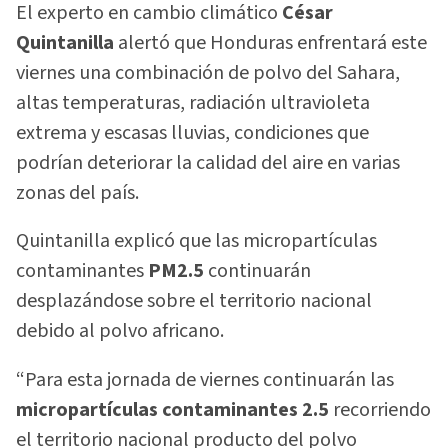
El experto en cambio climático
César
Quintanilla
alertó que Honduras enfrentará este
viernes una combinación de polvo del Sahara,
altas temperaturas, radiación ultravioleta
extrema y escasas lluvias, condiciones que
podrían deteriorar la calidad del aire en varias
zonas del país.
Quintanilla explicó que las micropartículas
contaminantes
PM2.5
continuarán
desplazándose sobre el territorio nacional
debido al polvo africano.
“Para esta jornada de viernes continuarán las
micropartículas contaminantes 2.5
recorriendo
el territorio nacional producto del polvo