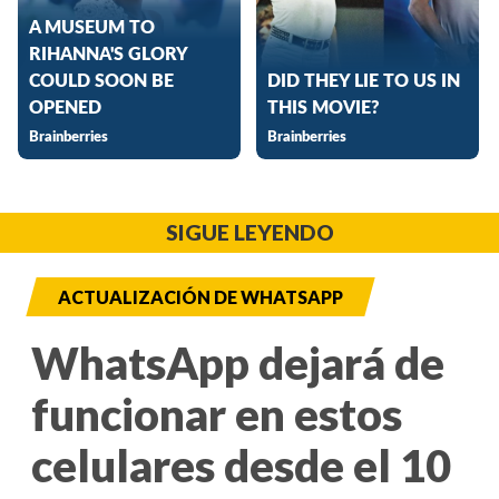
SIGUE LEYENDO
ACTUALIZACIÓN DE WHATSAPP
WhatsApp dejará de
funcionar en estos
celulares desde el 10