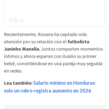
Recientemente, Roxana ha captado más
atención por su relación con el
futbolista
Juninho Manella
. Juntos comparten momentos
íntimos y ahora esperan con ilusión su primer
bebé, convirtiéndose en una pareja muy seguida
en redes.
Lea también:
Salario mínimo en Honduras:
solo un rubro registra aumento en 2026