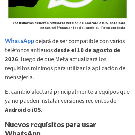
Los usuarios deberán revisar la versión de Android o iOS instalada
en sus teléfonos antes del cambio. -
Foto: cortesía
WhatsApp
dejará de ser compatible con varios
teléfonos antiguos
desde el 10 de agosto de
2026
, luego de que Meta actualizará los
requisitos mínimos para utilizar la aplicación de
mensajería.
El cambio afectará principalmente a equipos que
ya no pueden instalar versiones recientes de
Android o iOS.
Nuevos requisitos para usar
WhatsApp