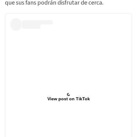
que sus fans podrán disfrutar de cerca.
View post on TikTok