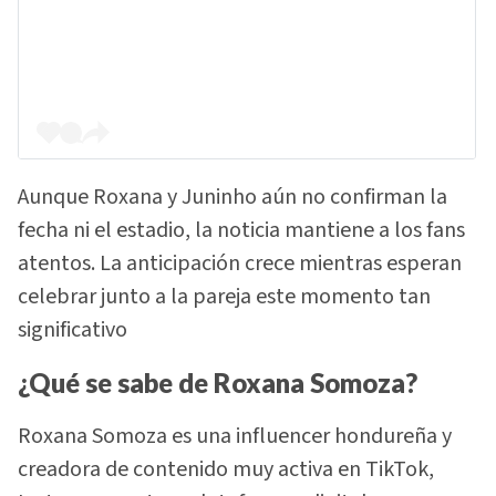
Aunque Roxana y Juninho aún no confirman la
fecha ni el estadio, la noticia mantiene a los fans
atentos. La anticipación crece mientras esperan
celebrar junto a la pareja este momento tan
significativo
¿Qué se sabe de Roxana Somoza?
Roxana Somoza es una influencer hondureña y
creadora de contenido muy activa en TikTok,