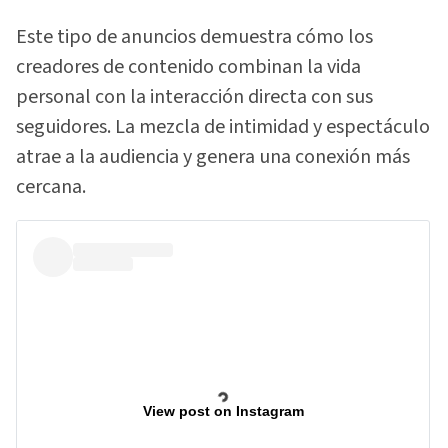
Este tipo de anuncios demuestra cómo los
creadores de contenido combinan la vida
personal con la interacción directa con sus
seguidores. La mezcla de intimidad y espectáculo
atrae a la audiencia y genera una conexión más
cercana.
View post on Instagram