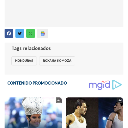
Tags relacionados
HONDURAS
ROXANA SOMOZA