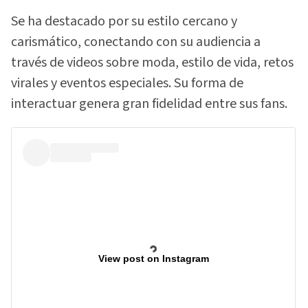
Se ha destacado por su estilo cercano y
carismático, conectando con su audiencia a
través de videos sobre moda, estilo de vida, retos
virales y eventos especiales. Su forma de
interactuar genera gran fidelidad entre sus fans.
View post on Instagram