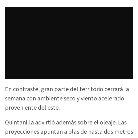
En contraste, gran parte del territorio cerrará la
semana con ambiente seco y viento acelerado
proveniente del este.
Quintanilla advirtió además sobre el oleaje. Las
proyecciones apuntan a olas de hasta dos metros