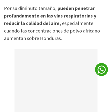
Por su diminuto tamaño,
pueden penetrar
profundamente en las vías respiratorias y
reducir la calidad del aire,
especialmente
cuando las concentraciones de polvo africano
aumentan sobre Honduras.