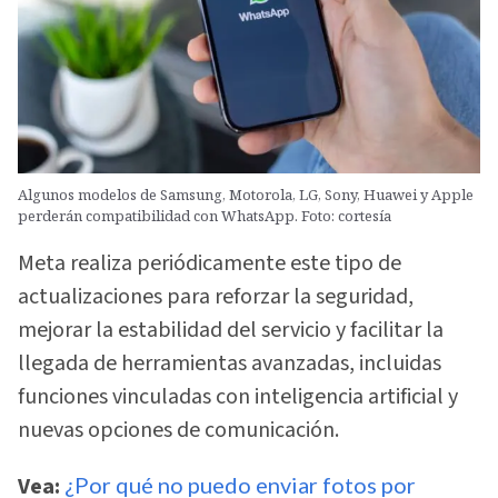
Algunos modelos de Samsung, Motorola, LG, Sony, Huawei y Apple
perderán compatibilidad con WhatsApp. Foto: cortesía
Meta realiza periódicamente este tipo de
actualizaciones para reforzar la seguridad,
mejorar la estabilidad del servicio y facilitar la
llegada de herramientas avanzadas, incluidas
funciones vinculadas con inteligencia artificial y
nuevas opciones de comunicación.
Vea:
¿Por qué no puedo enviar fotos por