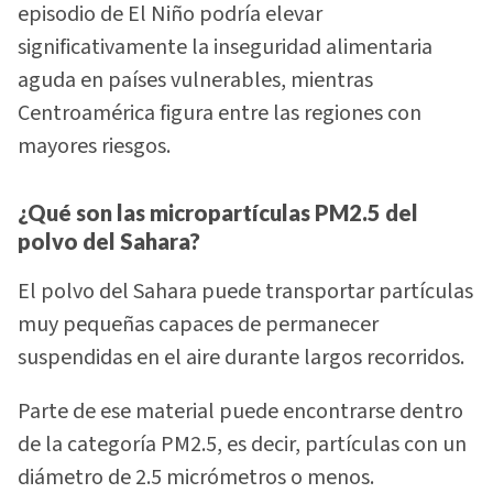
episodio de El Niño podría elevar
significativamente la inseguridad alimentaria
aguda en países vulnerables, mientras
Centroamérica figura entre las regiones con
mayores riesgos.
¿Qué son las micropartículas PM2.5 del
polvo del Sahara?
El polvo del Sahara puede transportar partículas
muy pequeñas capaces de permanecer
suspendidas en el aire durante largos recorridos.
Parte de ese material puede encontrarse dentro
de la categoría PM2.5, es decir, partículas con un
diámetro de 2.5 micrómetros o menos.