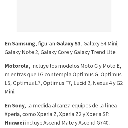
En Samsung
, figuran
Galaxy S3
, Galaxy S4 Mini,
Galaxy Note 2, Galaxy Core y Galaxy Trend Lite.
Motorola,
incluye los modelos Moto G y Moto E,
mientras que LG contempla Optimus G, Optimus
L5, Optimus L7, Optimus F7, Lucid 2, Nexus 4 y G2
Mini.
En Sony,
la medida alcanza equipos de la línea
Xperia, como Xperia Z, Xperia Z2 y Xperia SP.
Huawei
incluye Ascend Mate y Ascend G740.