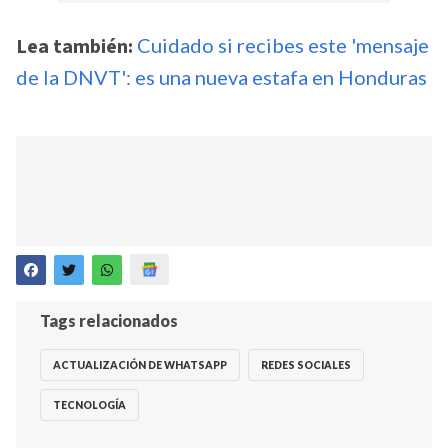
Lea también:
Cuidado si recibes este 'mensaje
de la DNVT': es una nueva estafa en Honduras
Tags relacionados
ACTUALIZACIÓN DE WHATSAPP
REDES SOCIALES
TECNOLOGÍA