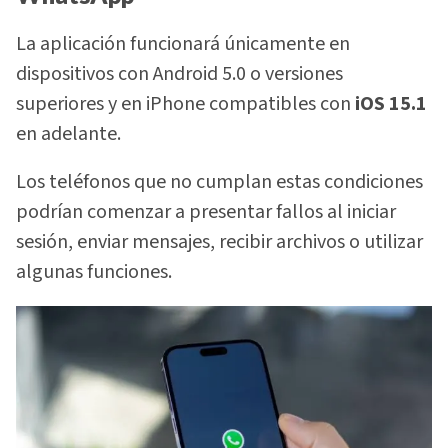
La aplicación funcionará únicamente en
dispositivos con Android 5.0 o versiones
superiores y en iPhone compatibles con
iOS 15.1
en adelante.
Los teléfonos que no cumplan estas condiciones
podrían comenzar a presentar fallos al iniciar
sesión, enviar mensajes, recibir archivos o utilizar
algunas funciones.