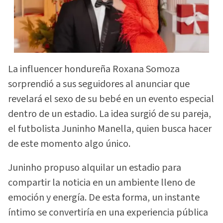
La influencer hondureña Roxana Somoza
sorprendió a sus seguidores al anunciar que
revelará el sexo de su bebé en un evento especial
dentro de un estadio. La idea surgió de su pareja,
el futbolista Juninho Manella, quien busca hacer
de este momento algo único.
Juninho propuso alquilar un estadio para
compartir la noticia en un ambiente lleno de
emoción y energía. De esta forma, un instante
íntimo se convertiría en una experiencia pública