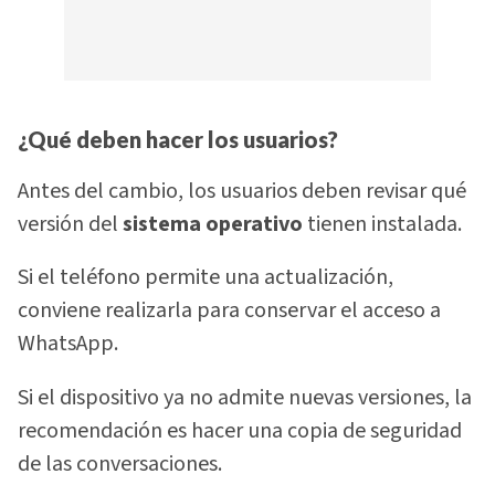
¿Qué deben hacer los usuarios?
Antes del cambio, los usuarios deben revisar qué
versión del
sistema operativo
tienen instalada.
Si el teléfono permite una actualización,
conviene realizarla para conservar el acceso a
WhatsApp.
Si el dispositivo ya no admite nuevas versiones, la
recomendación es hacer una copia de seguridad
de las conversaciones.