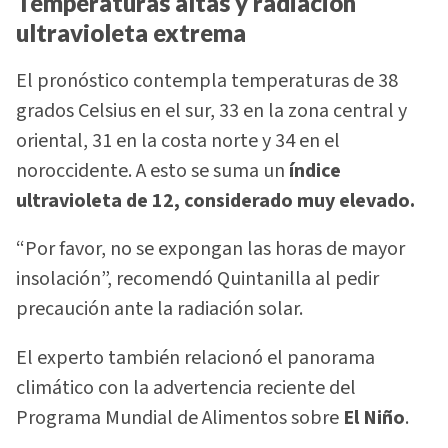
Temperaturas altas y radiación
ultravioleta extrema
El pronóstico contempla temperaturas de 38
grados Celsius en el sur, 33 en la zona central y
oriental, 31 en la costa norte y 34 en el
noroccidente. A esto se suma un
índice
ultravioleta de 12, considerado muy elevado.
“Por favor, no se expongan las horas de mayor
insolación”, recomendó Quintanilla al pedir
precaución ante la radiación solar.
El experto también relacionó el panorama
climático con la advertencia reciente del
Programa Mundial de Alimentos sobre
El Niño
.