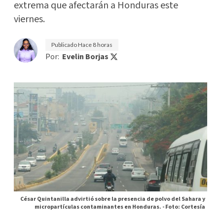
extrema que afectarán a Honduras este
viernes.
Publicado
Hace 8 horas
Por:
Evelin Borjas
César Quintanilla advirtió sobre la presencia de polvo del Sahara y
micropartículas contaminantes en Honduras. -
Foto: Cortesía