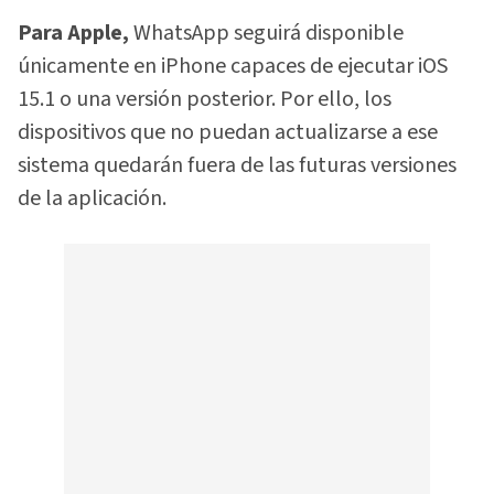
Para Apple,
WhatsApp seguirá disponible
únicamente en iPhone capaces de ejecutar iOS
15.1 o una versión posterior. Por ello, los
dispositivos que no puedan actualizarse a ese
sistema quedarán fuera de las futuras versiones
de la aplicación.