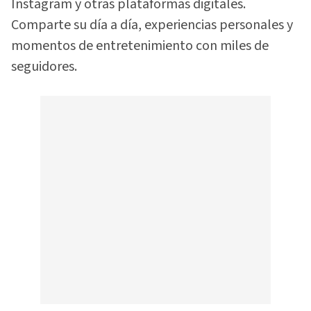
Instagram y otras plataformas digitales.
Comparte su día a día, experiencias personales y
momentos de entretenimiento con miles de
seguidores.