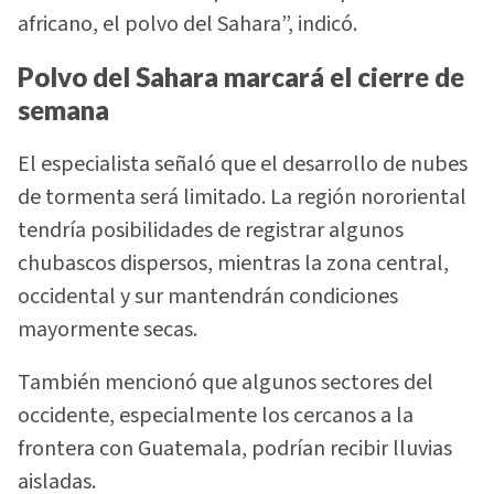
africano, el polvo del Sahara”, indicó.
Polvo del Sahara marcará el cierre de
semana
El especialista señaló que el desarrollo de nubes
de tormenta será limitado. La región nororiental
tendría posibilidades de registrar algunos
chubascos dispersos, mientras la zona central,
occidental y sur mantendrán condiciones
mayormente secas.
También mencionó que algunos sectores del
occidente, especialmente los cercanos a la
frontera con Guatemala, podrían recibir lluvias
aisladas.