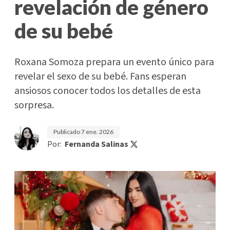
revelación de género
de su bebé
Roxana Somoza prepara un evento único para
revelar el sexo de su bebé. Fans esperan
ansiosos conocer todos los detalles de esta
sorpresa.
Publicado
7 ene. 2026
Por:
Fernanda Salinas