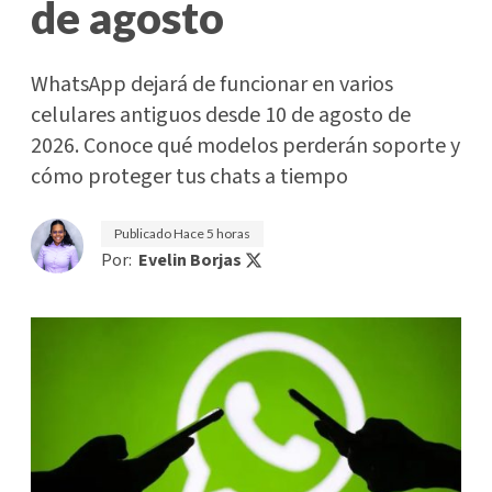
de agosto
WhatsApp dejará de funcionar en varios
celulares antiguos desde 10 de agosto de
2026. Conoce qué modelos perderán soporte y
cómo proteger tus chats a tiempo
Publicado
Hace 5 horas
Por:
Evelin Borjas