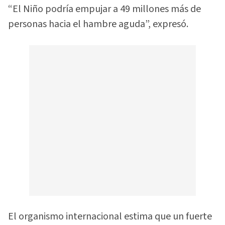
“El Niño podría empujar a 49 millones más de
personas hacia el hambre aguda”, expresó.
El organismo internacional estima que un fuerte