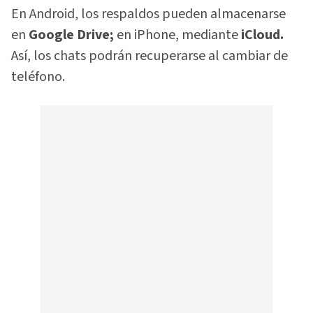
En Android, los respaldos pueden almacenarse
en
Google Drive;
en iPhone, mediante
iCloud.
Así, los chats podrán recuperarse al cambiar de
teléfono.