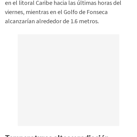
en el litoral Caribe hacia las últimas horas del
viernes, mientras en el Golfo de Fonseca
alcanzarían alrededor de 1.6 metros.