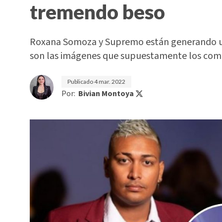
tremendo beso
Roxana Somoza y Supremo están generando una
son las imágenes que supuestamente los co
Publicado
4 mar. 2022
Por:
Bivian Montoya