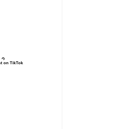
t on TikTok