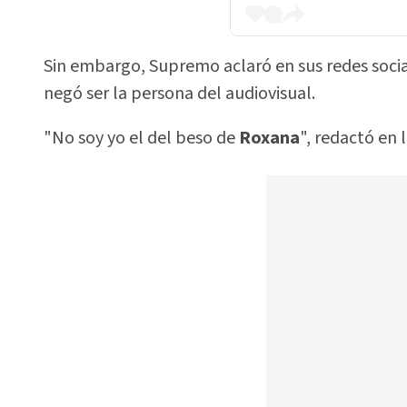
Sin embargo, Supremo aclaró en sus redes soci
negó ser la persona del audiovisual.
"No soy yo el del beso de
Roxana
", redactó en 