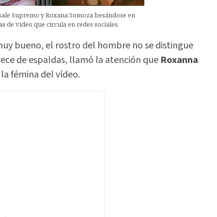
 sale Supremo y Roxana Somoza besándose en
s de vídeo que circula en redes sociales.
 muy bueno, el rostro del hombre no se distingue
ece de espaldas, llamó la atención que
Roxanna
la fémina del vídeo.