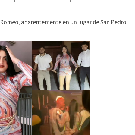
 de Romeo, aparentemente en un lugar de San Pedro