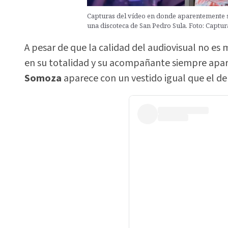
Capturas del vídeo en donde aparentemente
una discoteca de San Pedro Sula. Foto: Captura
A pesar de que la calidad del audiovisual no es
en su totalidad y su acompañante siempre apar
Somoza
aparece con un vestido igual que el de 