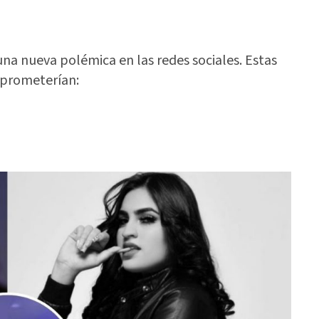
 nueva polémica en las redes sociales. Estas
mprometerían: