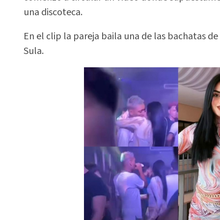
una discoteca.
En el clip la pareja baila una de las bachatas
Sula.