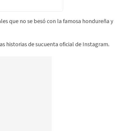
ales que no se besó con la famosa hondureña y
las historias de sucuenta oficial de Instagram.