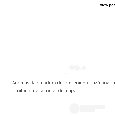
View pos
Además, la creadora de contenido utilizó una c
similar al de la mujer del clip.