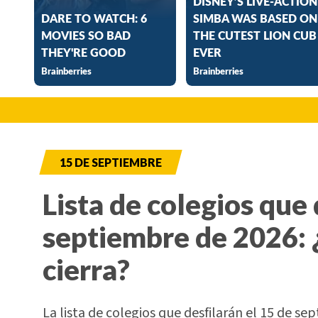
15 DE SEPTIEMBRE
Lista de colegios que 
septiembre de 2026: 
cierra?
La lista de colegios que desfilarán el 15 de sep