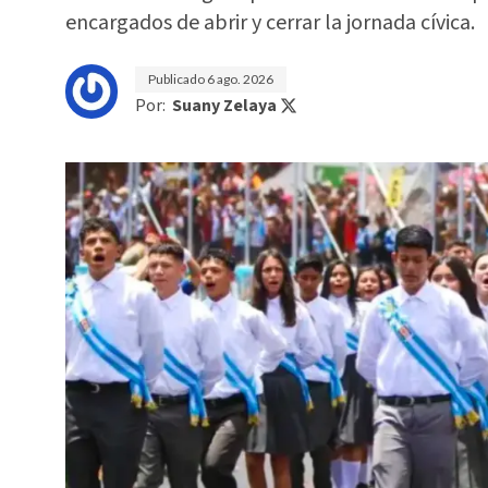
encargados de abrir y cerrar la jornada cívica.
Publicado
6 ago. 2026
Por:
Suany Zelaya