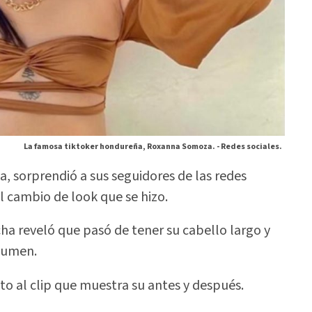
La famosa tiktoker hondureña, Roxanna Somoza. -
Redes sociales.
 sorprendió a sus seguidores de las redes
al cambio de look que se hizo.
cha reveló que pasó de tener su cabello largo y
lumen.
to al clip que muestra su antes y después.