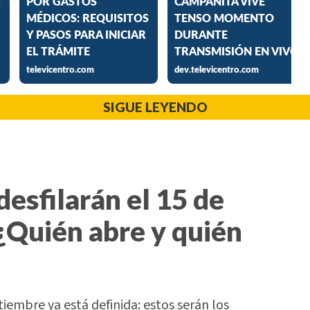
SIGUE LEYENDO
desfilarán el 15 de
¿Quién abre y quién
tiembre ya está definida: estos serán los