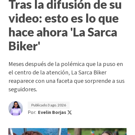
Tras la difusión de su
video: esto es lo que
hace ahora 'La Sarca
Biker'
Meses después de la polémica que la puso en
el centro de la atención, La Sarca Biker
reaparece con una faceta que sorprende a sus
seguidores.
Publicado
3 ago. 2026
Por:
Evelin Borjas