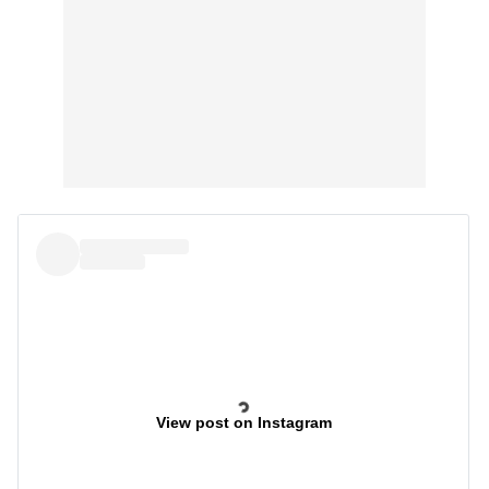
View post on Instagram