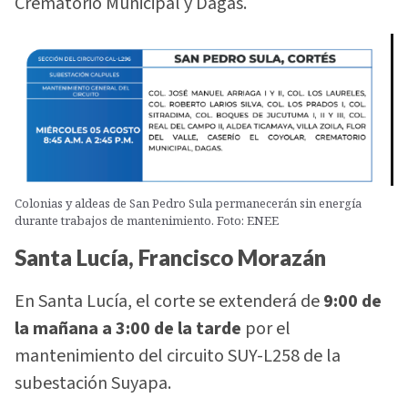
Crematorio Municipal y Dagas.
Colonias y aldeas de San Pedro Sula permanecerán sin energía
durante trabajos de mantenimiento. Foto: ENEE
Santa Lucía, Francisco Morazán
En Santa Lucía, el corte se extenderá de
9:00 de
la mañana a 3:00 de la tarde
por el
mantenimiento del circuito SUY-L258 de la
subestación Suyapa.