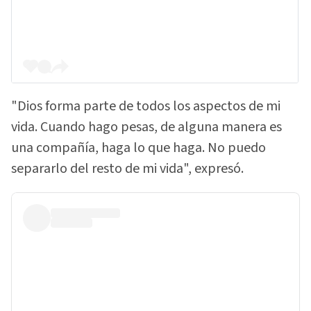
"Dios forma parte de todos los aspectos de mi
vida. Cuando hago pesas, de alguna manera es
una compañía, haga lo que haga. No puedo
separarlo del resto de mi vida", expresó.