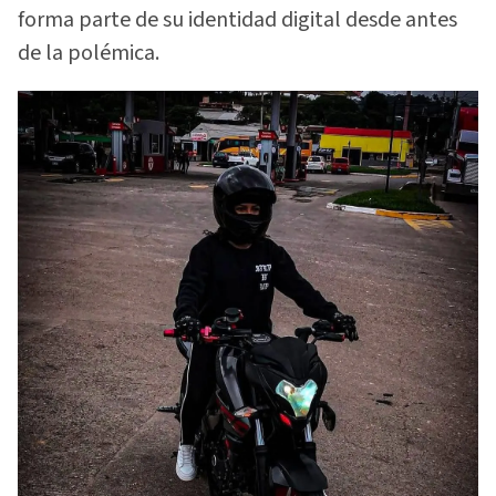
forma parte de su identidad digital desde antes
de la polémica.