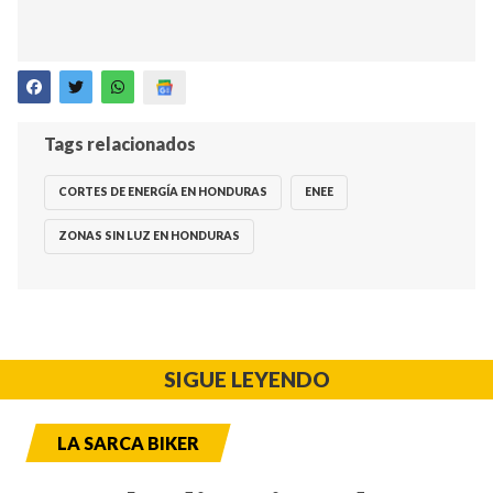
Tags relacionados
CORTES DE ENERGÍA EN HONDURAS
ENEE
ZONAS SIN LUZ EN HONDURAS
SIGUE LEYENDO
LA SARCA BIKER