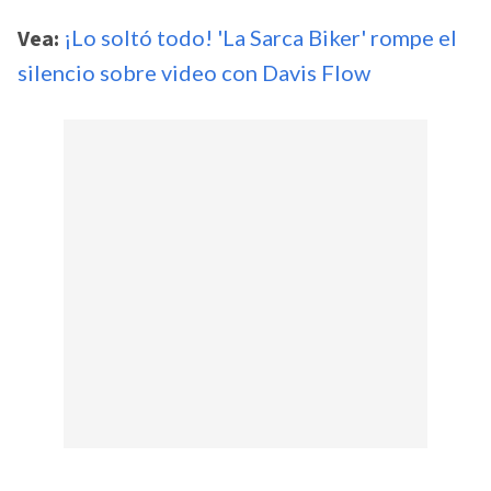
Vea:
¡Lo soltó todo! 'La Sarca Biker' rompe el
silencio sobre video con Davis Flow