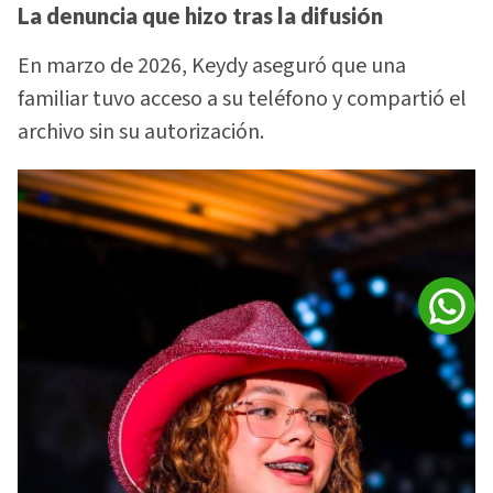
La denuncia que hizo tras la difusión
En marzo de 2026, Keydy aseguró que una
familiar tuvo acceso a su teléfono y compartió el
archivo sin su autorización.