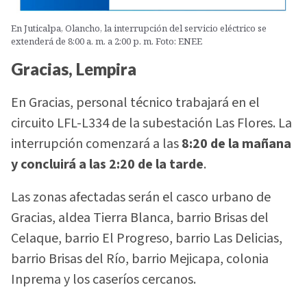
En Juticalpa, Olancho, la interrupción del servicio eléctrico se
extenderá de 8:00 a. m. a 2:00 p. m. Foto: ENEE
Gracias, Lempira
En Gracias, personal técnico trabajará en el
circuito LFL-L334 de la subestación Las Flores. La
interrupción comenzará a las
8:20 de la mañana
y concluirá a las 2:20 de la tarde
.
Las zonas afectadas serán el casco urbano de
Gracias, aldea Tierra Blanca, barrio Brisas del
Celaque, barrio El Progreso, barrio Las Delicias,
barrio Brisas del Río, barrio Mejicapa, colonia
Inprema y los caseríos cercanos.