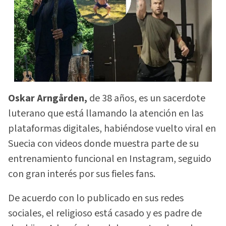
Oskar Arngården,
de 38 años, es un sacerdote
luterano que está llamando la atención en las
plataformas digitales, habiéndose vuelto viral en
Suecia con videos donde muestra parte de su
entrenamiento funcional en Instagram, seguido
con gran interés por sus fieles fans.
De acuerdo con lo publicado en sus redes
sociales, el religioso está casado y es padre de