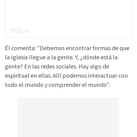
Él comenta: "Debemos encontrar formas de que
la Iglesia llegue a la gente. Y, ¿dónde está la
gente? En las redes sociales. Hay algo de
espiritual en ellas. Allí podemos interactuar con
todo el mundo y comprender el mundo".