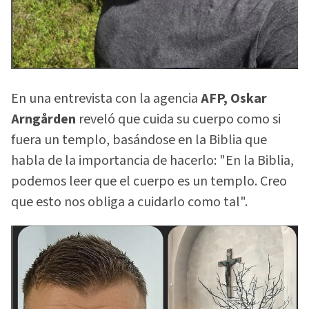
En una entrevista con la agencia
AFP, Oskar
Arngården
reveló que cuida su cuerpo como si
fuera un templo, basándose en la Biblia que
habla de la importancia de hacerlo: "En la Biblia,
podemos leer que el cuerpo es un templo. Creo
que esto nos obliga a cuidarlo como tal".