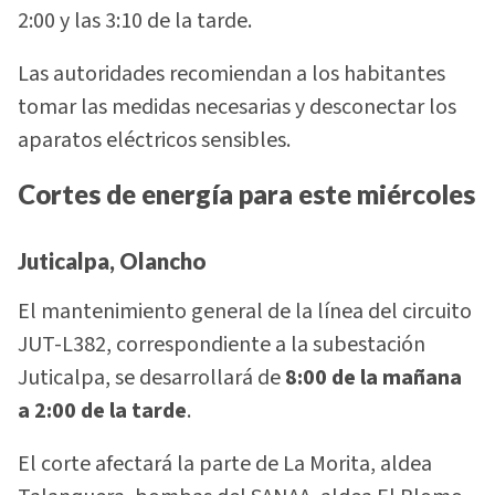
2:00 y las 3:10 de la tarde.
Las autoridades recomiendan a los habitantes
tomar las medidas necesarias y desconectar los
aparatos eléctricos sensibles.
Cortes de energía para este miércoles
Juticalpa, Olancho
El mantenimiento general de la línea del circuito
JUT-L382, correspondiente a la subestación
Juticalpa, se desarrollará de
8:00 de la mañana
a 2:00 de la tarde
.
El corte afectará la parte de La Morita, aldea