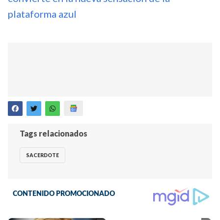
plataforma azul
Tags relacionados
SACERDOTE