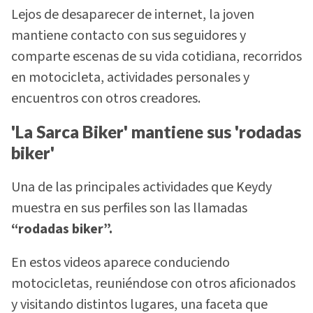
Lejos de desaparecer de internet, la joven
mantiene contacto con sus seguidores y
comparte escenas de su vida cotidiana, recorridos
en motocicleta, actividades personales y
encuentros con otros creadores.
'La Sarca Biker' mantiene sus 'rodadas
biker'
Una de las principales actividades que Keydy
muestra en sus perfiles son las llamadas
“rodadas biker”.
En estos videos aparece conduciendo
motocicletas, reuniéndose con otros aficionados
y visitando distintos lugares, una faceta que