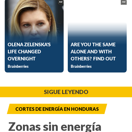
SIGUE LEYENDO
CORTES DE ENERGÍA EN HONDURAS
Zonas sin energía