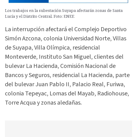
Los trabajos en la subestación Suyapa afectarán zonas de Santa
Lucía y el Distrito Central. Foto: ENEE
La interrupción afectará el Complejo Deportivo
Simón Azcona, colonia Universidad Norte, Villas
de Suyapa, Villa Olímpica, residencial
Monteverde, Instituto San Miguel, clientes del
bulevar La Hacienda, Comisión Nacional de
Bancos y Seguros, residencial La Hacienda, parte
del bulevar Juan Pablo II, Palacio Real, Furiwa,
colonia Tepeyac, Lomas del Mayab, Radiohouse,
Torre Acqua y zonas aledañas.