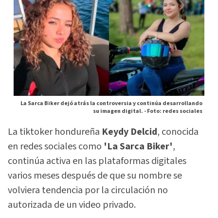
La Sarca Biker dejó atrás la controversia y continúa desarrollando
su imagen digital. -
Foto: redes sociales
La tiktoker hondureña
Keydy Delcid
, conocida
en redes sociales como
'La Sarca Biker'
,
continúa activa en las plataformas digitales
varios meses después de que su nombre se
volviera tendencia por la circulación no
autorizada de un video privado.