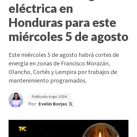
eléctrica en
Honduras para este
miércoles 5 de agosto
Este miércoles 5 de agosto habrá cortes de
energía en zonas de Francisco Morazán,
Olancho, Cortés y Lempira por trabajos de
mantenimiento programados.
Publicado
4 ago. 2026
Por:
Evelin Borjas