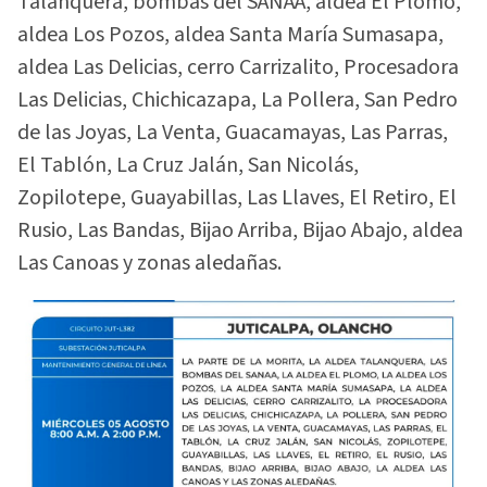
Talanquera, bombas del SANAA, aldea El Plomo,
aldea Los Pozos, aldea Santa María Sumasapa,
aldea Las Delicias, cerro Carrizalito, Procesadora
Las Delicias, Chichicazapa, La Pollera, San Pedro
de las Joyas, La Venta, Guacamayas, Las Parras,
El Tablón, La Cruz Jalán, San Nicolás,
Zopilotepe, Guayabillas, Las Llaves, El Retiro, El
Rusio, Las Bandas, Bijao Arriba, Bijao Abajo, aldea
Las Canoas y zonas aledañas.