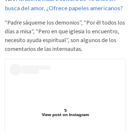
busca del amor, ¿Ofrece papeles americanos?
“Padre sáqueme los demonios”, “Por él todos los
días a misa”, “Pero en que iglesia lo encuentro,
necesito ayuda espiritual”, son algunos de los
comentarios de las internautas.
View post on Instagram