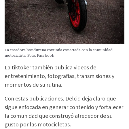
La creadora hondureña continúa conectada con la comunidad
motociclista. Foto: Facebook
La tiktoker también publica videos de
entretenimiento, fotografías, transmisiones y
momentos de su rutina.
Con estas publicaciones, Delcid deja claro que
sigue enfocada en generar contenido y fortalecer
la comunidad que construyó alrededor de su
gusto por las motocicletas.