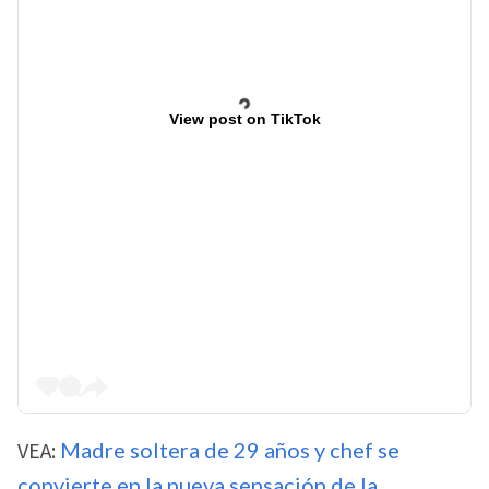
View post on TikTok
VEA:
Madre soltera de 29 años y chef se
convierte en la nueva sensación de la