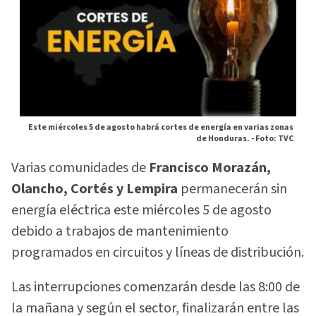
Este miércoles 5 de agosto habrá cortes de energía en varias zonas
de Honduras. -
Foto: TVC
Varias comunidades de
Francisco Morazán,
Olancho, Cortés y Lempira
permanecerán sin
energía eléctrica este miércoles 5 de agosto
debido a trabajos de mantenimiento
programados en circuitos y líneas de distribución.
Las interrupciones comenzarán desde las 8:00 de
la mañana y según el sector, finalizarán entre las