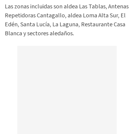
Las zonas incluidas son aldea Las Tablas, Antenas
Repetidoras Cantagallo, aldea Loma Alta Sur, El
Edén, Santa Lucía, La Laguna, Restaurante Casa
Blanca y sectores aledaños.