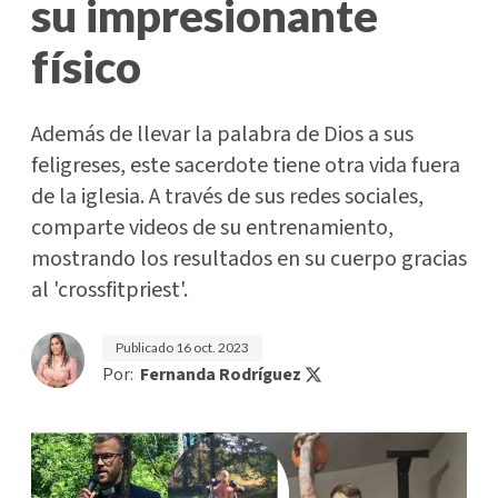
su impresionante
físico
Además de llevar la palabra de Dios a sus
feligreses, este sacerdote tiene otra vida fuera
de la iglesia. A través de sus redes sociales,
comparte videos de su entrenamiento,
mostrando los resultados en su cuerpo gracias
al 'crossfitpriest'.
Publicado
16 oct. 2023
Por:
Fernanda Rodríguez