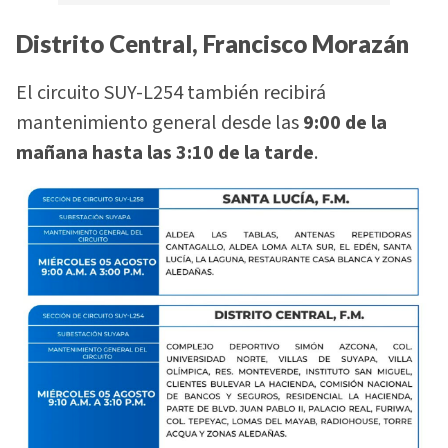
Distrito Central, Francisco Morazán
El circuito SUY-L254 también recibirá
mantenimiento general desde las
9:00 de la
mañana hasta las 3:10 de la tarde
.