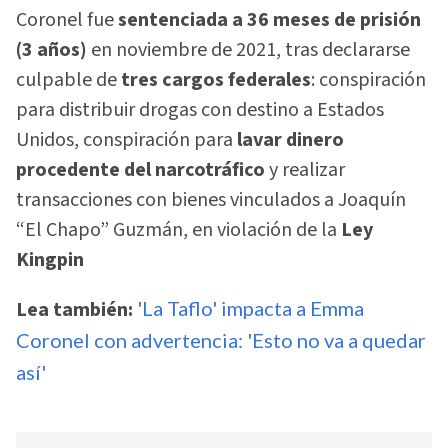
Coronel fue
sentenciada a 36 meses de prisión
(3 años)
en noviembre de 2021, tras declararse
culpable de
tres cargos federales
: conspiración
para distribuir drogas con destino a Estados
Unidos, conspiración para
lavar dinero
procedente del narcotráfico
y realizar
transacciones con bienes vinculados a Joaquín
“El Chapo” Guzmán, en violación de la
Ley
Kingpin
Lea también:
'La Taflo' impacta a Emma
Coronel con advertencia: 'Esto no va a quedar
así'