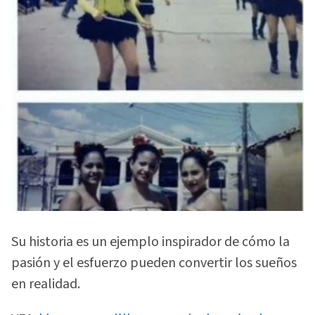
Su historia es un ejemplo inspirador de cómo la
pasión y el esfuerzo pueden convertir los sueños
en realidad.