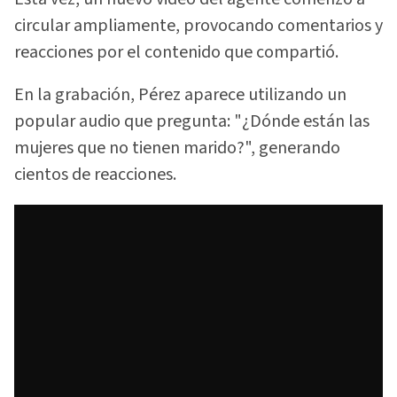
circular ampliamente, provocando comentarios y
reacciones por el contenido que compartió.
En la grabación, Pérez aparece utilizando un
popular audio que pregunta: "¿Dónde están las
mujeres que no tienen marido?", generando
cientos de reacciones.