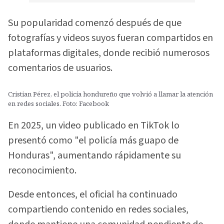
Su popularidad comenzó después de que
fotografías y videos suyos fueran compartidos en
plataformas digitales, donde recibió numerosos
comentarios de usuarios.
Cristian Pérez, el policía hondureño que volvió a llamar la atención
en redes sociales. Foto: Facebook
En 2025, un video publicado en TikTok lo
presentó como "el policía más guapo de
Honduras", aumentando rápidamente su
reconocimiento.
Desde entonces, el oficial ha continuado
compartiendo contenido en redes sociales,