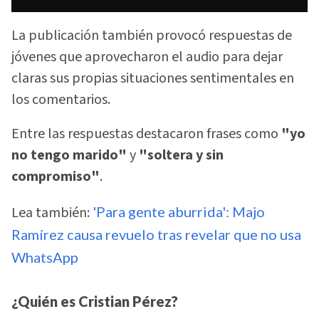
La publicación también provocó respuestas de
jóvenes que aprovecharon el audio para dejar
claras sus propias situaciones sentimentales en
los comentarios.
Entre las respuestas destacaron frases como
"yo
no tengo marido"
y
"soltera y sin
compromiso"
.
Lea también:
'Para gente aburrida': Majo
Ramírez causa revuelo tras revelar que no usa
WhatsApp
¿Quién es Cristian Pérez?