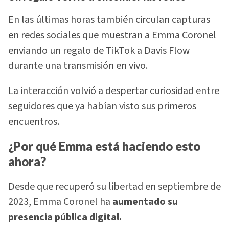
En las últimas horas también circulan capturas
en redes sociales que muestran a Emma Coronel
enviando un regalo de TikTok a Davis Flow
durante una transmisión en vivo.
La interacción volvió a despertar curiosidad entre
seguidores que ya habían visto sus primeros
encuentros.
¿Por qué Emma está haciendo esto
ahora?
Desde que recuperó su libertad en septiembre de
2023, Emma Coronel ha
aumentado su
presencia pública digital.