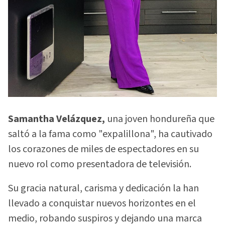
Samantha Velázquez,
una joven hondureña que
saltó a la fama como "expalillona", ha cautivado
los corazones de miles de espectadores en su
nuevo rol como presentadora de televisión.
Su gracia natural, carisma y dedicación la han
llevado a conquistar nuevos horizontes en el
medio, robando suspiros y dejando una marca