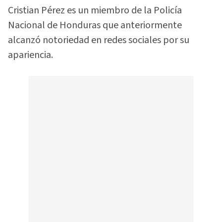
Cristian Pérez es un miembro de la Policía
Nacional de Honduras que anteriormente
alcanzó notoriedad en redes sociales por su
apariencia.