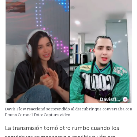
Davis Flow reaccionó sorprendido al descubrir que conversaba con
Emma Coronel.Foto: Captura video
La transmisión tomó otro rumbo cuando los