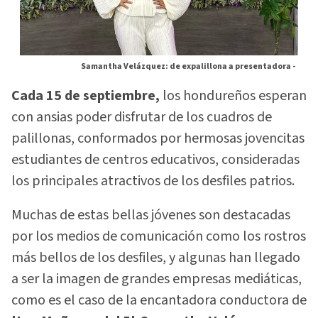
Samantha Velázquez: de expalillona a presentadora -
Cada 15 de septiembre,
los hondureños esperan
con ansias poder disfrutar de los cuadros de
palillonas, conformados por hermosas jovencitas
estudiantes de centros educativos, consideradas
los principales atractivos de los desfiles patrios.
Muchas de estas bellas jóvenes son destacadas
por los medios de comunicación como los rostros
más bellos de los desfiles, y algunas han llegado
a ser la imagen de grandes empresas mediáticas,
como es el caso de la encantadora conductora de