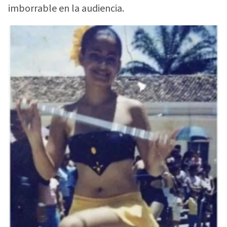
imborrable en la audiencia.