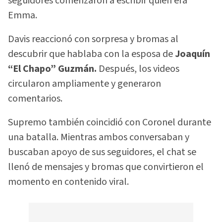
seguidores comenzaron a escribir quién era
Emma.
Davis reaccionó con sorpresa y bromas al
descubrir que hablaba con la esposa de
Joaquín
“El Chapo” Guzmán.
Después, los videos
circularon ampliamente y generaron
comentarios.
Supremo también coincidió con Coronel durante
una batalla. Mientras ambos conversaban y
buscaban apoyo de sus seguidores, el chat se
llenó de mensajes y bromas que convirtieron el
momento en contenido viral.