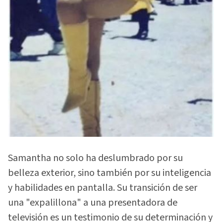
Samantha no solo ha deslumbrado por su
belleza exterior, sino también por su inteligencia
y habilidades en pantalla. Su transición de ser
una "expalillona" a una presentadora de
televisión es un testimonio de su determinación y