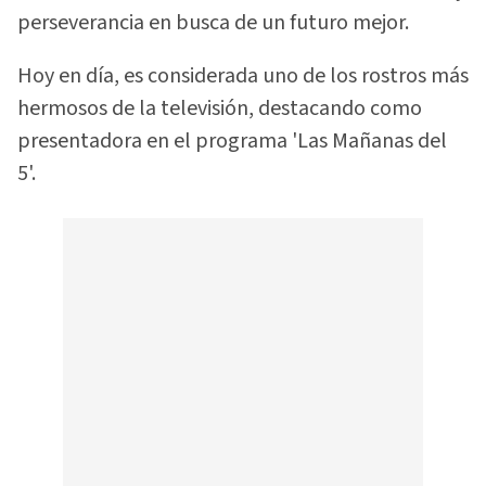
perseverancia en busca de un futuro mejor.
Hoy en día, es considerada uno de los rostros más
hermosos de la televisión, destacando como
presentadora en el programa 'Las Mañanas del
5'.