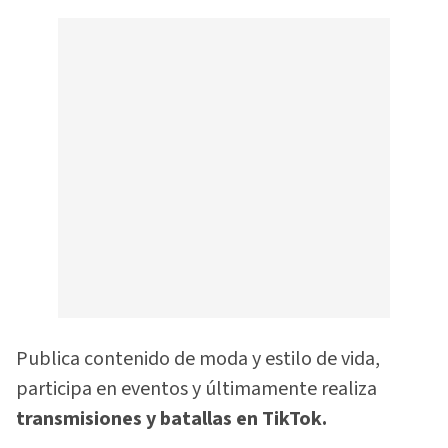
Publica contenido de moda y estilo de vida,
participa en eventos y últimamente realiza
transmisiones y batallas en TikTok.