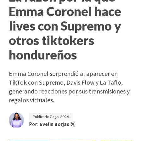
Emma Coronel hace
lives con Supremo y
otros tiktokers
hondureños
Emma Coronel sorprendió al aparecer en
TikTok con Supremo, Davis Flow y La Taflo,
generando reacciones por sus transmisiones y
regalos virtuales.
Publicado
7 ago. 2026
Por:
Evelin Borjas