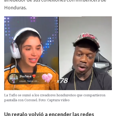
Honduras.
La Taflo se sumó a los creadores hondureños que compartieron
pantalla con Coronel. Foto: Captura video
Un regalo volvió a encender las redes