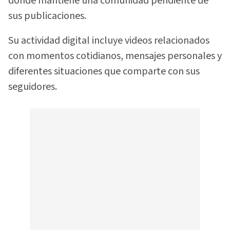
donde mantiene una comunidad pendiente de
sus publicaciones.
Su actividad digital incluye videos relacionados
con momentos cotidianos, mensajes personales y
diferentes situaciones que comparte con sus
seguidores.