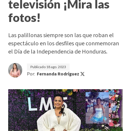
televisión ¡Mira las
fotos!
Las palillonas siempre son las que roban el
espectáculo en los desfiles que conmemoran
el Día de la Independencia de Honduras.
Publicado
18 ago. 2023
Por:
Fernanda Rodríguez