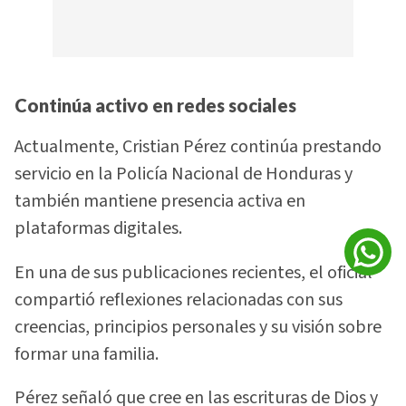
Continúa activo en redes sociales
Actualmente, Cristian Pérez continúa prestando
servicio en la Policía Nacional de Honduras y
también mantiene presencia activa en
plataformas digitales.
En una de sus publicaciones recientes, el oficial
compartió reflexiones relacionadas con sus
creencias, principios personales y su visión sobre
formar una familia.
Pérez señaló que cree en las escrituras de Dios y