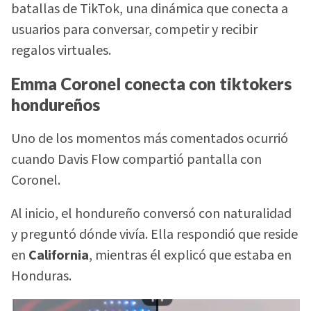
batallas de TikTok, una dinámica que conecta a
usuarios para conversar, competir y recibir
regalos virtuales.
Emma Coronel conecta con tiktokers
hondureños
Uno de los momentos más comentados ocurrió
cuando Davis Flow compartió pantalla con
Coronel.
Al inicio, el hondureño conversó con naturalidad
y preguntó dónde vivía. Ella respondió que reside
en
California
, mientras él explicó que estaba en
Honduras.