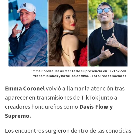
Emma Coronel ha aumentado su presencia en TikTok con
transmisiones y batallas en vivo. -
Foto: redes sociales
Emma Coronel
volvió a llamar la atención tras
aparecer en transmisiones de TikTok junto a
creadores hondureños como
Davis Flow y
Supremo.
Los encuentros surgieron dentro de las conocidas