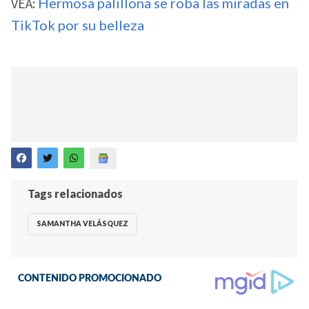
VEA:
Hermosa palillona se roba las miradas en
TikTok por su belleza
Tags relacionados
SAMANTHA VELÁSQUEZ