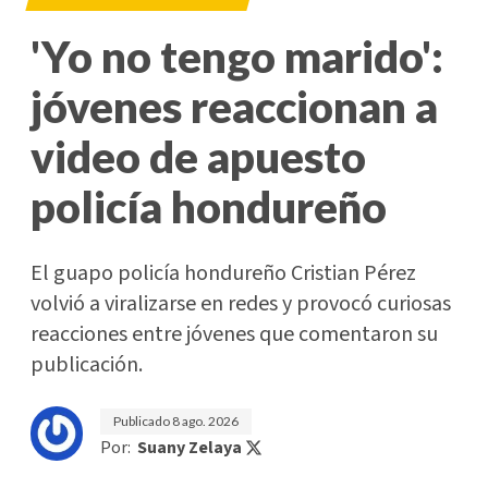
'Yo no tengo marido':
jóvenes reaccionan a
video de apuesto
policía hondureño
El guapo policía hondureño Cristian Pérez
volvió a viralizarse en redes y provocó curiosas
reacciones entre jóvenes que comentaron su
publicación.
Publicado
8 ago. 2026
Por:
Suany Zelaya