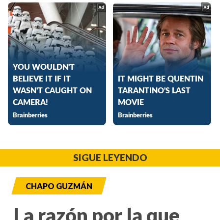
SIGUE LEYENDO
CHAPO GUZMÁN
La razón por la que