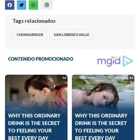
Tags relacionados
CHONGUENGUE
SAN LORENZO VALLE