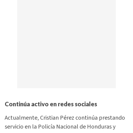
Continúa activo en redes sociales
Actualmente, Cristian Pérez continúa prestando
servicio en la Policía Nacional de Honduras y