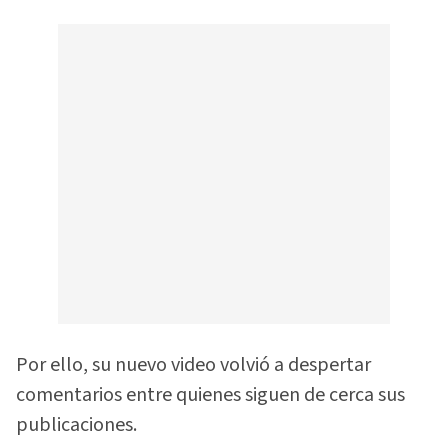
Por ello, su nuevo video volvió a despertar
comentarios entre quienes siguen de cerca sus
publicaciones.