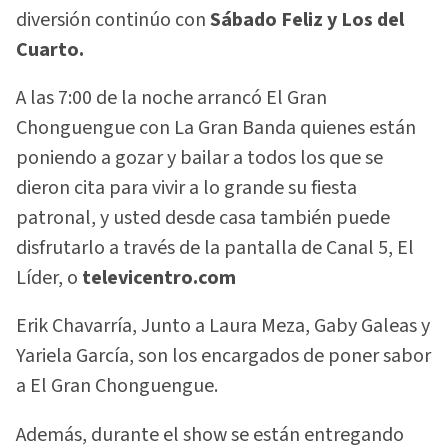
diversión continúo con
Sábado Feliz y Los del
Cuarto.
A las 7:00 de la noche arrancó El Gran
Chonguengue con La Gran Banda quienes están
poniendo a gozar y bailar a todos los que se
dieron cita para vivir a lo grande su fiesta
patronal, y usted desde casa también puede
disfrutarlo a través de la pantalla de Canal 5, El
Líder, o
televicentro.com
Erik Chavarría, Junto a Laura Meza, Gaby Galeas y
Yariela García, son los encargados de poner sabor
a El Gran Chonguengue.
Además, durante el show se están entregando