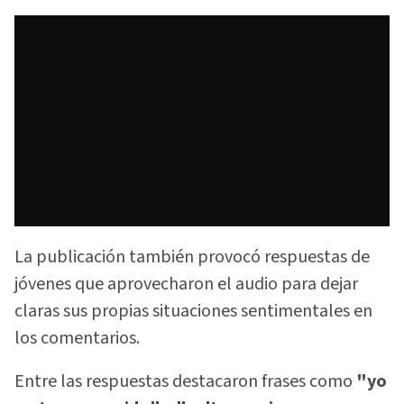
La publicación también provocó respuestas de
jóvenes que aprovecharon el audio para dejar
claras sus propias situaciones sentimentales en
los comentarios.
Entre las respuestas destacaron frases como
"yo