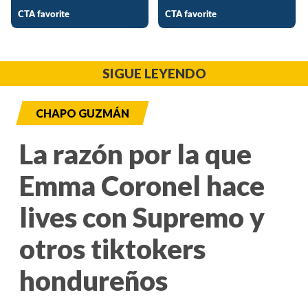
SIGUE LEYENDO
CHAPO GUZMÁN
La razón por la que
Emma Coronel hace
lives con Supremo y
otros tiktokers
hondureños