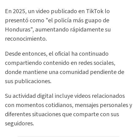
En 2025, un video publicado en TikTok lo
presentó como "el policía más guapo de
Honduras", aumentando rápidamente su
reconocimiento.
Desde entonces, el oficial ha continuado
compartiendo contenido en redes sociales,
donde mantiene una comunidad pendiente de
sus publicaciones.
Su actividad digital incluye videos relacionados
con momentos cotidianos, mensajes personales y
diferentes situaciones que comparte con sus
seguidores.