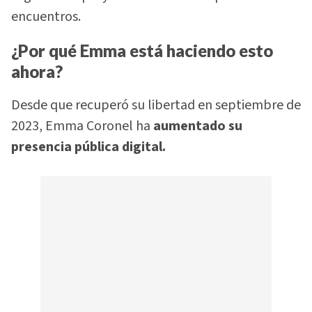
encuentros.
¿Por qué Emma está haciendo esto
ahora?
Desde que recuperó su libertad en septiembre de
2023, Emma Coronel ha
aumentado su
presencia pública digital.