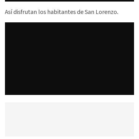
Así disfrutan los habitantes de San Lorenzo.