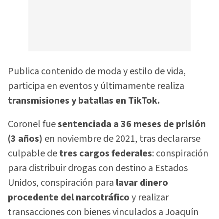
Publica contenido de moda y estilo de vida,
participa en eventos y últimamente realiza
transmisiones y batallas en TikTok.
Coronel fue
sentenciada a 36 meses de prisión
(3 años)
en noviembre de 2021, tras declararse
culpable de
tres cargos federales
: conspiración
para distribuir drogas con destino a Estados
Unidos, conspiración para
lavar dinero
procedente del narcotráfico
y realizar
transacciones con bienes vinculados a Joaquín