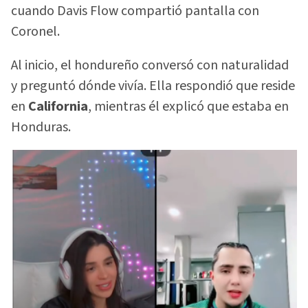
cuando Davis Flow compartió pantalla con
Coronel.
Al inicio, el hondureño conversó con naturalidad
y preguntó dónde vivía. Ella respondió que reside
en
California
, mientras él explicó que estaba en
Honduras.