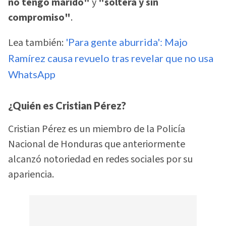
no tengo marido"
y
"soltera y sin
compromiso"
.
Lea también:
'Para gente aburrida': Majo
Ramírez causa revuelo tras revelar que no usa
WhatsApp
¿Quién es Cristian Pérez?
Cristian Pérez es un miembro de la Policía
Nacional de Honduras que anteriormente
alcanzó notoriedad en redes sociales por su
apariencia.