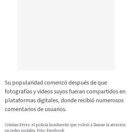
Su popularidad comenzó después de que
fotografías y videos suyos fueran compartidos en
plataformas digitales, donde recibió numerosos
comentarios de usuarios.
Cristian Pérez, el policía hondureño que volvió a llamar la atención
en redes sociales. Foto: Facebook