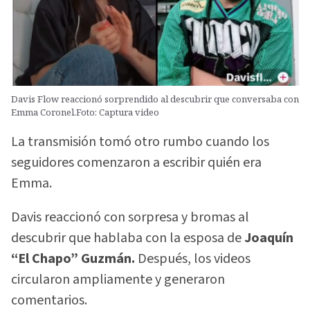
Davis Flow reaccionó sorprendido al descubrir que conversaba con
Emma Coronel.Foto: Captura video
La transmisión tomó otro rumbo cuando los
seguidores comenzaron a escribir quién era
Emma.
Davis reaccionó con sorpresa y bromas al
descubrir que hablaba con la esposa de
Joaquín
“El Chapo” Guzmán.
Después, los videos
circularon ampliamente y generaron
comentarios.