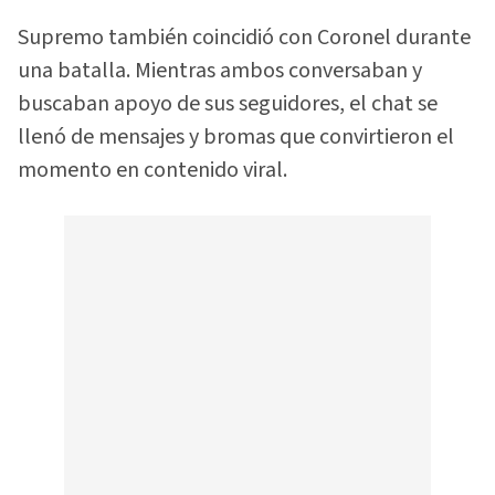
Supremo también coincidió con Coronel durante
una batalla. Mientras ambos conversaban y
buscaban apoyo de sus seguidores, el chat se
llenó de mensajes y bromas que convirtieron el
momento en contenido viral.