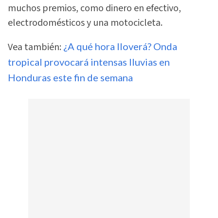
muchos premios, como dinero en efectivo,
electrodomésticos y una motocicleta.
Vea también:
¿A qué hora lloverá? Onda
tropical provocará intensas lluvias en
Honduras este fin de semana