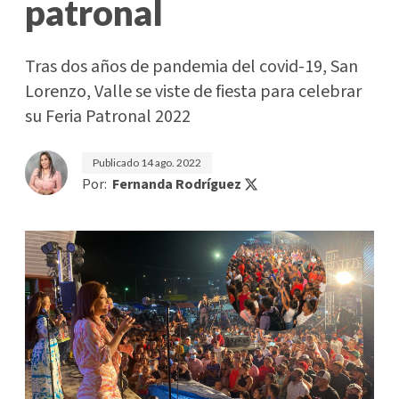
patronal
Tras dos años de pandemia del covid-19, San
Lorenzo, Valle se viste de fiesta para celebrar
su Feria Patronal 2022
Publicado
14 ago. 2022
Por:
Fernanda Rodríguez