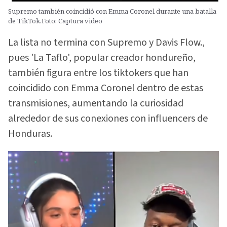
Supremo también coincidió con Emma Coronel durante una batalla
de TikTok.Foto: Captura video
La lista no termina con Supremo y Davis Flow.,
pues 'La Taflo', popular creador hondureño,
también figura entre los tiktokers que han
coincidido con Emma Coronel dentro de estas
transmisiones, aumentando la curiosidad
alrededor de sus conexiones con influencers de
Honduras.