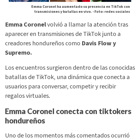
Emma Coronel ha aumentado su presencia en TikTok con
transmisiones y batallas en vivo. -
Foto: redes sociales
Emma Coronel
volvió a llamar la atención tras
aparecer en transmisiones de TikTok junto a
creadores hondureños como
Davis Flow y
Supremo.
Los encuentros surgieron dentro de las conocidas
batallas de TikTok, una dinámica que conecta a
usuarios para conversar, competir y recibir
regalos virtuales.
Emma Coronel conecta con tiktokers
hondureños
Uno de los momentos más comentados ocurrió