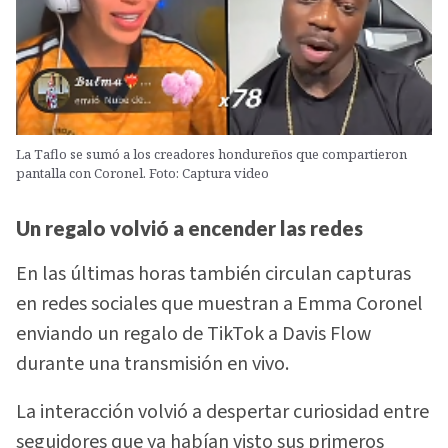
La Taflo se sumó a los creadores hondureños que compartieron
pantalla con Coronel. Foto: Captura video
Un regalo volvió a encender las redes
En las últimas horas también circulan capturas
en redes sociales que muestran a Emma Coronel
enviando un regalo de TikTok a Davis Flow
durante una transmisión en vivo.
La interacción volvió a despertar curiosidad entre
seguidores que ya habían visto sus primeros