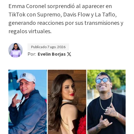
Emma Coronel sorprendió al aparecer en
TikTok con Supremo, Davis Flow y La Taflo,
generando reacciones por sus transmisiones y
regalos virtuales.
Publicado
7 ago. 2026
Por:
Evelin Borjas