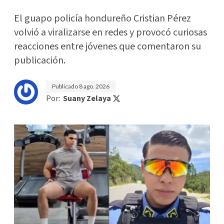
El guapo policía hondureño Cristian Pérez
volvió a viralizarse en redes y provocó curiosas
reacciones entre jóvenes que comentaron su
publicación.
Publicado
8 ago. 2026
Por:
Suany Zelaya