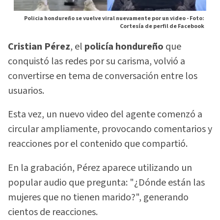
Policia hondureño se vuelve viral nuevamente por un video -
Foto:
Cortesía de perfil de Facebook
Cristian Pérez
, el
policía hondureño
que
conquistó las redes por su carisma, volvió a
convertirse en tema de conversación entre los
usuarios.
Esta vez, un nuevo video del agente comenzó a
circular ampliamente, provocando comentarios y
reacciones por el contenido que compartió.
En la grabación, Pérez aparece utilizando un
popular audio que pregunta: "¿Dónde están las
mujeres que no tienen marido?", generando
cientos de reacciones.