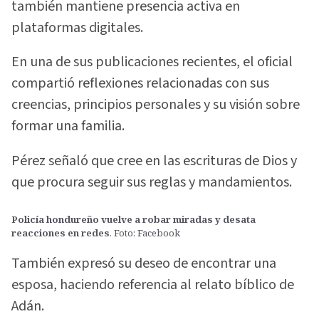
también mantiene presencia activa en
plataformas digitales.
En una de sus publicaciones recientes, el oficial
compartió reflexiones relacionadas con sus
creencias, principios personales y su visión sobre
formar una familia.
Pérez señaló que cree en las escrituras de Dios y
que procura seguir sus reglas y mandamientos.
Policía hondureño vuelve a robar miradas y desata
reacciones en redes
. Foto: Facebook
También expresó su deseo de encontrar una
esposa, haciendo referencia al relato bíblico de
Adán.