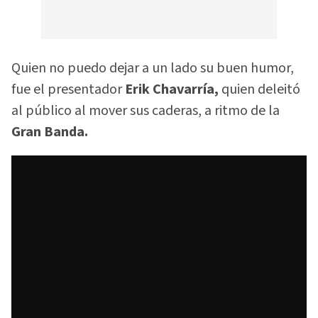
Quien no puedo dejar a un lado su buen humor,
fue el presentador
Erik Chavarría,
quien deleitó
al público al mover sus caderas, a ritmo de la
Gran Banda.