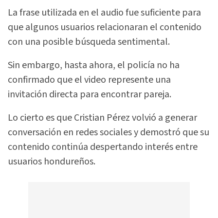
La frase utilizada en el audio fue suficiente para
que algunos usuarios relacionaran el contenido
con una posible búsqueda sentimental.
Sin embargo, hasta ahora, el policía no ha
confirmado que el video represente una
invitación directa para encontrar pareja.
Lo cierto es que Cristian Pérez volvió a generar
conversación en redes sociales y demostró que su
contenido continúa despertando interés entre
usuarios hondureños.