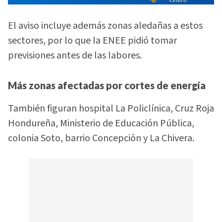
El aviso incluye además zonas aledañas a estos
sectores, por lo que la ENEE pidió tomar
previsiones antes de las labores.
Más zonas afectadas por cortes de energía
También figuran hospital La Policlínica, Cruz Roja
Hondureña, Ministerio de Educación Pública,
colonia Soto, barrio Concepción y La Chivera.