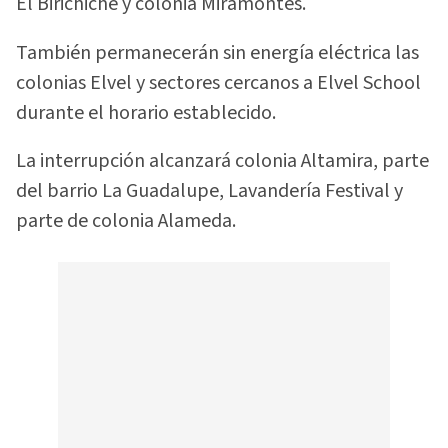
El Birichiche y colonia Miramontes.
También permanecerán sin energía eléctrica las
colonias Elvel y sectores cercanos a Elvel School
durante el horario establecido.
La interrupción alcanzará colonia Altamira, parte
del barrio La Guadalupe, Lavandería Festival y
parte de colonia Alameda.