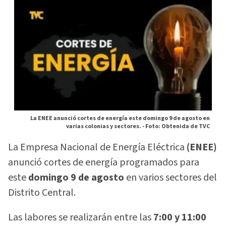
La ENEE anunció cortes de energía este domingo 9 de agosto en
varias colonias y sectores. -
Foto: Obtenida de TVC
La Empresa Nacional de Energía Eléctrica
(ENEE)
anunció cortes de energía programados para
este
domingo 9 de agosto
en varios sectores del
Distrito Central.
Las labores se realizarán entre las
7:00 y 11:00