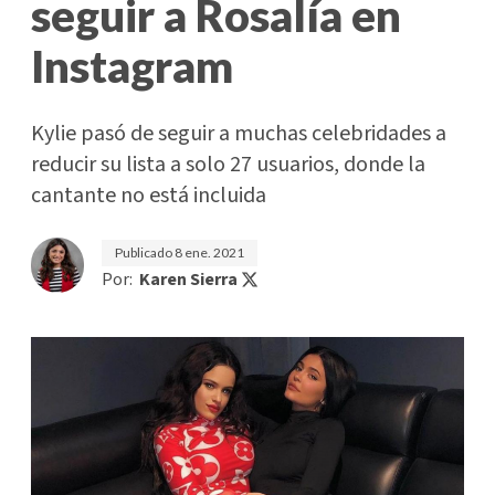
seguir a Rosalía en
Instagram
Kylie pasó de seguir a muchas celebridades a
reducir su lista a solo 27 usuarios, donde la
cantante no está incluida
Publicado
8 ene. 2021
Por:
Karen Sierra