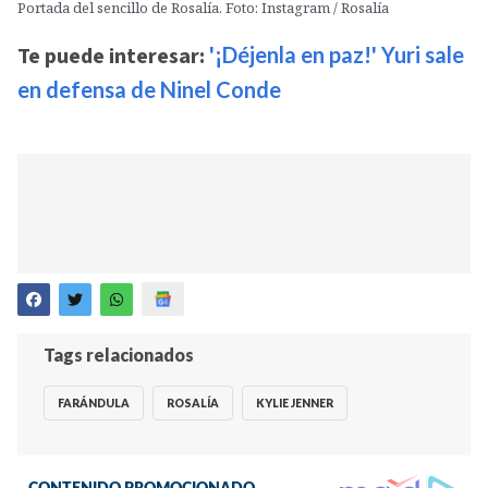
Portada del sencillo de Rosalía. Foto: Instagram / Rosalía
Te puede interesar:
'¡Déjenla en paz!' Yuri sale
en defensa de Ninel Conde
Tags relacionados
FARÁNDULA
ROSALÍA
KYLIE JENNER