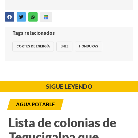
Tags relacionados
CORTES DE ENERGÍA
ENEE
HONDURAS
SIGUE LEYENDO
AGUA POTABLE
Lista de colonias de
Tegucigalpa que