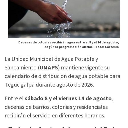
Decenas de colonias recibirán agua entre el 8 y el 14 de agosto,
según la programación oficial. -
Foto: Cortesia
La Unidad Municipal de Agua Potable y
Saneamiento (
UMAPS
) mantiene vigente su
calendario de distribución de agua potable para
Tegucigalpa durante agosto de 2026.
Entre el
sábado 8 y el viernes 14 de agosto
,
decenas de barrios, colonias y residenciales
recibirán el servicio en diferentes horarios.