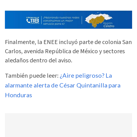
Finalmente, la ENEE incluyó parte de colonia San
Carlos, avenida República de México y sectores
aledaños dentro del aviso.
También puede leer:
¿Aire peligroso? La
alarmante alerta de César Quintanilla para
Honduras