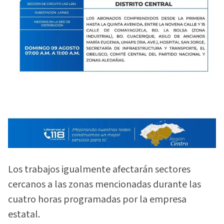
Los trabajos igualmente afectarán sectores
cercanos a las zonas mencionadas durante las
cuatro horas programadas por la empresa
estatal.