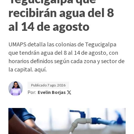
recibirán agua del 8
al 14 de agosto
UMAPS detalla las colonias de Tegucigalpa
que tendrán agua del 8 al 14 de agosto, con
horarios definidos según cada zona y sector de
la capital. aquí.
Publicado
7 ago. 2026
Por:
Evelin Borjas