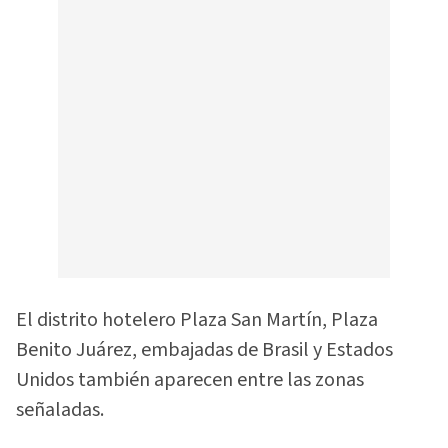
El distrito hotelero Plaza San Martín, Plaza
Benito Juárez, embajadas de Brasil y Estados
Unidos también aparecen entre las zonas
señaladas.