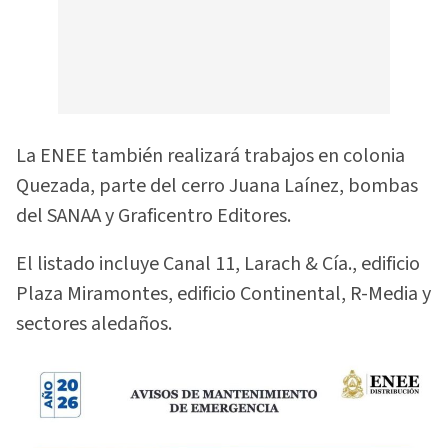
La ENEE también realizará trabajos en colonia
Quezada, parte del cerro Juana Laínez, bombas
del SANAA y Graficentro Editores.
El listado incluye Canal 11, Larach & Cía., edificio
Plaza Miramontes, edificio Continental, R-Media y
sectores aledaños.