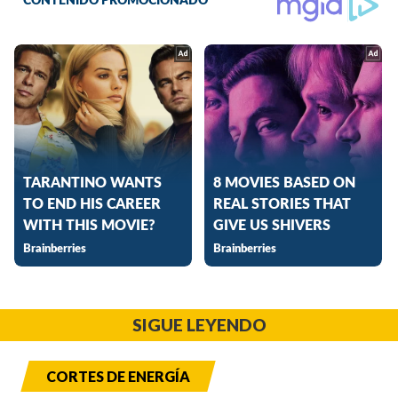
SIGUE LEYENDO
CORTES DE ENERGÍA