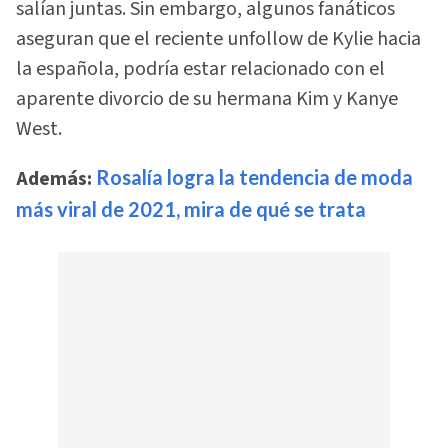
salían juntas. Sin embargo, algunos fanáticos
aseguran que el reciente unfollow de Kylie hacia
la española, podría estar relacionado con el
aparente divorcio de su hermana Kim y Kanye
West.
Además:
Rosalía logra la tendencia de moda
más viral de 2021, mira de qué se trata