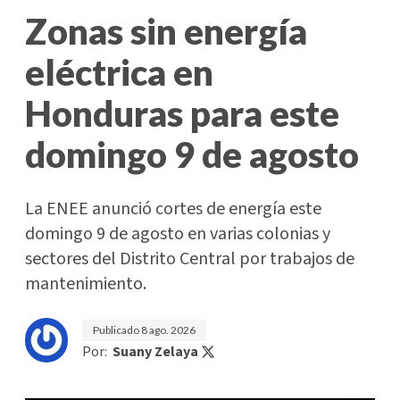
Zonas sin energía
eléctrica en
Honduras para este
domingo 9 de agosto
La ENEE anunció cortes de energía este
domingo 9 de agosto en varias colonias y
sectores del Distrito Central por trabajos de
mantenimiento.
Publicado
8 ago. 2026
Por:
Suany Zelaya