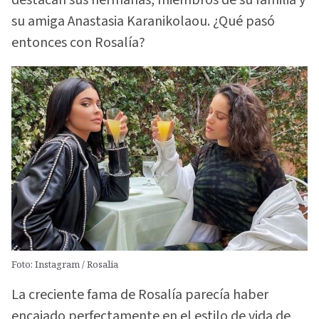
su amiga Anastasia Karanikolaou. ¿Qué pasó
entonces con Rosalía?
Foto: Instagram / Rosalia
La creciente fama de Rosalía parecía haber
encajado perfectamente en el estilo de vida de