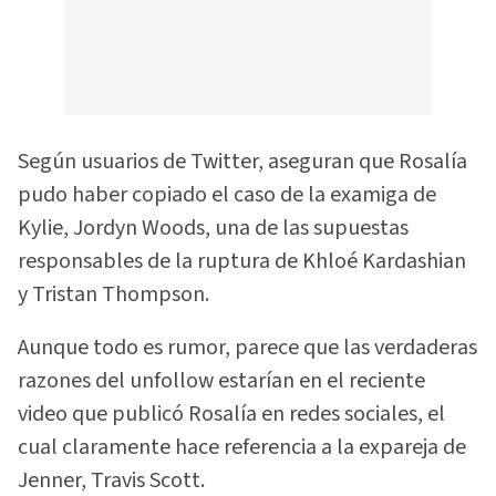
Según usuarios de Twitter, aseguran que Rosalía
pudo haber copiado el caso de la examiga de
Kylie, Jordyn Woods, una de las supuestas
responsables de la ruptura de Khloé Kardashian
y Tristan Thompson.
Aunque todo es rumor, parece que las verdaderas
razones del unfollow estarían en el reciente
video que publicó Rosalía en redes sociales, el
cual claramente hace referencia a la expareja de
Jenner, Travis Scott.