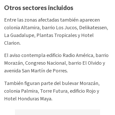
Otros sectores incluidos
Entre las zonas afectadas también aparecen
colonia Altamira, barrio Los Jucos, Delikatessen,
La Guadalupe, Plantas Tropicales y Hotel
Clarion.
El aviso contempla edificio Radio América, barrio
Morazán, Congreso Nacional, barrio El Olvido y
avenida San Martín de Porres.
También figuran parte del bulevar Morazán,
colonia Palmira, Torre Futura, edificio Rojo y
Hotel Honduras Maya.