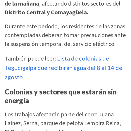
de la mañana
, afectando distintos sectores del
Distrito Central y Comayagüela.
Durante este período, los residentes de las zonas
contempladas deberán tomar precauciones ante
la suspensión temporal del servicio eléctrico.
También puede leer:
Lista de colonias de
Tegucigalpa que recibirán agua del 8 al 14 de
agosto
Colonias y sectores que estarán sin
energía
Los trabajos afectarán parte del cerro Juana
Laínez, Serna, parque de pelota Lempira Reina,