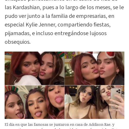
las Kardashian, pues a lo largo de los meses, se le
pudo ver junto a la familia de empresarias, en
especial Kylie Jenner, compartiendo fiestas,
pijamadas, e incluso entregándose lujosos
obsequios.
El día en que las famosas se juntaron en casa de Addison Rae, y