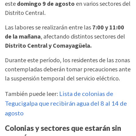
este
domingo 9 de agosto
en varios sectores del
Distrito Central.
Las labores se realizarán entre las
7:00 y 11:00
de la mañana
, afectando distintos sectores del
Distrito Central y Comayagüela.
Durante este período, los residentes de las zonas
contempladas deberán tomar precauciones ante
la suspensión temporal del servicio eléctrico.
También puede leer:
Lista de colonias de
Tegucigalpa que recibirán agua del 8 al 14 de
agosto
Colonias y sectores que estarán sin