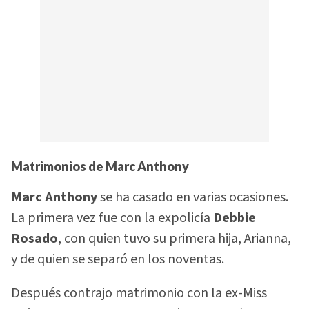
Matrimonios de Marc Anthony
Marc Anthony
se ha casado en varias ocasiones.
La primera vez fue con la expolicía
Debbie
Rosado
, con quien tuvo su primera hija, Arianna,
y de quien se separó en los noventas.
Después contrajo matrimonio con la ex-Miss