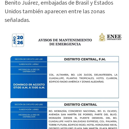
Benito Juárez, embajadas de Brasil y Estados
Unidos también aparecen entre las zonas
señaladas.