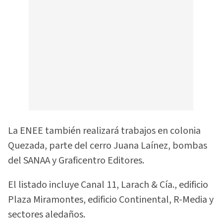
La ENEE también realizará trabajos en colonia
Quezada, parte del cerro Juana Laínez, bombas
del SANAA y Graficentro Editores.
El listado incluye Canal 11, Larach & Cía., edificio
Plaza Miramontes, edificio Continental, R-Media y
sectores aledaños.