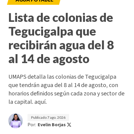
Lista de colonias de
Tegucigalpa que
recibirán agua del 8
al 14 de agosto
UMAPS detalla las colonias de Tegucigalpa
que tendrán agua del 8 al 14 de agosto, con
horarios definidos según cada zona y sector de
la capital. aquí.
Publicado
7 ago. 2026
Por:
Evelin Borjas