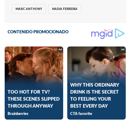
MARC ANTHONY
NADIA FERREIRA