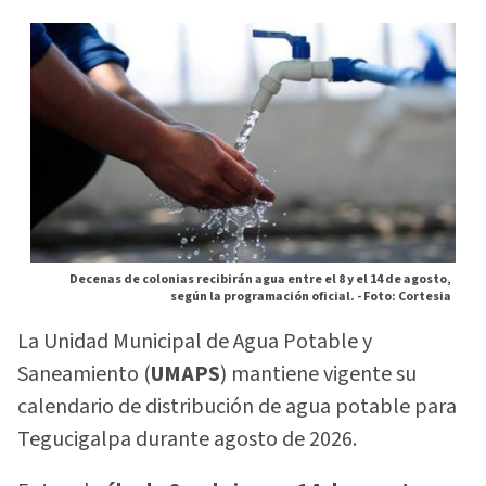
Decenas de colonias recibirán agua entre el 8 y el 14 de agosto,
según la programación oficial. -
Foto: Cortesia
La Unidad Municipal de Agua Potable y
Saneamiento (
UMAPS
) mantiene vigente su
calendario de distribución de agua potable para
Tegucigalpa durante agosto de 2026.