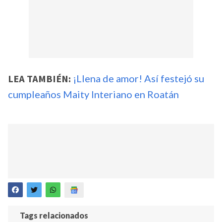
LEA TAMBIÉN:
¡Llena de amor! Así festejó su
cumpleaños Maity Interiano en Roatán
Tags relacionados