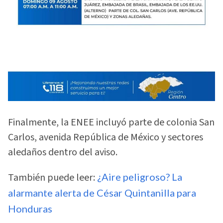
Finalmente, la ENEE incluyó parte de colonia San
Carlos, avenida República de México y sectores
aledaños dentro del aviso.
También puede leer:
¿Aire peligroso? La
alarmante alerta de César Quintanilla para
Honduras