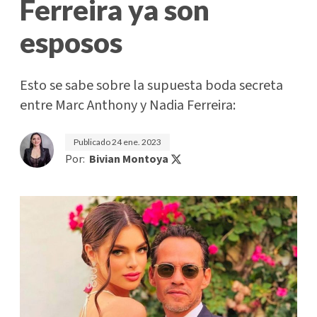
Ferreira ya son
esposos
Esto se sabe sobre la supuesta boda secreta
entre Marc Anthony y Nadia Ferreira:
Publicado
24 ene. 2023
Por:
Bivian Montoya