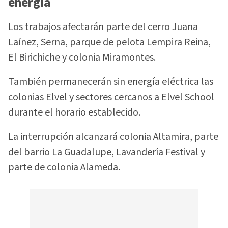
energía
Los trabajos afectarán parte del cerro Juana
Laínez, Serna, parque de pelota Lempira Reina,
El Birichiche y colonia Miramontes.
También permanecerán sin energía eléctrica las
colonias Elvel y sectores cercanos a Elvel School
durante el horario establecido.
La interrupción alcanzará colonia Altamira, parte
del barrio La Guadalupe, Lavandería Festival y
parte de colonia Alameda.