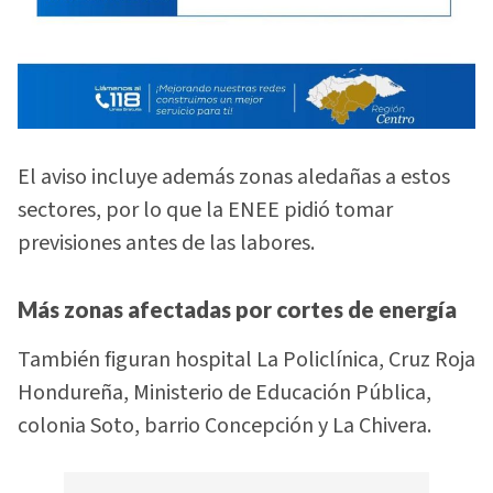
El aviso incluye además zonas aledañas a estos
sectores, por lo que la ENEE pidió tomar
previsiones antes de las labores.
Más zonas afectadas por cortes de energía
También figuran hospital La Policlínica, Cruz Roja
Hondureña, Ministerio de Educación Pública,
colonia Soto, barrio Concepción y La Chivera.