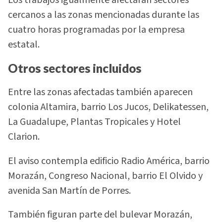
cercanos a las zonas mencionadas durante las
cuatro horas programadas por la empresa
estatal.
Otros sectores incluidos
Entre las zonas afectadas también aparecen
colonia Altamira, barrio Los Jucos, Delikatessen,
La Guadalupe, Plantas Tropicales y Hotel
Clarion.
El aviso contempla edificio Radio América, barrio
Morazán, Congreso Nacional, barrio El Olvido y
avenida San Martín de Porres.
También figuran parte del bulevar Morazán,