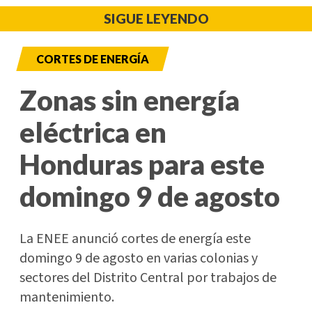
SIGUE LEYENDO
CORTES DE ENERGÍA
Zonas sin energía
eléctrica en
Honduras para este
domingo 9 de agosto
La ENEE anunció cortes de energía este
domingo 9 de agosto en varias colonias y
sectores del Distrito Central por trabajos de
mantenimiento.