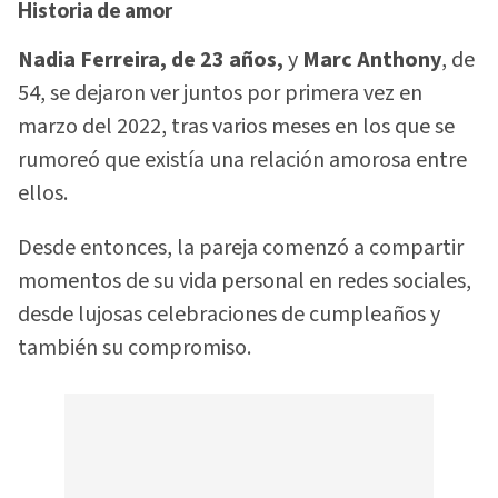
Historia de amor
Nadia Ferreira, de 23 años,
y
Marc Anthony
, de
54, se dejaron ver juntos por primera vez en
marzo del 2022, tras varios meses en los que se
rumoreó que existía una relación amorosa entre
ellos.
Desde entonces, la pareja comenzó a compartir
momentos de su vida personal en redes sociales,
desde lujosas celebraciones de cumpleaños y
también su compromiso.