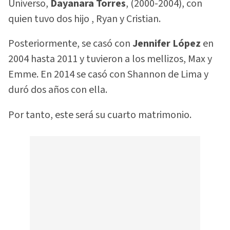
Universo,
Dayanara Torres
, (2000-2004), con
quien tuvo dos hijo , Ryan y Cristian.
Posteriormente, se casó con
Jennifer López
en
2004 hasta 2011 y tuvieron a los mellizos, Max y
Emme. En 2014 se casó con Shannon de Lima y
duró dos años con ella.
Por tanto, este será su cuarto matrimonio.