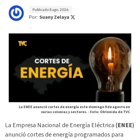
Publicado
8 ago. 2026
Por:
Suany Zelaya
La ENEE anunció cortes de energía este domingo 9 de agosto en
varias colonias y sectores. -
Foto: Obtenida de TVC
La Empresa Nacional de Energía Eléctrica
(ENEE)
anunció cortes de energía programados para