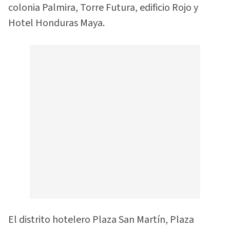
colonia Palmira, Torre Futura, edificio Rojo y
Hotel Honduras Maya.
El distrito hotelero Plaza San Martín, Plaza