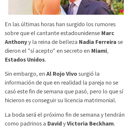
En las últimas horas han surgido los rumores
sobre que el cantante estadounidense
Marc
Anthony
y la reina de belleza
Nadia Ferreira
se
dieron el "sí acepto" en secreto en
Miami
,
Estados Unidos
.
Sin embargo, en
Al Rojo Vivo
surgió la
información de que en realidad la pareja no se
casó este fin de semana que pasó, pero lo que sí
hicieron es conseguir su licencia matrimonial.
La boda será el próximo fin de semana y tendrán
como padrinos a
David
y
Victoria Beckham
.