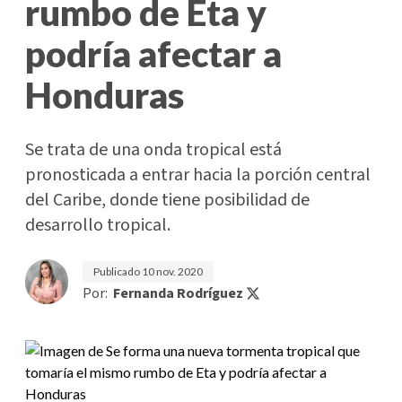
rumbo de Eta y
podría afectar a
Honduras
Se trata de una onda tropical está
pronosticada a entrar hacia la porción central
del Caribe, donde tiene posibilidad de
desarrollo tropical.
Publicado
10 nov. 2020
Por:
Fernanda Rodríguez