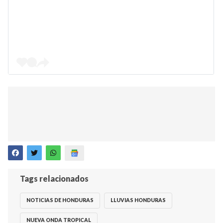
Tags relacionados
NOTICIAS DE HONDURAS
LLUVIAS HONDURAS
NUEVA ONDA TROPICAL