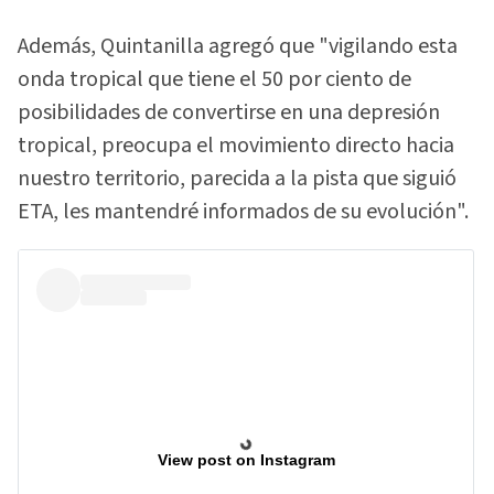
Además, Quintanilla agregó que "vigilando esta
onda tropical que tiene el 50 por ciento de
posibilidades de convertirse en una depresión
tropical, preocupa el movimiento directo hacia
nuestro territorio, parecida a la pista que siguió
ETA, les mantendré informados de su evolución".
View post on Instagram