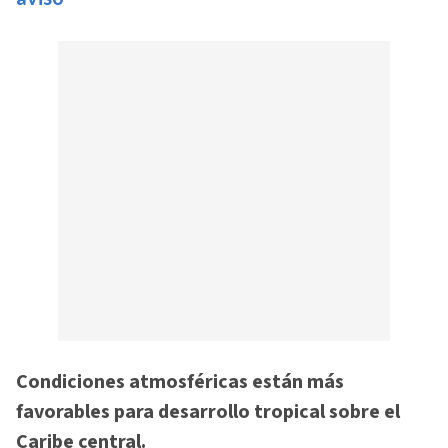
Condiciones atmosféricas están más
favorables para desarrollo tropical sobre el
Caribe central.