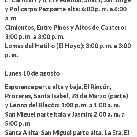
y Policarpo Paz parte alta:
6:00 p. m. a 6:00
a. m.
Cimientos, Entre Pinos y Altos de Cantero:
3:00 p. m. a 3:00 p. m.
Lomas del Hatillo (El Hoyo):
3:00 p. m. a 3:00
p. m.
Lunes 10 de agosto
Esperanza parte alta y baja, El Rincón,
Próceres, Santa Isabel, 28 de Marzo (parte)
y Leona del Rincón:
1:00 p. m. a 1:00 a. m.
San Miguel parte baja y Jasmín:
2:00 a. m. a
5:00 p. m.
Santa Anita, San Miguel parte alta, La Era, El