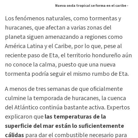
Nueva onda tropical se forma en el caribe -
Los fenómenos naturales, como tormentas y
huracanes, que afectan a varias zonas del
planeta siguen amenazando a regiones como
América Latina y el Caribe, por lo que, pese al
reciente paso de Eta, el territorio hondureño aún
no conoce la calma, puesto que una nueva
tormenta podría seguir el mismo rumbo de Eta.
A menos de tres semanas de que oficialmente
culmine la temporada de huracanes, la cuenca
del Atlántico continúa bastante activa. Expertos
explicaron que
las temperaturas de la
superficie del mar están lo suficientemente
cálidas
para dar el combustible necesario para