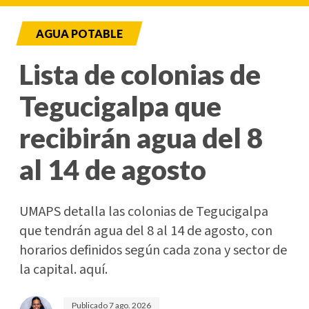
AGUA POTABLE
Lista de colonias de
Tegucigalpa que
recibirán agua del 8
al 14 de agosto
UMAPS detalla las colonias de Tegucigalpa
que tendrán agua del 8 al 14 de agosto, con
horarios definidos según cada zona y sector de
la capital. aquí.
Publicado
7 ago. 2026