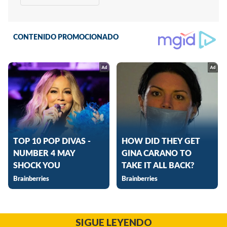
SIGUE LEYENDO