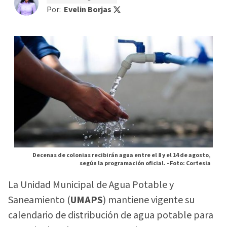
Por:
Evelin Borjas
Decenas de colonias recibirán agua entre el 8 y el 14 de agosto,
según la programación oficial. -
Foto: Cortesia
La Unidad Municipal de Agua Potable y
Saneamiento (
UMAPS
) mantiene vigente su
calendario de distribución de agua potable para