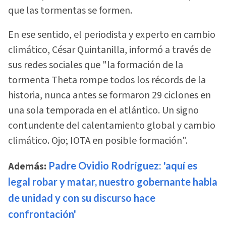
que las tormentas se formen.
En ese sentido, el periodista y experto en cambio
climático, César Quintanilla, informó a través de
sus redes sociales que "la formación de la
tormenta Theta rompe todos los récords de la
historia, nunca antes se formaron 29 ciclones en
una sola temporada en el atlántico. Un signo
contundente del calentamiento global y cambio
climático. Ojo; IOTA en posible formación".
Además:
Padre Ovidio Rodríguez: 'aquí es
legal robar y matar, nuestro gobernante habla
de unidad y con su discurso hace
confrontación'