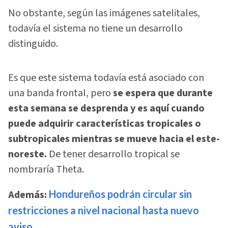
No obstante, según las imágenes satelitales,
todavía el sistema no tiene un desarrollo
distinguido.
Es que este sistema todavía está asociado con
una banda frontal, pero
se espera que durante
esta semana se desprenda y es aquí cuando
puede adquirir características tropicales o
subtropicales mientras se mueve hacia el este-
noreste.
De tener desarrollo tropical se
nombraría Theta.
Además:
Hondureños podrán circular sin
restricciones a nivel nacional hasta nuevo
aviso