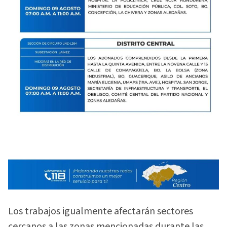
Los trabajos igualmente afectarán sectores
cercanos a las zonas mencionadas durante las