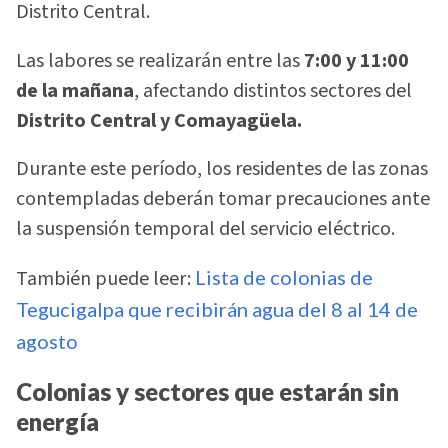
Distrito Central.
Las labores se realizarán entre las
7:00 y 11:00
de la mañana
, afectando distintos sectores del
Distrito Central y Comayagüela.
Durante este período, los residentes de las zonas
contempladas deberán tomar precauciones ante
la suspensión temporal del servicio eléctrico.
También puede leer:
Lista de colonias de
Tegucigalpa que recibirán agua del 8 al 14 de
agosto
Colonias y sectores que estarán sin
energía