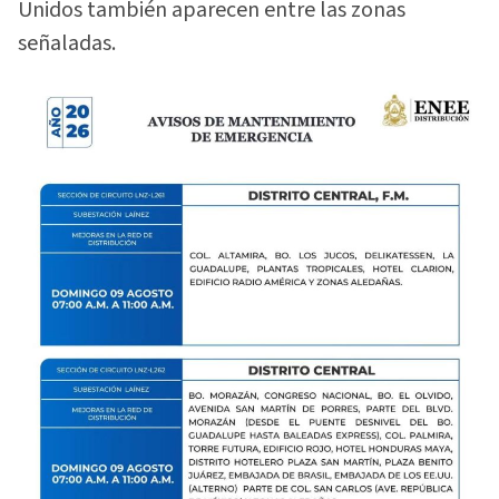
Unidos también aparecen entre las zonas
señaladas.