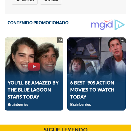
SIGUE LEYENDO