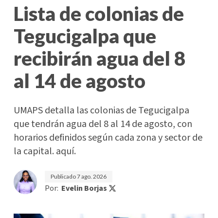
Lista de colonias de
Tegucigalpa que
recibirán agua del 8
al 14 de agosto
UMAPS detalla las colonias de Tegucigalpa
que tendrán agua del 8 al 14 de agosto, con
horarios definidos según cada zona y sector de
la capital. aquí.
Publicado
7 ago. 2026
Por:
Evelin Borjas