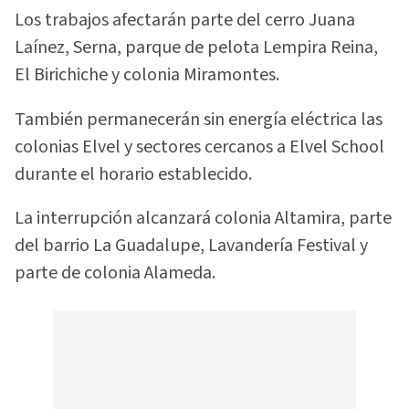
Los trabajos afectarán parte del cerro Juana
Laínez, Serna, parque de pelota Lempira Reina,
El Birichiche y colonia Miramontes.
También permanecerán sin energía eléctrica las
colonias Elvel y sectores cercanos a Elvel School
durante el horario establecido.
La interrupción alcanzará colonia Altamira, parte
del barrio La Guadalupe, Lavandería Festival y
parte de colonia Alameda.