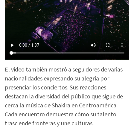
El video también mostró a seguidores de varias
nacionalidades expresando su alegría por
presenciar los conciertos. Sus reacciones
destacan la diversidad del público que sigue de
cerca la música de Shakira en Centroamérica.
Cada encuentro demuestra cómo su talento
trasciende fronteras y une culturas.