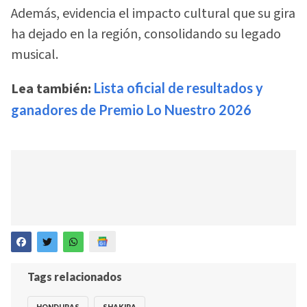
Además, evidencia el impacto cultural que su gira
ha dejado en la región, consolidando su legado
musical.
Lea también:
Lista oficial de resultados y
ganadores de Premio Lo Nuestro 2026
Tags relacionados
HONDURAS
SHAKIRA