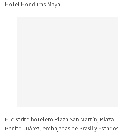
Hotel Honduras Maya.
El distrito hotelero Plaza San Martín, Plaza
Benito Juárez, embajadas de Brasil y Estados