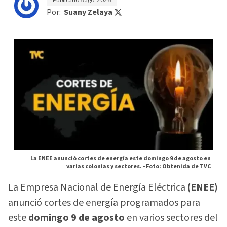
Por:
Suany Zelaya
La ENEE anunció cortes de energía este domingo 9 de agosto en
varias colonias y sectores. -
Foto: Obtenida de TVC
La Empresa Nacional de Energía Eléctrica
(ENEE)
anunció cortes de energía programados para
este
domingo 9 de agosto
en varios sectores del