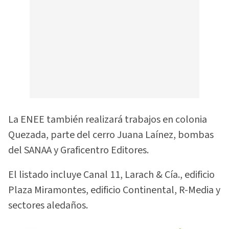
La ENEE también realizará trabajos en colonia
Quezada, parte del cerro Juana Laínez, bombas
del SANAA y Graficentro Editores.
El listado incluye Canal 11, Larach & Cía., edificio
Plaza Miramontes, edificio Continental, R-Media y
sectores aledaños.