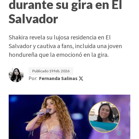
durante su gira en El
Salvador
Shakira revela su lujosa residencia en El
Salvador y cautiva a fans, incluida una joven
hondureña que la emocionó en la gira.
Publicado
19 feb. 2026
Por:
Fernanda Salinas