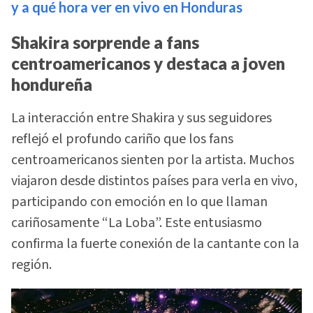
y a qué hora ver en vivo en Honduras
Shakira sorprende a fans
centroamericanos y destaca a joven
hondureña
La interacción entre Shakira y sus seguidores
reflejó el profundo cariño que los fans
centroamericanos sienten por la artista. Muchos
viajaron desde distintos países para verla en vivo,
participando con emoción en lo que llaman
cariñosamente “La Loba”. Este entusiasmo
confirma la fuerte conexión de la cantante con la
región.