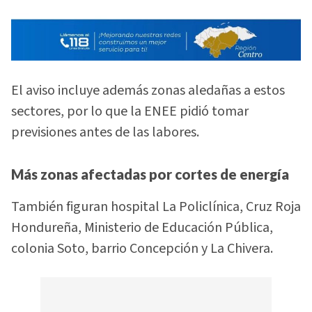
El aviso incluye además zonas aledañas a estos
sectores, por lo que la ENEE pidió tomar
previsiones antes de las labores.
Más zonas afectadas por cortes de energía
También figuran hospital La Policlínica, Cruz Roja
Hondureña, Ministerio de Educación Pública,
colonia Soto, barrio Concepción y La Chivera.