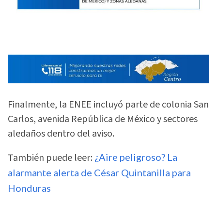
Finalmente, la ENEE incluyó parte de colonia San
Carlos, avenida República de México y sectores
aledaños dentro del aviso.
También puede leer:
¿Aire peligroso? La
alarmante alerta de César Quintanilla para
Honduras