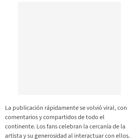
La publicación rápidamente se volvió viral, con
comentarios y compartidos de todo el
continente. Los fans celebran la cercanía de la
artista y su generosidad al interactuar con ellos.