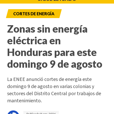
CORTES DE ENERGÍA
Zonas sin energía
eléctrica en
Honduras para este
domingo 9 de agosto
La ENEE anunció cortes de energía este
domingo 9 de agosto en varias colonias y
sectores del Distrito Central por trabajos de
mantenimiento.
Publicado
8 ago. 2026