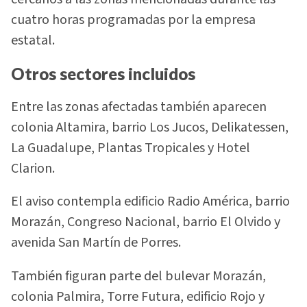
cuatro horas programadas por la empresa
estatal.
Otros sectores incluidos
Entre las zonas afectadas también aparecen
colonia Altamira, barrio Los Jucos, Delikatessen,
La Guadalupe, Plantas Tropicales y Hotel
Clarion.
El aviso contempla edificio Radio América, barrio
Morazán, Congreso Nacional, barrio El Olvido y
avenida San Martín de Porres.
También figuran parte del bulevar Morazán,
colonia Palmira, Torre Futura, edificio Rojo y