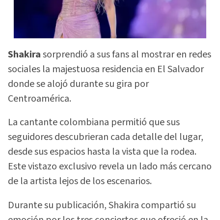
Shakira
sorprendió a sus fans al mostrar en redes
sociales la majestuosa residencia en El Salvador
donde se alojó durante su gira por
Centroamérica.
La cantante colombiana permitió que sus
seguidores descubrieran cada detalle del lugar,
desde sus espacios hasta la vista que la rodea.
Este vistazo exclusivo revela un lado más cercano
de la artista lejos de los escenarios.
Durante su publicación, Shakira compartió su
emoción por los tres conciertos que ofreció en la