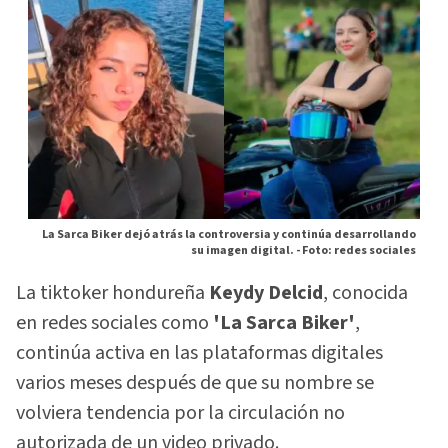
La Sarca Biker dejó atrás la controversia y continúa desarrollando
su imagen digital. -
Foto: redes sociales
La tiktoker hondureña
Keydy Delcid
, conocida
en redes sociales como
'La Sarca Biker'
,
continúa activa en las plataformas digitales
varios meses después de que su nombre se
volviera tendencia por la circulación no
autorizada de un video privado.