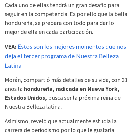
Cada uno de ellas tendrá un gran desafío para
seguir en la competencia. Es por ello que la bella
hondureña, se prepara con todo para dar lo
mejor de ella en cada participación.
VEA:
Estos son los mejores momentos que nos
deja el tercer programa de Nuestra Belleza
Latina
Morán, compartió más detalles de su vida, con 31
años la
hondureña, radicada en Nueva York,
Estados Unidos,
busca ser la próxima reina de
Nuestra Belleza latina.
Asimismo, reveló que actualmente estudia la
carrera de periodismo por lo que le gustaría