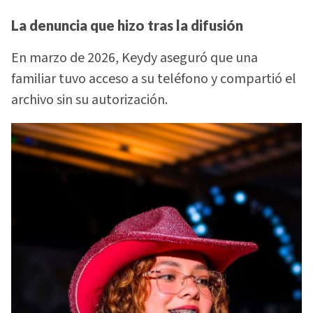
La denuncia que hizo tras la difusión
En marzo de 2026, Keydy aseguró que una
familiar tuvo acceso a su teléfono y compartió el
archivo sin su autorización.