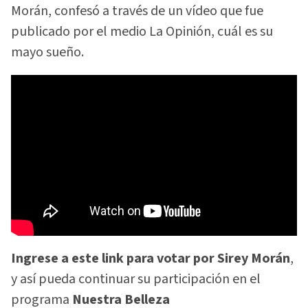
Morán, confesó a través de un vídeo que fue
publicado por el medio La Opinión, cuál es su
mayo sueño.
Ingrese a este link para votar por Sirey Morán
,
y así pueda continuar su participación en el
programa
Nuestra Belleza