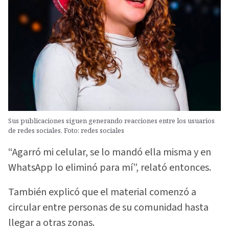
Sus publicaciones siguen generando reacciones entre los usuarios
de redes sociales. Foto: redes sociales
“Agarró mi celular, se lo mandó ella misma y en
WhatsApp lo eliminó para mí”, relató entonces.
También explicó que el material comenzó a
circular entre personas de su comunidad hasta
llegar a otras zonas.