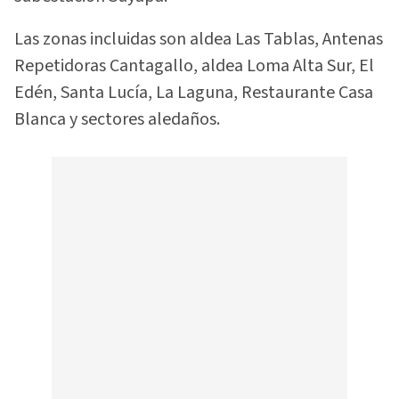
Las zonas incluidas son aldea Las Tablas, Antenas
Repetidoras Cantagallo, aldea Loma Alta Sur, El
Edén, Santa Lucía, La Laguna, Restaurante Casa
Blanca y sectores aledaños.