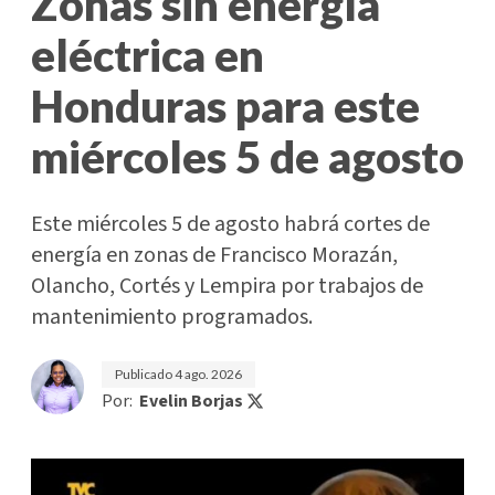
Zonas sin energía
eléctrica en
Honduras para este
miércoles 5 de agosto
Este miércoles 5 de agosto habrá cortes de
energía en zonas de Francisco Morazán,
Olancho, Cortés y Lempira por trabajos de
mantenimiento programados.
Publicado
4 ago. 2026
Por:
Evelin Borjas