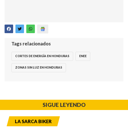
Tags relacionados
CORTES DE ENERGÍA EN HONDURAS
ENEE
ZONAS SIN LUZ EN HONDURAS
SIGUE LEYENDO
LA SARCA BIKER