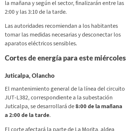
la mañana y según el sector, finalizarán entre las
2:00 y las 3:10 de la tarde.
Las autoridades recomiendan a los habitantes
tomar las medidas necesarias y desconectar los
aparatos eléctricos sensibles.
Cortes de energía para este miércoles
Juticalpa, Olancho
El mantenimiento general de la línea del circuito
JUT-L382, correspondiente a la subestación
Juticalpa, se desarrollará de
8:00 de la mañana
a 2:00 de la tarde
.
El corte afectará la parte de La Morita, aldea