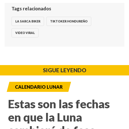
Tags relacionados
LA SARCA BIKER
TIKTOKER HONDUREÑO
VIDEO VIRAL
SIGUE LEYENDO
CALENDARIO LUNAR
Estas son las fechas
en que la Luna