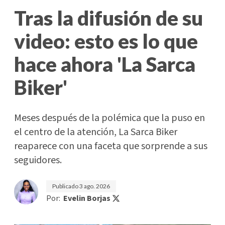
Tras la difusión de su
video: esto es lo que
hace ahora 'La Sarca
Biker'
Meses después de la polémica que la puso en
el centro de la atención, La Sarca Biker
reaparece con una faceta que sorprende a sus
seguidores.
Publicado
3 ago. 2026
Por:
Evelin Borjas