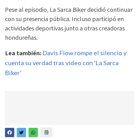
Pese al episodio, La Sarca Biker decidió continuar
con su presencia pública. Incluso participó en
actividades deportivas junto a otras creadoras
hondureñas.
Lea también:
Davis Flow rompe el silencio y
cuenta su verdad tras video con 'La Sarca
Biker'