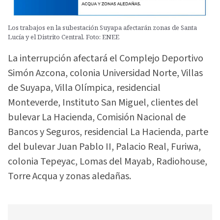
Los trabajos en la subestación Suyapa afectarán zonas de Santa
Lucía y el Distrito Central. Foto: ENEE
La interrupción afectará el Complejo Deportivo
Simón Azcona, colonia Universidad Norte, Villas
de Suyapa, Villa Olímpica, residencial
Monteverde, Instituto San Miguel, clientes del
bulevar La Hacienda, Comisión Nacional de
Bancos y Seguros, residencial La Hacienda, parte
del bulevar Juan Pablo II, Palacio Real, Furiwa,
colonia Tepeyac, Lomas del Mayab, Radiohouse,
Torre Acqua y zonas aledañas.