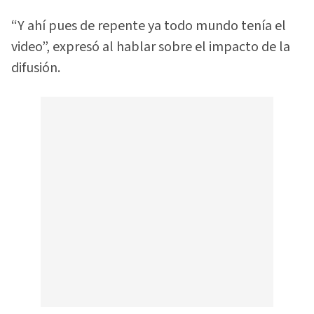
“Y ahí pues de repente ya todo mundo tenía el
video”, expresó al hablar sobre el impacto de la
difusión.