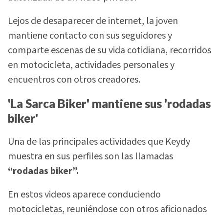
Lejos de desaparecer de internet, la joven
mantiene contacto con sus seguidores y
comparte escenas de su vida cotidiana, recorridos
en motocicleta, actividades personales y
encuentros con otros creadores.
'La Sarca Biker' mantiene sus 'rodadas
biker'
Una de las principales actividades que Keydy
muestra en sus perfiles son las llamadas
“rodadas biker”.
En estos videos aparece conduciendo
motocicletas, reuniéndose con otros aficionados