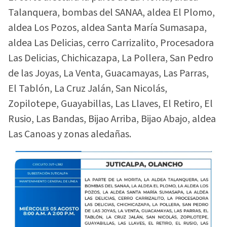
Talanquera, bombas del SANAA, aldea El Plomo,
aldea Los Pozos, aldea Santa María Sumasapa,
aldea Las Delicias, cerro Carrizalito, Procesadora
Las Delicias, Chichicazapa, La Pollera, San Pedro
de las Joyas, La Venta, Guacamayas, Las Parras,
El Tablón, La Cruz Jalán, San Nicolás,
Zopilotepe, Guayabillas, Las Llaves, El Retiro, El
Rusio, Las Bandas, Bijao Arriba, Bijao Abajo, aldea
Las Canoas y zonas aledañas.