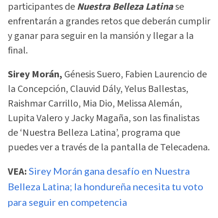
participantes de
Nuestra Belleza Latina
se
enfrentarán a grandes retos que deberán cumplir
y ganar para seguir en la mansión y llegar a la
final.
Sirey Morán,
Génesis Suero, Fabien Laurencio de
la Concepción, Clauvid Dály, Yelus Ballestas,
Raishmar Carrillo, Mia Dio, Melissa Alemán,
Lupita Valero y Jacky Magaña, son las finalistas
de ‘Nuestra Belleza Latina’, programa que
puedes ver a través de la pantalla de Telecadena.
VEA:
Sirey Morán gana desafío en Nuestra
Belleza Latina; la hondureña necesita tu voto
para seguir en competencia