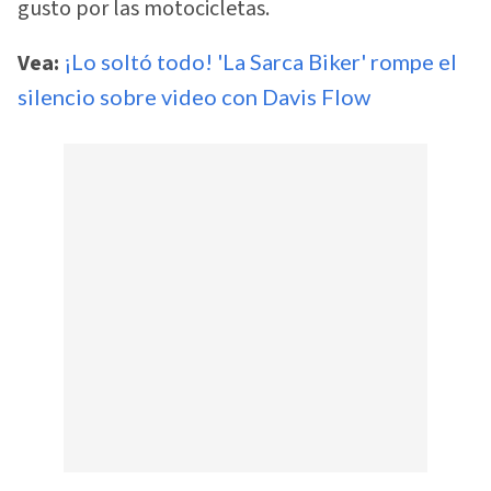
gusto por las motocicletas.
Vea:
¡Lo soltó todo! 'La Sarca Biker' rompe el
silencio sobre video con Davis Flow