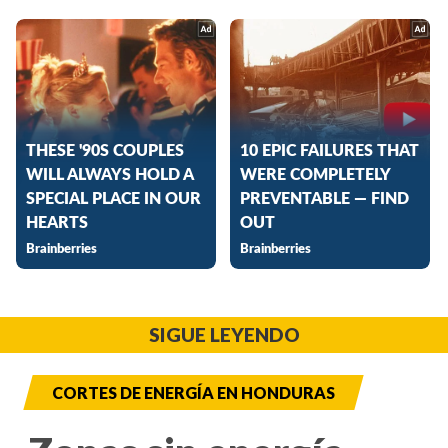
SIGUE LEYENDO
CORTES DE ENERGÍA EN HONDURAS