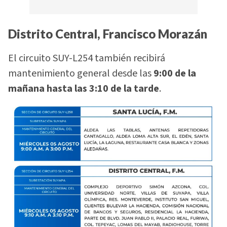
Distrito Central, Francisco Morazán
El circuito SUY-L254 también recibirá
mantenimiento general desde las
9:00 de la
mañana hasta las 3:10 de la tarde
.