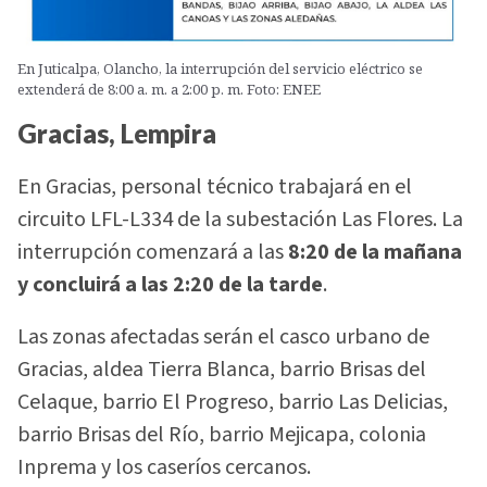
En Juticalpa, Olancho, la interrupción del servicio eléctrico se
extenderá de 8:00 a. m. a 2:00 p. m. Foto: ENEE
Gracias, Lempira
En Gracias, personal técnico trabajará en el
circuito LFL-L334 de la subestación Las Flores. La
interrupción comenzará a las
8:20 de la mañana
y concluirá a las 2:20 de la tarde
.
Las zonas afectadas serán el casco urbano de
Gracias, aldea Tierra Blanca, barrio Brisas del
Celaque, barrio El Progreso, barrio Las Delicias,
barrio Brisas del Río, barrio Mejicapa, colonia
Inprema y los caseríos cercanos.