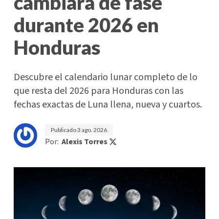
cambiará de fase
durante 2026 en
Honduras
Descubre el calendario lunar completo de lo
que resta del 2026 para Honduras con las
fechas exactas de Luna llena, nueva y cuartos.
Publicado
3 ago. 2026
Por:
Alexis Torres