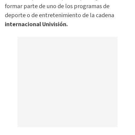
formar parte de uno de los programas de
deporte o de entretenimiento de la cadena
internacional Univisión.