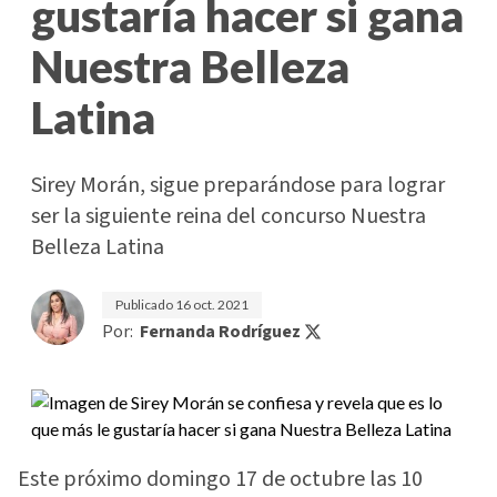
gustaría hacer si gana
Nuestra Belleza
Latina
Sirey Morán, sigue preparándose para lograr
ser la siguiente reina del concurso Nuestra
Belleza Latina
Publicado
16 oct. 2021
Por:
Fernanda Rodríguez
Este próximo domingo 17 de octubre las 10