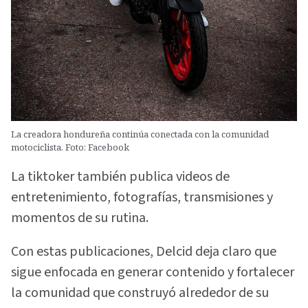
La creadora hondureña continúa conectada con la comunidad
motociclista. Foto: Facebook
La tiktoker también publica videos de
entretenimiento, fotografías, transmisiones y
momentos de su rutina.
Con estas publicaciones, Delcid deja claro que
sigue enfocada en generar contenido y fortalecer
la comunidad que construyó alrededor de su