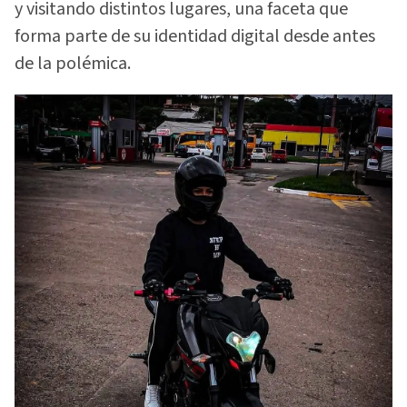
y visitando distintos lugares, una faceta que
forma parte de su identidad digital desde antes
de la polémica.