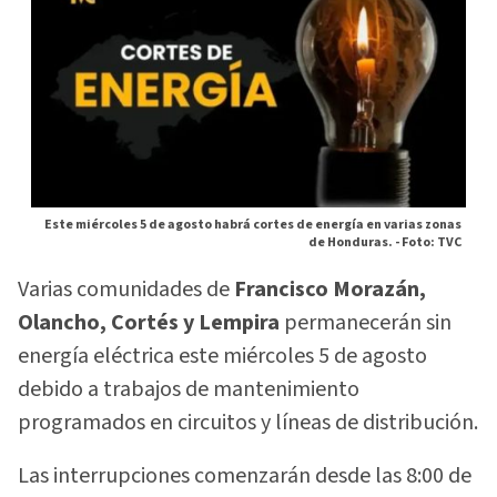
Este miércoles 5 de agosto habrá cortes de energía en varias zonas
de Honduras. -
Foto: TVC
Varias comunidades de
Francisco Morazán,
Olancho, Cortés y Lempira
permanecerán sin
energía eléctrica este miércoles 5 de agosto
debido a trabajos de mantenimiento
programados en circuitos y líneas de distribución.
Las interrupciones comenzarán desde las 8:00 de