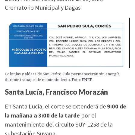
Crematorio Municipal y Dagas.
Colonias y aldeas de San Pedro Sula permanecerán sin energía
durante trabajos de mantenimiento. Foto: ENEE
Santa Lucía, Francisco Morazán
En Santa Lucía, el corte se extenderá de
9:00 de
la mañana a 3:00 de la tarde
por el
mantenimiento del circuito SUY-L258 de la
subestación Suyapa.