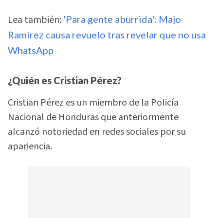
Lea también:
'Para gente aburrida': Majo
Ramírez causa revuelo tras revelar que no usa
WhatsApp
¿Quién es Cristian Pérez?
Cristian Pérez es un miembro de la Policía
Nacional de Honduras que anteriormente
alcanzó notoriedad en redes sociales por su
apariencia.