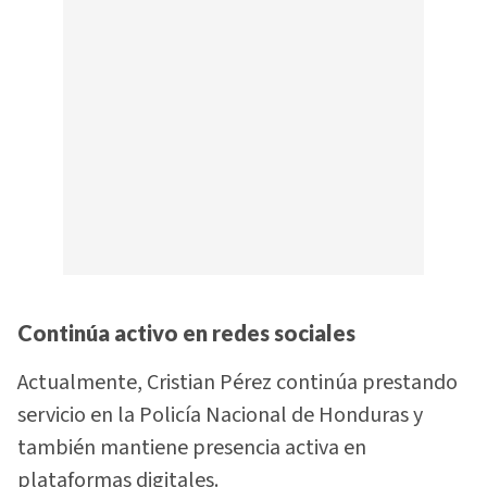
Continúa activo en redes sociales
Actualmente, Cristian Pérez continúa prestando
servicio en la Policía Nacional de Honduras y
también mantiene presencia activa en
plataformas digitales.