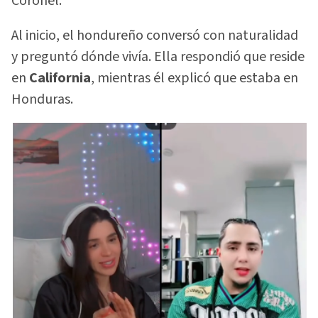
Coronel.
Al inicio, el hondureño conversó con naturalidad
y preguntó dónde vivía. Ella respondió que reside
en
California
, mientras él explicó que estaba en
Honduras.