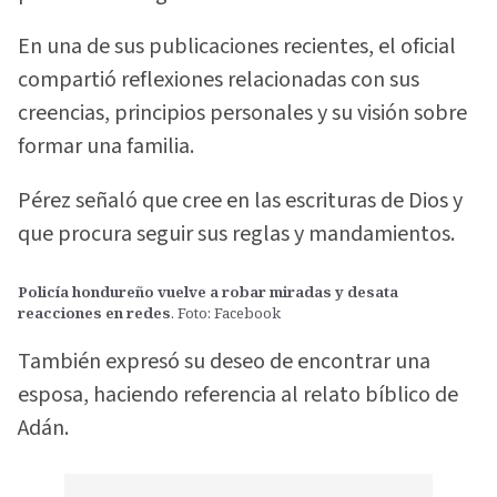
En una de sus publicaciones recientes, el oficial
compartió reflexiones relacionadas con sus
creencias, principios personales y su visión sobre
formar una familia.
Pérez señaló que cree en las escrituras de Dios y
que procura seguir sus reglas y mandamientos.
Policía hondureño vuelve a robar miradas y desata
reacciones en redes
. Foto: Facebook
También expresó su deseo de encontrar una
esposa, haciendo referencia al relato bíblico de
Adán.