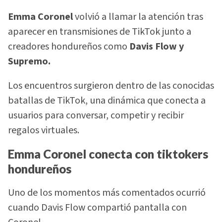
Emma Coronel
volvió a llamar la atención tras
aparecer en transmisiones de TikTok junto a
creadores hondureños como
Davis Flow y
Supremo.
Los encuentros surgieron dentro de las conocidas
batallas de TikTok, una dinámica que conecta a
usuarios para conversar, competir y recibir
regalos virtuales.
Emma Coronel conecta con tiktokers
hondureños
Uno de los momentos más comentados ocurrió
cuando Davis Flow compartió pantalla con