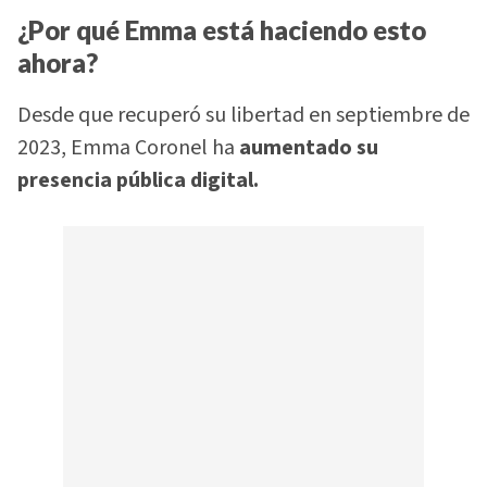
¿Por qué Emma está haciendo esto
ahora?
Desde que recuperó su libertad en septiembre de
2023, Emma Coronel ha
aumentado su
presencia pública digital.