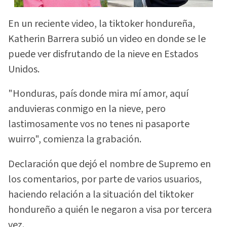
En un reciente video, la tiktoker hondureña,
Katherin Barrera subió un video en donde se le
puede ver disfrutando de la nieve en Estados
Unidos.
"Honduras, país donde mira mí amor, aquí
anduvieras conmigo en la nieve, pero
lastimosamente vos no tenes ni pasaporte
wuirro", comienza la grabación.
Declaración que dejó el nombre de Supremo en
los comentarios, por parte de varios usuarios,
haciendo relación a la situación del tiktoker
hondureño a quién le negaron a visa por tercera
vez.