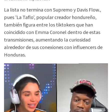
La lista no termina con Supremo y Davis Flow.,
pues 'La Taflo', popular creador hondureño,
también figura entre los tiktokers que han
coincidido con Emma Coronel dentro de estas
transmisiones, aumentando la curiosidad
alrededor de sus conexiones con influencers de
Honduras.