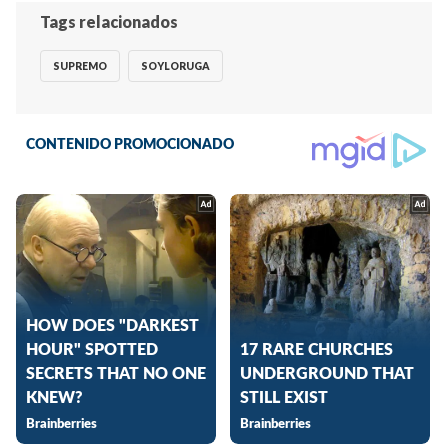
Tags relacionados
SUPREMO
SOYLORUGA