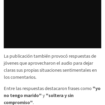
La publicación también provocó respuestas de
jóvenes que aprovecharon el audio para dejar
claras sus propias situaciones sentimentales en
los comentarios.
Entre las respuestas destacaron frases como
"yo
no tengo marido"
y
"soltera y sin
compromiso"
.