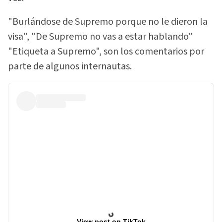
"Burlándose de Supremo porque no le dieron la
visa", "De Supremo no vas a estar hablando"
"Etiqueta a Supremo", son los comentarios por
parte de algunos internautas.
View post on TikTok