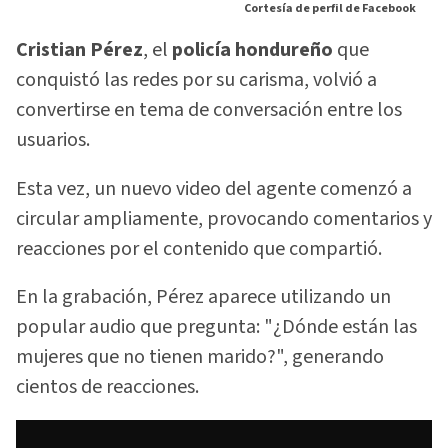
Cortesía de perfil de Facebook
Cristian Pérez
, el
policía hondureño
que
conquistó las redes por su carisma, volvió a
convertirse en tema de conversación entre los
usuarios.
Esta vez, un nuevo video del agente comenzó a
circular ampliamente, provocando comentarios y
reacciones por el contenido que compartió.
En la grabación, Pérez aparece utilizando un
popular audio que pregunta: "¿Dónde están las
mujeres que no tienen marido?", generando
cientos de reacciones.