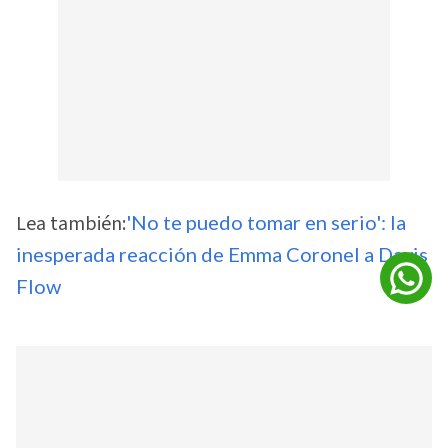
Lea también:
'No te puedo tomar en serio': la
inesperada reacción de Emma Coronel a Davis
Flow