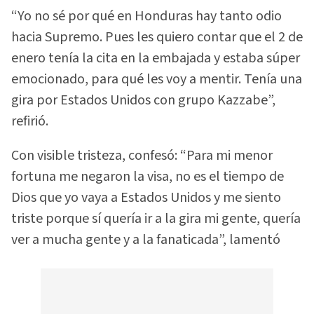
“Yo no sé por qué en Honduras hay tanto odio
hacia Supremo. Pues les quiero contar que el 2 de
enero tenía la cita en la embajada y estaba súper
emocionado, para qué les voy a mentir. Tenía una
gira por Estados Unidos con grupo Kazzabe”,
refirió.
Con visible tristeza, confesó: “Para mi menor
fortuna me negaron la visa, no es el tiempo de
Dios que yo vaya a Estados Unidos y me siento
triste porque sí quería ir a la gira mi gente, quería
ver a mucha gente y a la fanaticada”, lamentó