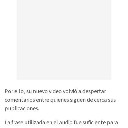
Por ello, su nuevo video volvió a despertar
comentarios entre quienes siguen de cerca sus
publicaciones.
La frase utilizada en el audio fue suficiente para