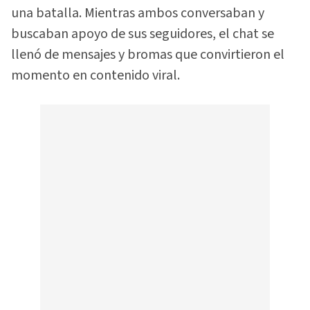
una batalla. Mientras ambos conversaban y
buscaban apoyo de sus seguidores, el chat se
llenó de mensajes y bromas que convirtieron el
momento en contenido viral.