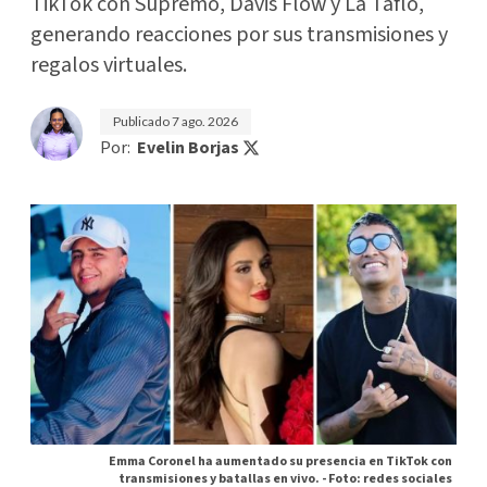
TikTok con Supremo, Davis Flow y La Taflo,
generando reacciones por sus transmisiones y
regalos virtuales.
Publicado
7 ago. 2026
Por:
Evelin Borjas
Emma Coronel ha aumentado su presencia en TikTok con
transmisiones y batallas en vivo. -
Foto: redes sociales