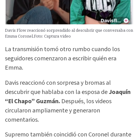
Davis Flow reaccionó sorprendido al descubrir que conversaba con
Emma Coronel.Foto: Captura video
La transmisión tomó otro rumbo cuando los
seguidores comenzaron a escribir quién era
Emma.
Davis reaccionó con sorpresa y bromas al
descubrir que hablaba con la esposa de
Joaquín
“El Chapo” Guzmán.
Después, los videos
circularon ampliamente y generaron
comentarios.
Supremo también coincidió con Coronel durante