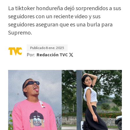
La tiktoker hondureña dejó sorprendidos a sus
seguidores con un reciente video y sus
seguidores aseguran que es una burla para
Supremo.
Publicado
8 ene. 2025
Por:
Redacción TVC