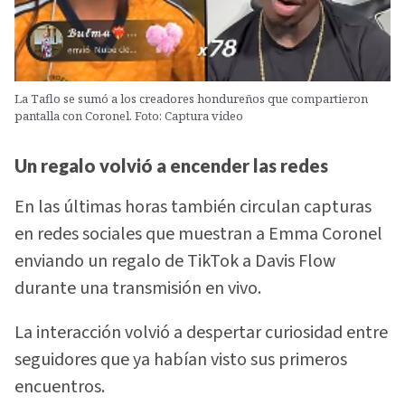
La Taflo se sumó a los creadores hondureños que compartieron
pantalla con Coronel. Foto: Captura video
Un regalo volvió a encender las redes
En las últimas horas también circulan capturas
en redes sociales que muestran a Emma Coronel
enviando un regalo de TikTok a Davis Flow
durante una transmisión en vivo.
La interacción volvió a despertar curiosidad entre
seguidores que ya habían visto sus primeros
encuentros.