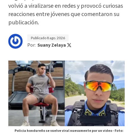
volvió a viralizarse en redes y provocó curiosas
reacciones entre jóvenes que comentaron su
publicación.
Publicado
8 ago. 2026
Por:
Suany Zelaya
Policia hondureño se vuelve viral nuevamente por un video -
Foto: