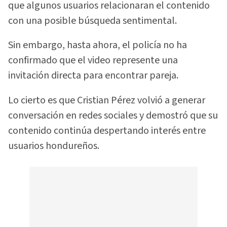
que algunos usuarios relacionaran el contenido
con una posible búsqueda sentimental.
Sin embargo, hasta ahora, el policía no ha
confirmado que el video represente una
invitación directa para encontrar pareja.
Lo cierto es que Cristian Pérez volvió a generar
conversación en redes sociales y demostró que su
contenido continúa despertando interés entre
usuarios hondureños.