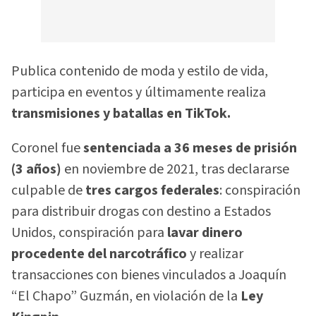
Publica contenido de moda y estilo de vida,
participa en eventos y últimamente realiza
transmisiones y batallas en TikTok.
Coronel fue
sentenciada a 36 meses de prisión
(3 años)
en noviembre de 2021, tras declararse
culpable de
tres cargos federales
: conspiración
para distribuir drogas con destino a Estados
Unidos, conspiración para
lavar dinero
procedente del narcotráfico
y realizar
transacciones con bienes vinculados a Joaquín
“El Chapo” Guzmán, en violación de la
Ley