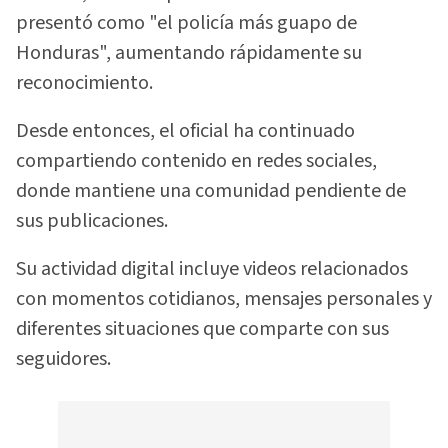
presentó como "el policía más guapo de
Honduras", aumentando rápidamente su
reconocimiento.
Desde entonces, el oficial ha continuado
compartiendo contenido en redes sociales,
donde mantiene una comunidad pendiente de
sus publicaciones.
Su actividad digital incluye videos relacionados
con momentos cotidianos, mensajes personales y
diferentes situaciones que comparte con sus
seguidores.