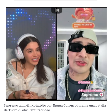
Supremo también coincidió con Emma Coronel durante una batalla
de TikTok.Foto: Captura video