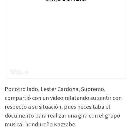
Por otro lado, Lester Cardona, Supremo,
compartió con un video relatando su sentir con
respecto a su situación, pues necesitaba el
documento para realizar una gira con el grupo
musical hondureño Kazzabe.