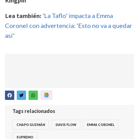
Kingpin
Lea también:
'La Taflo' impacta a Emma
Coronel con advertencia: 'Esto no va a quedar
así'
Tags relacionados
CHAPO GUZMÁN
DAVIS FLOW
EMMA CORONEL
SUPREMO