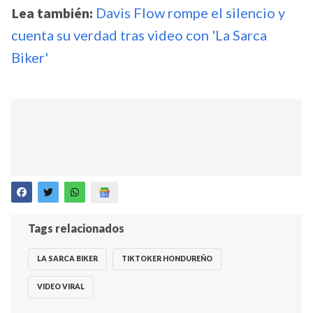
Lea también:
Davis Flow rompe el silencio y
cuenta su verdad tras video con 'La Sarca
Biker'
Tags relacionados
LA SARCA BIKER
TIKTOKER HONDUREÑO
VIDEO VIRAL