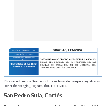
El casco urbano de Gracias y otros sectores de Lempira registrarán
cortes de energía programados. Foto: ENEE
San Pedro Sula, Cortés