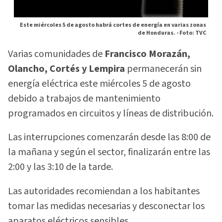
Este miércoles 5 de agosto habrá cortes de energía en varias zonas
de Honduras. -
Foto: TVC
Varias comunidades de
Francisco Morazán,
Olancho, Cortés y Lempira
permanecerán sin
energía eléctrica este miércoles 5 de agosto
debido a trabajos de mantenimiento
programados en circuitos y líneas de distribución.
Las interrupciones comenzarán desde las 8:00 de
la mañana y según el sector, finalizarán entre las
2:00 y las 3:10 de la tarde.
Las autoridades recomiendan a los habitantes
tomar las medidas necesarias y desconectar los
aparatos eléctricos sensibles.