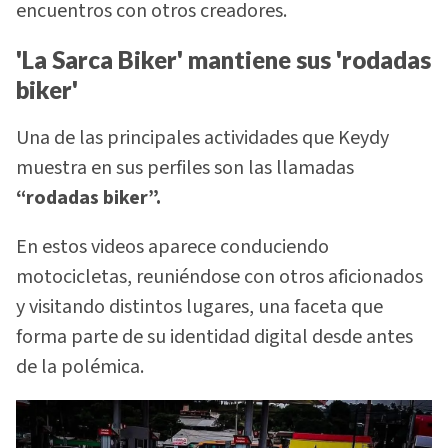
encuentros con otros creadores.
'La Sarca Biker' mantiene sus 'rodadas
biker'
Una de las principales actividades que Keydy
muestra en sus perfiles son las llamadas
“rodadas biker”.
En estos videos aparece conduciendo
motocicletas, reuniéndose con otros aficionados
y visitando distintos lugares, una faceta que
forma parte de su identidad digital desde antes
de la polémica.