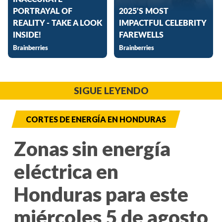
SIGUE LEYENDO
CORTES DE ENERGÍA EN HONDURAS
Zonas sin energía
eléctrica en
Honduras para este
miércoles 5 de agosto