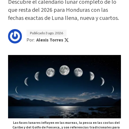
Descubre el calendario lunar completo de lo
que resta del 2026 para Honduras con las
fechas exactas de Luna llena, nueva y cuartos.
Publicado
3 ago. 2026
Por:
Alexis Torres
Las fases lunares influyen en las mareas, la pesca en las costas del
Caribe y del Golfo de Fonseca, y son referencias tradicionales para