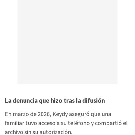
La denuncia que hizo tras la difusión
En marzo de 2026, Keydy aseguró que una
familiar tuvo acceso a su teléfono y compartió el
archivo sin su autorización.