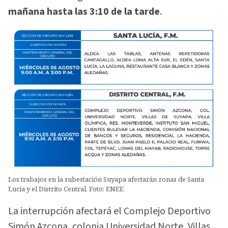
mañana hasta las 3:10 de la tarde
.
Los trabajos en la subestación Suyapa afectarán zonas de Santa
Lucía y el Distrito Central. Foto: ENEE
La interrupción afectará el Complejo Deportivo
Simón Azcona, colonia Universidad Norte, Villas