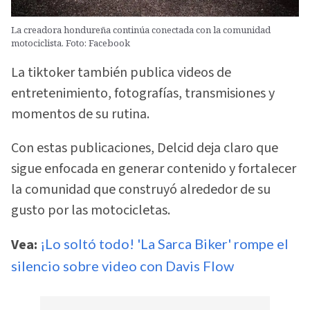
La creadora hondureña continúa conectada con la comunidad
motociclista. Foto: Facebook
La tiktoker también publica videos de
entretenimiento, fotografías, transmisiones y
momentos de su rutina.
Con estas publicaciones, Delcid deja claro que
sigue enfocada en generar contenido y fortalecer
la comunidad que construyó alrededor de su
gusto por las motocicletas.
Vea:
¡Lo soltó todo! 'La Sarca Biker' rompe el
silencio sobre video con Davis Flow