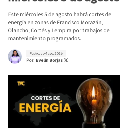
Este miércoles 5 de agosto habrá cortes de
energía en zonas de Francisco Morazán,
Olancho, Cortés y Lempira por trabajos de
mantenimiento programados.
Publicado
4 ago. 2026
Por:
Evelin Borjas