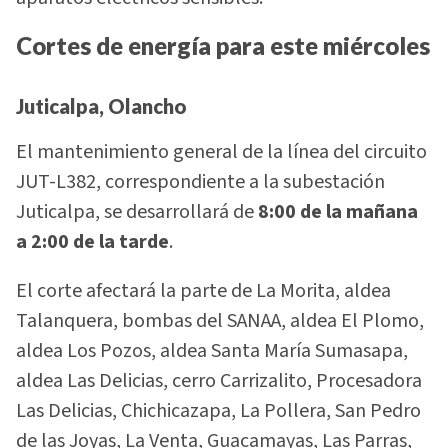
Cortes de energía para este miércoles
Juticalpa, Olancho
El mantenimiento general de la línea del circuito
JUT-L382, correspondiente a la subestación
Juticalpa, se desarrollará de
8:00 de la mañana
a 2:00 de la tarde
.
El corte afectará la parte de La Morita, aldea
Talanquera, bombas del SANAA, aldea El Plomo,
aldea Los Pozos, aldea Santa María Sumasapa,
aldea Las Delicias, cerro Carrizalito, Procesadora
Las Delicias, Chichicazapa, La Pollera, San Pedro
de las Joyas, La Venta, Guacamayas, Las Parras,