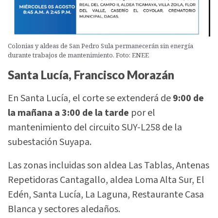
Colonias y aldeas de San Pedro Sula permanecerán sin energía
durante trabajos de mantenimiento. Foto: ENEE
Santa Lucía, Francisco Morazán
En Santa Lucía, el corte se extenderá de
9:00 de
la mañana a 3:00 de la tarde
por el
mantenimiento del circuito SUY-L258 de la
subestación Suyapa.
Las zonas incluidas son aldea Las Tablas, Antenas
Repetidoras Cantagallo, aldea Loma Alta Sur, El
Edén, Santa Lucía, La Laguna, Restaurante Casa
Blanca y sectores aledaños.