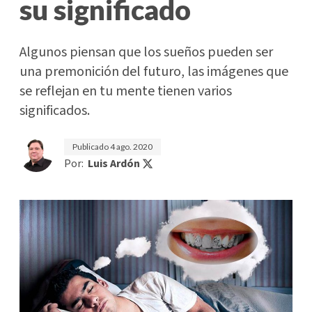
su significado
Algunos piensan que los sueños pueden ser
una premonición del futuro, las imágenes que
se reflejan en tu mente tienen varios
significados.
Publicado
4 ago. 2020
Por:
Luis Ardón