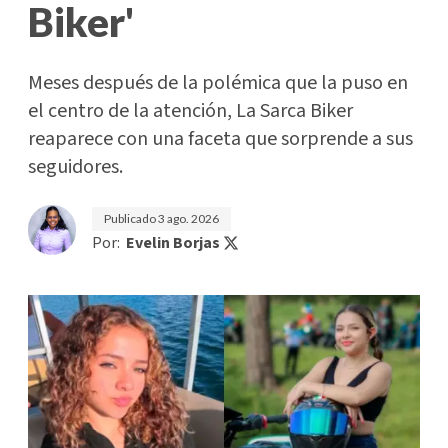
Biker'
Meses después de la polémica que la puso en
el centro de la atención, La Sarca Biker
reaparece con una faceta que sorprende a sus
seguidores.
Publicado
3 ago. 2026
Por:
Evelin Borjas