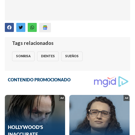
Tags relacionados
SONRISA
DIENTES
SUEÑOS