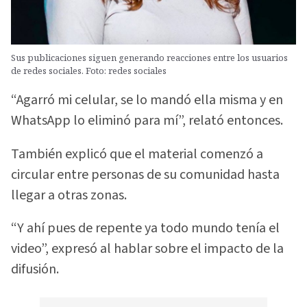
Sus publicaciones siguen generando reacciones entre los usuarios
de redes sociales. Foto: redes sociales
“Agarró mi celular, se lo mandó ella misma y en
WhatsApp lo eliminó para mí”, relató entonces.
También explicó que el material comenzó a
circular entre personas de su comunidad hasta
llegar a otras zonas.
“Y ahí pues de repente ya todo mundo tenía el
video”, expresó al hablar sobre el impacto de la
difusión.