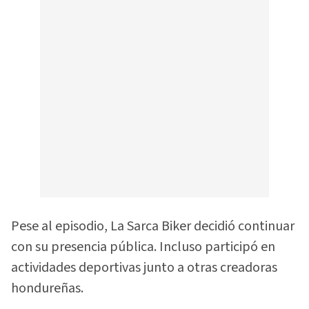
Pese al episodio, La Sarca Biker decidió continuar
con su presencia pública. Incluso participó en
actividades deportivas junto a otras creadoras
hondureñas.