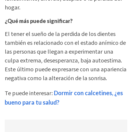
hogar.
¿Qué más puede significar?
El tener el sueño de la perdida de los dientes
también es relacionado con el estado anímico de
las personas que llegan a experimentar una
culpa extrema, desesperanza, baja autoestima.
Este último puede expresarse con una apariencia
negativa como la alteración de la sonrisa.
Te puede interesar:
Dormir con calcetines, ¿es
bueno para tu salud?