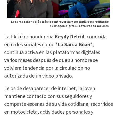
La Sarca Biker dejó atrás la controversia y continúa desarrollando
su imagen digital. -
Foto: redes sociales
La tiktoker hondureña
Keydy Delcid
, conocida
en redes sociales como
'La Sarca Biker'
,
continúa activa en las plataformas digitales
varios meses después de que su nombre se
volviera tendencia por la circulación no
autorizada de un video privado.
Lejos de desaparecer de internet, la joven
mantiene contacto con sus seguidores y
comparte escenas de su vida cotidiana, recorridos
en motocicleta, actividades personales y