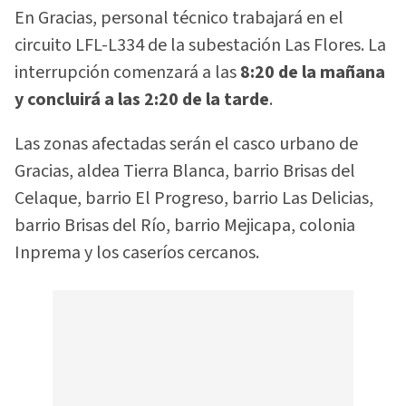
En Gracias, personal técnico trabajará en el
circuito LFL-L334 de la subestación Las Flores. La
interrupción comenzará a las
8:20 de la mañana
y concluirá a las 2:20 de la tarde
.
Las zonas afectadas serán el casco urbano de
Gracias, aldea Tierra Blanca, barrio Brisas del
Celaque, barrio El Progreso, barrio Las Delicias,
barrio Brisas del Río, barrio Mejicapa, colonia
Inprema y los caseríos cercanos.