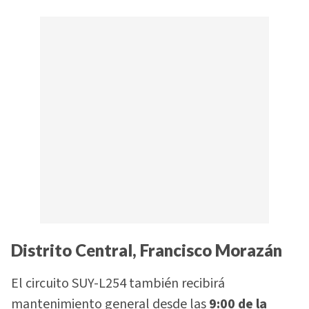
Distrito Central, Francisco Morazán
El circuito SUY-L254 también recibirá
mantenimiento general desde las
9:00 de la