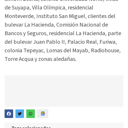
de Suyapa, Villa Olímpica, residencial
Monteverde, Instituto San Miguel, clientes del
bulevar La Hacienda, Comisión Nacional de
Bancos y Seguros, residencial La Hacienda, parte
del bulevar Juan Pablo II, Palacio Real, Furiwa,
colonia Tepeyac, Lomas del Mayab, Radiohouse,
Torre Acqua y zonas aledañas.