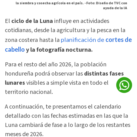
la siembra y cosecha agrícola en el país. -
Foto: Diseño de TVC con
ayuda de la IA
El
ciclo de la Luna
influye en actividades
cotidianas, desde la agricultura y la pesca en la
zona costera hasta la
planificación de
cortes de
cabello
y la fotografía nocturna.
Para el resto del año 2026, la población
hondureña podrá observar las
distintas fases
lunares
visibles a simple vista en todo el
territorio nacional.
A continuación, te presentamos el calendario
detallado con las fechas estimadas en las que la
Luna cambiará de fase a lo largo de los restantes
meses de 2026.