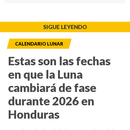
SIGUE LEYENDO
CALENDARIO LUNAR
Estas son las fechas
en que la Luna
cambiará de fase
durante 2026 en
Honduras