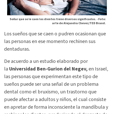
Soñar que se le caen los dientes tiene diversos significados. -
Foto:
arte de Alejandra Chevez/TED Brand.
Los sueños que se caen o pudren ocasionan que
las personas en ese momento rechinen sus
dentaduras.
De acuerdo a un estudio elaborado por
la
Universidad Ben-Gurion del Negev,
en Israel,
las personas que experimentan este tipo de
sueños puede ser una señal de un problema
dental como el bruxismo, un trastorno que
puede afectar a adultos y niños, el cual consiste
en apretar de forma inconsciente la mandíbula y