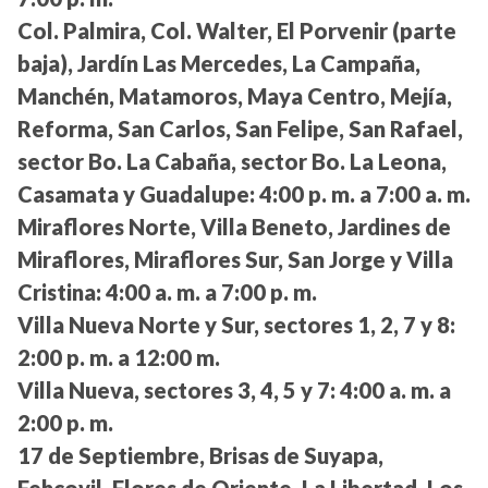
Col. Palmira, Col. Walter, El Porvenir (parte
baja), Jardín Las Mercedes, La Campaña,
Manchén, Matamoros, Maya Centro, Mejía,
Reforma, San Carlos, San Felipe, San Rafael,
sector Bo. La Cabaña, sector Bo. La Leona,
Casamata y Guadalupe:
4:00 p. m. a 7:00 a. m.
Miraflores Norte, Villa Beneto, Jardines de
Miraflores, Miraflores Sur, San Jorge y Villa
Cristina:
4:00 a. m. a 7:00 p. m.
Villa Nueva Norte y Sur, sectores 1, 2, 7 y 8:
2:00 p. m. a 12:00 m.
Villa Nueva, sectores 3, 4, 5 y 7:
4:00 a. m. a
2:00 p. m.
17 de Septiembre, Brisas de Suyapa,