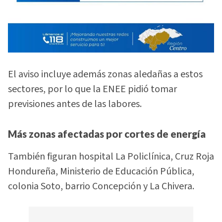
El aviso incluye además zonas aledañas a estos
sectores, por lo que la ENEE pidió tomar
previsiones antes de las labores.
Más zonas afectadas por cortes de energía
También figuran hospital La Policlínica, Cruz Roja
Hondureña, Ministerio de Educación Pública,
colonia Soto, barrio Concepción y La Chivera.