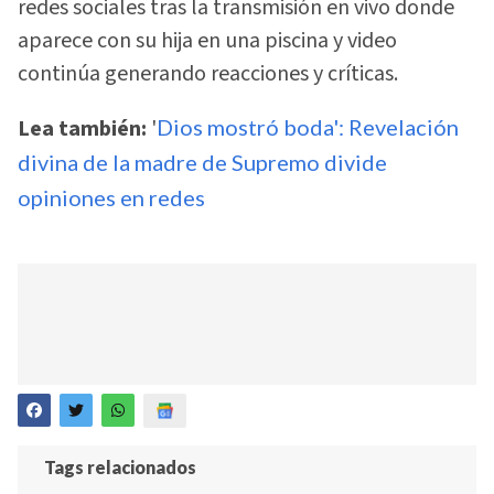
redes sociales tras la transmisión en vivo donde
aparece con su hija en una piscina y video
continúa generando reacciones y críticas.
Lea también:
'
Dios mostró boda': Revelación
divina de la madre de Supremo divide
opiniones en redes
Tags relacionados