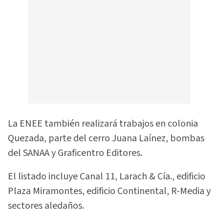
La ENEE también realizará trabajos en colonia
Quezada, parte del cerro Juana Laínez, bombas
del SANAA y Graficentro Editores.
El listado incluye Canal 11, Larach & Cía., edificio
Plaza Miramontes, edificio Continental, R-Media y
sectores aledaños.