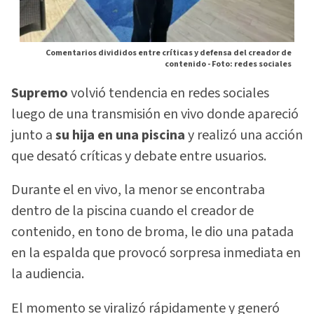
Comentarios divididos entre críticas y defensa del creador de
contenido -
Foto: redes sociales
Supremo
volvió tendencia en redes sociales
luego de una transmisión en vivo donde apareció
junto a
su hija en una piscina
y realizó una acción
que desató críticas y debate entre usuarios.
Durante el en vivo, la menor se encontraba
dentro de la piscina cuando el creador de
contenido, en tono de broma, le dio una patada
en la espalda que provocó sorpresa inmediata en
la audiencia.
El momento se viralizó rápidamente y generó