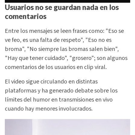
Usuarios no se guardan nada en los
comentarios
Entre los mensajes se leen frases como: "Eso se
ve feo, es una falta de respeto", "Eso no es
broma", "No siempre las bromas salen bien",
"Hay que tener cuidado", "grosero"; son algunos
comentarios de los usuarios en clip viral.
El video sigue circulando en distintas
plataformas y ha generado debate sobre los
límites del humor en transmisiones en vivo
cuando hay menores involucrados.