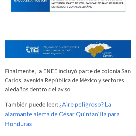
Finalmente, la ENEE incluyó parte de colonia San
Carlos, avenida República de México y sectores
aledaños dentro del aviso.
También puede leer:
¿Aire peligroso? La
alarmante alerta de César Quintanilla para
Honduras