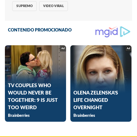
SUPREMO
VIDEO VIRAL