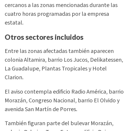
cercanos a las zonas mencionadas durante las
cuatro horas programadas por la empresa
estatal.
Otros sectores incluidos
Entre las zonas afectadas también aparecen
colonia Altamira, barrio Los Jucos, Delikatessen,
La Guadalupe, Plantas Tropicales y Hotel
Clarion.
El aviso contempla edificio Radio América, barrio
Morazán, Congreso Nacional, barrio El Olvido y
avenida San Martín de Porres.
También figuran parte del bulevar Morazán,