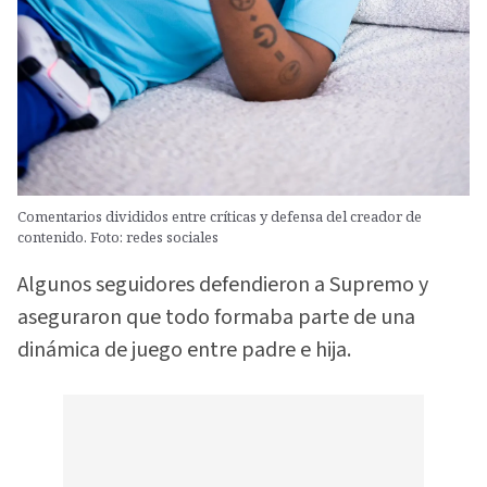
Comentarios divididos entre críticas y defensa del creador de
contenido. Foto: redes sociales
Algunos seguidores defendieron a Supremo y
aseguraron que todo formaba parte de una
dinámica de juego entre padre e hija.