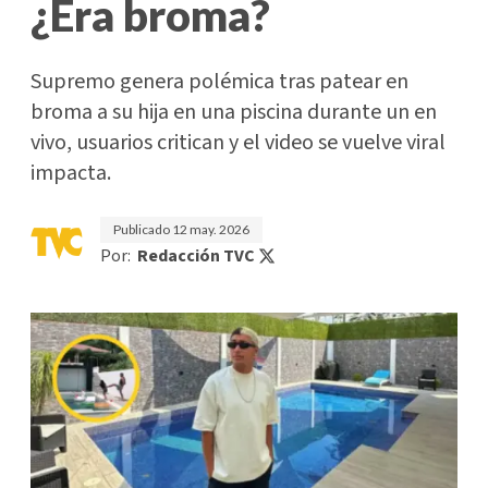
¿Era broma?
Supremo genera polémica tras patear en
broma a su hija en una piscina durante un en
vivo, usuarios critican y el video se vuelve viral
impacta.
Publicado
12 may. 2026
Por:
Redacción TVC