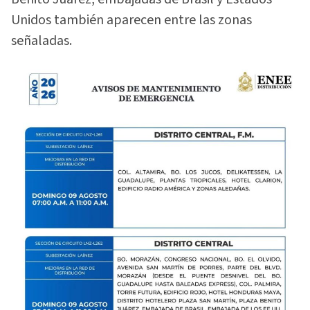
Unidos también aparecen entre las zonas
señaladas.