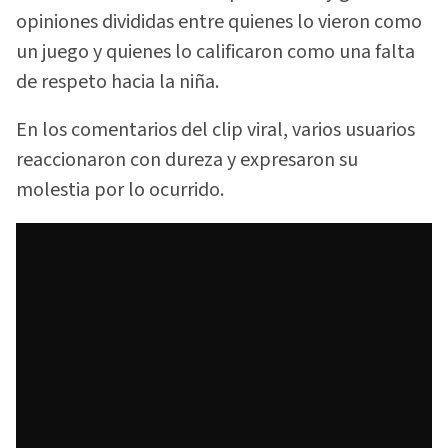
opiniones divididas entre quienes lo vieron como
un juego y quienes lo calificaron como una falta
de respeto hacia la niña.
En los comentarios del clip viral, varios usuarios
reaccionaron con dureza y expresaron su
molestia por lo ocurrido.