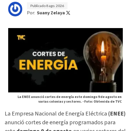
Publicado
8 ago. 2026
Por:
Suany Zelaya
La ENEE anunció cortes de energía este domingo 9 de agosto en
varias colonias y sectores. -
Foto: Obtenida de TVC
La Empresa Nacional de Energía Eléctrica
(ENEE)
anunció cortes de energía programados para