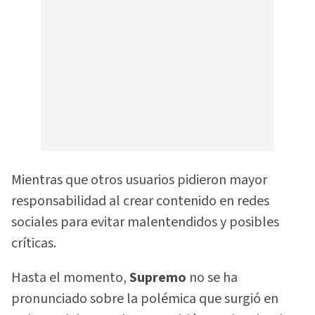
Mientras que otros usuarios pidieron mayor
responsabilidad al crear contenido en redes
sociales para evitar malentendidos y posibles
críticas.
Hasta el momento,
Supremo
no se ha
pronunciado sobre la polémica que surgió en