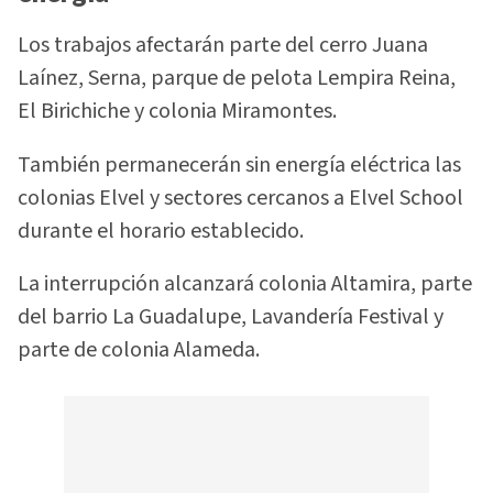
Los trabajos afectarán parte del cerro Juana
Laínez, Serna, parque de pelota Lempira Reina,
El Birichiche y colonia Miramontes.
También permanecerán sin energía eléctrica las
colonias Elvel y sectores cercanos a Elvel School
durante el horario establecido.
La interrupción alcanzará colonia Altamira, parte
del barrio La Guadalupe, Lavandería Festival y
parte de colonia Alameda.