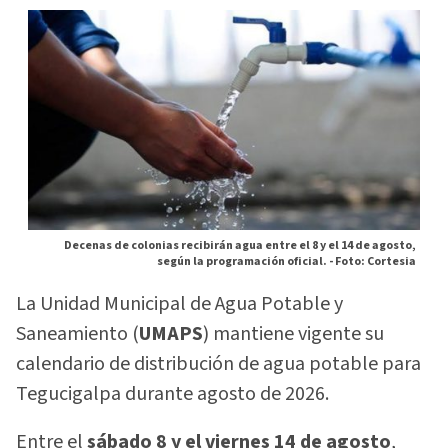
Decenas de colonias recibirán agua entre el 8 y el 14 de agosto,
según la programación oficial. -
Foto: Cortesia
La Unidad Municipal de Agua Potable y
Saneamiento (
UMAPS
) mantiene vigente su
calendario de distribución de agua potable para
Tegucigalpa durante agosto de 2026.
Entre el
sábado 8 y el viernes 14 de agosto
,