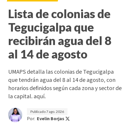
Lista de colonias de
Tegucigalpa que
recibirán agua del 8
al 14 de agosto
UMAPS detalla las colonias de Tegucigalpa
que tendrán agua del 8 al 14 de agosto, con
horarios definidos según cada zona y sector de
la capital. aquí.
Publicado
7 ago. 2026
Por:
Evelin Borjas