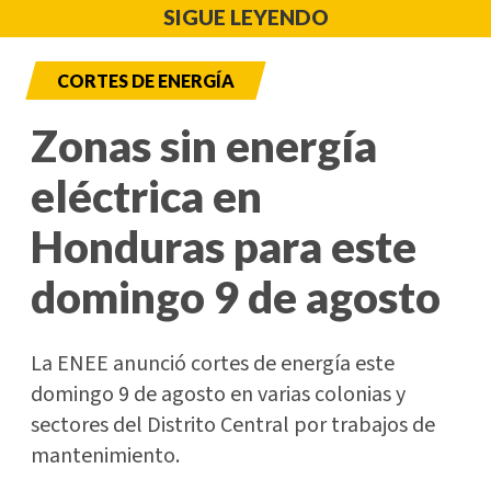
SIGUE LEYENDO
CORTES DE ENERGÍA
Zonas sin energía
eléctrica en
Honduras para este
domingo 9 de agosto
La ENEE anunció cortes de energía este
domingo 9 de agosto en varias colonias y
sectores del Distrito Central por trabajos de
mantenimiento.