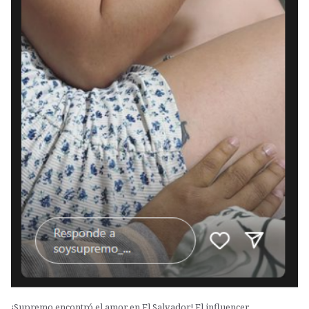
¡Supremo encontró el amor en El Salvador! El influencer