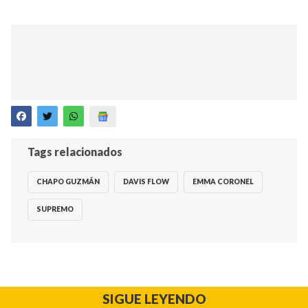
Tags relacionados
CHAPO GUZMÁN
DAVIS FLOW
EMMA CORONEL
SUPREMO
SIGUE LEYENDO