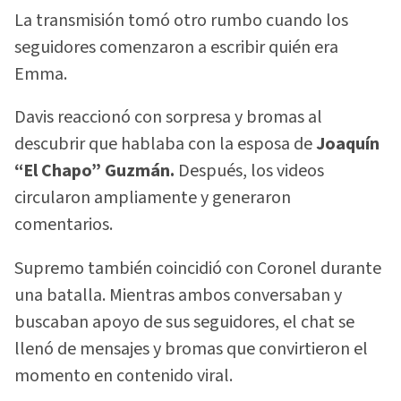
La transmisión tomó otro rumbo cuando los
seguidores comenzaron a escribir quién era
Emma.
Davis reaccionó con sorpresa y bromas al
descubrir que hablaba con la esposa de
Joaquín
“El Chapo” Guzmán.
Después, los videos
circularon ampliamente y generaron
comentarios.
Supremo también coincidió con Coronel durante
una batalla. Mientras ambos conversaban y
buscaban apoyo de sus seguidores, el chat se
llenó de mensajes y bromas que convirtieron el
momento en contenido viral.