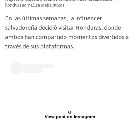
hondureño y Eliza Mejía juntos
En las últimas semanas, la influencer
salvadoreña decidió visitar Honduras, donde
ambos han compartido momentos divertidos a
través de sus plataformas.
View post on Instagram