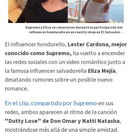
Supremo y Eliza se conocieron durante la participación del
influencer hondureño en un reality show en El Salvador. -
El influencer hondureño,
Lester Cardona, mejor
conocido como Supremo,
ha vuelto a encender
las redes sociales con un video romántico junto a
la famosa influencer salvadoreña
Eliza Mejía
,
desatando rumores sobre un posible nuevo
romance.
En el clip, compartido por Supremo
en sus
redes, ambos aparecen al ritmo de la canción
"Dutty Love" de Don Omar y Natti Natasha
,
mostrándose más allá de una simple amistad.