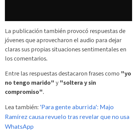
La publicación también provocó respuestas de
jóvenes que aprovecharon el audio para dejar
claras sus propias situaciones sentimentales en
los comentarios.
Entre las respuestas destacaron frases como
"yo
no tengo marido"
y
"soltera y sin
compromiso"
.
Lea también:
'Para gente aburrida': Majo
Ramírez causa revuelo tras revelar que no usa
WhatsApp