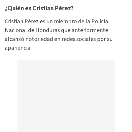
¿Quién es Cristian Pérez?
Cristian Pérez es un miembro de la Policía
Nacional de Honduras que anteriormente
alcanzó notoriedad en redes sociales por su
apariencia.