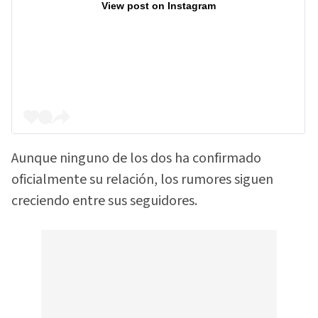
View post on Instagram
Aunque ninguno de los dos ha confirmado
oficialmente su relación, los rumores siguen
creciendo entre sus seguidores.