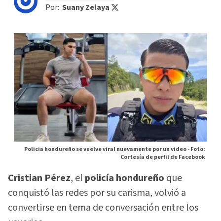
Por:
Suany Zelaya
Policia hondureño se vuelve viral nuevamente por un video -
Foto:
Cortesía de perfil de Facebook
Cristian Pérez
, el
policía hondureño
que
conquistó las redes por su carisma, volvió a
convertirse en tema de conversación entre los