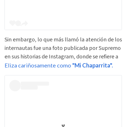
Sin embargo, lo que más llamó la atención de los
internautas fue una foto publicada por Supremo
en sus historias de Instagram, donde se refiere a
Eliza cariñosamente como
"Mi Chaparrita".