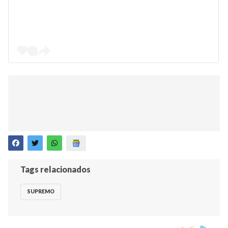
Tags relacionados
SUPREMO