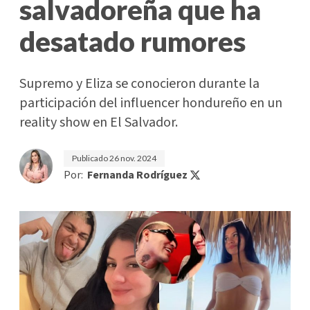
salvadoreña que ha
desatado rumores
Supremo y Eliza se conocieron durante la
participación del influencer hondureño en un
reality show en El Salvador.
Publicado
26 nov. 2024
Por:
Fernanda Rodríguez