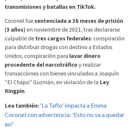
transmisiones y batallas en TikTok.
Coronel fue
sentenciada a 36 meses de prisión
(3 años)
en noviembre de 2021, tras declararse
culpable de
tres cargos federales
: conspiración
para distribuir drogas con destino a Estados
Unidos, conspiración para
lavar dinero
procedente del narcotráfico
y realizar
transacciones con bienes vinculados a Joaquín
“El Chapo” Guzmán, en violación de la
Ley
Kingpin
Lea también:
'La Taflo' impacta a Emma
Coronel con advertencia: 'Esto no va a quedar
así'