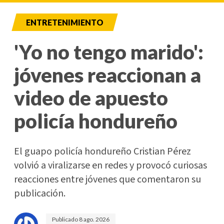
ENTRETENIMIENTO
'Yo no tengo marido':
jóvenes reaccionan a
video de apuesto
policía hondureño
El guapo policía hondureño Cristian Pérez
volvió a viralizarse en redes y provocó curiosas
reacciones entre jóvenes que comentaron su
publicación.
Publicado
8 ago. 2026