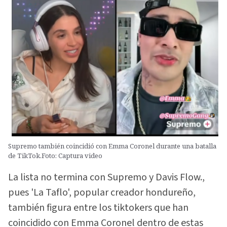
Supremo también coincidió con Emma Coronel durante una batalla
de TikTok.Foto: Captura video
La lista no termina con Supremo y Davis Flow.,
pues 'La Taflo', popular creador hondureño,
también figura entre los tiktokers que han
coincidido con Emma Coronel dentro de estas