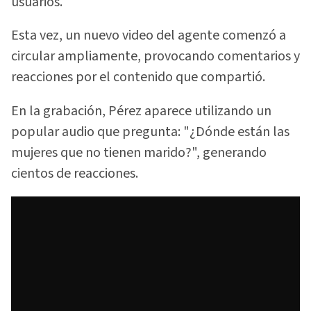
usuarios.
Esta vez, un nuevo video del agente comenzó a
circular ampliamente, provocando comentarios y
reacciones por el contenido que compartió.
En la grabación, Pérez aparece utilizando un
popular audio que pregunta: "¿Dónde están las
mujeres que no tienen marido?", generando
cientos de reacciones.