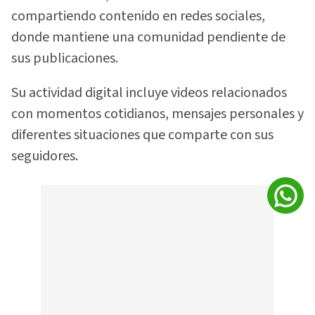
compartiendo contenido en redes sociales,
donde mantiene una comunidad pendiente de
sus publicaciones.
Su actividad digital incluye videos relacionados
con momentos cotidianos, mensajes personales y
diferentes situaciones que comparte con sus
seguidores.