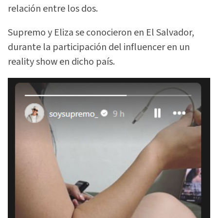
relación entre los dos.
Supremo y Eliza se conocieron en El Salvador,
durante la participación del influencer en un
reality show en dicho país.