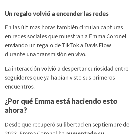
Un regalo volvió a encender las redes
En las últimas horas también circulan capturas
en redes sociales que muestran a Emma Coronel
enviando un regalo de TikTok a Davis Flow
durante una transmisión en vivo.
La interacción volvió a despertar curiosidad entre
seguidores que ya habían visto sus primeros
encuentros.
¿Por qué Emma está haciendo esto
ahora?
Desde que recuperó su libertad en septiembre de
2023, Emma Coronel ha
aumentado su