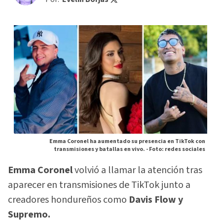
Emma Coronel ha aumentado su presencia en TikTok con
transmisiones y batallas en vivo. -
Foto: redes sociales
Emma Coronel
volvió a llamar la atención tras
aparecer en transmisiones de TikTok junto a
creadores hondureños como
Davis Flow y
Supremo.