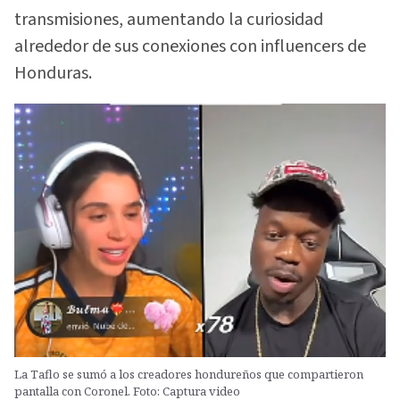
transmisiones, aumentando la curiosidad
alrededor de sus conexiones con influencers de
Honduras.
La Taflo se sumó a los creadores hondureños que compartieron
pantalla con Coronel. Foto: Captura video