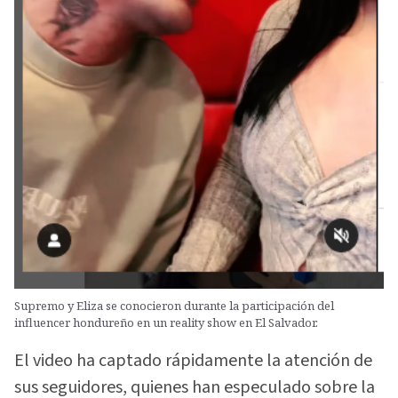
Supremo y Eliza se conocieron durante la participación del
influencer hondureño en un reality show en El Salvador.
El video ha captado rápidamente la atención de
sus seguidores, quienes han especulado sobre la