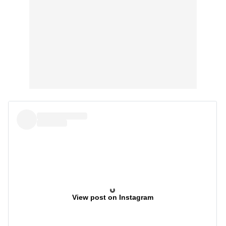
View post on Instagram