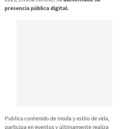
presencia pública digital.
Publica contenido de moda y estilo de vida,
participa en eventos y últimamente realiza