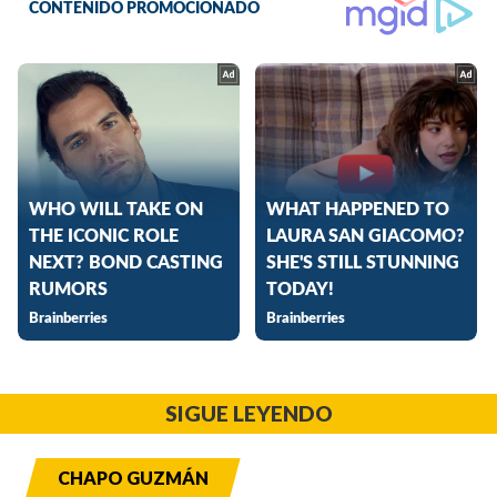
SIGUE LEYENDO
CHAPO GUZMÁN