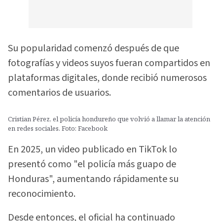
Su popularidad comenzó después de que
fotografías y videos suyos fueran compartidos en
plataformas digitales, donde recibió numerosos
comentarios de usuarios.
Cristian Pérez, el policía hondureño que volvió a llamar la atención
en redes sociales. Foto: Facebook
En 2025, un video publicado en TikTok lo
presentó como "el policía más guapo de
Honduras", aumentando rápidamente su
reconocimiento.
Desde entonces, el oficial ha continuado