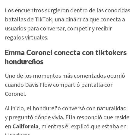
Los encuentros surgieron dentro de las conocidas
batallas de TikTok, una dinámica que conecta a
usuarios para conversar, competir y recibir
regalos virtuales.
Emma Coronel conecta con tiktokers
hondureños
Uno de los momentos más comentados ocurrió
cuando Davis Flow compartió pantalla con
Coronel.
Al inicio, el hondureño conversó con naturalidad
y preguntó dónde vivía. Ella respondió que reside
en
California
, mientras él explicó que estaba en