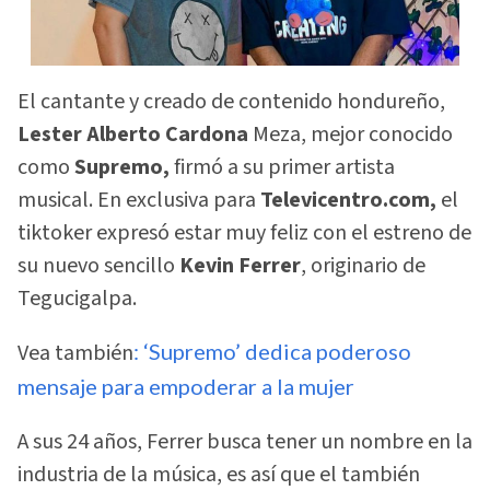
El cantante y creado de contenido hondureño,
Lester Alberto Cardona
Meza, mejor conocido
como
Supremo,
firmó a su primer artista
musical. En exclusiva para
Televicentro.com,
el
tiktoker expresó estar muy feliz con el estreno de
su nuevo sencillo
Kevin Ferrer
, originario de
Tegucigalpa.
Vea también
: ‘Supremo’ dedica poderoso
mensaje para empoderar a la mujer
A sus 24 años, Ferrer busca tener un nombre en la
industria de la música, es así que el también