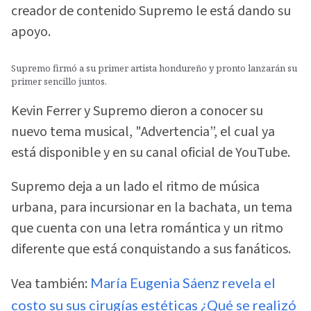
creador de contenido Supremo le está dando su
apoyo.
Supremo firmó a su primer artista hondureño y pronto lanzarán su
primer sencillo juntos.
Kevin Ferrer y Supremo dieron a conocer su
nuevo tema musical, "Advertencia”, el cual ya
está disponible y en su canal oficial de YouTube.
Supremo deja a un lado el ritmo de música
urbana, para incursionar en la bachata, un tema
que cuenta con una letra romántica y un ritmo
diferente que está conquistando a sus fanáticos.
Vea también:
María Eugenia Sáenz revela el
costo su sus cirugías estéticas ¿Qué se realizó