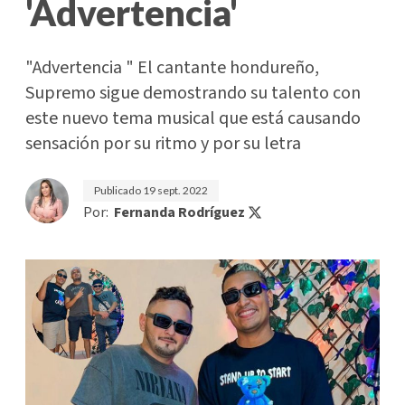
'Advertencia'
"Advertencia " El cantante hondureño,
Supremo sigue demostrando su talento con
este nuevo tema musical que está causando
sensación por su ritmo y por su letra
Publicado
19 sept. 2022
Por:
Fernanda Rodríguez