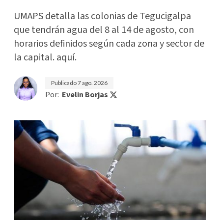
UMAPS detalla las colonias de Tegucigalpa
que tendrán agua del 8 al 14 de agosto, con
horarios definidos según cada zona y sector de
la capital. aquí.
Publicado
7 ago. 2026
Por:
Evelin Borjas