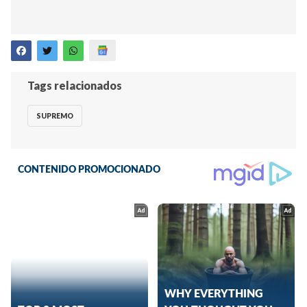
Tags relacionados
SUPREMO