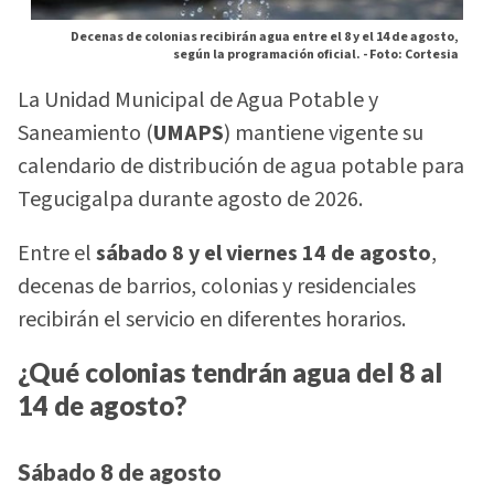
Decenas de colonias recibirán agua entre el 8 y el 14 de agosto,
según la programación oficial. -
Foto: Cortesia
La Unidad Municipal de Agua Potable y
Saneamiento (
UMAPS
) mantiene vigente su
calendario de distribución de agua potable para
Tegucigalpa durante agosto de 2026.
Entre el
sábado 8 y el viernes 14 de agosto
,
decenas de barrios, colonias y residenciales
recibirán el servicio en diferentes horarios.
¿Qué colonias tendrán agua del 8 al
14 de agosto?
Sábado 8 de agosto