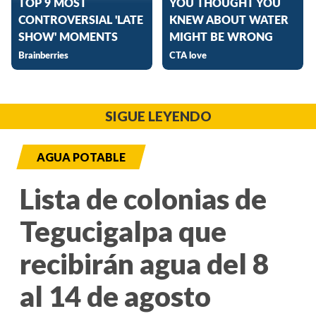
SIGUE LEYENDO
AGUA POTABLE
Lista de colonias de
Tegucigalpa que
recibirán agua del 8
al 14 de agosto