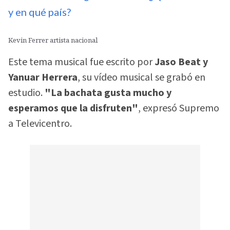
y en qué país?
Kevin Ferrer artista nacional
Este tema musical fue escrito por
Jaso Beat y
Yanuar Herrera
, su vídeo musical se grabó en
estudio.
"La bachata gusta mucho y
esperamos que la disfruten"
, expresó Supremo
a Televicentro.