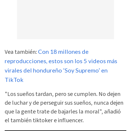
Vea también:
Con 18 millones de
reproducciones, estos son los 5 videos más
virales del hondureño ‘Soy Supremo’ en
TikTok
"Los sueños tardan, pero se cumplen. No dejen
de luchar y de perseguir sus sueños, nunca dejen
que la gente trate de bajarles la moral", añadió
el también tiktoker e influencer.