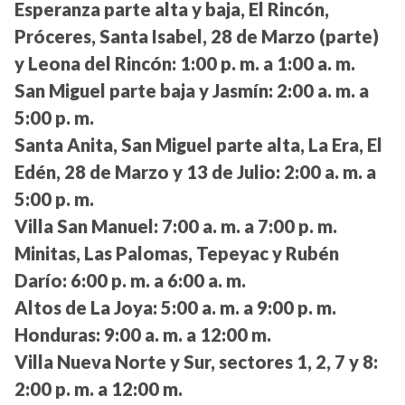
Esperanza parte alta y baja, El Rincón,
Próceres, Santa Isabel, 28 de Marzo (parte)
y Leona del Rincón:
1:00 p. m. a 1:00 a. m.
San Miguel parte baja y Jasmín:
2:00 a. m. a
5:00 p. m.
Santa Anita, San Miguel parte alta, La Era, El
Edén, 28 de Marzo y 13 de Julio:
2:00 a. m. a
5:00 p. m.
Villa San Manuel:
7:00 a. m. a 7:00 p. m.
Minitas, Las Palomas, Tepeyac y Rubén
Darío:
6:00 p. m. a 6:00 a. m.
Altos de La Joya:
5:00 a. m. a 9:00 p. m.
Honduras:
9:00 a. m. a 12:00 m.
Villa Nueva Norte y Sur, sectores 1, 2, 7 y 8:
2:00 p. m. a 12:00 m.