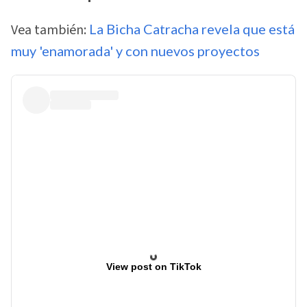
Vea también:
La Bicha Catracha revela que está
muy 'enamorada' y con nuevos proyectos
View post on TikTok