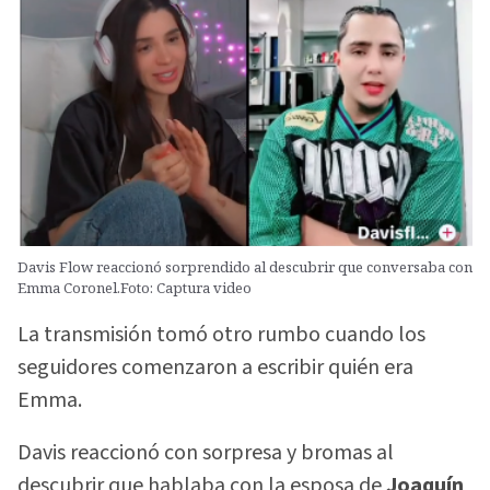
Davis Flow reaccionó sorprendido al descubrir que conversaba con
Emma Coronel.Foto: Captura video
La transmisión tomó otro rumbo cuando los
seguidores comenzaron a escribir quién era
Emma.
Davis reaccionó con sorpresa y bromas al
descubrir que hablaba con la esposa de
Joaquín