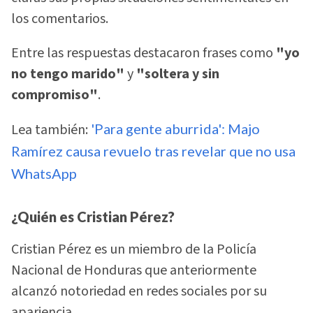
los comentarios.
Entre las respuestas destacaron frases como
"yo
no tengo marido"
y
"soltera y sin
compromiso"
.
Lea también:
'Para gente aburrida': Majo
Ramírez causa revuelo tras revelar que no usa
WhatsApp
¿Quién es Cristian Pérez?
Cristian Pérez es un miembro de la Policía
Nacional de Honduras que anteriormente
alcanzó notoriedad en redes sociales por su
apariencia.