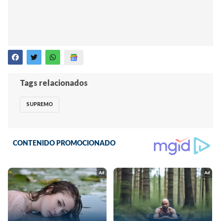
Tags relacionados
SUPREMO