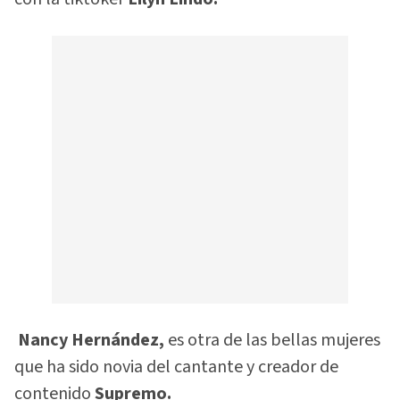
Nancy Hernández,
es otra de las bellas mujeres
que ha sido novia del cantante y creador de
contenido
Supremo.