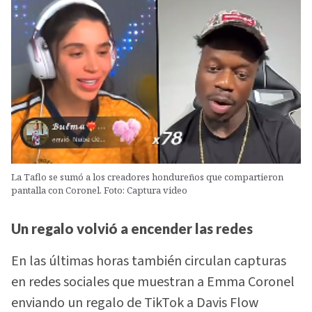
La Taflo se sumó a los creadores hondureños que compartieron
pantalla con Coronel. Foto: Captura video
Un regalo volvió a encender las redes
En las últimas horas también circulan capturas
en redes sociales que muestran a Emma Coronel
enviando un regalo de TikTok a Davis Flow