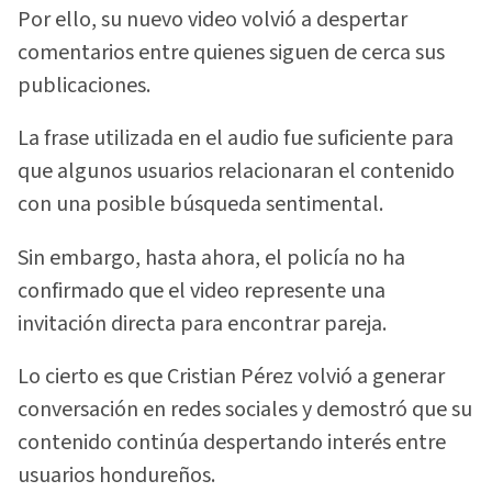
Por ello, su nuevo video volvió a despertar
comentarios entre quienes siguen de cerca sus
publicaciones.
La frase utilizada en el audio fue suficiente para
que algunos usuarios relacionaran el contenido
con una posible búsqueda sentimental.
Sin embargo, hasta ahora, el policía no ha
confirmado que el video represente una
invitación directa para encontrar pareja.
Lo cierto es que Cristian Pérez volvió a generar
conversación en redes sociales y demostró que su
contenido continúa despertando interés entre
usuarios hondureños.