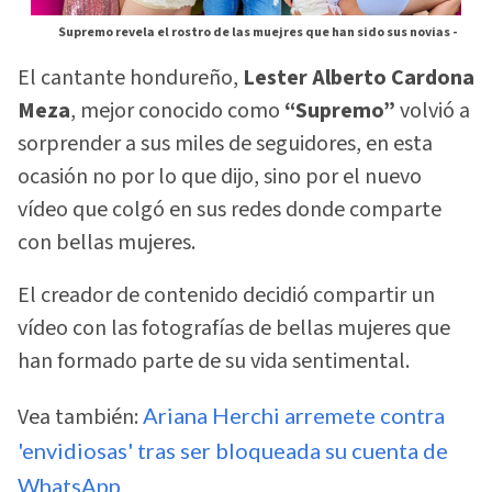
Supremo revela el rostro de las muejres que han sido sus novias -
El cantante hondureño,
Lester Alberto Cardona
Meza
, mejor conocido como
“Supremo”
volvió a
sorprender a sus miles de seguidores, en esta
ocasión no por lo que dijo, sino por el nuevo
vídeo que colgó en sus redes donde comparte
con bellas mujeres.
El creador de contenido decidió compartir un
vídeo con las fotografías de bellas mujeres que
han formado parte de su vida sentimental.
Vea también:
Ariana Herchi arremete contra
'envidiosas' tras ser bloqueada su cuenta de
WhatsApp