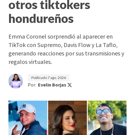
otros tiktokers
hondureños
Emma Coronel sorprendió al aparecer en
TikTok con Supremo, Davis Flow y La Taflo,
generando reacciones por sus transmisiones y
regalos virtuales.
Publicado
7 ago. 2026
Por:
Evelin Borjas