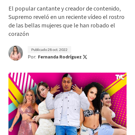
El popular cantante y creador de contenido,
Supremo reveló en un reciente vídeo el rostro
de las bellas mujeres que le han robado el
corazón
Publicado
28 oct. 2022
Por:
Fernanda Rodríguez