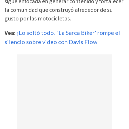
sigue enfocada en generar contenido y fortalecer
la comunidad que construyó alrededor de su
gusto por las motocicletas.
Vea:
¡Lo soltó todo! 'La Sarca Biker' rompe el
silencio sobre video con Davis Flow