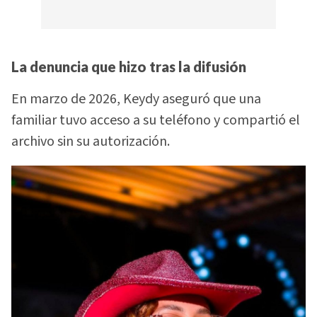
La denuncia que hizo tras la difusión
En marzo de 2026, Keydy aseguró que una
familiar tuvo acceso a su teléfono y compartió el
archivo sin su autorización.