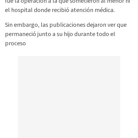
fue la operación a la que sometieron al menor ni
el hospital donde recibió atención médica.
Sin embargo, las publicaciones dejaron ver que
permaneció junto a su hijo durante todo el
proceso