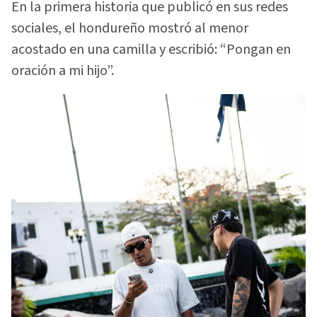
En la primera historia que publicó en sus redes
sociales, el hondureño mostró al menor
acostado en una camilla y escribió: “Pongan en
oración a mi hijo”.