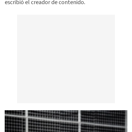
escribió el creador de contenido.