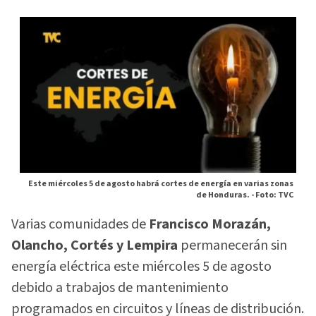
Este miércoles 5 de agosto habrá cortes de energía en varias zonas
de Honduras. -
Foto: TVC
Varias comunidades de
Francisco Morazán,
Olancho, Cortés y Lempira
permanecerán sin
energía eléctrica este miércoles 5 de agosto
debido a trabajos de mantenimiento
programados en circuitos y líneas de distribución.