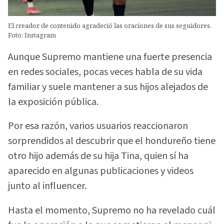
El creador de contenido agradeció las oraciones de sus seguidores.
Foto: Instagram
Aunque Supremo mantiene una fuerte presencia
en redes sociales, pocas veces habla de su vida
familiar y suele mantener a sus hijos alejados de
la exposición pública.
Por esa razón, varios usuarios reaccionaron
sorprendidos al descubrir que el hondureño tiene
otro hijo además de su hija Tina, quien sí ha
aparecido en algunas publicaciones y videos
junto al influencer.
Hasta el momento, Supremo no ha revelado cuál