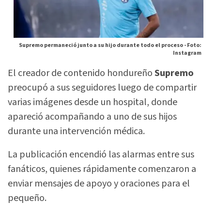
Supremo permaneció junto a su hijo durante todo el proceso -
Foto:
Instagram
El creador de contenido hondureño
Supremo
preocupó a sus seguidores luego de compartir
varias imágenes desde un hospital, donde
apareció acompañando a uno de sus hijos
durante una intervención médica.
La publicación encendió las alarmas entre sus
fanáticos, quienes rápidamente comenzaron a
enviar mensajes de apoyo y oraciones para el
pequeño.