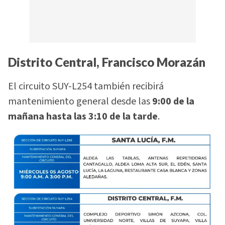
Distrito Central, Francisco Morazán
El circuito SUY-L254 también recibirá
mantenimiento general desde las
9:00 de la
mañana hasta las 3:10 de la tarde
.