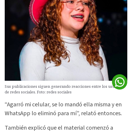
Sus publicaciones siguen generando reacciones entre los usuarios
de redes sociales. Foto: redes sociales
“Agarró mi celular, se lo mandó ella misma y en
WhatsApp lo eliminó para mí”, relató entonces.
También explicó que el material comenzó a