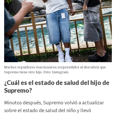
Muchos seguidores reaccionaron sorprendidos al descubrir que
Supremo tiene otro hijo. Foto: Instagram
¿Cuál es el estado de salud del hijo de
Supremo?
Minutos después, Supremo volvió a actualizar
sobre el estado de salud del niño y llevó