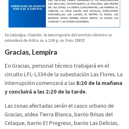
En Juticalpa, Olancho, la interrupción del servicio eléctrico se
extenderá de 8:00 a. m. a 2:00 p. m. Foto: ENEE
Gracias, Lempira
En Gracias, personal técnico trabajará en el
circuito LFL-L334 de la subestación Las Flores. La
interrupción comenzará a las
8:20 de la mañana
y concluirá a las 2:20 de la tarde
.
Las zonas afectadas serán el casco urbano de
Gracias, aldea Tierra Blanca, barrio Brisas del
Celaque, barrio El Progreso, barrio Las Delicias,