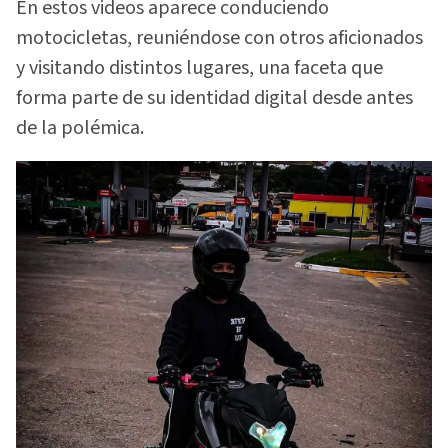
En estos videos aparece conduciendo
motocicletas, reuniéndose con otros aficionados
y visitando distintos lugares, una faceta que
forma parte de su identidad digital desde antes
de la polémica.