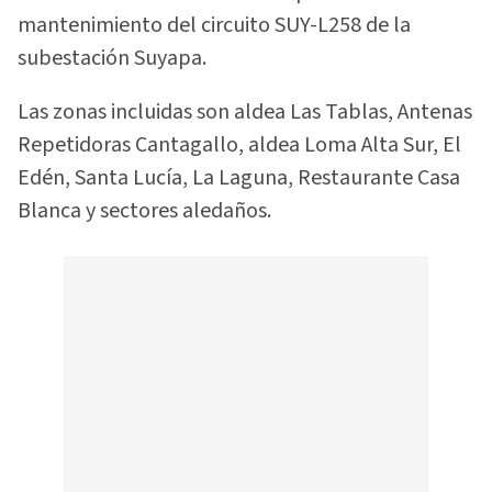
mantenimiento del circuito SUY-L258 de la
subestación Suyapa.
Las zonas incluidas son aldea Las Tablas, Antenas
Repetidoras Cantagallo, aldea Loma Alta Sur, El
Edén, Santa Lucía, La Laguna, Restaurante Casa
Blanca y sectores aledaños.