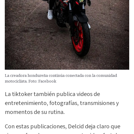
La creadora hondureña continúa conectada con la comunidad
motociclista. Foto: Facebook
La tiktoker también publica videos de
entretenimiento, fotografías, transmisiones y
momentos de su rutina.
Con estas publicaciones, Delcid deja claro que