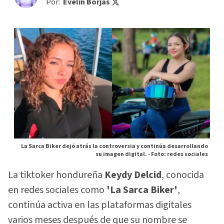
Por:
Evelin Borjas
La Sarca Biker dejó atrás la controversia y continúa desarrollando
su imagen digital. -
Foto: redes sociales
La tiktoker hondureña
Keydy Delcid
, conocida
en redes sociales como
'La Sarca Biker'
,
continúa activa en las plataformas digitales
varios meses después de que su nombre se