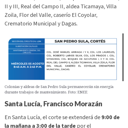
II y III, Real del Campo II, aldea Ticamaya, Villa
Zoila, Flor del Valle, caserío El Coyolar,
Crematorio Municipal y Dagas.
Colonias y aldeas de San Pedro Sula permanecerán sin energía
durante trabajos de mantenimiento. Foto: ENEE
Santa Lucía, Francisco Morazán
En Santa Lucía, el corte se extenderá de
9:00 de
la mañana a 3:00 de la tarde
por el