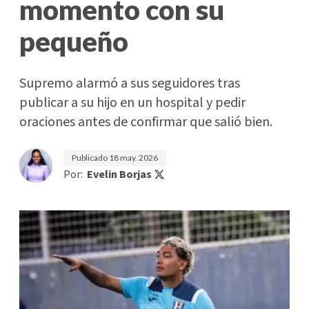
momento con su
pequeño
Supremo alarmó a sus seguidores tras
publicar a su hijo en un hospital y pedir
oraciones antes de confirmar que salió bien.
Publicado
18 may. 2026
Por:
Evelin Borjas