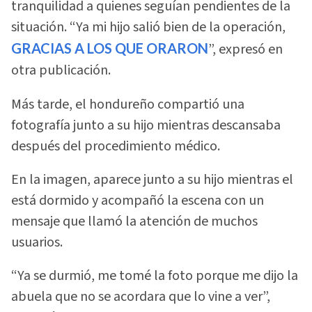
tranquilidad a quienes seguían pendientes de la
situación. “Ya mi hijo salió bien de la operación,
GRACIAS A LOS QUE ORARON
”, expresó en
otra publicación.
Más tarde, el hondureño compartió una
fotografía junto a su hijo mientras descansaba
después del procedimiento médico.
En la imagen, aparece junto a su hijo mientras el
está dormido y acompañó la escena con un
mensaje que llamó la atención de muchos
usuarios.
“Ya se durmió, me tomé la foto porque me dijo la
abuela que no se acordara que lo vine a ver”,