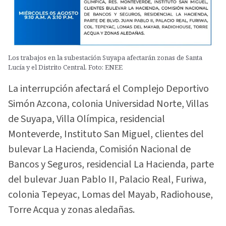
Los trabajos en la subestación Suyapa afectarán zonas de Santa
Lucía y el Distrito Central. Foto: ENEE
La interrupción afectará el Complejo Deportivo
Simón Azcona, colonia Universidad Norte, Villas
de Suyapa, Villa Olímpica, residencial
Monteverde, Instituto San Miguel, clientes del
bulevar La Hacienda, Comisión Nacional de
Bancos y Seguros, residencial La Hacienda, parte
del bulevar Juan Pablo II, Palacio Real, Furiwa,
colonia Tepeyac, Lomas del Mayab, Radiohouse,
Torre Acqua y zonas aledañas.