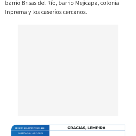
barrio Brisas del Río, barrio Mejicapa, colonia
Inprema y los caseríos cercanos.