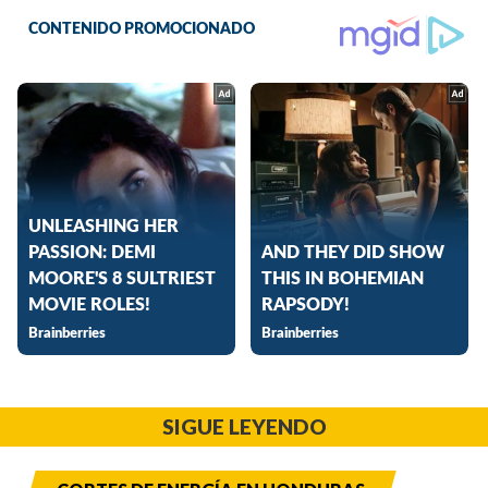
SIGUE LEYENDO