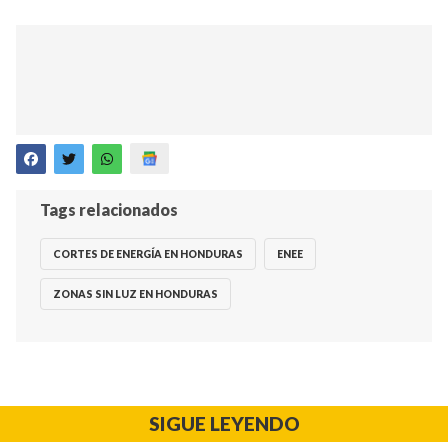
Tags relacionados
CORTES DE ENERGÍA EN HONDURAS
ENEE
ZONAS SIN LUZ EN HONDURAS
SIGUE LEYENDO