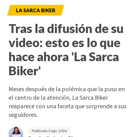
LA SARCA BIKER
Tras la difusión de su
video: esto es lo que
hace ahora 'La Sarca
Biker'
Meses después de la polémica que la puso en
el centro de la atención, La Sarca Biker
reaparece con una faceta que sorprende a sus
seguidores.
Publicado
3 ago. 2026