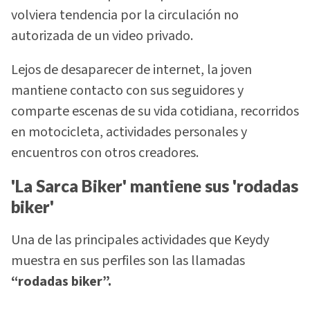
volviera tendencia por la circulación no
autorizada de un video privado.
Lejos de desaparecer de internet, la joven
mantiene contacto con sus seguidores y
comparte escenas de su vida cotidiana, recorridos
en motocicleta, actividades personales y
encuentros con otros creadores.
'La Sarca Biker' mantiene sus 'rodadas
biker'
Una de las principales actividades que Keydy
muestra en sus perfiles son las llamadas
“rodadas biker”.