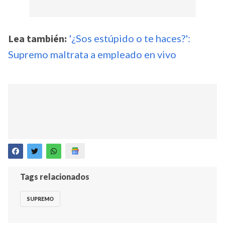
Lea también:
'¿Sos estúpido o te haces?':
Supremo maltrata a empleado en vivo
Tags relacionados
SUPREMO