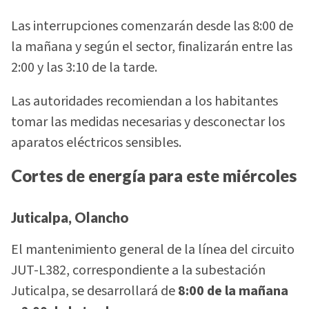
Las interrupciones comenzarán desde las 8:00 de
la mañana y según el sector, finalizarán entre las
2:00 y las 3:10 de la tarde.
Las autoridades recomiendan a los habitantes
tomar las medidas necesarias y desconectar los
aparatos eléctricos sensibles.
Cortes de energía para este miércoles
Juticalpa, Olancho
El mantenimiento general de la línea del circuito
JUT-L382, correspondiente a la subestación
Juticalpa, se desarrollará de
8:00 de la mañana