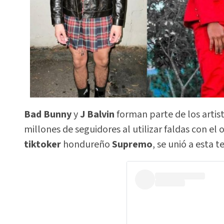
Bad Bunny
y
J Balvin
forman parte de los artis
millones de seguidores al utilizar faldas con el
tiktoker
hondureño
Supremo
, se unió a esta