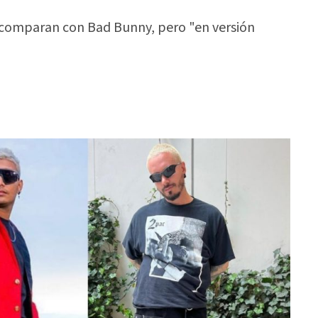
 comparan con Bad Bunny, pero "en versión