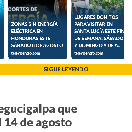
SIGUE LEYENDO
Tegucigalpa que
l 14 de agosto