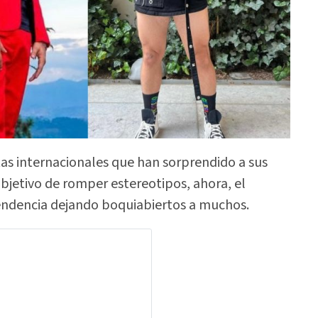
tas internacionales que han sorprendido a sus
 objetivo de romper estereotipos, ahora, el
 tendencia dejando boquiabiertos a muchos.