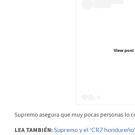
View post
Supremo asegura que muy pocas personas lo co
LEA TAMBIÉN:
Supremo y el 'CR7 hondureño'