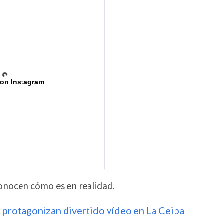
 on Instagram
nocen cómo es en realidad.
 protagonizan divertido vídeo en La Ceiba