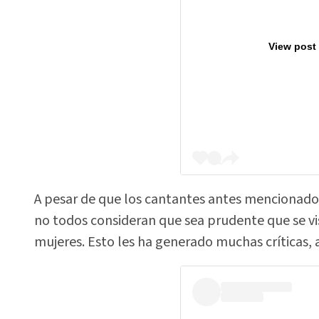
View post
A pesar de que los cantantes antes mencionad
no todos consideran que sea prudente que se vi
mujeres. Esto les ha generado muchas críticas, a