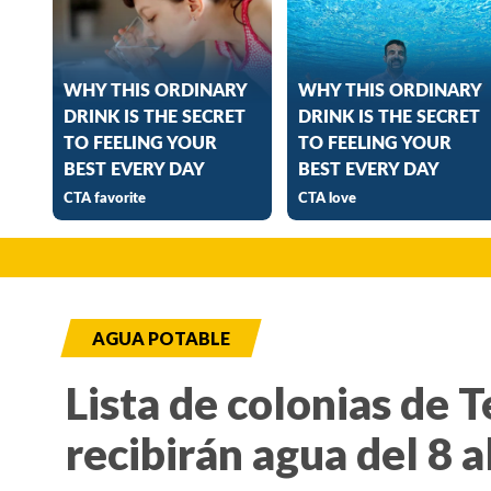
AGUA POTABLE
Lista de colonias de 
recibirán agua del 8 a