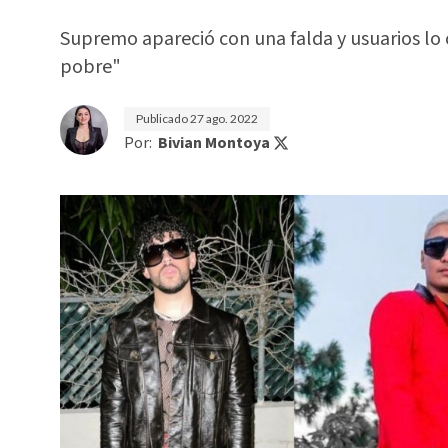
Supremo apareció con una falda y usuarios lo
pobre"
Publicado
27 ago. 2022
Por:
Bivian Montoya