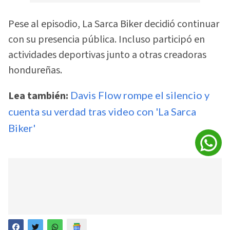
Pese al episodio, La Sarca Biker decidió continuar
con su presencia pública. Incluso participó en
actividades deportivas junto a otras creadoras
hondureñas.
Lea también:
Davis Flow rompe el silencio y
cuenta su verdad tras video con 'La Sarca
Biker'