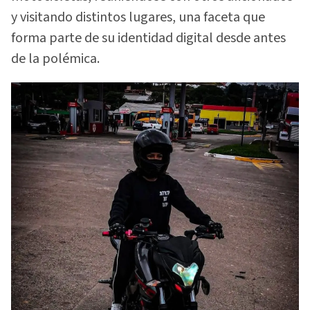
y visitando distintos lugares, una faceta que
forma parte de su identidad digital desde antes
de la polémica.