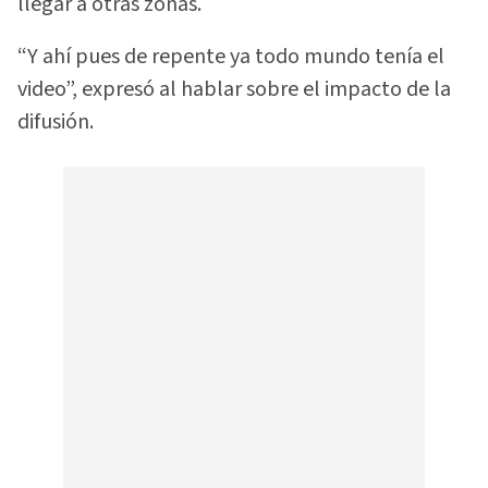
llegar a otras zonas.
“Y ahí pues de repente ya todo mundo tenía el
video”, expresó al hablar sobre el impacto de la
difusión.