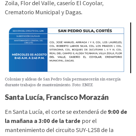
Zoila, Flor del Valle, caserío El Coyolar,
Crematorio Municipal y Dagas.
Colonias y aldeas de San Pedro Sula permanecerán sin energía
durante trabajos de mantenimiento. Foto: ENEE
Santa Lucía, Francisco Morazán
En Santa Lucía, el corte se extenderá de
9:00 de
la mañana a 3:00 de la tarde
por el
mantenimiento del circuito SUY-L258 de la