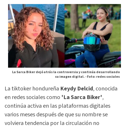
La Sarca Biker dejó atrás la controversia y continúa desarrollando
su imagen digital. -
Foto: redes sociales
La tiktoker hondureña
Keydy Delcid
, conocida
en redes sociales como
'La Sarca Biker'
,
continúa activa en las plataformas digitales
varios meses después de que su nombre se
volviera tendencia por la circulación no