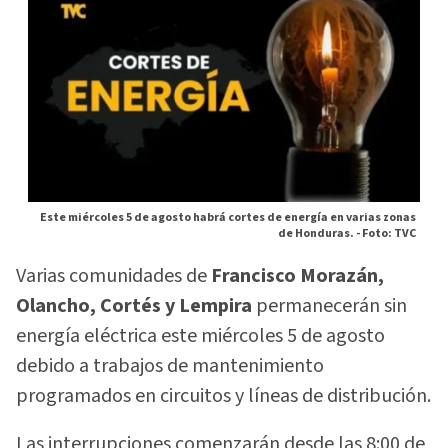
Este miércoles 5 de agosto habrá cortes de energía en varias zonas
de Honduras. -
Foto: TVC
Varias comunidades de
Francisco Morazán,
Olancho, Cortés y Lempira
permanecerán sin
energía eléctrica este miércoles 5 de agosto
debido a trabajos de mantenimiento
programados en circuitos y líneas de distribución.
Las interrupciones comenzarán desde las 8:00 de