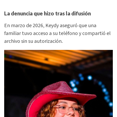
La denuncia que hizo tras la difusión
En marzo de 2026, Keydy aseguró que una
familiar tuvo acceso a su teléfono y compartió el
archivo sin su autorización.