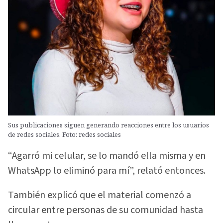
Sus publicaciones siguen generando reacciones entre los usuarios
de redes sociales. Foto: redes sociales
“Agarró mi celular, se lo mandó ella misma y en
WhatsApp lo eliminó para mí”, relató entonces.
También explicó que el material comenzó a
circular entre personas de su comunidad hasta