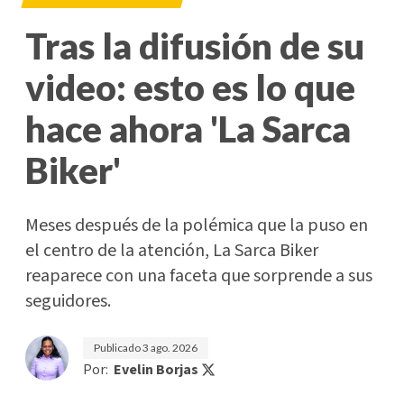
Tras la difusión de su
video: esto es lo que
hace ahora 'La Sarca
Biker'
Meses después de la polémica que la puso en
el centro de la atención, La Sarca Biker
reaparece con una faceta que sorprende a sus
seguidores.
Publicado
3 ago. 2026
Por:
Evelin Borjas