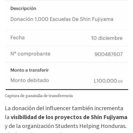
Captura de panatalla de transferencia
La donación del influencer también incrementa
la
visibilidad de los proyectos de Shin Fujiyama
y de la organización Students Helping Honduras.