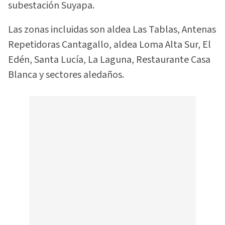
subestación Suyapa.
Las zonas incluidas son aldea Las Tablas, Antenas
Repetidoras Cantagallo, aldea Loma Alta Sur, El
Edén, Santa Lucía, La Laguna, Restaurante Casa
Blanca y sectores aledaños.