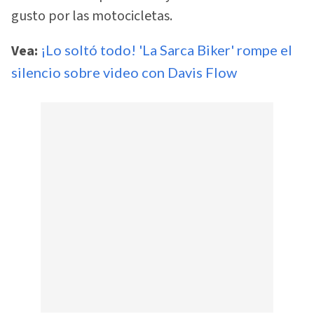
gusto por las motocicletas.
Vea:
¡Lo soltó todo! 'La Sarca Biker' rompe el
silencio sobre video con Davis Flow