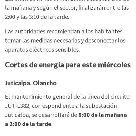
la mañana y según el sector, finalizarán entre las
2:00 y las 3:10 de la tarde.
Las autoridades recomiendan a los habitantes
tomar las medidas necesarias y desconectar los
aparatos eléctricos sensibles.
Cortes de energía para este miércoles
Juticalpa, Olancho
El mantenimiento general de la línea del circuito
JUT-L382, correspondiente a la subestación
Juticalpa, se desarrollará de
8:00 de la mañana
a 2:00 de la tarde
.