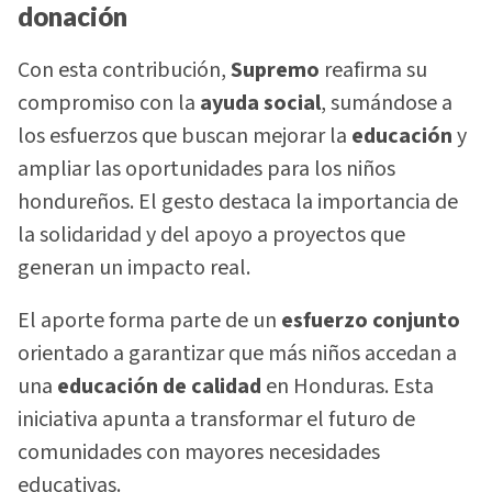
donación
Con esta contribución,
Supremo
reafirma su
compromiso con la
ayuda social
, sumándose a
los esfuerzos que buscan mejorar la
educación
y
ampliar las oportunidades para los niños
hondureños. El gesto destaca la importancia de
la solidaridad y del apoyo a proyectos que
generan un impacto real.
El aporte forma parte de un
esfuerzo conjunto
orientado a garantizar que más niños accedan a
una
educación de calidad
en Honduras. Esta
iniciativa apunta a transformar el futuro de
comunidades con mayores necesidades
educativas.