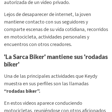
autorizada de un video privado.
Lejos de desaparecer de internet, la joven
mantiene contacto con sus seguidores y
comparte escenas de su vida cotidiana, recorridos
en motocicleta, actividades personales y
encuentros con otros creadores.
'La Sarca Biker' mantiene sus 'rodadas
biker'
Una de las principales actividades que Keydy
muestra en sus perfiles son las llamadas
“rodadas biker”.
En estos videos aparece conduciendo
motocicletas, reuniéndose con otros aficionados