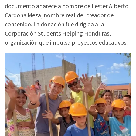
documento aparece a nombre de Lester Alberto
Cardona Meza, nombre real del creador de
contenido. La donación fue dirigida a la
Corporación Students Helping Honduras,
organización que impulsa proyectos educativos.