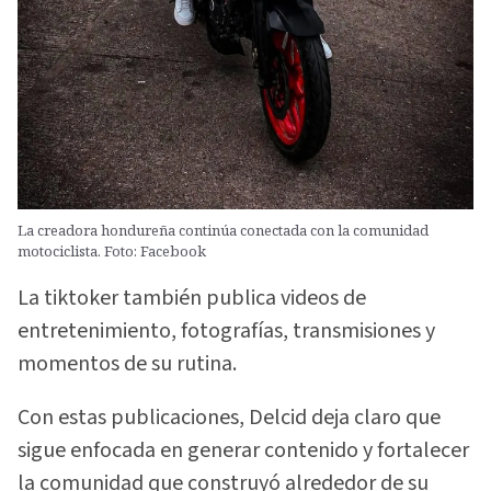
La creadora hondureña continúa conectada con la comunidad
motociclista. Foto: Facebook
La tiktoker también publica videos de
entretenimiento, fotografías, transmisiones y
momentos de su rutina.
Con estas publicaciones, Delcid deja claro que
sigue enfocada en generar contenido y fortalecer
la comunidad que construyó alrededor de su