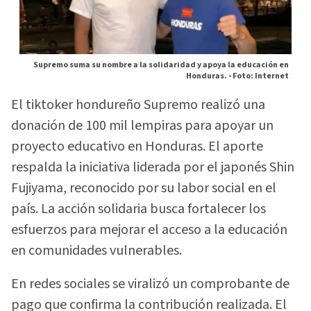
Supremo suma su nombre a la solidaridad y apoya la educación en
Honduras. -
Foto: Internet
El tiktoker hondureño Supremo realizó una
donación de 100 mil lempiras para apoyar un
proyecto educativo en Honduras. El aporte
respalda la iniciativa liderada por el japonés Shin
Fujiyama, reconocido por su labor social en el
país. La acción solidaria busca fortalecer los
esfuerzos para mejorar el acceso a la educación
en comunidades vulnerables.
En redes sociales se viralizó un comprobante de
pago que confirma la contribución realizada. El