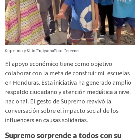
Supremo y Shin FujiyamaFoto: Internet
El apoyo económico tiene como objetivo
colaborar con la meta de construir mil escuelas
en Honduras. Esta iniciativa ha generado amplio
respaldo ciudadano y atención mediática a nivel
nacional. El gesto de Supremo reavivó la
conversación sobre el impacto social de los
influencers en causas solidarias.
Supremo sorprende a todos con su