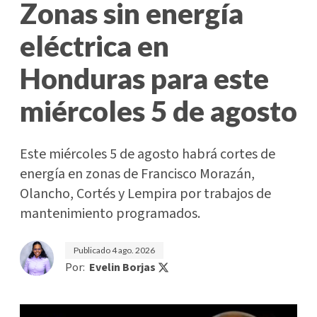
Zonas sin energía
eléctrica en
Honduras para este
miércoles 5 de agosto
Este miércoles 5 de agosto habrá cortes de
energía en zonas de Francisco Morazán,
Olancho, Cortés y Lempira por trabajos de
mantenimiento programados.
Publicado
4 ago. 2026
Por:
Evelin Borjas