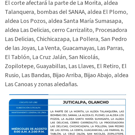
El corte afectará la parte de La Morita, aldea
Talanquera, bombas del SANAA, aldea El Plomo,
aldea Los Pozos, aldea Santa María Sumasapa,
aldea Las Delicias, cerro Carrizalito, Procesadora
Las Delicias, Chichicazapa, La Pollera, San Pedro
de las Joyas, La Venta, Guacamayas, Las Parras,
El Tablón, La Cruz Jalán, San Nicolás,
Zopilotepe, Guayabillas, Las Llaves, El Retiro, El
Rusio, Las Bandas, Bijao Arriba, Bijao Abajo, aldea
Las Canoas y zonas aledañas.