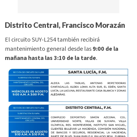
Distrito Central, Francisco Morazán
El circuito SUY-L254 también recibirá
mantenimiento general desde las
9:00 de la
mañana hasta las 3:10 de la tarde
.