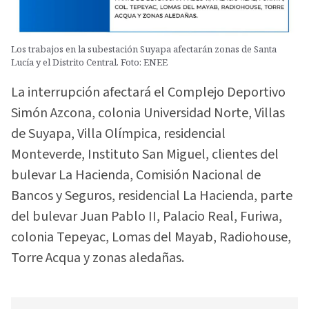
Los trabajos en la subestación Suyapa afectarán zonas de Santa
Lucía y el Distrito Central. Foto: ENEE
La interrupción afectará el Complejo Deportivo
Simón Azcona, colonia Universidad Norte, Villas
de Suyapa, Villa Olímpica, residencial
Monteverde, Instituto San Miguel, clientes del
bulevar La Hacienda, Comisión Nacional de
Bancos y Seguros, residencial La Hacienda, parte
del bulevar Juan Pablo II, Palacio Real, Furiwa,
colonia Tepeyac, Lomas del Mayab, Radiohouse,
Torre Acqua y zonas aledañas.