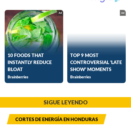
SIGUE LEYENDO
CORTES DE ENERGÍA EN HONDURAS