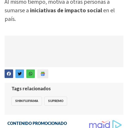
Al mismo tiempo, motiva a otras personas a
sumarse a
iniciativas de impacto social
en el
país.
Tags relacionados
SHIN FUJIYAMA
SUPREMO