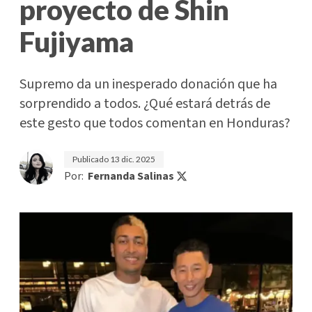
proyecto de Shin
Fujiyama
Supremo da un inesperado donación que ha
sorprendido a todos. ¿Qué estará detrás de
este gesto que todos comentan en Honduras?
Publicado
13 dic. 2025
Por:
Fernanda Salinas