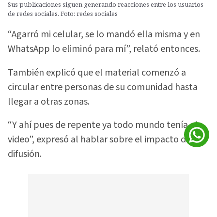
Sus publicaciones siguen generando reacciones entre los usuarios
de redes sociales. Foto: redes sociales
“Agarró mi celular, se lo mandó ella misma y en
WhatsApp lo eliminó para mí”, relató entonces.
También explicó que el material comenzó a
circular entre personas de su comunidad hasta
llegar a otras zonas.
“Y ahí pues de repente ya todo mundo tenía el
video”, expresó al hablar sobre el impacto de la
difusión.