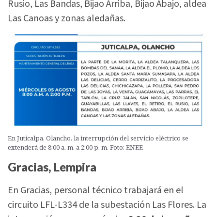
Rusio, Las Bandas, Bijao Arriba, Bijao Abajo, aldea
Las Canoas y zonas aledañas.
En Juticalpa, Olancho, la interrupción del servicio eléctrico se
extenderá de 8:00 a. m. a 2:00 p. m. Foto: ENEE
Gracias, Lempira
En Gracias, personal técnico trabajará en el
circuito LFL-L334 de la subestación Las Flores. La