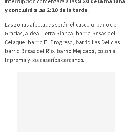
interrupción comenzará a las
8:20 de la mañana
y concluirá a las 2:20 de la tarde
.
Las zonas afectadas serán el casco urbano de
Gracias, aldea Tierra Blanca, barrio Brisas del
Celaque, barrio El Progreso, barrio Las Delicias,
barrio Brisas del Río, barrio Mejicapa, colonia
Inprema y los caseríos cercanos.