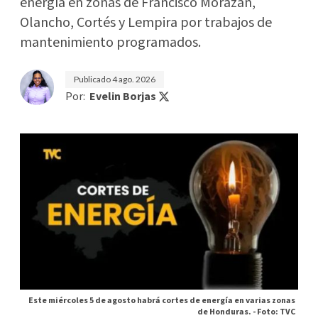
energía en zonas de Francisco Morazán,
Olancho, Cortés y Lempira por trabajos de
mantenimiento programados.
Publicado
4 ago. 2026
Por:
Evelin Borjas
Este miércoles 5 de agosto habrá cortes de energía en varias zonas
de Honduras. -
Foto: TVC