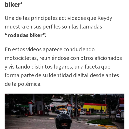
biker'
Una de las principales actividades que Keydy
muestra en sus perfiles son las llamadas
“rodadas biker”.
En estos videos aparece conduciendo
motocicletas, reuniéndose con otros aficionados
y visitando distintos lugares, una faceta que
forma parte de su identidad digital desde antes
de la polémica.