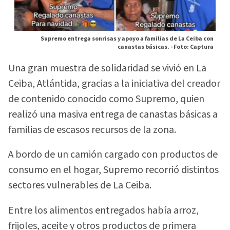
Supremo entrega sonrisas y apoyo a familias de La Ceiba con
canastas básicas. -
Foto: Captura
Una gran muestra de solidaridad se vivió en La
Ceiba, Atlántida, gracias a la iniciativa del creador
de contenido conocido como Supremo, quien
realizó una masiva entrega de canastas básicas a
familias de escasos recursos de la zona.
A bordo de un camión cargado con productos de
consumo en el hogar, Supremo recorrió distintos
sectores vulnerables de La Ceiba.
Entre los alimentos entregados había arroz,
frijoles, aceite y otros productos de primera