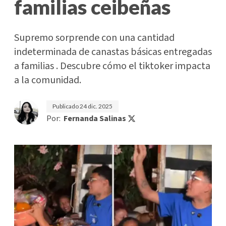
familias ceibeñas
Supremo sorprende con una cantidad
indeterminada de canastas básicas entregadas
a familias . Descubre cómo el tiktoker impacta
a la comunidad.
Publicado
24 dic. 2025
Por:
Fernanda Salinas