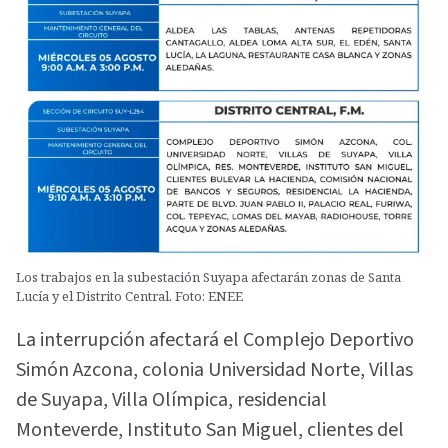
Los trabajos en la subestación Suyapa afectarán zonas de Santa
Lucía y el Distrito Central. Foto: ENEE
La interrupción afectará el Complejo Deportivo
Simón Azcona, colonia Universidad Norte, Villas
de Suyapa, Villa Olímpica, residencial
Monteverde, Instituto San Miguel, clientes del