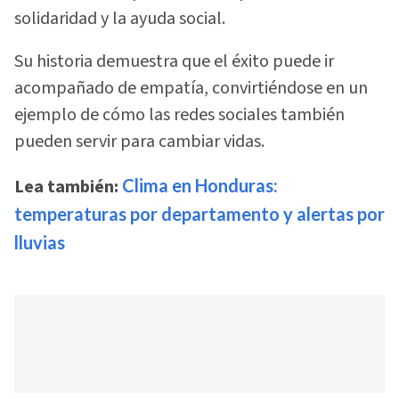
solidaridad y la ayuda social.
Su historia demuestra que el éxito puede ir
acompañado de empatía, convirtiéndose en un
ejemplo de cómo las redes sociales también
pueden servir para cambiar vidas.
Lea también:
Clima en Honduras:
temperaturas por departamento y alertas por
lluvias