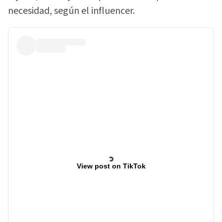
necesidad, según el influencer.
View post on TikTok