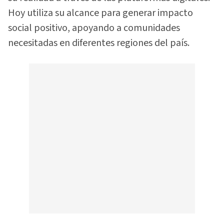
Hoy utiliza su alcance para generar impacto
social positivo, apoyando a comunidades
necesitadas en diferentes regiones del país.