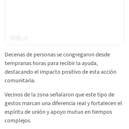
Decenas de personas se congregaron desde
tempranas horas para recibir la ayuda,
destacando el impacto positivo de esta acción
comunitaria.
Vecinos de la zona señalaron que este tipo de
gestos marcan una diferencia real y fortalecen el
espíritu de unión y apoyo mutuo en tiempos
complejos.