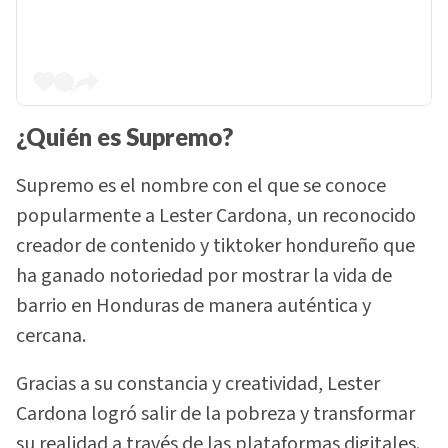
¿Quién es Supremo?
Supremo es el nombre con el que se conoce
popularmente a Lester Cardona, un reconocido
creador de contenido y tiktoker hondureño que
ha ganado notoriedad por mostrar la vida de
barrio en Honduras de manera auténtica y
cercana.
Gracias a su constancia y creatividad, Lester
Cardona logró salir de la pobreza y transformar
su realidad a través de las plataformas digitales.