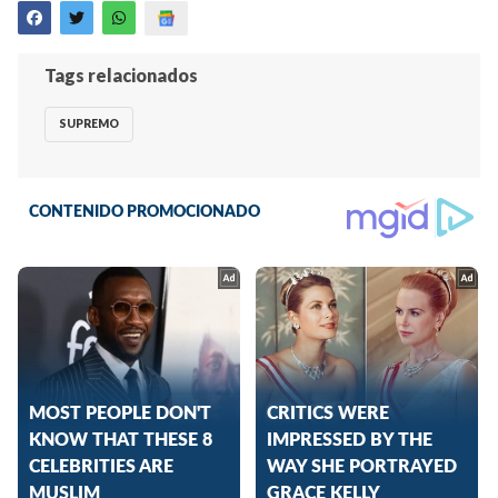
Tags relacionados
SUPREMO