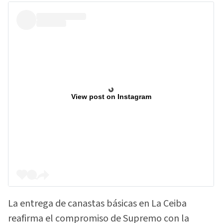
View post on Instagram
La entrega de canastas básicas en La Ceiba
reafirma el compromiso de Supremo con la