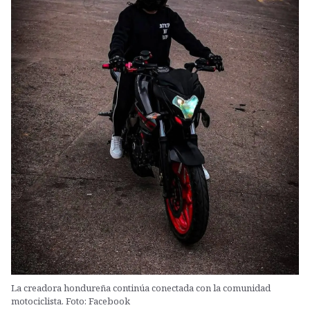
La creadora hondureña continúa conectada con la comunidad
motociclista. Foto: Facebook