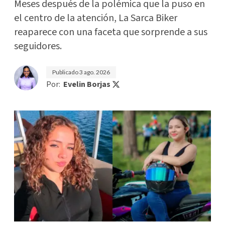
Meses después de la polémica que la puso en
el centro de la atención, La Sarca Biker
reaparece con una faceta que sorprende a sus
seguidores.
Publicado
3 ago. 2026
Por:
Evelin Borjas