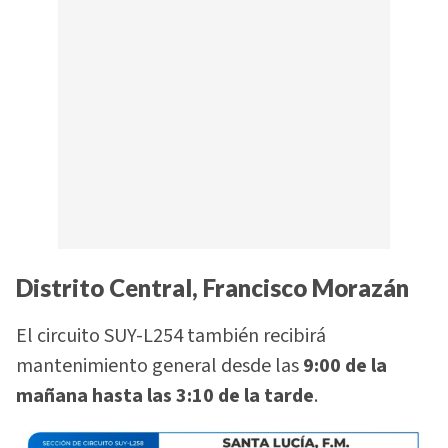
Distrito Central, Francisco Morazán
El circuito SUY-L254 también recibirá
mantenimiento general desde las
9:00 de la
mañana hasta las 3:10 de la tarde
.