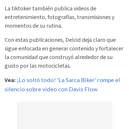
La tiktoker también publica videos de
entretenimiento, fotografías, transmisiones y
momentos de su rutina.
Con estas publicaciones, Delcid deja claro que
sigue enfocada en generar contenido y fortalecer
la comunidad que construyó alrededor de su
gusto por las motocicletas.
Vea:
¡Lo soltó todo! 'La Sarca Biker' rompe el
silencio sobre video con Davis Flow