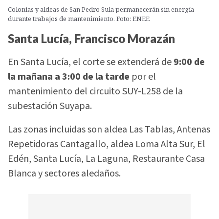
Colonias y aldeas de San Pedro Sula permanecerán sin energía
durante trabajos de mantenimiento. Foto: ENEE
Santa Lucía, Francisco Morazán
En Santa Lucía, el corte se extenderá de
9:00 de
la mañana a 3:00 de la tarde
por el
mantenimiento del circuito SUY-L258 de la
subestación Suyapa.
Las zonas incluidas son aldea Las Tablas, Antenas
Repetidoras Cantagallo, aldea Loma Alta Sur, El
Edén, Santa Lucía, La Laguna, Restaurante Casa
Blanca y sectores aledaños.