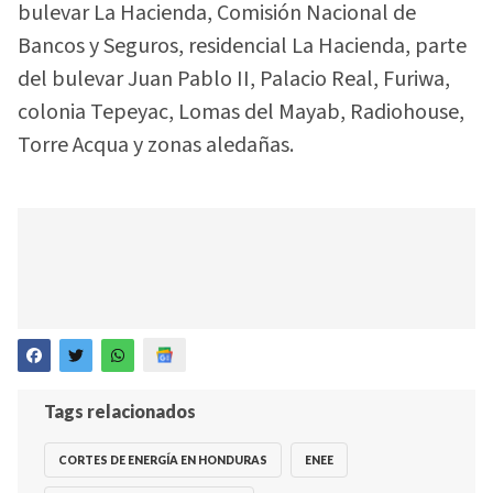
bulevar La Hacienda, Comisión Nacional de
Bancos y Seguros, residencial La Hacienda, parte
del bulevar Juan Pablo II, Palacio Real, Furiwa,
colonia Tepeyac, Lomas del Mayab, Radiohouse,
Torre Acqua y zonas aledañas.
Tags relacionados
CORTES DE ENERGÍA EN HONDURAS
ENEE