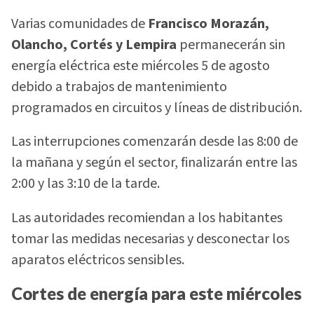
Varias comunidades de
Francisco Morazán,
Olancho, Cortés y Lempira
permanecerán sin
energía eléctrica este miércoles 5 de agosto
debido a trabajos de mantenimiento
programados en circuitos y líneas de distribución.
Las interrupciones comenzarán desde las 8:00 de
la mañana y según el sector, finalizarán entre las
2:00 y las 3:10 de la tarde.
Las autoridades recomiendan a los habitantes
tomar las medidas necesarias y desconectar los
aparatos eléctricos sensibles.
Cortes de energía para este miércoles