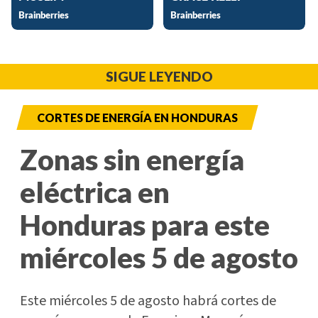
SIGUE LEYENDO
CORTES DE ENERGÍA EN HONDURAS
Zonas sin energía
eléctrica en
Honduras para este
miércoles 5 de agosto
Este miércoles 5 de agosto habrá cortes de