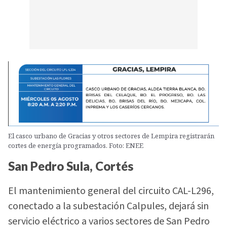
El casco urbano de Gracias y otros sectores de Lempira registrarán
cortes de energía programados. Foto: ENEE
San Pedro Sula, Cortés
El mantenimiento general del circuito CAL-L296,
conectado a la subestación Calpules, dejará sin
servicio eléctrico a varios sectores de San Pedro