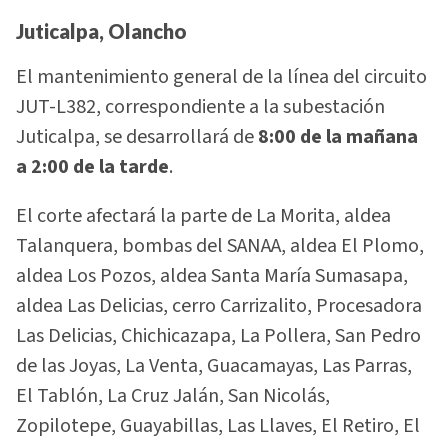
Juticalpa, Olancho
El mantenimiento general de la línea del circuito
JUT-L382, correspondiente a la subestación
Juticalpa, se desarrollará de
8:00 de la mañana
a 2:00 de la tarde
.
El corte afectará la parte de La Morita, aldea
Talanquera, bombas del SANAA, aldea El Plomo,
aldea Los Pozos, aldea Santa María Sumasapa,
aldea Las Delicias, cerro Carrizalito, Procesadora
Las Delicias, Chichicazapa, La Pollera, San Pedro
de las Joyas, La Venta, Guacamayas, Las Parras,
El Tablón, La Cruz Jalán, San Nicolás,
Zopilotepe, Guayabillas, Las Llaves, El Retiro, El