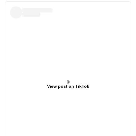
View post on TikTok