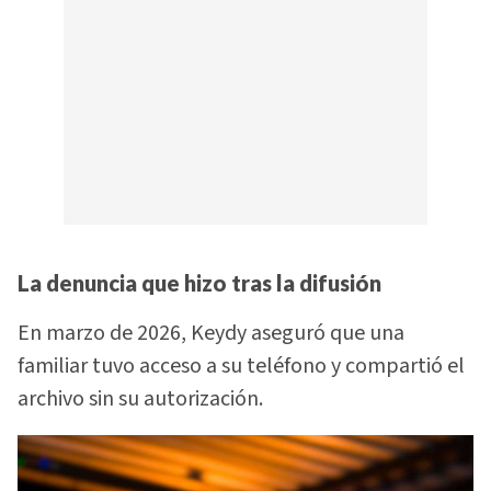
La denuncia que hizo tras la difusión
En marzo de 2026, Keydy aseguró que una
familiar tuvo acceso a su teléfono y compartió el
archivo sin su autorización.