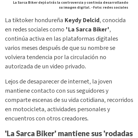
La Sarca Biker dejó atrás la controversia y continúa desarrollando
su imagen digital. -
Foto: redes sociales
La tiktoker hondureña
Keydy Delcid
, conocida
en redes sociales como
'La Sarca Biker'
,
continúa activa en las plataformas digitales
varios meses después de que su nombre se
volviera tendencia por la circulación no
autorizada de un video privado.
Lejos de desaparecer de internet, la joven
mantiene contacto con sus seguidores y
comparte escenas de su vida cotidiana, recorridos
en motocicleta, actividades personales y
encuentros con otros creadores.
'La Sarca Biker' mantiene sus 'rodadas