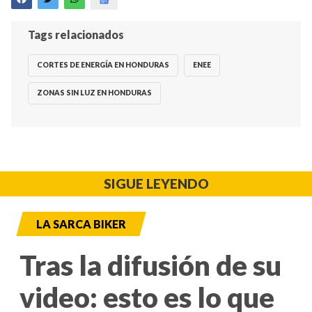
Tags relacionados
CORTES DE ENERGÍA EN HONDURAS
ENEE
ZONAS SIN LUZ EN HONDURAS
SIGUE LEYENDO
LA SARCA BIKER
Tras la difusión de su
video: esto es lo que