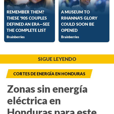
SIGUE LEYENDO
CORTES DE ENERGÍA EN HONDURAS
Zonas sin energía
eléctrica en
Honduras para este