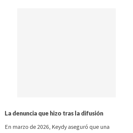
La denuncia que hizo tras la difusión
En marzo de 2026, Keydy aseguró que una