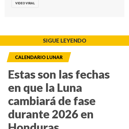
VIDEO VIRAL
SIGUE LEYENDO
CALENDARIO LUNAR
Estas son las fechas
en que la Luna
cambiará de fase
durante 2026 en
Honduras