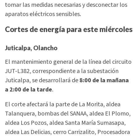
tomar las medidas necesarias y desconectar los
aparatos eléctricos sensibles.
Cortes de energía para este miércoles
Juticalpa, Olancho
El mantenimiento general de la línea del circuito
JUT-L382, correspondiente a la subestación
Juticalpa, se desarrollará de
8:00 de la mañana
a 2:00 de la tarde
.
El corte afectará la parte de La Morita, aldea
Talanquera, bombas del SANAA, aldea El Plomo,
aldea Los Pozos, aldea Santa María Sumasapa,
aldea Las Delicias, cerro Carrizalito, Procesadora