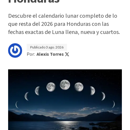
Descubre el calendario lunar completo de lo
que resta del 2026 para Honduras con las
fechas exactas de Luna llena, nueva y cuartos.
Publicado
3 ago. 2026
Por:
Alexis Torres