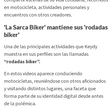
comparte escenas de su vida cotidiana, recorridos
en motocicleta, actividades personales y
encuentros con otros creadores.
'La Sarca Biker' mantiene sus 'rodadas
biker'
Una de las principales actividades que Keydy
muestra en sus perfiles son las llamadas
“rodadas biker”.
En estos videos aparece conduciendo
motocicletas, reuniéndose con otros aficionados
y visitando distintos lugares, una faceta que
forma parte de su identidad digital desde antes
de la polémica.