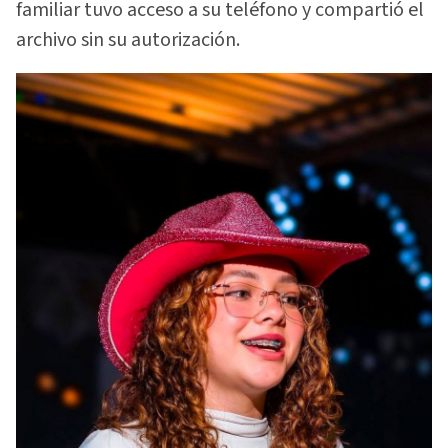
familiar tuvo acceso a su teléfono y compartió el
archivo sin su autorización.