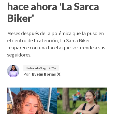
hace ahora 'La Sarca
Biker'
Meses después de la polémica que la puso en
el centro de la atención, La Sarca Biker
reaparece con una faceta que sorprende a sus
seguidores.
Publicado
3 ago. 2026
Por:
Evelin Borjas