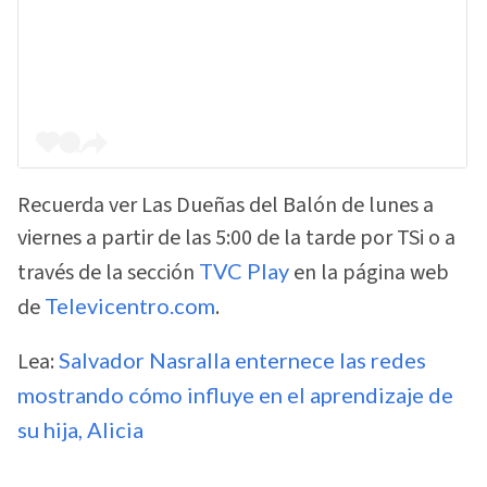
Recuerda ver Las Dueñas del Balón de lunes a
viernes a partir de las 5:00 de la tarde por TSi o a
través de la sección
TVC Play
en la página web
de
Televicentro.com
.
Lea:
Salvador Nasralla enternece las redes
mostrando cómo influye en el aprendizaje de
su hija, Alicia