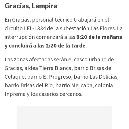
Gracias, Lempira
En Gracias, personal técnico trabajará en el
circuito LFL-L334 de la subestación Las Flores. La
interrupción comenzará a las
8:20 de la mañana
y concluirá a las 2:20 de la tarde
.
Las zonas afectadas serán el casco urbano de
Gracias, aldea Tierra Blanca, barrio Brisas del
Celaque, barrio El Progreso, barrio Las Delicias,
barrio Brisas del Río, barrio Mejicapa, colonia
Inprema y los caseríos cercanos.