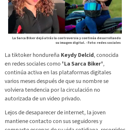
La Sarca Biker dejó atrás la controversia y continúa desarrollando
su imagen digital. -
Foto: redes sociales
La tiktoker hondureña
Keydy Delcid
, conocida
en redes sociales como
'La Sarca Biker'
,
continúa activa en las plataformas digitales
varios meses después de que su nombre se
volviera tendencia por la circulación no
autorizada de un video privado.
Lejos de desaparecer de internet, la joven
mantiene contacto con sus seguidores y