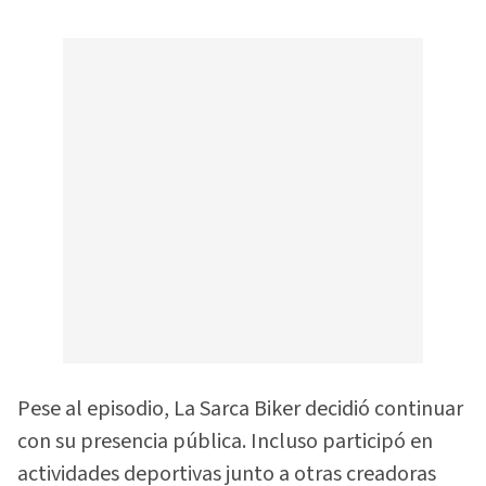
Pese al episodio, La Sarca Biker decidió continuar
con su presencia pública. Incluso participó en
actividades deportivas junto a otras creadoras