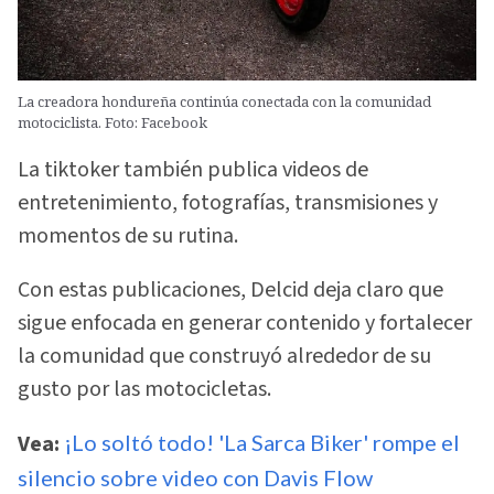
La creadora hondureña continúa conectada con la comunidad
motociclista. Foto: Facebook
La tiktoker también publica videos de
entretenimiento, fotografías, transmisiones y
momentos de su rutina.
Con estas publicaciones, Delcid deja claro que
sigue enfocada en generar contenido y fortalecer
la comunidad que construyó alrededor de su
gusto por las motocicletas.
Vea:
¡Lo soltó todo! 'La Sarca Biker' rompe el
silencio sobre video con Davis Flow