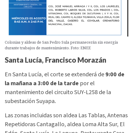
Colonias y aldeas de San Pedro Sula permanecerán sin energía
durante trabajos de mantenimiento. Foto: ENEE
Santa Lucía, Francisco Morazán
En Santa Lucía, el corte se extenderá de
9:00 de
la mañana a 3:00 de la tarde
por el
mantenimiento del circuito SUY-L258 de la
subestación Suyapa.
Las zonas incluidas son aldea Las Tablas, Antenas
Repetidoras Cantagallo, aldea Loma Alta Sur, El