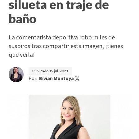
silueta en traje de
baño
La comentarista deportiva robó miles de
suspiros tras compartir esta imagen, ¡tienes
que verla!
Publicado
19 jul. 2021
Por:
Bivian Montoya