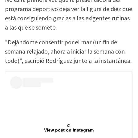
programa deportivo deja ver la figura de diez que
está consiguiendo gracias a las exigentes rutinas
a las que se somete.
"Dejándome consentir por el mar (un fin de
semana relajado, ahora a iniciar la semana con
todo)", escribió Rodríguez junto a la instantánea.
View post on Instagram