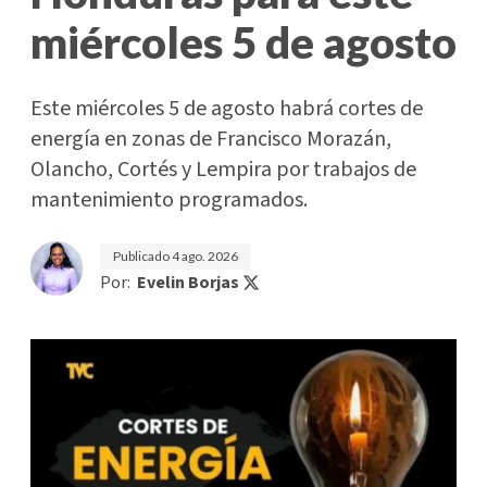
miércoles 5 de agosto
Este miércoles 5 de agosto habrá cortes de
energía en zonas de Francisco Morazán,
Olancho, Cortés y Lempira por trabajos de
mantenimiento programados.
Publicado
4 ago. 2026
Por:
Evelin Borjas