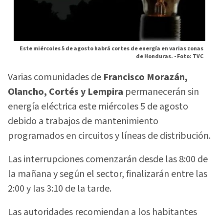
Este miércoles 5 de agosto habrá cortes de energía en varias zonas
de Honduras. -
Foto: TVC
Varias comunidades de
Francisco Morazán,
Olancho, Cortés y Lempira
permanecerán sin
energía eléctrica este miércoles 5 de agosto
debido a trabajos de mantenimiento
programados en circuitos y líneas de distribución.
Las interrupciones comenzarán desde las 8:00 de
la mañana y según el sector, finalizarán entre las
2:00 y las 3:10 de la tarde.
Las autoridades recomiendan a los habitantes