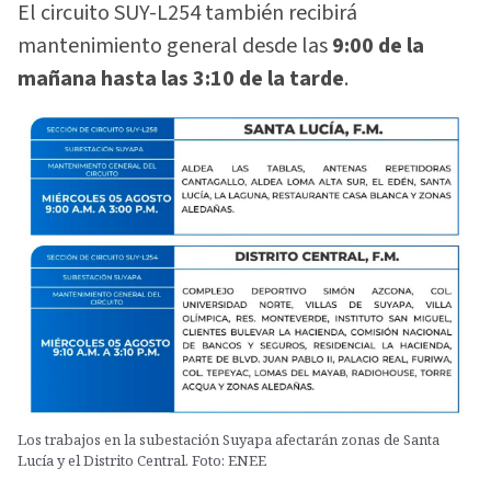
El circuito SUY-L254 también recibirá
mantenimiento general desde las
9:00 de la
mañana hasta las 3:10 de la tarde
.
Los trabajos en la subestación Suyapa afectarán zonas de Santa
Lucía y el Distrito Central. Foto: ENEE