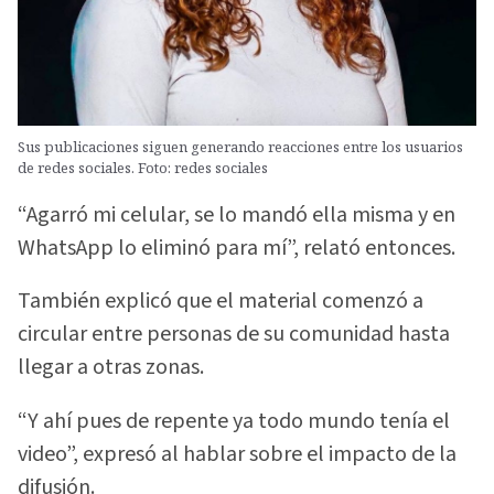
Sus publicaciones siguen generando reacciones entre los usuarios
de redes sociales. Foto: redes sociales
“Agarró mi celular, se lo mandó ella misma y en
WhatsApp lo eliminó para mí”, relató entonces.
También explicó que el material comenzó a
circular entre personas de su comunidad hasta
llegar a otras zonas.
“Y ahí pues de repente ya todo mundo tenía el
video”, expresó al hablar sobre el impacto de la
difusión.