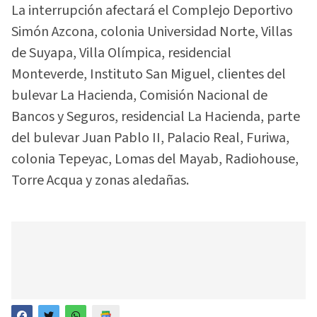
La interrupción afectará el Complejo Deportivo
Simón Azcona, colonia Universidad Norte, Villas
de Suyapa, Villa Olímpica, residencial
Monteverde, Instituto San Miguel, clientes del
bulevar La Hacienda, Comisión Nacional de
Bancos y Seguros, residencial La Hacienda, parte
del bulevar Juan Pablo II, Palacio Real, Furiwa,
colonia Tepeyac, Lomas del Mayab, Radiohouse,
Torre Acqua y zonas aledañas.