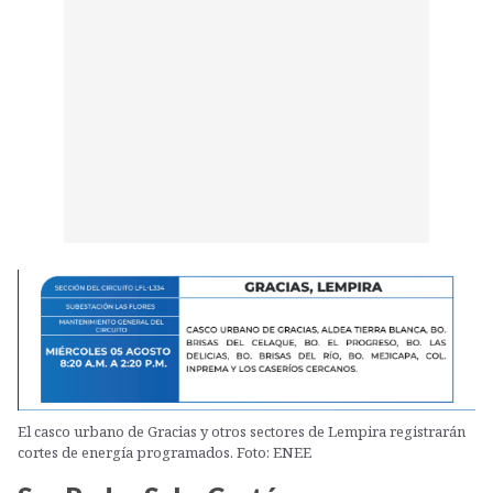
El casco urbano de Gracias y otros sectores de Lempira registrarán
cortes de energía programados. Foto: ENEE