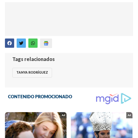
Tags relacionados
TANYA RODRÍGUEZ