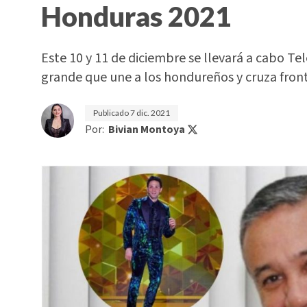
Honduras 2021
Este 10 y 11 de diciembre se llevará a cabo T
grande que une a los hondureños y cruza fron
Publicado
7 dic. 2021
Por:
Bivian Montoya