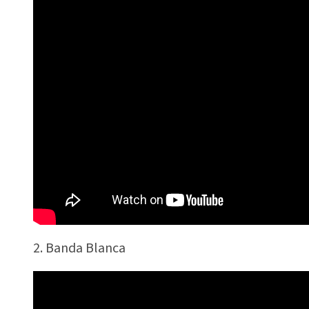
2. Banda Blanca