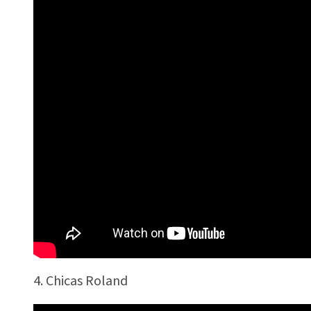
4. Chicas Roland