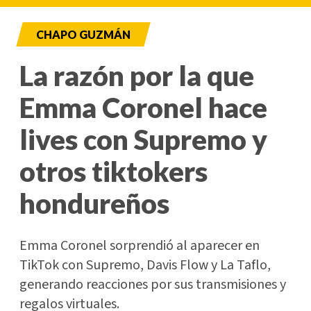
CHAPO GUZMÁN
La razón por la que
Emma Coronel hace
lives con Supremo y
otros tiktokers
hondureños
Emma Coronel sorprendió al aparecer en
TikTok con Supremo, Davis Flow y La Taflo,
generando reacciones por sus transmisiones y
regalos virtuales.