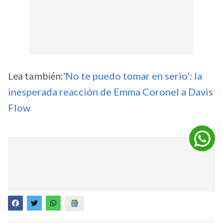
Lea también:
'No te puedo tomar en serio': la
inesperada reacción de Emma Coronel a Davis
Flow