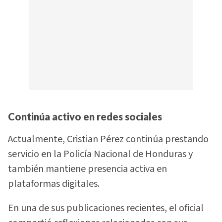
Continúa activo en redes sociales
Actualmente, Cristian Pérez continúa prestando
servicio en la Policía Nacional de Honduras y
también mantiene presencia activa en
plataformas digitales.
En una de sus publicaciones recientes, el oficial