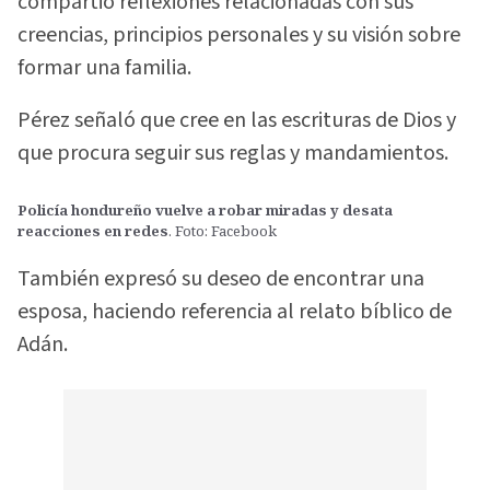
compartió reflexiones relacionadas con sus
creencias, principios personales y su visión sobre
formar una familia.
Pérez señaló que cree en las escrituras de Dios y
que procura seguir sus reglas y mandamientos.
Policía hondureño vuelve a robar miradas y desata
reacciones en redes
. Foto: Facebook
También expresó su deseo de encontrar una
esposa, haciendo referencia al relato bíblico de
Adán.