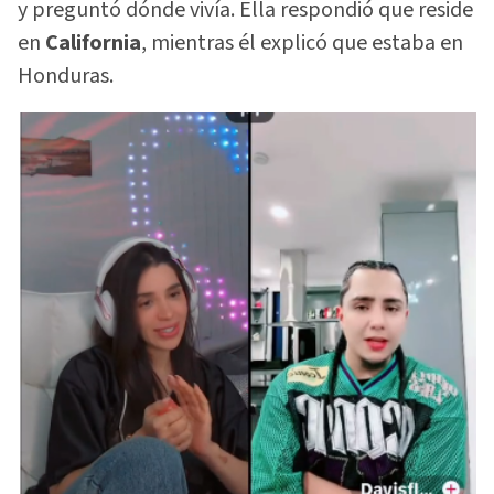
y preguntó dónde vivía. Ella respondió que reside
en
California
, mientras él explicó que estaba en
Honduras.