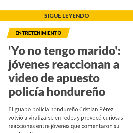
SIGUE LEYENDO
ENTRETENIMIENTO
'Yo no tengo marido':
jóvenes reaccionan a
video de apuesto
policía hondureño
El guapo policía hondureño Cristian Pérez
volvió a viralizarse en redes y provocó curiosas
reacciones entre jóvenes que comentaron su