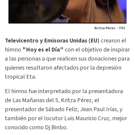
Kritza Pérez. -
TVC
Televicentro y Emisoras Unidas (EU)
crearon el
himno
"Hoy es el Día"
con el objetivo de inspirar
a las personas a que realicen sus donaciones para
quienes resultaron afectados por la depresión
tropical Eta.
El himno fue interpretado por la presentadora
de Las Mañanas del 5, Kritza Pérez, el
presentador de Sábado Feliz, Jean Paul Irías, y
también por el locutor Luis Mauricio Cruz, mejor
conocido como Dj Binbo.