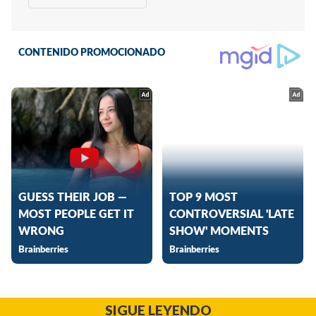
SIGUE LEYENDO