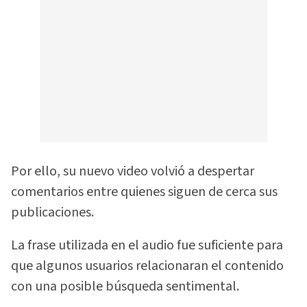
Por ello, su nuevo video volvió a despertar
comentarios entre quienes siguen de cerca sus
publicaciones.
La frase utilizada en el audio fue suficiente para
que algunos usuarios relacionaran el contenido
con una posible búsqueda sentimental.