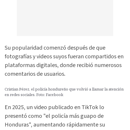
Su popularidad comenzó después de que
fotografías y videos suyos fueran compartidos en
plataformas digitales, donde recibió numerosos
comentarios de usuarios.
Cristian Pérez, el policía hondureño que volvió a llamar la atención
en redes sociales. Foto: Facebook
En 2025, un video publicado en TikTok lo
presentó como "el policía más guapo de
Honduras", aumentando rápidamente su