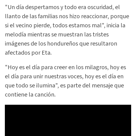
"Un día despertamos y todo era oscuridad, el
llanto de las familias nos hizo reaccionar, porque
si el vecino pierde, todos estamos mal", inicia la
melodía mientras se muestran las tristes
imágenes de los hondureños que resultaron
afectados por Eta.
"Hoy es el día para creer en los milagros, hoy es
el día para unir nuestras voces, hoy es el día en
que todo se ilumina", es parte del mensaje que
contiene la canción.