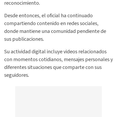
reconocimiento.
Desde entonces, el oficial ha continuado
compartiendo contenido en redes sociales,
donde mantiene una comunidad pendiente de
sus publicaciones.
Su actividad digital incluye videos relacionados
con momentos cotidianos, mensajes personales y
diferentes situaciones que comparte con sus
seguidores.