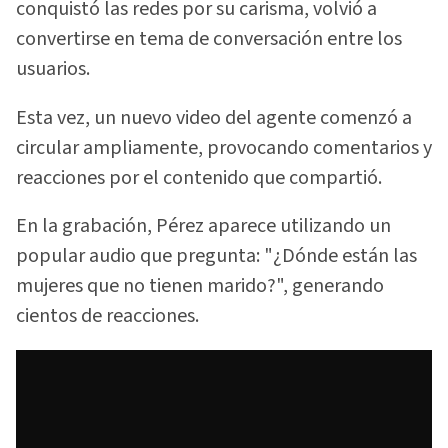
conquistó las redes por su carisma, volvió a
convertirse en tema de conversación entre los
usuarios.
Esta vez, un nuevo video del agente comenzó a
circular ampliamente, provocando comentarios y
reacciones por el contenido que compartió.
En la grabación, Pérez aparece utilizando un
popular audio que pregunta: "¿Dónde están las
mujeres que no tienen marido?", generando
cientos de reacciones.