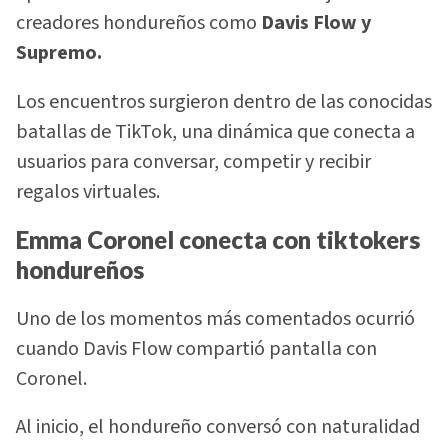
creadores hondureños como
Davis Flow y
Supremo.
Los encuentros surgieron dentro de las conocidas
batallas de TikTok, una dinámica que conecta a
usuarios para conversar, competir y recibir
regalos virtuales.
Emma Coronel conecta con tiktokers
hondureños
Uno de los momentos más comentados ocurrió
cuando Davis Flow compartió pantalla con
Coronel.
Al inicio, el hondureño conversó con naturalidad