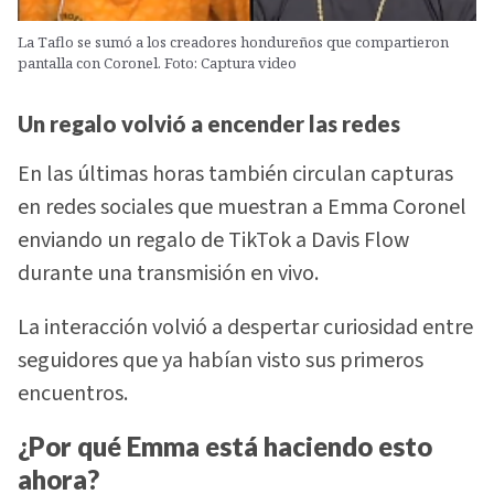
La Taflo se sumó a los creadores hondureños que compartieron
pantalla con Coronel. Foto: Captura video
Un regalo volvió a encender las redes
En las últimas horas también circulan capturas
en redes sociales que muestran a Emma Coronel
enviando un regalo de TikTok a Davis Flow
durante una transmisión en vivo.
La interacción volvió a despertar curiosidad entre
seguidores que ya habían visto sus primeros
encuentros.
¿Por qué Emma está haciendo esto
ahora?