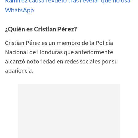
WhatsApp
¿Quién es Cristian Pérez?
Cristian Pérez es un miembro de la Policía
Nacional de Honduras que anteriormente
alcanzó notoriedad en redes sociales por su
apariencia.