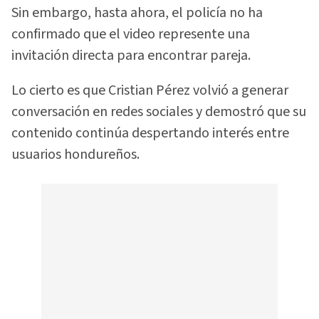
Sin embargo, hasta ahora, el policía no ha
confirmado que el video represente una
invitación directa para encontrar pareja.
Lo cierto es que Cristian Pérez volvió a generar
conversación en redes sociales y demostró que su
contenido continúa despertando interés entre
usuarios hondureños.