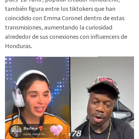
también figura entre los tiktokers que han
coincidido con Emma Coronel dentro de estas
transmisiones, aumentando la curiosidad
alrededor de sus conexiones con influencers de
Honduras.