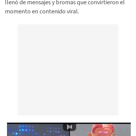
llenó de mensajes y bromas que convirtieron el
momento en contenido viral.