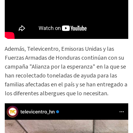
Además, Televicentro, Emisoras Unidas y las
Fuerzas Armadas de Honduras continúan con su
campaña "Alianza por la esperanza" en la que se
han recolectado toneladas de ayuda para las
familias afectadas en el país y se han entregado a
los diferentes albergues que lo necesitan.