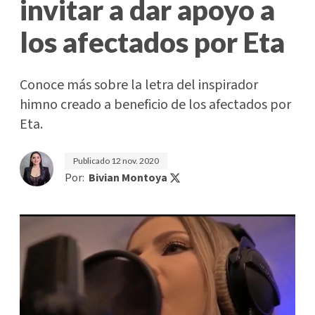
invitar a dar apoyo a
los afectados por Eta
Conoce más sobre la letra del inspirador
himno creado a beneficio de los afectados por
Eta.
Publicado
12 nov. 2020
Por:
Bivian Montoya