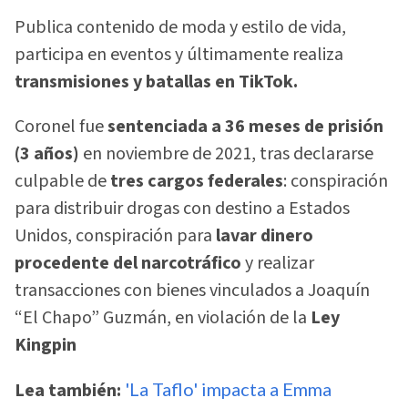
Publica contenido de moda y estilo de vida,
participa en eventos y últimamente realiza
transmisiones y batallas en TikTok.
Coronel fue
sentenciada a 36 meses de prisión
(3 años)
en noviembre de 2021, tras declararse
culpable de
tres cargos federales
: conspiración
para distribuir drogas con destino a Estados
Unidos, conspiración para
lavar dinero
procedente del narcotráfico
y realizar
transacciones con bienes vinculados a Joaquín
“El Chapo” Guzmán, en violación de la
Ley
Kingpin
Lea también:
'La Taflo' impacta a Emma