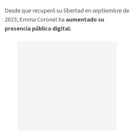
Desde que recuperó su libertad en septiembre de
2023, Emma Coronel ha
aumentado su
presencia pública digital.