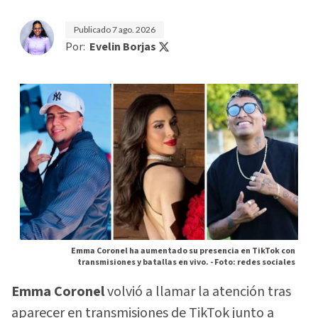
Publicado
7 ago. 2026
Por:
Evelin Borjas
Emma Coronel ha aumentado su presencia en TikTok con
transmisiones y batallas en vivo. -
Foto: redes sociales
Emma Coronel
volvió a llamar la atención tras
aparecer en transmisiones de TikTok junto a