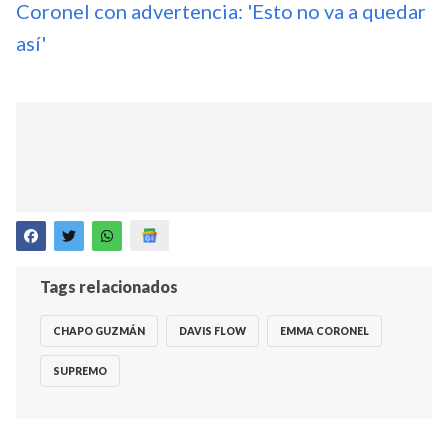
Coronel con advertencia: 'Esto no va a quedar
así'
Tags relacionados
CHAPO GUZMÁN
DAVIS FLOW
EMMA CORONEL
SUPREMO