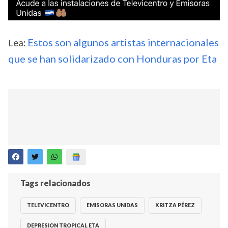
Lea:
Estos son algunos artistas internacionales
que se han solidarizado con Honduras por Eta
Tags relacionados
TELEVICENTRO
EMISORAS UNIDAS
KRITZA PÉREZ
DEPRESION TROPICAL ETA