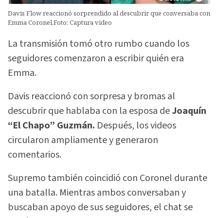
Davis Flow reaccionó sorprendido al descubrir que conversaba con
Emma Coronel.Foto: Captura video
La transmisión tomó otro rumbo cuando los
seguidores comenzaron a escribir quién era
Emma.
Davis reaccionó con sorpresa y bromas al
descubrir que hablaba con la esposa de
Joaquín
“El Chapo” Guzmán.
Después, los videos
circularon ampliamente y generaron
comentarios.
Supremo también coincidió con Coronel durante
una batalla. Mientras ambos conversaban y
buscaban apoyo de sus seguidores, el chat se