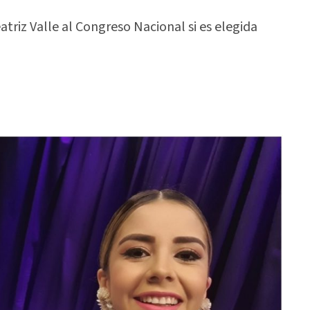
triz Valle al Congreso Nacional si es elegida