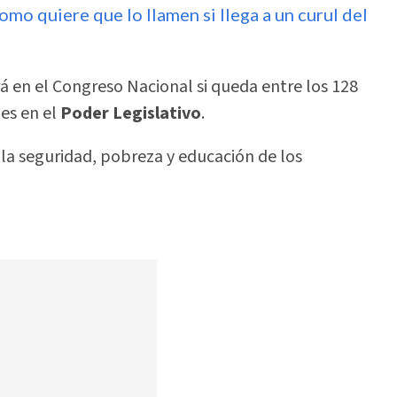
mo quiere que lo llamen si llega a un curul del
á en el Congreso Nacional si queda entre los 128
es en el
Poder Legislativo
.
 la seguridad, pobreza y educación de los