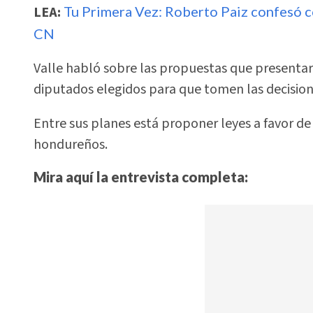
LEA:
Tu Primera Vez: Roberto Paiz confesó co
CN
Valle habló sobre las propuestas que presentar
diputados elegidos para que tomen las decision
Entre sus planes está proponer leyes a favor de
hondureños.
Mira aquí la entrevista completa: