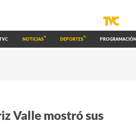
TVC
NOTICIAS
DEPORTES
PROGRAMACIÓ
iz Valle mostró sus