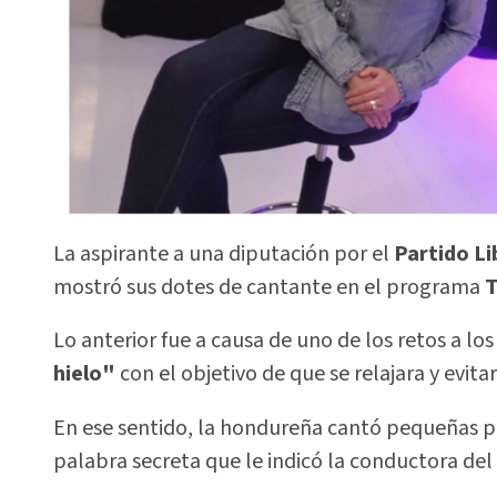
La aspirante a una diputación por el
Partido Li
mostró sus dotes de cantante en el programa
T
Lo anterior fue a causa de uno de los retos a l
hielo"
con el objetivo de que se relajara y evita
En ese sentido, la hondureña cantó pequeñas p
palabra secreta que le indicó la conductora de