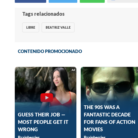
Tags relacionados
LIBRE
BEATRIZ VALLE