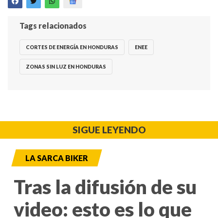
Tags relacionados
CORTES DE ENERGÍA EN HONDURAS
ENEE
ZONAS SIN LUZ EN HONDURAS
SIGUE LEYENDO
LA SARCA BIKER
Tras la difusión de su
video: esto es lo que