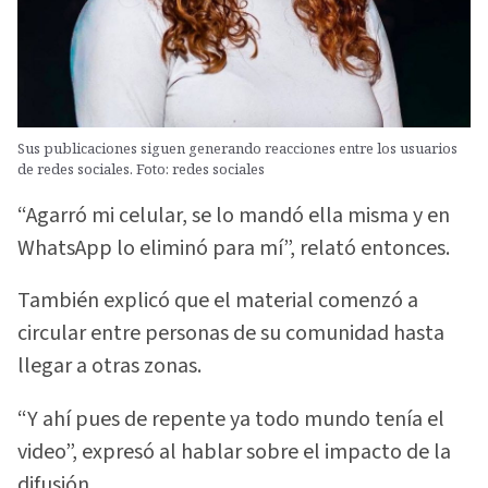
Sus publicaciones siguen generando reacciones entre los usuarios
de redes sociales. Foto: redes sociales
“Agarró mi celular, se lo mandó ella misma y en
WhatsApp lo eliminó para mí”, relató entonces.
También explicó que el material comenzó a
circular entre personas de su comunidad hasta
llegar a otras zonas.
“Y ahí pues de repente ya todo mundo tenía el
video”, expresó al hablar sobre el impacto de la
difusión.