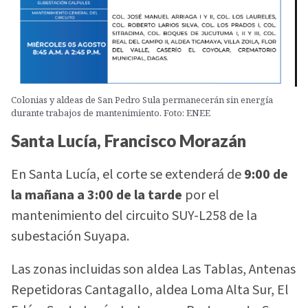
Colonias y aldeas de San Pedro Sula permanecerán sin energía
durante trabajos de mantenimiento. Foto: ENEE
Santa Lucía, Francisco Morazán
En Santa Lucía, el corte se extenderá de
9:00 de
la mañana a 3:00 de la tarde
por el
mantenimiento del circuito SUY-L258 de la
subestación Suyapa.
Las zonas incluidas son aldea Las Tablas, Antenas
Repetidoras Cantagallo, aldea Loma Alta Sur, El