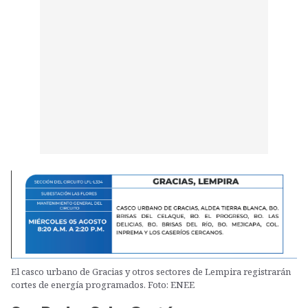
El casco urbano de Gracias y otros sectores de Lempira registrarán
cortes de energía programados. Foto: ENEE