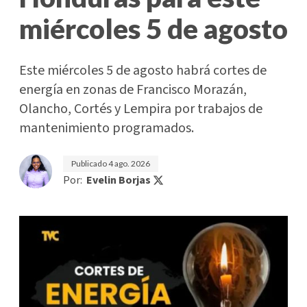
miércoles 5 de agosto
Este miércoles 5 de agosto habrá cortes de
energía en zonas de Francisco Morazán,
Olancho, Cortés y Lempira por trabajos de
mantenimiento programados.
Publicado
4 ago. 2026
Por:
Evelin Borjas