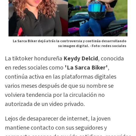
La Sarca Biker dejó atrás la controversia y continúa desarrollando
su imagen digital. -
Foto: redes sociales
La tiktoker hondureña
Keydy Delcid
, conocida
en redes sociales como
'La Sarca Biker'
,
continúa activa en las plataformas digitales
varios meses después de que su nombre se
volviera tendencia por la circulación no
autorizada de un video privado.
Lejos de desaparecer de internet, la joven
mantiene contacto con sus seguidores y