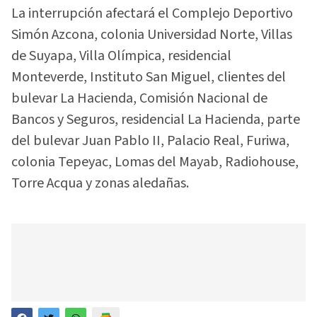
La interrupción afectará el Complejo Deportivo
Simón Azcona, colonia Universidad Norte, Villas
de Suyapa, Villa Olímpica, residencial
Monteverde, Instituto San Miguel, clientes del
bulevar La Hacienda, Comisión Nacional de
Bancos y Seguros, residencial La Hacienda, parte
del bulevar Juan Pablo II, Palacio Real, Furiwa,
colonia Tepeyac, Lomas del Mayab, Radiohouse,
Torre Acqua y zonas aledañas.