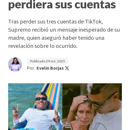
perdiera sus cuentas
Tras perder sus tres cuentas de TikTok,
Supremo recibió un mensaje inesperado de su
madre, quien aseguró haber tenido una
revelación sobre lo ocurrido.
Publicado
29 oct. 2025
Por:
Evelin Borjas