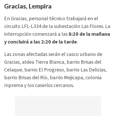
Gracias, Lempira
En Gracias, personal técnico trabajará en el
circuito LFL-L334 de la subestación Las Flores. La
interrupción comenzará a las
8:20 de la mañana
y concluirá a las 2:20 de la tarde
.
Las zonas afectadas serán el casco urbano de
Gracias, aldea Tierra Blanca, barrio Brisas del
Celaque, barrio El Progreso, barrio Las Delicias,
barrio Brisas del Río, barrio Mejicapa, colonia
Inprema y los caseríos cercanos.