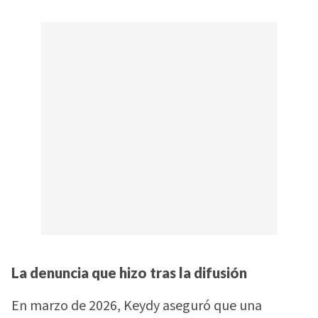
La denuncia que hizo tras la difusión
En marzo de 2026, Keydy aseguró que una