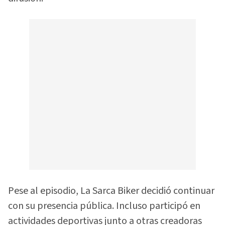
Pese al episodio, La Sarca Biker decidió continuar
con su presencia pública. Incluso participó en
actividades deportivas junto a otras creadoras