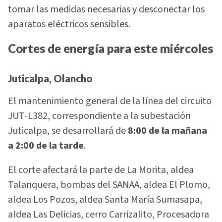
tomar las medidas necesarias y desconectar los
aparatos eléctricos sensibles.
Cortes de energía para este miércoles
Juticalpa, Olancho
El mantenimiento general de la línea del circuito
JUT-L382, correspondiente a la subestación
Juticalpa, se desarrollará de
8:00 de la mañana
a 2:00 de la tarde
.
El corte afectará la parte de La Morita, aldea
Talanquera, bombas del SANAA, aldea El Plomo,
aldea Los Pozos, aldea Santa María Sumasapa,
aldea Las Delicias, cerro Carrizalito, Procesadora