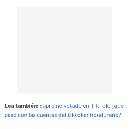
Lea también:
Supremo vetado en TikTok: ¿qué
pasó con las cuentas del tiktoker hondureño?