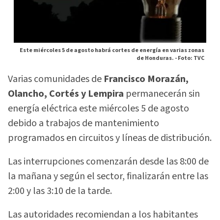
Este miércoles 5 de agosto habrá cortes de energía en varias zonas
de Honduras. -
Foto: TVC
Varias comunidades de
Francisco Morazán,
Olancho, Cortés y Lempira
permanecerán sin
energía eléctrica este miércoles 5 de agosto
debido a trabajos de mantenimiento
programados en circuitos y líneas de distribución.
Las interrupciones comenzarán desde las 8:00 de
la mañana y según el sector, finalizarán entre las
2:00 y las 3:10 de la tarde.
Las autoridades recomiendan a los habitantes