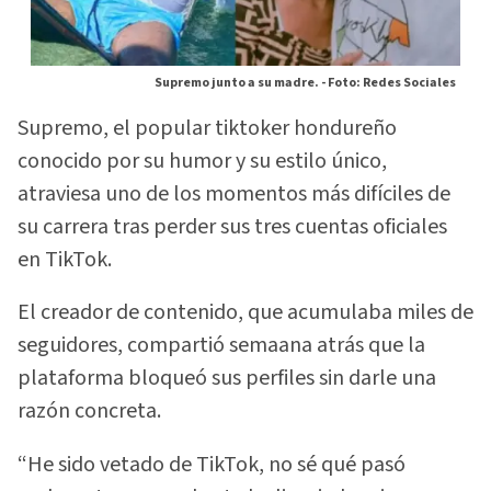
Supremo junto a su madre. -
Foto: Redes Sociales
Supremo, el popular tiktoker hondureño
conocido por su humor y su estilo único,
atraviesa uno de los momentos más difíciles de
su carrera tras perder sus tres cuentas oficiales
en TikTok.
El creador de contenido, que acumulaba miles de
seguidores, compartió semaana atrás que la
plataforma bloqueó sus perfiles sin darle una
razón concreta.
“He sido vetado de TikTok, no sé qué pasó