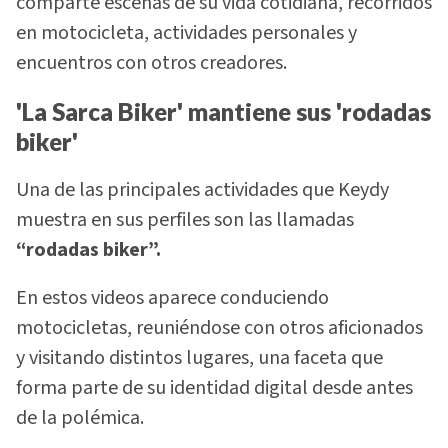
comparte escenas de su vida cotidiana, recorridos
en motocicleta, actividades personales y
encuentros con otros creadores.
'La Sarca Biker' mantiene sus 'rodadas
biker'
Una de las principales actividades que Keydy
muestra en sus perfiles son las llamadas
“rodadas biker”.
En estos videos aparece conduciendo
motocicletas, reuniéndose con otros aficionados
y visitando distintos lugares, una faceta que
forma parte de su identidad digital desde antes
de la polémica.