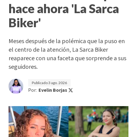
hace ahora 'La Sarca
Biker'
Meses después de la polémica que la puso en
el centro de la atención, La Sarca Biker
reaparece con una faceta que sorprende a sus
seguidores.
Publicado
3 ago. 2026
Por:
Evelin Borjas