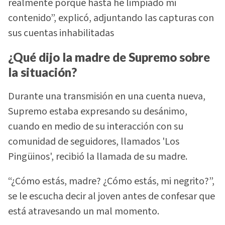
realmente porque hasta he limpiado mi
contenido”, explicó, adjuntando las capturas con
sus cuentas inhabilitadas
¿Qué dijo la madre de Supremo sobre
la situación?
Durante una transmisión en una cuenta nueva,
Supremo estaba expresando su desánimo,
cuando en medio de su interacción con su
comunidad de seguidores, llamados 'Los
Pingüinos', recibió la llamada de su madre.
“¿Cómo estás, madre? ¿Cómo estás, mi negrito?”,
se le escucha decir al joven antes de confesar que
está atravesando un mal momento.