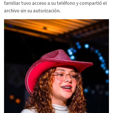
familiar tuvo acceso a su teléfono y compartió el
archivo sin su autorización.