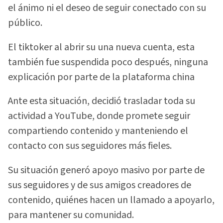
el ánimo ni el deseo de seguir conectado con su
público.
El tiktoker al abrir su una nueva cuenta, esta
también fue suspendida poco después, ninguna
explicación por parte de la plataforma china
Ante esta situación, decidió trasladar toda su
actividad a YouTube, donde promete seguir
compartiendo contenido y manteniendo el
contacto con sus seguidores más fieles.
Su situación generó apoyo masivo por parte de
sus seguidores y de sus amigos creadores de
contenido, quiénes hacen un llamado a apoyarlo,
para mantener su comunidad.