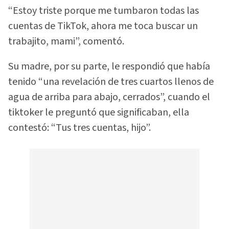
“Estoy triste porque me tumbaron todas las
cuentas de TikTok, ahora me toca buscar un
trabajito, mami”, comentó.
Su madre, por su parte, le respondió que había
tenido “una revelación de tres cuartos llenos de
agua de arriba para abajo, cerrados”, cuando el
tiktoker le preguntó que significaban, ella
contestó: “Tus tres cuentas, hijo”.