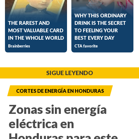
SIGUE LEYENDO
CORTES DE ENERGÍA EN HONDURAS
Zonas sin energía
eléctrica en
Honduras para este