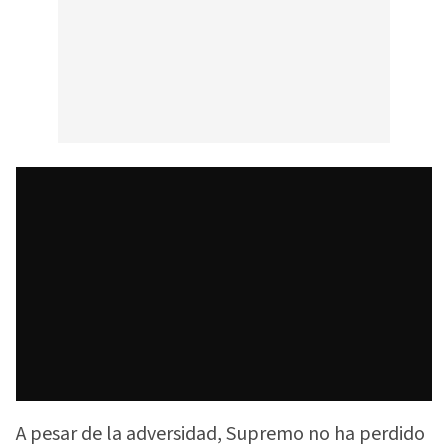
A pesar de la adversidad, Supremo no ha perdido