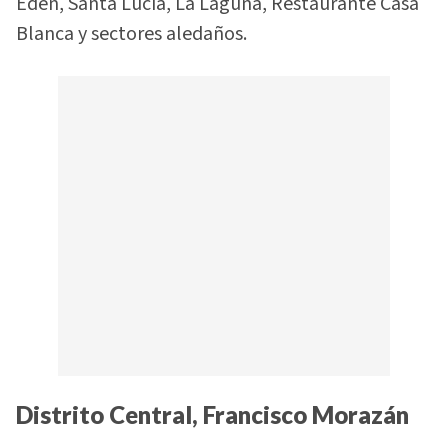
Edén, Santa Lucía, La Laguna, Restaurante Casa
Blanca y sectores aledaños.
Distrito Central, Francisco Morazán