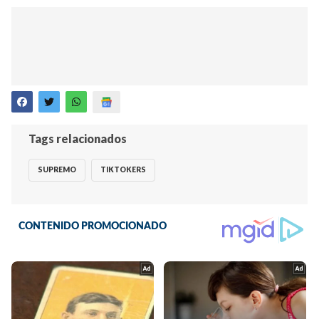
Tags relacionados
SUPREMO
TIKTOKERS