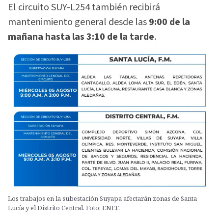
El circuito SUY-L254 también recibirá
mantenimiento general desde las
9:00 de la
mañana hasta las 3:10 de la tarde
.
Los trabajos en la subestación Suyapa afectarán zonas de Santa
Lucía y el Distrito Central. Foto: ENEE