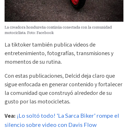
La creadora hondureña continúa conectada con la comunidad
motociclista. Foto: Facebook
La tiktoker también publica videos de
entretenimiento, fotografías, transmisiones y
momentos de su rutina.
Con estas publicaciones, Delcid deja claro que
sigue enfocada en generar contenido y fortalecer
la comunidad que construyó alrededor de su
gusto por las motocicletas.
Vea:
¡Lo soltó todo! 'La Sarca Biker' rompe el
silencio sobre video con Davis Flow