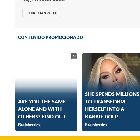
SEBASTIÁN RULLI