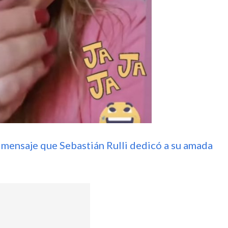
o mensaje que Sebastián Rulli dedicó a su amada