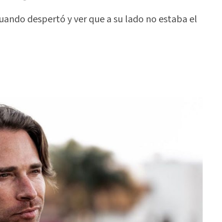
cuando despertó y ver que a su lado no estaba el