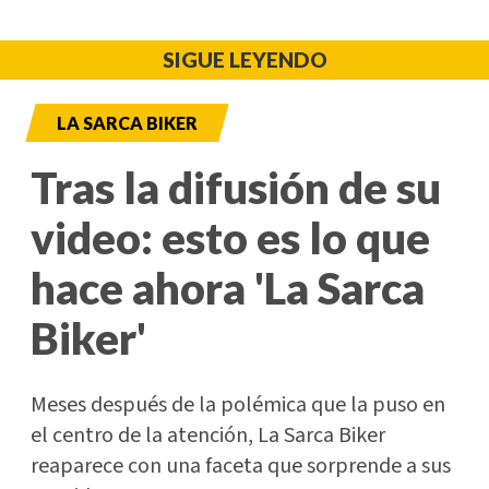
SIGUE LEYENDO
LA SARCA BIKER
Tras la difusión de su
video: esto es lo que
hace ahora 'La Sarca
Biker'
Meses después de la polémica que la puso en
el centro de la atención, La Sarca Biker
reaparece con una faceta que sorprende a sus