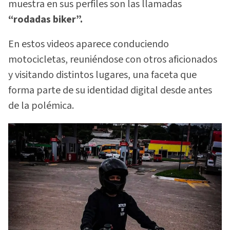
muestra en sus perfiles son las llamadas
“rodadas biker”.
En estos videos aparece conduciendo
motocicletas, reuniéndose con otros aficionados
y visitando distintos lugares, una faceta que
forma parte de su identidad digital desde antes
de la polémica.