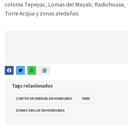
colonia Tepeyac, Lomas del Mayab, Radiohouse,
Torre Acqua y zonas aledañas.
Tags relacionados
CORTES DE ENERGÍA EN HONDURAS
ENEE
ZONAS SIN LUZ EN HONDURAS