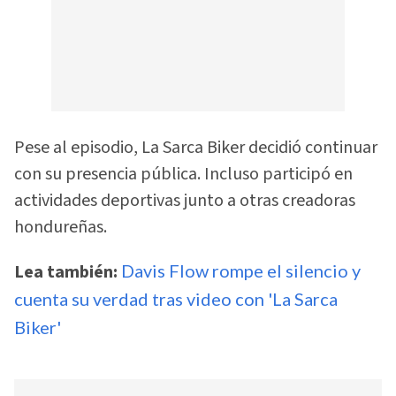
Pese al episodio, La Sarca Biker decidió continuar
con su presencia pública. Incluso participó en
actividades deportivas junto a otras creadoras
hondureñas.
Lea también:
Davis Flow rompe el silencio y
cuenta su verdad tras video con 'La Sarca
Biker'