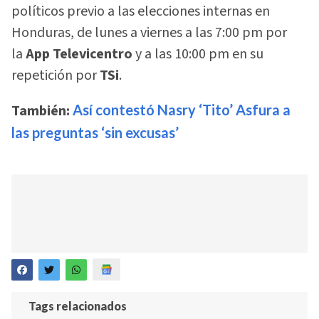
políticos previo a las elecciones internas en
Honduras, de lunes a viernes a las 7:00 pm por
la
App Televicentro
y a las 10:00 pm en su
repetición por
TSi
.
También:
Así contestó Nasry ‘Tito’ Asfura a
las preguntas ‘sin excusas’
Tags relacionados