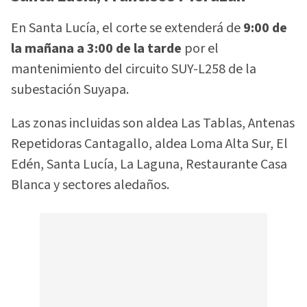
En Santa Lucía, el corte se extenderá de
9:00 de
la mañana a 3:00 de la tarde
por el
mantenimiento del circuito SUY-L258 de la
subestación Suyapa.
Las zonas incluidas son aldea Las Tablas, Antenas
Repetidoras Cantagallo, aldea Loma Alta Sur, El
Edén, Santa Lucía, La Laguna, Restaurante Casa
Blanca y sectores aledaños.