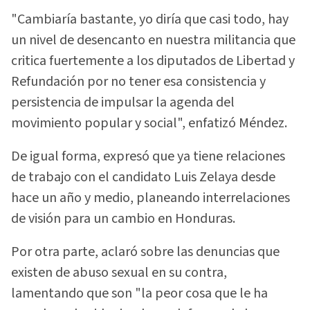
"Cambiaría bastante, yo diría que casi todo, hay
un nivel de desencanto en nuestra militancia que
critica fuertemente a los diputados de Libertad y
Refundación por no tener esa consistencia y
persistencia de impulsar la agenda del
movimiento popular y social", enfatizó Méndez.
De igual forma, expresó que ya tiene relaciones
de trabajo con el candidato Luis Zelaya desde
hace un año y medio, planeando interrelaciones
de visión para un cambio en Honduras.
Por otra parte, aclaró sobre las denuncias que
existen de abuso sexual en su contra,
lamentando que son "la peor cosa que le ha