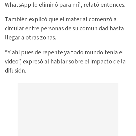
WhatsApp lo eliminó para mí”, relató entonces.
También explicó que el material comenzó a
circular entre personas de su comunidad hasta
llegar a otras zonas.
“Y ahí pues de repente ya todo mundo tenía el
video”, expresó al hablar sobre el impacto de la
difusión.