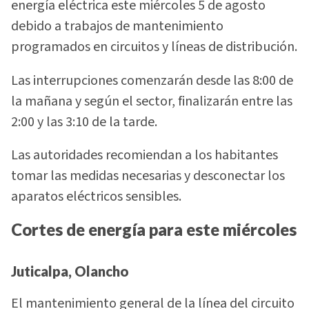
energía eléctrica este miércoles 5 de agosto
debido a trabajos de mantenimiento
programados en circuitos y líneas de distribución.
Las interrupciones comenzarán desde las 8:00 de
la mañana y según el sector, finalizarán entre las
2:00 y las 3:10 de la tarde.
Las autoridades recomiendan a los habitantes
tomar las medidas necesarias y desconectar los
aparatos eléctricos sensibles.
Cortes de energía para este miércoles
Juticalpa, Olancho
El mantenimiento general de la línea del circuito