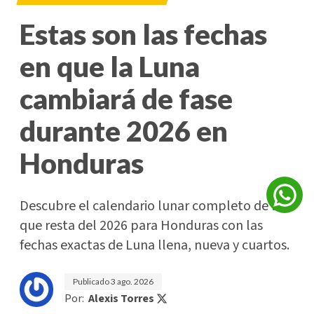
Estas son las fechas
en que la Luna
cambiará de fase
durante 2026 en
Honduras
Descubre el calendario lunar completo de lo
que resta del 2026 para Honduras con las
fechas exactas de Luna llena, nueva y cuartos.
Publicado
3 ago. 2026
Por:
Alexis Torres