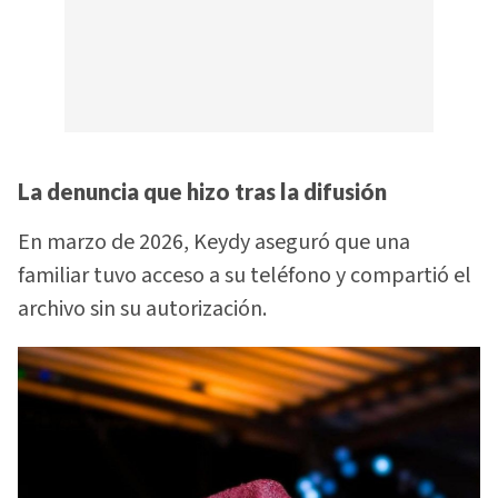
La denuncia que hizo tras la difusión
En marzo de 2026, Keydy aseguró que una
familiar tuvo acceso a su teléfono y compartió el
archivo sin su autorización.