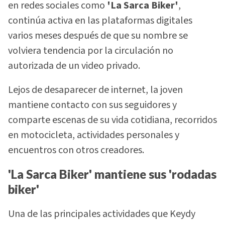
en redes sociales como
'La Sarca Biker'
,
continúa activa en las plataformas digitales
varios meses después de que su nombre se
volviera tendencia por la circulación no
autorizada de un video privado.
Lejos de desaparecer de internet, la joven
mantiene contacto con sus seguidores y
comparte escenas de su vida cotidiana, recorridos
en motocicleta, actividades personales y
encuentros con otros creadores.
'La Sarca Biker' mantiene sus 'rodadas
biker'
Una de las principales actividades que Keydy