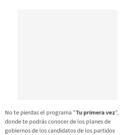
No te pierdas el programa "
Tu primera vez
",
donde te podrás conocer de los planes de
gobiernos de los candidatos de los partidos