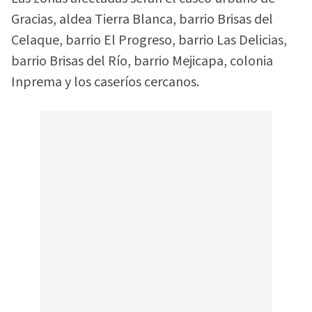
Gracias, aldea Tierra Blanca, barrio Brisas del
Celaque, barrio El Progreso, barrio Las Delicias,
barrio Brisas del Río, barrio Mejicapa, colonia
Inprema y los caseríos cercanos.