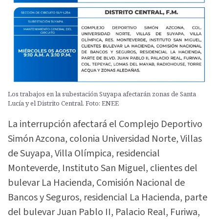
Los trabajos en la subestación Suyapa afectarán zonas de Santa
Lucía y el Distrito Central. Foto: ENEE
La interrupción afectará el Complejo Deportivo
Simón Azcona, colonia Universidad Norte, Villas
de Suyapa, Villa Olímpica, residencial
Monteverde, Instituto San Miguel, clientes del
bulevar La Hacienda, Comisión Nacional de
Bancos y Seguros, residencial La Hacienda, parte
del bulevar Juan Pablo II, Palacio Real, Furiwa,