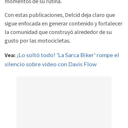
momentos de su rutina.
Con estas publicaciones, Delcid deja claro que
sigue enfocada en generar contenido y fortalecer
la comunidad que construyó alrededor de su
gusto por las motocicletas.
Vea:
¡Lo soltó todo! 'La Sarca Biker' rompe el
silencio sobre video con Davis Flow