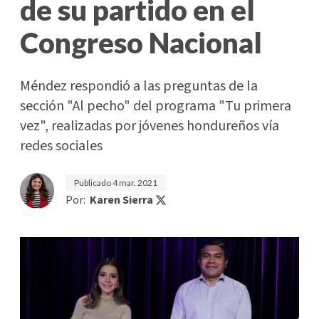
de su partido en el
Congreso Nacional
Méndez respondió a las preguntas de la
sección "Al pecho" del programa "Tu primera
vez", realizadas por jóvenes hondureños vía
redes sociales
Publicado
4 mar. 2021
Por:
Karen Sierra