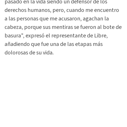
pasado en la vida siendo un defensor de los
derechos humanos, pero, cuando me encuentro
a las personas que me acusaron, agachan la
cabeza, porque sus mentiras se fueron al bote de
basura", expresó el representante de Libre,
añadiendo que fue una de las etapas más
dolorosas de su vida.