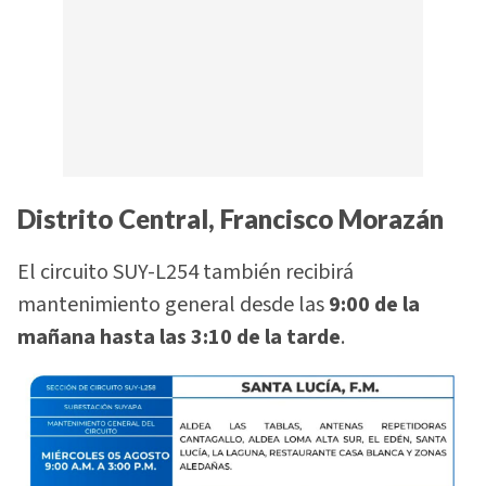
Distrito Central, Francisco Morazán
El circuito SUY-L254 también recibirá
mantenimiento general desde las
9:00 de la
mañana hasta las 3:10 de la tarde
.