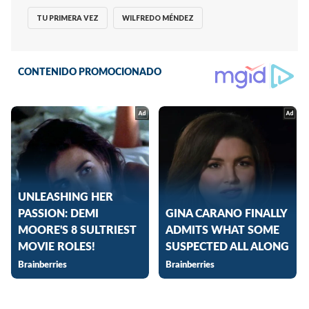
TU PRIMERA VEZ
WILFREDO MÉNDEZ