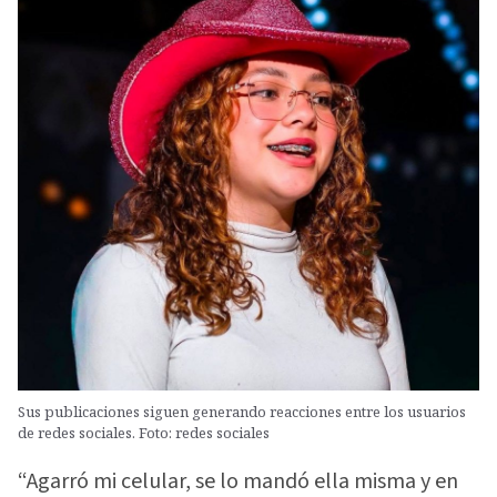
Sus publicaciones siguen generando reacciones entre los usuarios
de redes sociales. Foto: redes sociales
“Agarró mi celular, se lo mandó ella misma y en