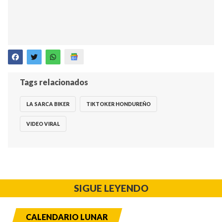
Tags relacionados
LA SARCA BIKER
TIKTOKER HONDUREÑO
VIDEO VIRAL
SIGUE LEYENDO
CALENDARIO LUNAR