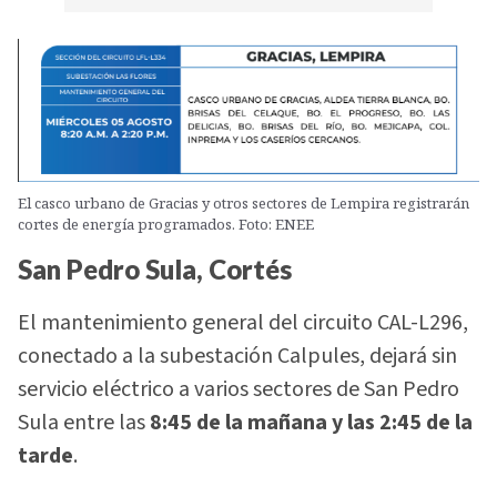
El casco urbano de Gracias y otros sectores de Lempira registrarán
cortes de energía programados. Foto: ENEE
San Pedro Sula, Cortés
El mantenimiento general del circuito CAL-L296,
conectado a la subestación Calpules, dejará sin
servicio eléctrico a varios sectores de San Pedro
Sula entre las
8:45 de la mañana y las 2:45 de la
tarde
.