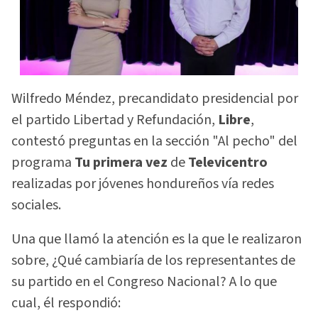
Wilfredo Méndez, precandidato presidencial por
el partido Libertad y Refundación,
Libre
,
contestó preguntas en la sección "Al pecho" del
programa
Tu primera vez
de
Televicentro
realizadas por jóvenes hondureños vía redes
sociales.
Una que llamó la atención es la que le realizaron
sobre, ¿Qué cambiaría de los representantes de
su partido en el Congreso Nacional? A lo que
cual, él respondió: