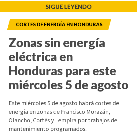
SIGUE LEYENDO
CORTES DE ENERGÍA EN HONDURAS
Zonas sin energía
eléctrica en
Honduras para este
miércoles 5 de agosto
Este miércoles 5 de agosto habrá cortes de
energía en zonas de Francisco Morazán,
Olancho, Cortés y Lempira por trabajos de
mantenimiento programados.