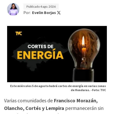
Publicado
4 ago. 2026
Por:
Evelin Borjas
Este miércoles 5 de agosto habrá cortes de energía en varias zonas
de Honduras. -
Foto: TVC
Varias comunidades de
Francisco Morazán,
Olancho, Cortés y Lempira
permanecerán sin