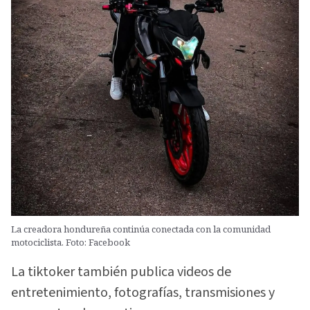
La creadora hondureña continúa conectada con la comunidad
motociclista. Foto: Facebook
La tiktoker también publica videos de
entretenimiento, fotografías, transmisiones y