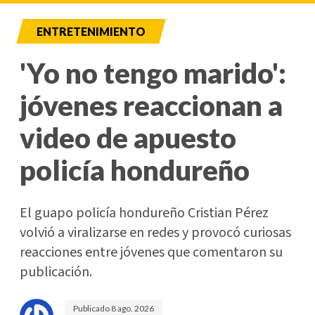
ENTRETENIMIENTO
'Yo no tengo marido':
jóvenes reaccionan a
video de apuesto
policía hondureño
El guapo policía hondureño Cristian Pérez
volvió a viralizarse en redes y provocó curiosas
reacciones entre jóvenes que comentaron su
publicación.
Publicado
8 ago. 2026