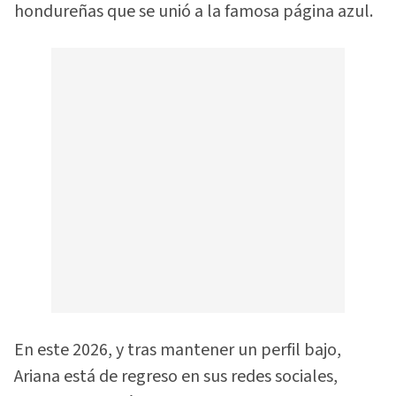
hondureñas que se unió a la famosa página azul.
En este 2026, y tras mantener un perfil bajo,
Ariana está de regreso en sus redes sociales,