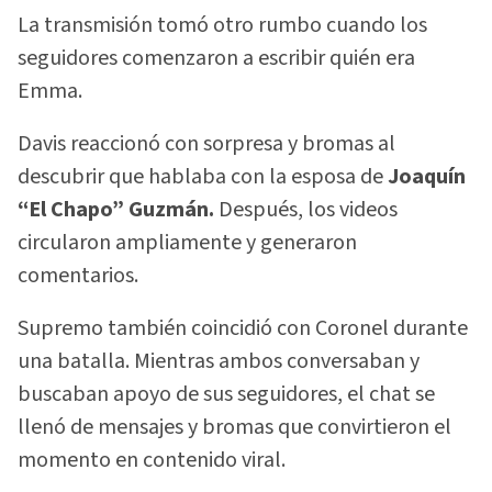
La transmisión tomó otro rumbo cuando los
seguidores comenzaron a escribir quién era
Emma.
Davis reaccionó con sorpresa y bromas al
descubrir que hablaba con la esposa de
Joaquín
“El Chapo” Guzmán.
Después, los videos
circularon ampliamente y generaron
comentarios.
Supremo también coincidió con Coronel durante
una batalla. Mientras ambos conversaban y
buscaban apoyo de sus seguidores, el chat se
llenó de mensajes y bromas que convirtieron el
momento en contenido viral.