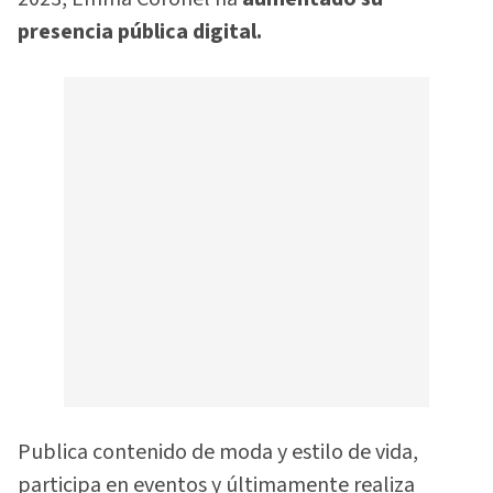
presencia pública digital.
Publica contenido de moda y estilo de vida,
participa en eventos y últimamente realiza