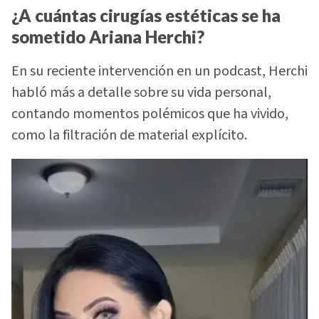
¿A cuántas cirugías estéticas se ha
sometido Ariana Herchi?
En su reciente intervención en un podcast, Herchi
habló más a detalle sobre su vida personal,
contando momentos polémicos que ha vivido,
como la filtración de material explícito.