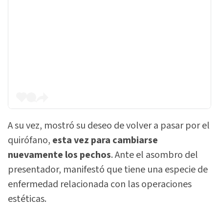
A su vez, mostró su deseo de volver a pasar por el
quirófano,
esta vez para cambiarse
nuevamente los pechos
. Ante el asombro del
presentador, manifestó que tiene una especie de
enfermedad relacionada con las operaciones
estéticas.