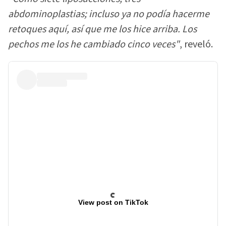
abdominoplastias; incluso ya no podía hacerme
retoques aquí, así que me los hice arriba. Los
pechos me los he cambiado cinco veces"
, reveló.
View post on TikTok