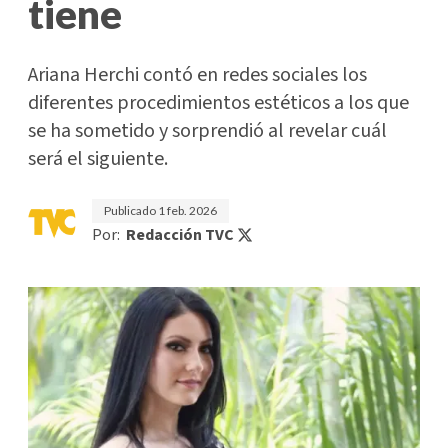
tiene
Ariana Herchi contó en redes sociales los
diferentes procedimientos estéticos a los que
se ha sometido y sorprendió al revelar cuál
será el siguiente.
Publicado
1 feb. 2026
Por:
Redacción TVC