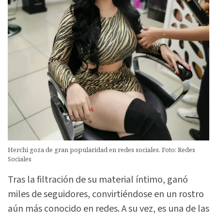
Herchi goza de gran popularidad en redes sociales. Foto: Redes
Sociales
Tras la filtración de su material íntimo, ganó
miles de seguidores, convirtiéndose en un rostro
aún más conocido en redes. A su vez, es una de las