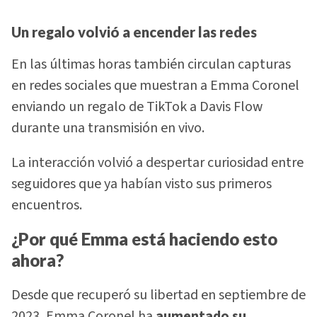
Un regalo volvió a encender las redes
En las últimas horas también circulan capturas
en redes sociales que muestran a Emma Coronel
enviando un regalo de TikTok a Davis Flow
durante una transmisión en vivo.
La interacción volvió a despertar curiosidad entre
seguidores que ya habían visto sus primeros
encuentros.
¿Por qué Emma está haciendo esto
ahora?
Desde que recuperó su libertad en septiembre de
2023, Emma Coronel ha
aumentado su