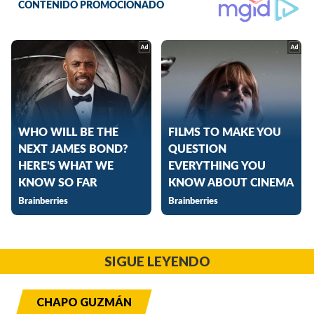
SIGUE LEYENDO
CHAPO GUZMÁN