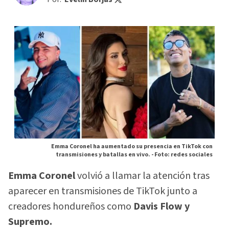
Emma Coronel ha aumentado su presencia en TikTok con
transmisiones y batallas en vivo. -
Foto: redes sociales
Emma Coronel
volvió a llamar la atención tras
aparecer en transmisiones de TikTok junto a
creadores hondureños como
Davis Flow y
Supremo.