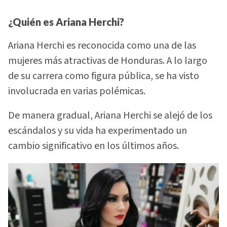
¿Quién es Ariana Herchi?
Ariana Herchi es reconocida como una de las
mujeres más atractivas de Honduras. A lo largo
de su carrera como figura pública, se ha visto
involucrada en varias polémicas.
De manera gradual, Ariana Herchi se alejó de los
escándalos y su vida ha experimentado un
cambio significativo en los últimos años.