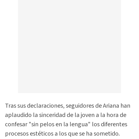
Tras sus declaraciones, seguidores de Ariana han
aplaudido la sinceridad de la joven a la hora de
confesar "sin pelos en la lengua" los diferentes
procesos estéticos a los que se ha sometido.