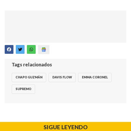
Tags relacionados
CHAPO GUZMÁN
DAVIS FLOW
EMMA CORONEL
SUPREMO
SIGUE LEYENDO