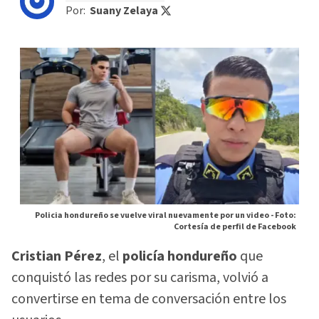
Por:
Suany Zelaya
Policia hondureño se vuelve viral nuevamente por un video -
Foto:
Cortesía de perfil de Facebook
Cristian Pérez
, el
policía hondureño
que
conquistó las redes por su carisma, volvió a
convertirse en tema de conversación entre los