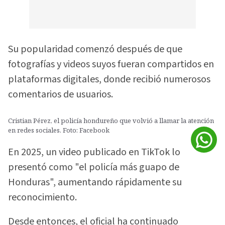
Su popularidad comenzó después de que
fotografías y videos suyos fueran compartidos en
plataformas digitales, donde recibió numerosos
comentarios de usuarios.
Cristian Pérez, el policía hondureño que volvió a llamar la atención
en redes sociales. Foto: Facebook
En 2025, un video publicado en TikTok lo
presentó como "el policía más guapo de
Honduras", aumentando rápidamente su
reconocimiento.
Desde entonces, el oficial ha continuado