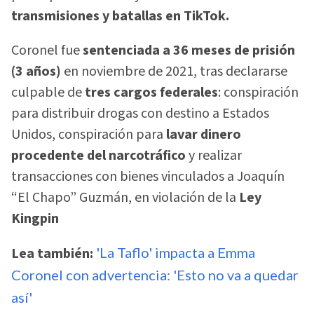
transmisiones y batallas en TikTok.
Coronel fue
sentenciada a 36 meses de prisión
(3 años)
en noviembre de 2021, tras declararse
culpable de
tres cargos federales
: conspiración
para distribuir drogas con destino a Estados
Unidos, conspiración para
lavar dinero
procedente del narcotráfico
y realizar
transacciones con bienes vinculados a Joaquín
“El Chapo” Guzmán, en violación de la
Ley
Kingpin
Lea también:
'La Taflo' impacta a Emma
Coronel con advertencia: 'Esto no va a quedar
así'