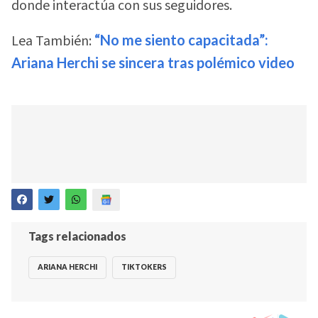
donde interactúa con sus seguidores.
Lea También:
“No me siento capacitada”:
Ariana Herchi se sincera tras polémico video
Tags relacionados
ARIANA HERCHI
TIKTOKERS