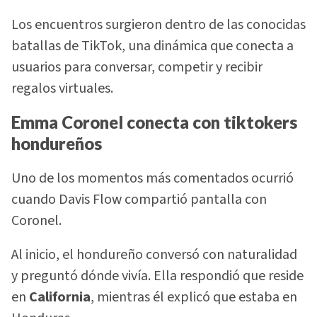
Los encuentros surgieron dentro de las conocidas
batallas de TikTok, una dinámica que conecta a
usuarios para conversar, competir y recibir
regalos virtuales.
Emma Coronel conecta con tiktokers
hondureños
Uno de los momentos más comentados ocurrió
cuando Davis Flow compartió pantalla con
Coronel.
Al inicio, el hondureño conversó con naturalidad
y preguntó dónde vivía. Ella respondió que reside
en
California
, mientras él explicó que estaba en