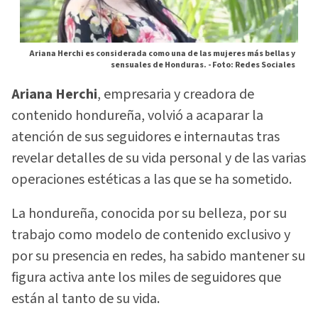
Ariana Herchi es considerada como una de las mujeres más bellas y
sensuales de Honduras. -
Foto: Redes Sociales
Ariana Herchi
, empresaria y creadora de
contenido hondureña, volvió a acaparar la
atención de sus seguidores e internautas tras
revelar detalles de su vida personal y de las varias
operaciones estéticas a las que se ha sometido.
La hondureña, conocida por su belleza, por su
trabajo como modelo de contenido exclusivo y
por su presencia en redes, ha sabido mantener su
figura activa ante los miles de seguidores que
están al tanto de su vida.