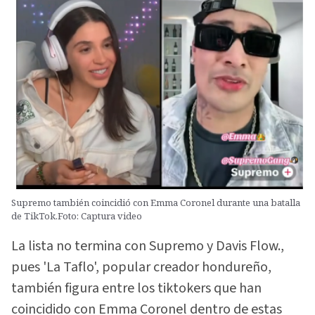
Supremo también coincidió con Emma Coronel durante una batalla
de TikTok.Foto: Captura video
La lista no termina con Supremo y Davis Flow.,
pues 'La Taflo', popular creador hondureño,
también figura entre los tiktokers que han
coincidido con Emma Coronel dentro de estas