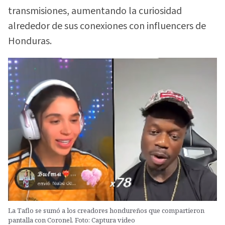
transmisiones, aumentando la curiosidad
alrededor de sus conexiones con influencers de
Honduras.
La Taflo se sumó a los creadores hondureños que compartieron
pantalla con Coronel. Foto: Captura video