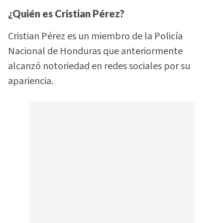
¿Quién es Cristian Pérez?
Cristian Pérez es un miembro de la Policía
Nacional de Honduras que anteriormente
alcanzó notoriedad en redes sociales por su
apariencia.