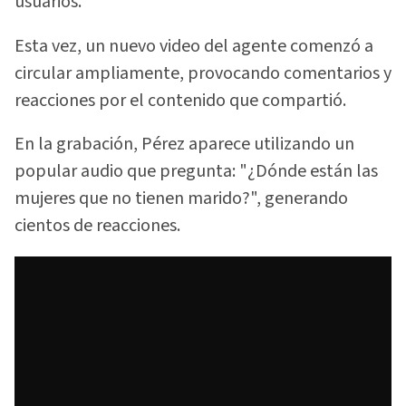
usuarios.
Esta vez, un nuevo video del agente comenzó a
circular ampliamente, provocando comentarios y
reacciones por el contenido que compartió.
En la grabación, Pérez aparece utilizando un
popular audio que pregunta: "¿Dónde están las
mujeres que no tienen marido?", generando
cientos de reacciones.