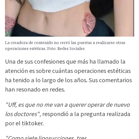
La creadora de contenido no cerró las puertas a realizarse otras
operaciones estéticas. Foto: Redes Sociales
Una de sus confesiones que más ha llamado la
atención es sobre cuántas operaciones estéticas
ha tenido a lo largo de los años. Sus comentarios
han resonado en redes.
"Uff, es que no me van a querer operar de nuevo
los doctores"
, respondió a la pregunta realizada
por el tiktoker.
"Como siete liposucciones, tres